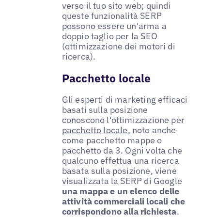
verso il tuo sito web; quindi
queste funzionalità SERP
possono essere un'arma a
doppio taglio per la SEO
(ottimizzazione dei motori di
ricerca).
Pacchetto locale
Gli esperti di marketing efficaci
basati sulla posizione
conoscono l'ottimizzazione per
pacchetto locale
, noto anche
come pacchetto mappe o
pacchetto da 3. Ogni volta che
qualcuno effettua una ricerca
basata sulla posizione, viene
visualizzata la SERP di Google
una mappa e un elenco delle
attività commerciali locali che
corrispondono alla richiesta
.