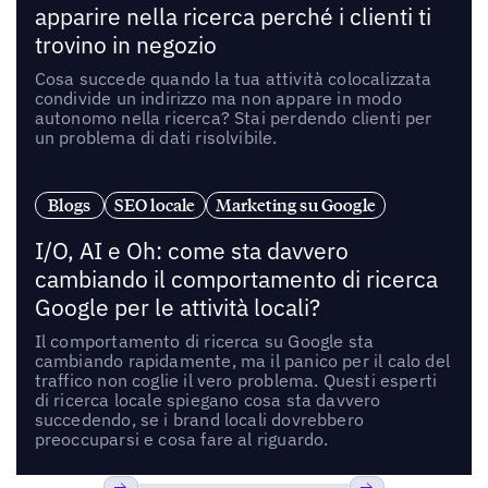
apparire nella ricerca perché i clienti ti
trovino in negozio
Cosa succede quando la tua attività colocalizzata
condivide un indirizzo ma non appare in modo
autonomo nella ricerca? Stai perdendo clienti per
un problema di dati risolvibile.
Blogs
SEO locale
Marketing su Google
I/O, AI e Oh: come sta davvero
cambiando il comportamento di ricerca
Google per le attività locali?
Il comportamento di ricerca su Google sta
cambiando rapidamente, ma il panico per il calo del
traffico non coglie il vero problema. Questi esperti
di ricerca locale spiegano cosa sta davvero
succedendo, se i brand locali dovrebbero
preoccuparsi e cosa fare al riguardo.