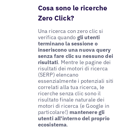
Cosa sono le ricerche
Zero Click?
Una ricerca con zero clic si
verifica quando
gli utenti
terminano la sessione o
inseriscono una nuova query
senza fare clic su nessuno dei
risultati
. Mentre le pagine dei
risultati dei motori di ricerca
(SERP) elencano
essenzialmente i potenziali siti
correlati alla tua ricerca, le
ricerche senza clic sono il
risultato finale naturale dei
motori di ricerca (e Google in
particolare!)
mantenere gli
utenti all'interno del proprio
ecosistema
.