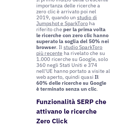
importanza delle ricerche a
zero clic è arrivato poi nel
2019, quando un
studio di
Jumpshot e SparkToro
ha
riferito che
per la prima volta
le ricerche con zero clic hanno
superato la soglia del 50% nei
browser
. Il
studio SparkToro
più recente
ha rivelato che su
1.000 ricerche su Google, solo
360 negli Stati Uniti e 374
nell'UE hanno portato a visite al
web aperto, quindi quasi
Il
60% delle ricerche su Google
è terminato senza un clic
.
Funzionalità SERP che
attivano le ricerche
Zero Click