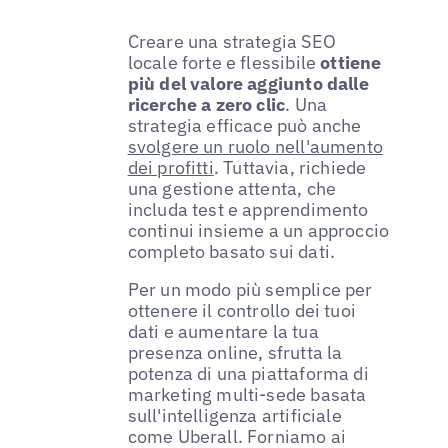
Creare una strategia SEO
locale forte e flessibile
ottiene
più del valore aggiunto dalle
ricerche a zero clic
. Una
strategia efficace può anche
svolgere un ruolo nell'aumento
dei profitti
. Tuttavia, richiede
una gestione attenta, che
includa test e apprendimento
continui insieme a un approccio
completo basato sui dati.
Per un modo più semplice per
ottenere il controllo dei tuoi
dati e aumentare la tua
presenza online, sfrutta la
potenza di una piattaforma di
marketing multi-sede basata
sull'intelligenza artificiale
come Uberall. Forniamo ai