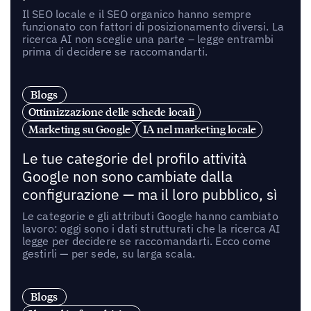
Il SEO locale e il SEO organico hanno sempre
funzionato con fattori di posizionamento diversi. La
ricerca AI non sceglie una parte – legge entrambi
prima di decidere se raccomandarti.
Blogs
Ottimizzazione delle schede locali
Marketing su Google
IA nel marketing locale
Le tue categorie del profilo attività
Google non sono cambiate dalla
configurazione — ma il loro pubblico, sì
Le categorie e gli attributi Google hanno cambiato
lavoro: oggi sono i dati strutturati che la ricerca AI
legge per decidere se raccomandarti. Ecco come
gestirli — per sede, su larga scala.
Blogs