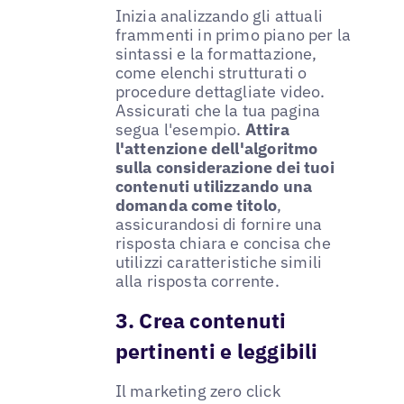
Inizia analizzando gli attuali
frammenti in primo piano per la
sintassi e la formattazione,
come elenchi strutturati o
procedure dettagliate video.
Assicurati che la tua pagina
segua l'esempio.
Attira
l'attenzione dell'algoritmo
sulla considerazione dei tuoi
contenuti utilizzando una
domanda come titolo
,
assicurandosi di fornire una
risposta chiara e concisa che
utilizzi caratteristiche simili
alla risposta corrente.
3. Crea contenuti
pertinenti e leggibili
Il marketing zero click