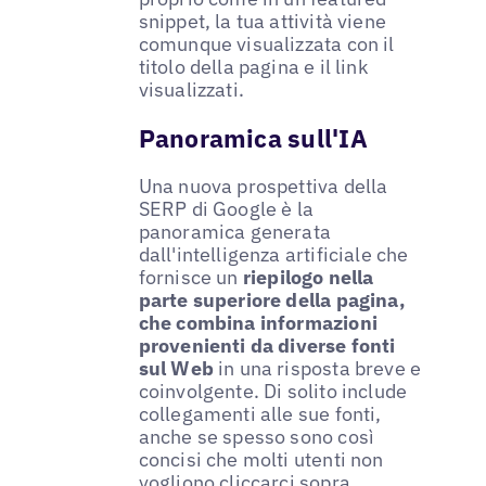
snippet, la tua attività viene
comunque visualizzata con il
titolo della pagina e il link
visualizzati.
Panoramica sull'IA
Una nuova prospettiva della
SERP di Google è la
panoramica generata
dall'intelligenza artificiale che
fornisce un
riepilogo nella
parte superiore della pagina,
che combina informazioni
provenienti da diverse fonti
sul Web
in una risposta breve e
coinvolgente. Di solito include
collegamenti alle sue fonti,
anche se spesso sono così
concisi che molti utenti non
vogliono cliccarci sopra.