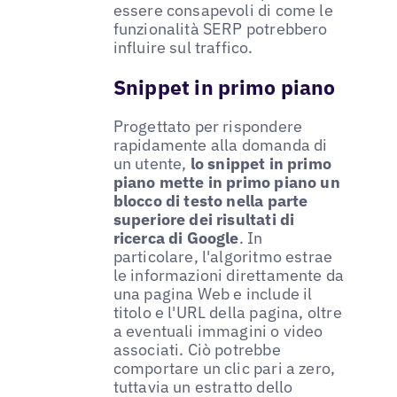
essere consapevoli di come le
funzionalità SERP potrebbero
influire sul traffico.
Snippet in primo piano
Progettato per rispondere
rapidamente alla domanda di
un utente,
lo snippet in primo
piano mette in primo piano un
blocco di testo nella parte
superiore dei risultati di
ricerca di Google
. In
particolare, l'algoritmo estrae
le informazioni direttamente da
una pagina Web e include il
titolo e l'URL della pagina, oltre
a eventuali immagini o video
associati. Ciò potrebbe
comportare un clic pari a zero,
tuttavia un estratto dello