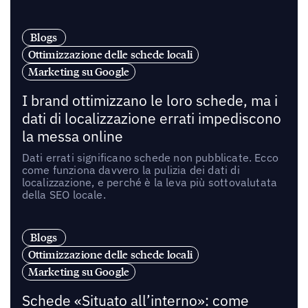
Blogs
Ottimizzazione delle schede locali
Marketing su Google
I brand ottimizzano le loro schede, ma i
dati di localizzazione errati impediscono
la messa online
Dati errati significano schede non pubblicate. Ecco
come funziona davvero la pulizia dei dati di
localizzazione, e perché è la leva più sottovalutata
della SEO locale.
Blogs
Ottimizzazione delle schede locali
Marketing su Google
Schede «Situato all’interno»: come