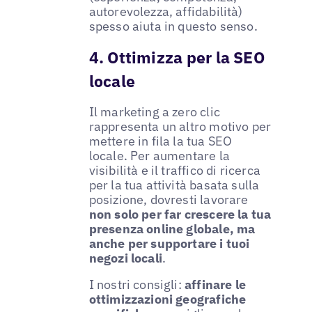
autorevolezza, affidabilità)
spesso aiuta in questo senso.
4. Ottimizza per la SEO
locale
Il marketing a zero clic
rappresenta un altro motivo per
mettere in fila la tua SEO
locale. Per aumentare la
visibilità e il traffico di ricerca
per la tua attività basata sulla
posizione, dovresti lavorare
non solo per far crescere la tua
presenza online globale, ma
anche per supportare i tuoi
negozi locali
.
I nostri consigli:
affinare le
ottimizzazioni geografiche