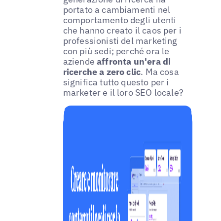
portato a cambiamenti nel
comportamento degli utenti
che hanno creato il caos per i
professionisti del marketing
con più sedi; perché ora le
aziende
affronta un'era di
ricerche a zero clic
. Ma cosa
significa tutto questo per i
marketer e il loro SEO locale?