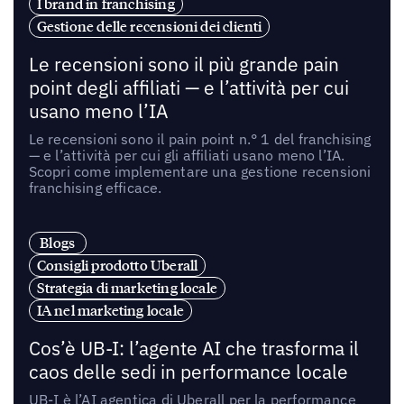
I brand in franchising
Gestione delle recensioni dei clienti
Le recensioni sono il più grande pain
point degli affiliati — e l’attività per cui
usano meno l’IA
Le recensioni sono il pain point n.° 1 del franchising
— e l’attività per cui gli affiliati usano meno l’IA.
Scopri come implementare una gestione recensioni
franchising efficace.
Blogs
Consigli prodotto Uberall
Strategia di marketing locale
IA nel marketing locale
Cos’è UB-I: l’agente AI che trasforma il
caos delle sedi in performance locale
UB-I è l’AI agentica di Uberall per la performance