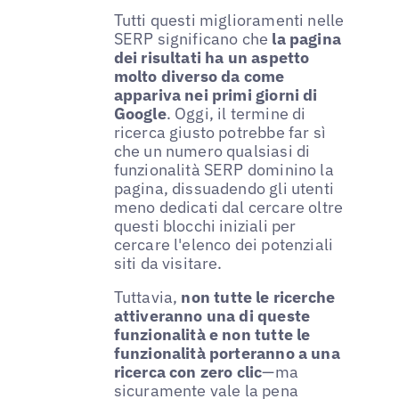
Tutti questi miglioramenti nelle
SERP significano che
la pagina
dei risultati ha un aspetto
molto diverso da come
appariva nei primi giorni di
Google
. Oggi, il termine di
ricerca giusto potrebbe far sì
che un numero qualsiasi di
funzionalità SERP dominino la
pagina, dissuadendo gli utenti
meno dedicati dal cercare oltre
questi blocchi iniziali per
cercare l'elenco dei potenziali
siti da visitare.
Tuttavia,
non tutte le ricerche
attiveranno una di queste
funzionalità e non tutte le
funzionalità porteranno a una
ricerca con zero clic
—ma
sicuramente vale la pena