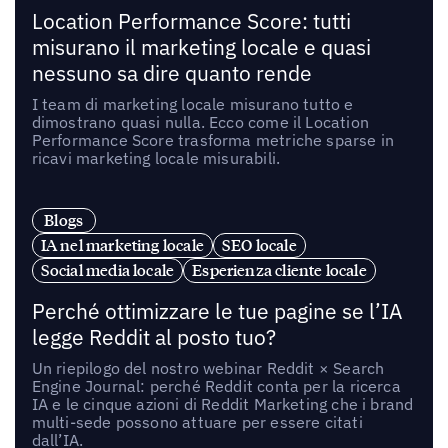
Location Performance Score: tutti
misurano il marketing locale e quasi
nessuno sa dire quanto rende
I team di marketing locale misurano tutto e
dimostrano quasi nulla. Ecco come il Location
Performance Score trasforma metriche sparse in
ricavi marketing locale misurabili.
Blogs
IA nel marketing locale
SEO locale
Social media locale
Esperienza cliente locale
Perché ottimizzare le tue pagine se l’IA
legge Reddit al posto tuo?
Un riepilogo del nostro webinar Reddit × Search
Engine Journal: perché Reddit conta per la ricerca
IA e le cinque azioni di Reddit Marketing che i brand
multi-sede possono attuare per essere citati
dall’IA.