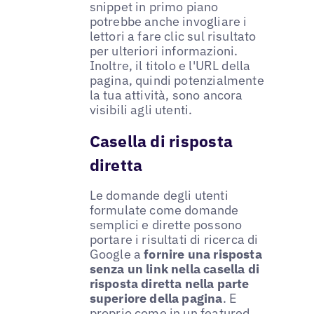
snippet in primo piano
potrebbe anche invogliare i
lettori a fare clic sul risultato
per ulteriori informazioni.
Inoltre, il titolo e l'URL della
pagina, quindi potenzialmente
la tua attività, sono ancora
visibili agli utenti.
Casella di risposta
diretta
Le domande degli utenti
formulate come domande
semplici e dirette possono
portare i risultati di ricerca di
Google a
fornire una risposta
senza un link nella casella di
risposta diretta nella parte
superiore della pagina
. E
proprio come in un featured