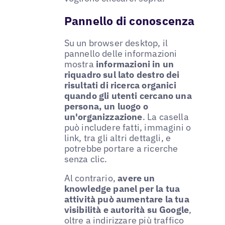
Pannello di conoscenza
Su un browser desktop, il
pannello delle informazioni
mostra
informazioni in un
riquadro sul lato destro dei
risultati di ricerca organici
quando gli utenti cercano una
persona, un luogo o
un'organizzazione
. La casella
può includere fatti, immagini o
link, tra gli altri dettagli, e
potrebbe portare a ricerche
senza clic.
Al contrario,
avere un
knowledge panel per la tua
attività può aumentare la tua
visibilità e autorità su Google
,
oltre a indirizzare più traffico