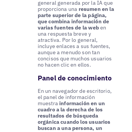
general generada por la IA que
proporciona una
resumen en la
parte superior de la página,
que combina información de
varias fuentes de la web
en
una respuesta breve y
atractiva. Por lo general,
incluye enlaces a sus fuentes,
aunque a menudo son tan
concisos que muchos usuarios
no hacen clic en ellos.
Panel de conocimiento
En un navegador de escritorio,
el panel de información
muestra
información en un
cuadro a la derecha de los
resultados de búsqueda
orgánica cuando los usuarios
buscan a una persona, un