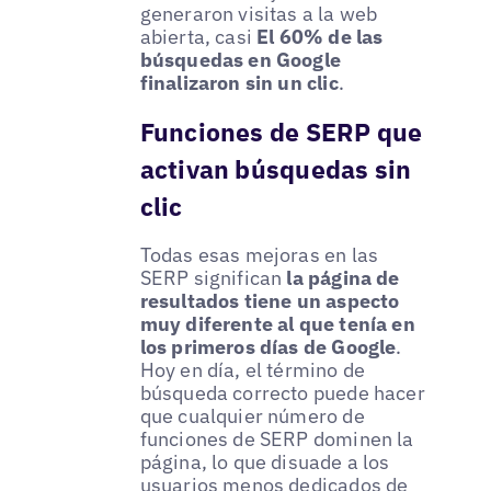
generaron visitas a la web
abierta, casi
El 60% de las
búsquedas en Google
finalizaron sin un clic
.
Funciones de SERP que
activan búsquedas sin
clic
Todas esas mejoras en las
SERP significan
la página de
resultados tiene un aspecto
muy diferente al que tenía en
los primeros días de Google
.
Hoy en día, el término de
búsqueda correcto puede hacer
que cualquier número de
funciones de SERP dominen la
página, lo que disuade a los
usuarios menos dedicados de