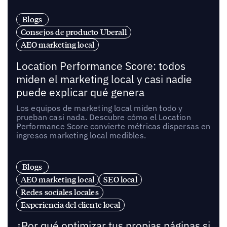
Blogs
Consejos de producto Uberall
AEO marketing local
Location Performance Score: todos
miden el marketing local y casi nadie
puede explicar qué genera
Los equipos de marketing local miden todo y
prueban casi nada. Descubre cómo el Location
Performance Score convierte métricas dispersas en
ingresos marketing local medibles.
Blogs
AEO marketing local
SEO local
Redes sociales locales
Experiencia del cliente local
¿Por qué optimizar tus propias páginas si