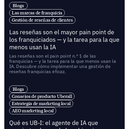
Blogs
Las marcas de franquicia
Gestión de reseñas de clientes
Las reseñas son el mayor pain point de
los franquiciados — y la tarea para la que
menos usan la IA
Las reseñas son el pain point n.º 1 de las
franquicias — y la tarea para la que menos usan la
IA. Descubre cómo implementar una gestión de
reseñas franquicias eficaz.
Blogs
Consejos de producto Uberall
Estrategia de marketing local
AEO marketing local
Qué es UB-I: el agente de IA que