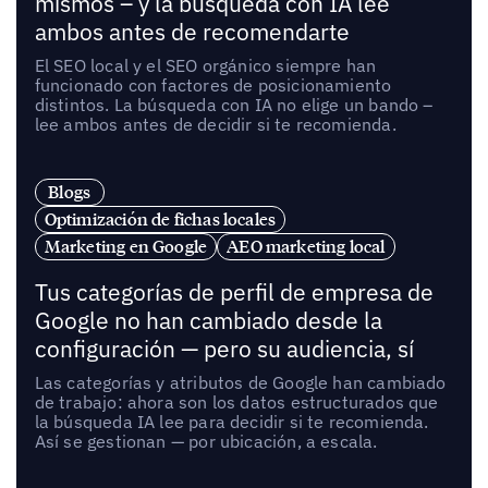
mismos – y la búsqueda con IA lee
ambos antes de recomendarte
El SEO local y el SEO orgánico siempre han
funcionado con factores de posicionamiento
distintos. La búsqueda con IA no elige un bando –
lee ambos antes de decidir si te recomienda.
Blogs
Optimización de fichas locales
Marketing en Google
AEO marketing local
Tus categorías de perfil de empresa de
Google no han cambiado desde la
configuración — pero su audiencia, sí
Las categorías y atributos de Google han cambiado
de trabajo: ahora son los datos estructurados que
la búsqueda IA lee para decidir si te recomienda.
Así se gestionan — por ubicación, a escala.