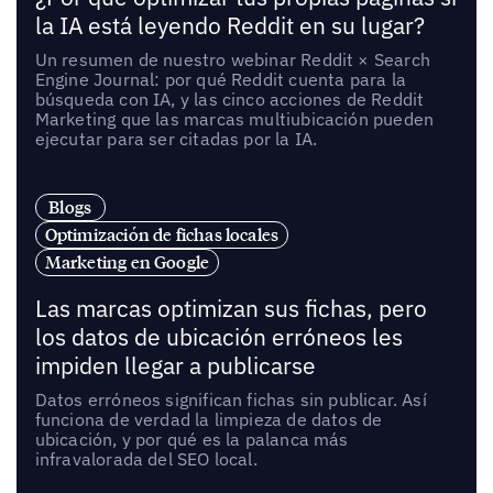
la IA está leyendo Reddit en su lugar?
Un resumen de nuestro webinar Reddit × Search
Engine Journal: por qué Reddit cuenta para la
búsqueda con IA, y las cinco acciones de Reddit
Marketing que las marcas multiubicación pueden
ejecutar para ser citadas por la IA.
Blogs
Optimización de fichas locales
Marketing en Google
Las marcas optimizan sus fichas, pero
los datos de ubicación erróneos les
impiden llegar a publicarse
Datos erróneos significan fichas sin publicar. Así
funciona de verdad la limpieza de datos de
ubicación, y por qué es la palanca más
infravalorada del SEO local.