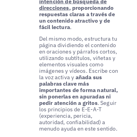
intención de búsqueda de
direcciones
, proporcionando
respuestas claras a través de
un contenido atractivo y de
fácil lectura
.
Del mismo modo, estructura tu
página dividiendo el contenido
en oraciones y párrafos cortos,
utilizando subtítulos, viñetas y
elementos visuales como
imágenes y vídeos. Escribe con
la voz activa y
añada sus
palabras clave más
importantes de forma natural,
sin ponerlas en apuradas ni
pedir atención a gritos
. Seguir
los principios de E-E-A-T
(experiencia, pericia,
autoridad, confiabilidad) a
menudo ayuda en este sentido.