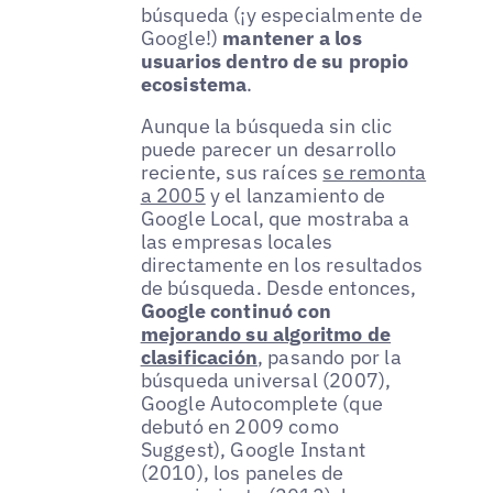
búsqueda (¡y especialmente de
Google!)
mantener a los
usuarios dentro de su propio
ecosistema
.
Aunque la búsqueda sin clic
puede parecer un desarrollo
reciente, sus raíces
se remonta
a 2005
y el lanzamiento de
Google Local, que mostraba a
las empresas locales
directamente en los resultados
de búsqueda. Desde entonces,
Google continuó con
mejorando su algoritmo de
clasificación
, pasando por la
búsqueda universal (2007),
Google Autocomplete (que
debutó en 2009 como
Suggest), Google Instant
(2010), los paneles de