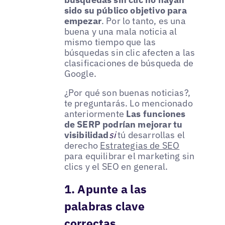
sido su público objetivo para
empezar
. Por lo tanto, es una
buena y una mala noticia al
mismo tiempo que las
búsquedas sin clic afecten a las
clasificaciones de búsqueda de
Google.
¿Por qué son buenas noticias?,
te preguntarás. Lo mencionado
anteriormente
Las funciones
de SERP podrían mejorar tu
visibilidad
si
tú desarrollas el
derecho
Estrategias de SEO
para equilibrar el marketing sin
clics y el SEO en general.
1. Apunte a las
palabras clave
correctas