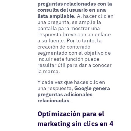
preguntas relacionadas con la
consulta del usuario en una
lista ampliable
. Al hacer clic en
una pregunta, se amplía la
pantalla para mostrar una
respuesta breve con un enlace
a su fuente. Por lo tanto, la
creación de contenido
segmentado con el objetivo de
incluir esta función puede
resultar útil para dar a conocer
la marca.
Y cada vez que haces clic en
una respuesta,
Google genera
preguntas adicionales
relacionadas
.
Optimización para el
marketing sin clics en 4