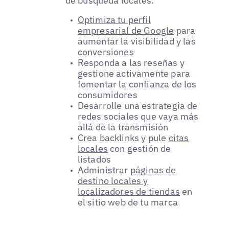
de búsqueda locales.
Optimiza tu perfil
empresarial de Google
para
aumentar la visibilidad y las
conversiones
Responda a las reseñas y
gestione activamente para
fomentar la confianza de los
consumidores
Desarrolle una estrategia de
redes sociales que vaya más
allá de la transmisión
Crea backlinks y pule
citas
locales
con gestión de
listados
Administrar
páginas de
destino locales y
localizadores de tiendas
en
el sitio web de tu marca