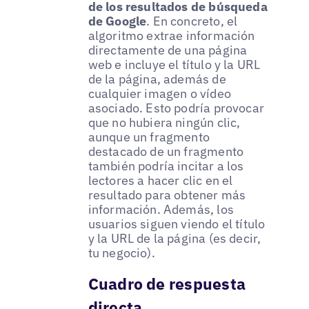
de los resultados de búsqueda
de Google
. En concreto, el
algoritmo extrae información
directamente de una página
web e incluye el título y la URL
de la página, además de
cualquier imagen o vídeo
asociado. Esto podría provocar
que no hubiera ningún clic,
aunque un fragmento
destacado de un fragmento
también podría incitar a los
lectores a hacer clic en el
resultado para obtener más
información. Además, los
usuarios siguen viendo el título
y la URL de la página (es decir,
tu negocio).
Cuadro de respuesta
directa