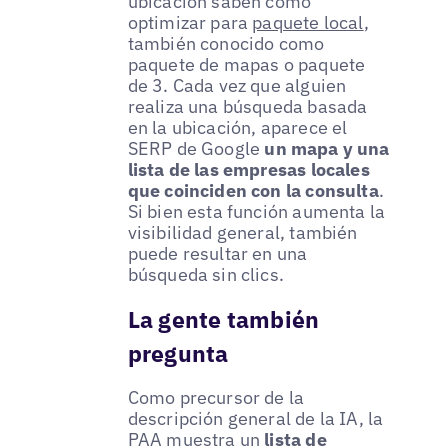
ubicación saben cómo
optimizar para
paquete local
,
también conocido como
paquete de mapas o paquete
de 3. Cada vez que alguien
realiza una búsqueda basada
en la ubicación, aparece el
SERP de Google
un mapa y una
lista de las empresas locales
que coinciden con la consulta
.
Si bien esta función aumenta la
visibilidad general, también
puede resultar en una
búsqueda sin clics.
La gente también
pregunta
Como precursor de la
descripción general de la IA, la
PAA muestra un
lista de