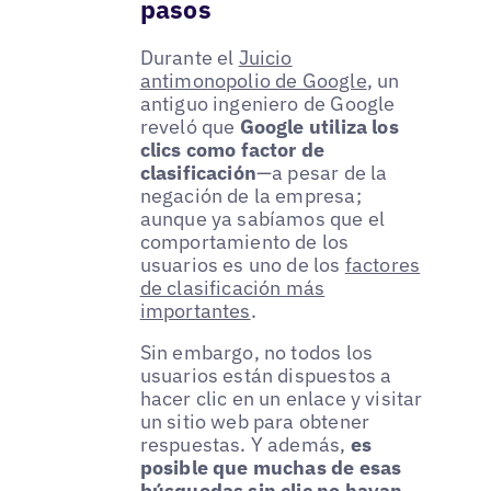
pasos
Durante el
Juicio
antimonopolio de Google
, un
antiguo ingeniero de Google
reveló que
Google utiliza los
clics como factor de
clasificación
—a pesar de la
negación de la empresa;
aunque ya sabíamos que el
comportamiento de los
usuarios es uno de los
factores
de clasificación más
importantes
.
Sin embargo, no todos los
usuarios están dispuestos a
hacer clic en un enlace y visitar
un sitio web para obtener
respuestas. Y además,
es
posible que muchas de esas
búsquedas sin clic no hayan