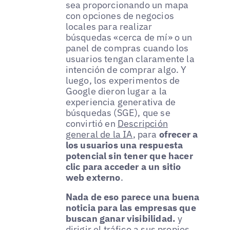
sea proporcionando un mapa
con opciones de negocios
locales para realizar
búsquedas «cerca de mí» o un
panel de compras cuando los
usuarios tengan claramente la
intención de comprar algo. Y
luego, los experimentos de
Google dieron lugar a la
experiencia generativa de
búsquedas (SGE), que se
convirtió en
Descripción
general de la IA
, para
ofrecer a
los usuarios una respuesta
potencial sin tener que hacer
clic para acceder a un sitio
web externo
.
Nada de eso parece una buena
noticia para las empresas que
buscan ganar visibilidad.
y
dirigir el tráfico a sus propios