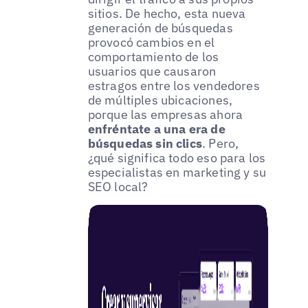
sitios. De hecho, esta nueva
generación de búsquedas
provocó cambios en el
comportamiento de los
usuarios que causaron
estragos entre los vendedores
de múltiples ubicaciones,
porque las empresas ahora
enfréntate a una era de
búsquedas sin clics
. Pero,
¿qué significa todo eso para los
especialistas en marketing y su
SEO local?