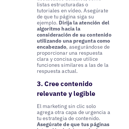
listas estructuradas o
tutoriales en vídeo. Asegúrate
de que tu página siga su
ejemplo.
Dirija la atención del
algoritmo hacia la
consideración de su contenido
utilizando una pregunta como
encabezado
, asegurándose de
proporcionar una respuesta
clara y concisa que utilice
funciones similares a las de la
respuesta actual.
3. Cree contenido
relevante y legible
El marketing sin clic solo
agrega otra capa de urgencia a
tu estrategia de contenido.
Asegúrate de que tus páginas