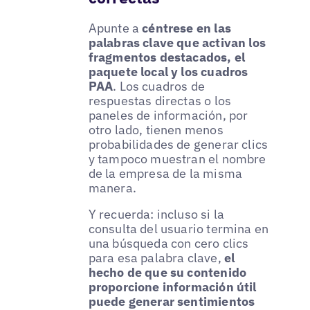
Apunte a
céntrese en las
palabras clave que activan los
fragmentos destacados, el
paquete local y los cuadros
PAA
. Los cuadros de
respuestas directas o los
paneles de información, por
otro lado, tienen menos
probabilidades de generar clics
y tampoco muestran el nombre
de la empresa de la misma
manera.
Y recuerda: incluso si la
consulta del usuario termina en
una búsqueda con cero clics
para esa palabra clave,
el
hecho de que su contenido
proporcione información útil
puede generar sentimientos