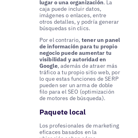
lugar o una organización
. La
caja puede incluir datos,
imágenes o enlaces, entre
otros detalles, y podría generar
búsquedas sin clics.
Por el contrario,
tener un panel
de información para tu propio
negocio puede aumentar tu
visibilidad y autoridad en
Google
, además de atraer más
tráfico a tu propio sitio web, por
lo que estas funciones de SERP
pueden ser un arma de doble
filo para el SEO (optimización
de motores de búsqueda).
Paquete local
Los profesionales de marketing
eficaces basados en la