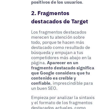
positivos de los usuarios
.
2. Fragmentos
destacados de Target
Los fragmentos destacados
merecen tu atención sobre
todo, porque te hacen más
destacado como resultado de
búsqueda y empujan a tus
competidores más abajo en la
página.
Aparecer en un
fragmento destacado significa
que Google considera que tu
contenido es creíble y
confiable
, imprescindible para
un buen SEO.
Empieza por analizar la sintaxis
y el formato de los fragmentos
destacados actuales, como