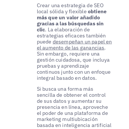
Crear una estrategia de SEO
local sólida y flexible
obtiene
más que un valor añadido
gracias a las búsquedas sin
clic
. La elaboración de
estrategias eficaces también
puede
desempeñan un papel en
el aumento de las ganancias
.
Sin embargo, requiere una
gestión cuidadosa, que incluya
pruebas y aprendizaje
continuos junto con un enfoque
integral basado en datos.
Si busca una forma más
sencilla de obtener el control
de sus datos y aumentar su
presencia en línea, aproveche
el poder de una plataforma de
marketing multiubicación
basada en inteligencia artificial