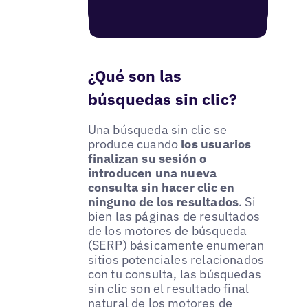
¿Qué son las
búsquedas sin clic?
Una búsqueda sin clic se
produce cuando
los usuarios
finalizan su sesión o
introducen una nueva
consulta sin hacer clic en
ninguno de los resultados
. Si
bien las páginas de resultados
de los motores de búsqueda
(SERP) básicamente enumeran
sitios potenciales relacionados
con tu consulta, las búsquedas
sin clic son el resultado final
natural de los motores de