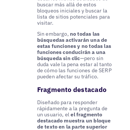
buscar más allá de estos
bloqueos iniciales y buscar la
lista de sitios potenciales para
visitar.
Sin embargo,
no todas las
búsquedas activarán una de
estas funciones y no todas las
funciones conducirán a una
búsqueda sin clic
—pero sin
duda vale la pena estar al tanto
de cómo las funciones de SERP
pueden afectar su tráfico.
Fragmento destacado
Diseñado para responder
rápidamente a la pregunta de
un usuario, el
el fragmento
destacado muestra un bloque
de texto en la parte superior