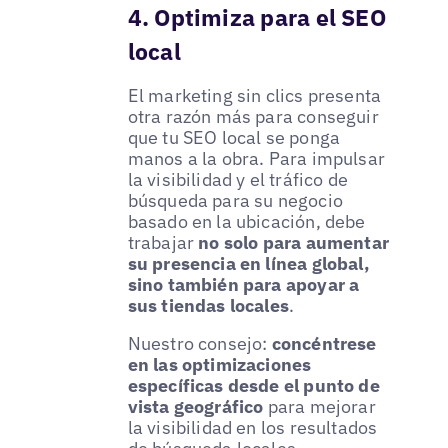
4. Optimiza para el SEO
local
El marketing sin clics presenta
otra razón más para conseguir
que tu SEO local se ponga
manos a la obra. Para impulsar
la visibilidad y el tráfico de
búsqueda para su negocio
basado en la ubicación, debe
trabajar
no solo para aumentar
su presencia en línea global,
sino también para apoyar a
sus tiendas locales
.
Nuestro consejo:
concéntrese
en las optimizaciones
específicas desde el punto de
vista geográfico
para mejorar
la visibilidad en los resultados