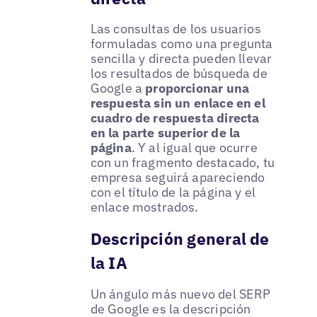
Las consultas de los usuarios
formuladas como una pregunta
sencilla y directa pueden llevar
los resultados de búsqueda de
Google a
proporcionar una
respuesta sin un enlace en el
cuadro de respuesta directa
en la parte superior de la
página
. Y al igual que ocurre
con un fragmento destacado, tu
empresa seguirá apareciendo
con el título de la página y el
enlace mostrados.
Descripción general de
la IA
Un ángulo más nuevo del SERP
de Google es la descripción