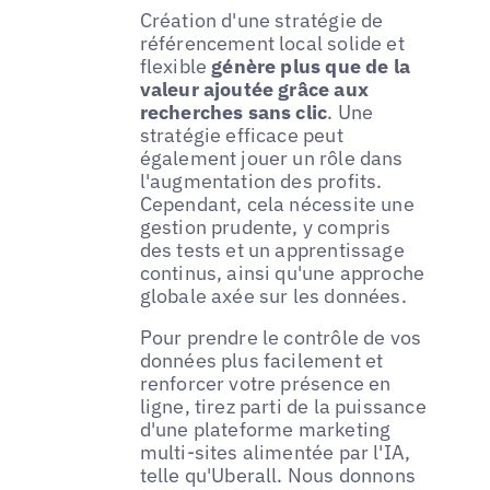
Création d'une stratégie de
référencement local solide et
flexible
génère plus que de la
valeur ajoutée grâce aux
recherches sans clic
. Une
stratégie efficace peut
également jouer un rôle dans
l'augmentation des profits.
Cependant, cela nécessite une
gestion prudente, y compris
des tests et un apprentissage
continus, ainsi qu'une approche
globale axée sur les données.
Pour prendre le contrôle de vos
données plus facilement et
renforcer votre présence en
ligne, tirez parti de la puissance
d'une plateforme marketing
multi-sites alimentée par l'IA,
telle qu'Uberall. Nous donnons