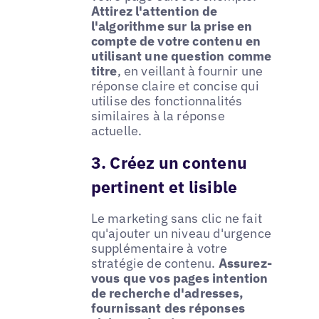
Attirez l'attention de
l'algorithme sur la prise en
compte de votre contenu en
utilisant une question comme
titre
, en veillant à fournir une
réponse claire et concise qui
utilise des fonctionnalités
similaires à la réponse
actuelle.
3. Créez un contenu
pertinent et lisible
Le marketing sans clic ne fait
qu'ajouter un niveau d'urgence
supplémentaire à votre
stratégie de contenu.
Assurez-
vous que vos pages intention
de recherche d'adresses,
fournissant des réponses