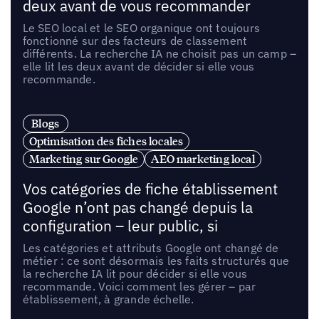
deux avant de vous recommander
Le SEO local et le SEO organique ont toujours
fonctionné sur des facteurs de classement
différents. La recherche IA ne choisit pas un camp –
elle lit les deux avant de décider si elle vous
recommande.
Blogs
Optimisation des fiches locales
Marketing sur Google
AEO marketing local
Vos catégories de fiche établissement
Google n’ont pas changé depuis la
configuration – leur public, si
Les catégories et attributs Google ont changé de
métier : ce sont désormais les faits structurés que
la recherche IA lit pour décider si elle vous
recommande. Voici comment les gérer – par
établissement, à grande échelle.