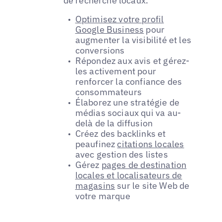
de recherche locaux.
Optimisez votre profil
Google Business
pour
augmenter la visibilité et les
conversions
Répondez aux avis et gérez-
les activement pour
renforcer la confiance des
consommateurs
Élaborez une stratégie de
médias sociaux qui va au-
delà de la diffusion
Créez des backlinks et
peaufinez
citations locales
avec gestion des listes
Gérez
pages de destination
locales et localisateurs de
magasins
sur le site Web de
votre marque