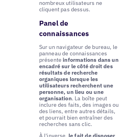
nombreux utilisateurs ne
cliquent pas dessus.
Panel de
connaissances
Sur un navigateur de bureau, le
panneau de connaissances
présente
informations dans un
encadré sur le côté droit des
résultats de recherche
organiques lorsque les
utilisateurs recherchent une
personne, un lieu ou une
organisation
. La boîte peut
inclure des faits, des images ou
des liens, entre autres détails,
et pourrait bien entraîner des
recherches sans clic.
À l'inverse,
le fait de disposer