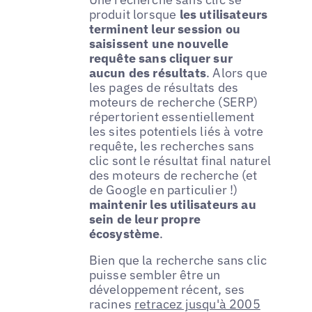
produit lorsque
les utilisateurs
terminent leur session ou
saisissent une nouvelle
requête sans cliquer sur
aucun des résultats
. Alors que
les pages de résultats des
moteurs de recherche (SERP)
répertorient essentiellement
les sites potentiels liés à votre
requête, les recherches sans
clic sont le résultat final naturel
des moteurs de recherche (et
de Google en particulier !)
maintenir les utilisateurs au
sein de leur propre
écosystème
.
Bien que la recherche sans clic
puisse sembler être un
développement récent, ses
racines
retracez jusqu'à 2005