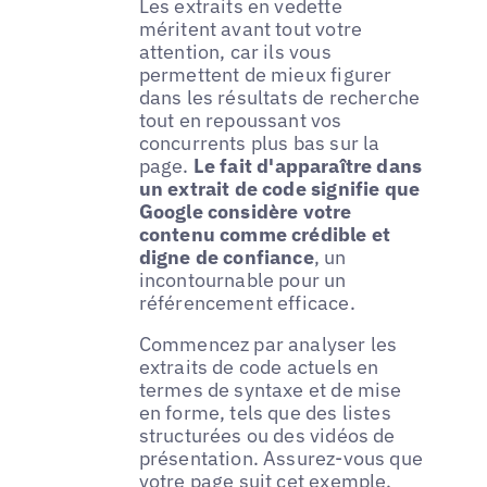
Les extraits en vedette
méritent avant tout votre
attention, car ils vous
permettent de mieux figurer
dans les résultats de recherche
tout en repoussant vos
concurrents plus bas sur la
page.
Le fait d'apparaître dans
un extrait de code signifie que
Google considère votre
contenu comme crédible et
digne de confiance
, un
incontournable pour un
référencement efficace.
Commencez par analyser les
extraits de code actuels en
termes de syntaxe et de mise
en forme, tels que des listes
structurées ou des vidéos de
présentation. Assurez-vous que
votre page suit cet exemple.