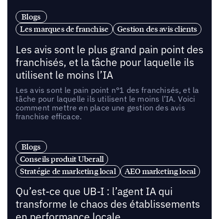
Blogs
Les marques de franchise
Gestion des avis clients
Les avis sont le plus grand pain point des
franchisés, et la tâche pour laquelle ils
utilisent le moins l’IA
Les avis sont le pain point n°1 des franchisés, et la
tâche pour laquelle ils utilisent le moins l’IA. Voici
comment mettre en place une gestion des avis
franchise efficace.
Blogs
Conseils produit Uberall
Stratégie de marketing local
AEO marketing local
Qu’est-ce que UB-I : l’agent IA qui
transforme le chaos des établissements
en performance locale