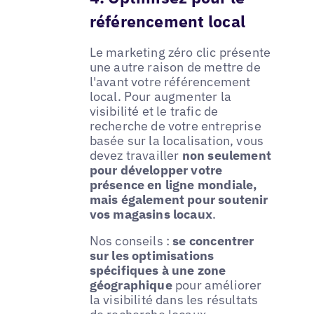
référencement local
Le marketing zéro clic présente
une autre raison de mettre de
l'avant votre référencement
local. Pour augmenter la
visibilité et le trafic de
recherche de votre entreprise
basée sur la localisation, vous
devez travailler
non seulement
pour développer votre
présence en ligne mondiale,
mais également pour soutenir
vos magasins locaux
.
Nos conseils :
se concentrer
sur les optimisations
spécifiques à une zone
géographique
pour améliorer
la visibilité dans les résultats