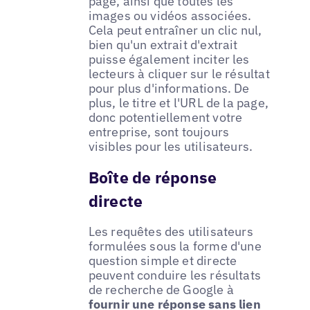
page, ainsi que toutes les
images ou vidéos associées.
Cela peut entraîner un clic nul,
bien qu'un extrait d'extrait
puisse également inciter les
lecteurs à cliquer sur le résultat
pour plus d'informations. De
plus, le titre et l'URL de la page,
donc potentiellement votre
entreprise, sont toujours
visibles pour les utilisateurs.
Boîte de réponse
directe
Les requêtes des utilisateurs
formulées sous la forme d'une
question simple et directe
peuvent conduire les résultats
de recherche de Google à
fournir une réponse sans lien