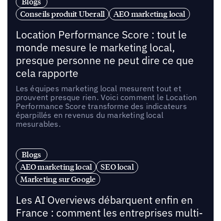
Blogs
Conseils produit Uberall
AEO marketing local
Location Performance Score : tout le
monde mesure le marketing local,
presque personne ne peut dire ce que
cela rapporte
Les équipes marketing local mesurent tout et
prouvent presque rien. Voici comment le Location
Performance Score transforme des indicateurs
éparpillés en revenus du marketing local
mesurables.
Blogs
AEO marketing local
SEO local
Marketing sur Google
Les AI Overviews débarquent enfin en
France : comment les entreprises multi-