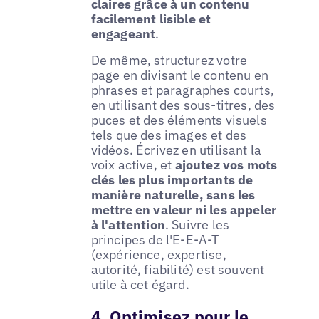
claires grâce à un contenu
facilement lisible et
engageant
.
De même, structurez votre
page en divisant le contenu en
phrases et paragraphes courts,
en utilisant des sous-titres, des
puces et des éléments visuels
tels que des images et des
vidéos. Écrivez en utilisant la
voix active, et
ajoutez vos mots
clés les plus importants de
manière naturelle, sans les
mettre en valeur ni les appeler
à l'attention
. Suivre les
principes de l'E-E-A-T
(expérience, expertise,
autorité, fiabilité) est souvent
utile à cet égard.
4. Optimisez pour le