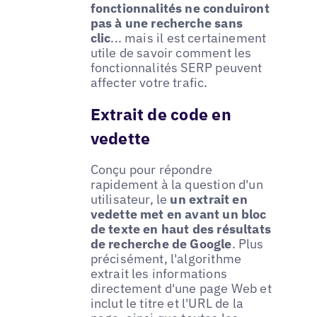
fonctionnalités ne conduiront
pas à une recherche sans
clic
... mais il est certainement
utile de savoir comment les
fonctionnalités SERP peuvent
affecter votre trafic.
Extrait de code en
vedette
Conçu pour répondre
rapidement à la question d'un
utilisateur, le
un extrait en
vedette met en avant un bloc
de texte en haut des résultats
de recherche de Google
. Plus
précisément, l'algorithme
extrait les informations
directement d'une page Web et
inclut le titre et l'URL de la