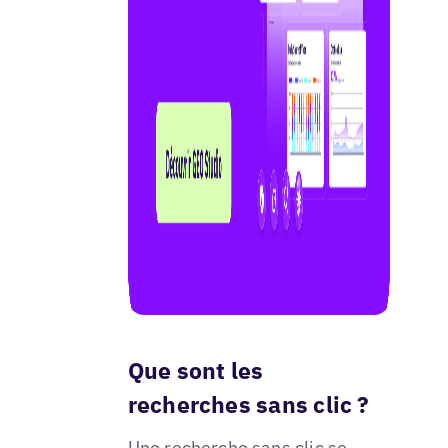
Que sont les
recherches sans clic ?
Une recherche sans clic se