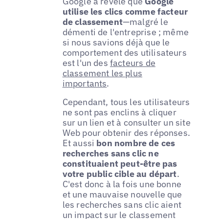
Google a révélé que
Google
utilise les clics comme facteur
de classement
—malgré le
démenti de l'entreprise ; même
si nous savions déjà que le
comportement des utilisateurs
est l'un des
facteurs de
classement les plus
importants
.
Cependant, tous les utilisateurs
ne sont pas enclins à cliquer
sur un lien et à consulter un site
Web pour obtenir des réponses.
Et aussi
bon nombre de ces
recherches sans clic ne
constituaient peut-être pas
votre public cible au départ
.
C'est donc à la fois une bonne
et une mauvaise nouvelle que
les recherches sans clic aient
un impact sur le classement