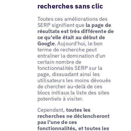
recherches sans clic
Toutes ces améliorations des
SERP signifient que
la page de
résultats est très différente de
ce qu'elle était au début de
Google
. Aujourd'hui, le bon
terme de recherche peut
entraîner la domination d'un
certain nombre de
fonctionnalités SERP sur la
page, dissuadant ainsi les
utilisateurs les moins dévoués
de chercher au-delà de ces
blocs initiaux la liste des sites
potentiels à visiter.
Cependant,
toutes les
recherches ne déclencheront
pas l'une de ces
fonctionnalités, et toutes les