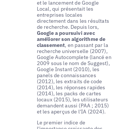
et le lancement de Google
Local, qui présentait les
entreprises locales
directement dans les résultats
de recherche. Depuis lors,
Google a poursuivi avec
améliorer son algorithme de
classement
, en passant par la
recherche universelle (2007),
Google Autocomplete (lancé en
2009 sous le nom de Suggest),
Google Instant (2010), les
panels de connaissances
(2012), les extraits de code
(2014), les réponses rapides
(2014), les packs de cartes
locaux (2015), les utilisateurs
demandent aussi (PAA ; 2015)
et les aperçus de l'IA (2024).
Le premier indice de
l'importance croissante des