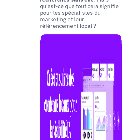
qu'est-ce que tout cela signifie
pour les spécialistes du
marketing et leur
référencement local ?