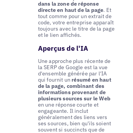
dans la zone de réponse
directe en haut de la page
. Et
tout comme pour un extrait de
code, votre entreprise apparaît
toujours avec le titre de la page
et le lien affichés.
Aperçus de l'IA
Une approche plus récente de
la SERP de Google est la vue
d'ensemble générée par l'IA
qui fournit un
résumé en haut
de la page, combinant des
informations provenant de
plusieurs sources sur le Web
en une réponse courte et
engageante. Il inclut
généralement des liens vers
ses sources, bien qu'ils soient
souvent si succincts que de