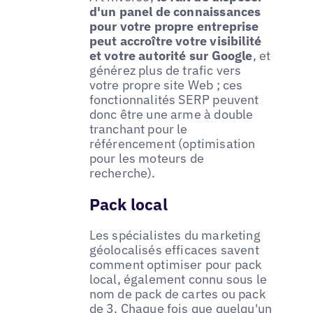
d'un panel de connaissances
pour votre propre entreprise
peut accroître votre visibilité
et votre autorité sur Google
, et
générez plus de trafic vers
votre propre site Web ; ces
fonctionnalités SERP peuvent
donc être une arme à double
tranchant pour le
référencement (optimisation
pour les moteurs de
recherche).
Pack local
Les spécialistes du marketing
géolocalisés efficaces savent
comment optimiser pour pack
local, également connu sous le
nom de pack de cartes ou pack
de 3. Chaque fois que quelqu'un