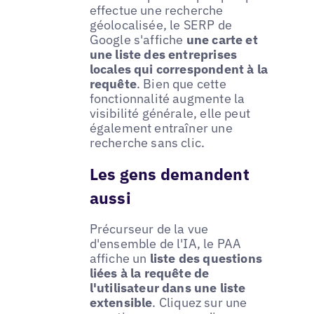
effectue une recherche
géolocalisée, le SERP de
Google s'affiche
une carte et
une liste des entreprises
locales qui correspondent à la
requête
. Bien que cette
fonctionnalité augmente la
visibilité générale, elle peut
également entraîner une
recherche sans clic.
Les gens demandent
aussi
Précurseur de la vue
d'ensemble de l'IA, le PAA
affiche un
liste des questions
liées à la requête de
l'utilisateur dans une liste
extensible
. Cliquez sur une