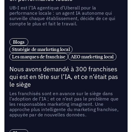
UB-I est l’IA agentique d’Uberall pour la
performance locale : un agent IA autonome qui
surveille chaque établissement, décide de ce qui
compte le plus et fait le travail.
Blogs
Stratégie de marketing local
Les marques de franchise
AEO marketing local
Nous avons demandé à 300 franchises
qui est en tête sur l’IA, et ce n’était pas
le siège
Les franchisés sont en avance sur le siège dans
l’adoption de l’IA ; et ce n’est pas le problème que
les responsables marketing imaginent. Une
approche plus intelligente du marketing franchise,
appuyée par de nouvelles données.