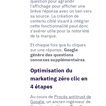
question pour agrandir
l'affichage pour afficher une
brève réponse avec un lien vers
sa source. La création de
contenu ciblé visant à intégrer
cette fonctionnalité peut donc
s'avérer utile pour la notoriété
de la marque.
Et chaque fois que tu cliques
sur une réponse,
Google
génère des questions
connexes supplémentaires
.
Optimisation du
marketing zéro clic en
4 étapes
Au cours de
Procès antitrust de
Google
, un ancien ingénieur de