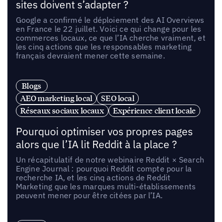
sites doivent s’adapter ?
Google a confirmé le déploiement des AI Overviews
en France le 22 juillet. Voici ce qui change pour les
commerces locaux, ce que l’IA cherche vraiment, et
les cinq actions que les responsables marketing
français devraient mener cette semaine.
Blogs
AEO marketing local
SEO local
Réseaux sociaux locaux
Expérience client locale
Pourquoi optimiser vos propres pages
alors que l’IA lit Reddit à la place ?
Un récapitulatif de notre webinaire Reddit × Search
Engine Journal : pourquoi Reddit compte pour la
recherche IA, et les cinq actions de Reddit
Marketing que les marques multi-établissements
peuvent mener pour être citées par l’IA.