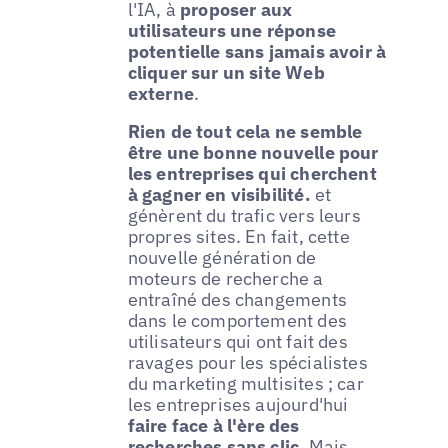
l'IA, à
proposer aux
utilisateurs une réponse
potentielle sans jamais avoir à
cliquer sur un site Web
externe
.
Rien de tout cela ne semble
être une bonne nouvelle pour
les entreprises qui cherchent
à gagner en visibilité.
et
génèrent du trafic vers leurs
propres sites. En fait, cette
nouvelle génération de
moteurs de recherche a
entraîné des changements
dans le comportement des
utilisateurs qui ont fait des
ravages pour les spécialistes
du marketing multisites ; car
les entreprises aujourd'hui
faire face à l'ère des
recherches sans clic
. Mais