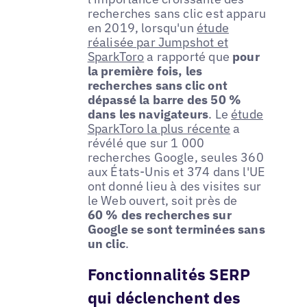
recherches sans clic est apparu
en 2019, lorsqu'un
étude
réalisée par Jumpshot et
SparkToro
a rapporté que
pour
la première fois, les
recherches sans clic ont
dépassé la barre des 50 %
dans les navigateurs
. Le
étude
SparkToro la plus récente
a
révélé que sur 1 000
recherches Google, seules 360
aux États-Unis et 374 dans l'UE
ont donné lieu à des visites sur
le Web ouvert, soit près de
60 % des recherches sur
Google se sont terminées sans
un clic
.
Fonctionnalités SERP
qui déclenchent des