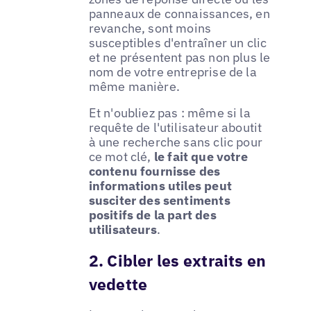
panneaux de connaissances, en
revanche, sont moins
susceptibles d'entraîner un clic
et ne présentent pas non plus le
nom de votre entreprise de la
même manière.
Et n'oubliez pas : même si la
requête de l'utilisateur aboutit
à une recherche sans clic pour
ce mot clé,
le fait que votre
contenu fournisse des
informations utiles peut
susciter des sentiments
positifs de la part des
utilisateurs
.
2. Cibler les extraits en
vedette