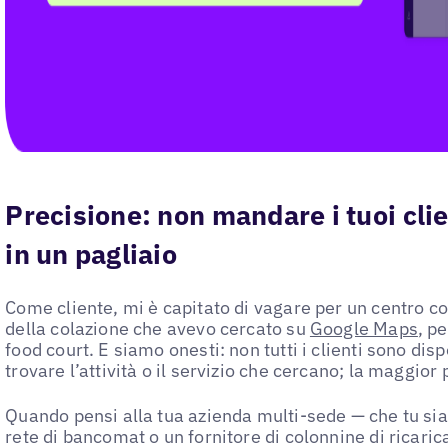
Precisione: non mandare i tuoi clie
in un pagliaio
Come cliente, mi è capitato di vagare per un centro
della colazione che avevo cercato su
Google Maps
, p
food court. E siamo onesti: non tutti i clienti sono disp
trovare l’attività o il servizio che cercano; la maggior 
Quando pensi alla tua azienda multi-sede — che tu sia
rete di bancomat o un fornitore di colonnine di ricarica