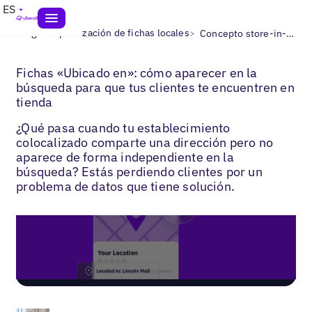
ES
>
>
Blogs
Optimización de fichas locales
Concepto store-in-store para fichas
Fichas «Ubicado en»: cómo aparecer en la
búsqueda para que tus clientes te encuentren en
tienda
¿Qué pasa cuando tu establecimiento
colocalizado comparte una dirección pero no
aparece de forma independiente en la
búsqueda? Estás perdiendo clientes por un
problema de datos que tiene solución.