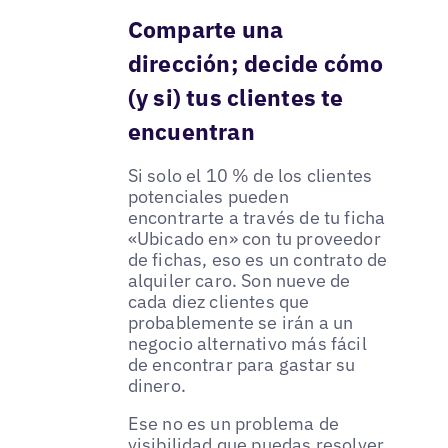
Comparte una
dirección; decide cómo
(y si) tus clientes te
encuentran
Si solo el 10 % de los clientes
potenciales pueden
encontrarte a través de tu ficha
«Ubicado en» con tu proveedor
de fichas, eso es un contrato de
alquiler caro. Son nueve de
cada diez clientes que
probablemente se irán a un
negocio alternativo más fácil
de encontrar para gastar su
dinero.
Ese no es un problema de
visibilidad que puedas resolver