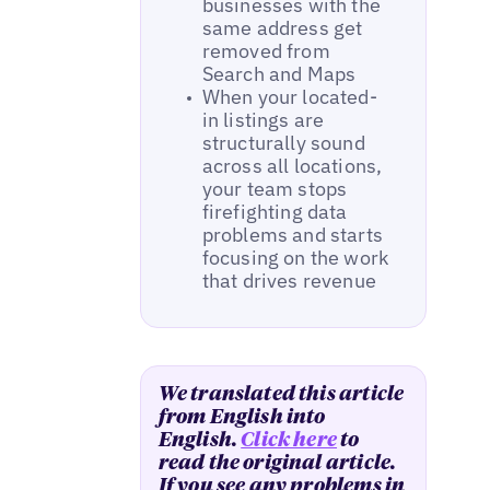
businesses with the
same address get
removed from
Search and Maps
When your located-
in listings are
structurally sound
across all locations,
your team stops
firefighting data
problems and starts
focusing on the work
that drives revenue
We translated this article
from English into
English.
Click here
to
read the original article.
If you see any problems in