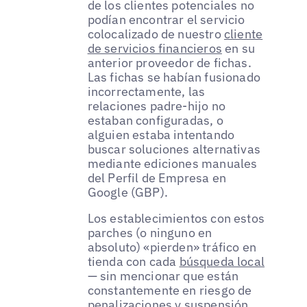
de los clientes potenciales no
podían encontrar el servicio
colocalizado de nuestro
cliente
de servicios financieros
en su
anterior proveedor de fichas.
Las fichas se habían fusionado
incorrectamente, las
relaciones padre-hijo no
estaban configuradas, o
alguien estaba intentando
buscar soluciones alternativas
mediante ediciones manuales
del Perfil de Empresa en
Google (GBP).
Los establecimientos con estos
parches (o ninguno en
absoluto) «pierden» tráfico en
tienda con cada
búsqueda local
— sin mencionar que están
constantemente en riesgo de
penalizaciones y suspensión