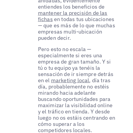
anidadas, evidentemente
entiendes los beneficios de
mantener la precisión de las
fichas
en todas tus ubicaciones
— que es más de lo que muchas
empresas multi-ubicación
pueden decir.
Pero esto no escala —
especialmente si eres una
empresa de gran tamaño. Y si
tú o tu equipo ya tenéis la
sensación de ir siempre detrás
en el
marketing local
, día tras
día, probablemente no estéis
mirando hacia adelante
buscando oportunidades para
maximizar la visibilidad online
y el tráfico en tienda. Y desde
luego no os estáis centrando en
cómo superar a los
competidores locales.