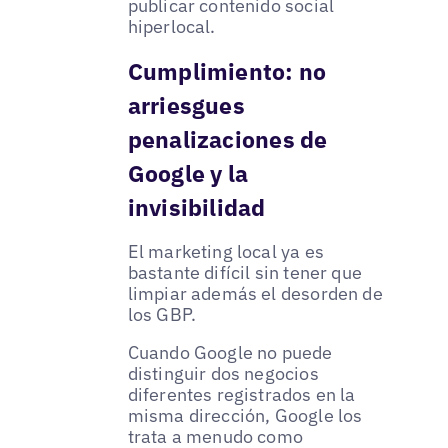
publicar contenido social
hiperlocal.
Cumplimiento: no
arriesgues
penalizaciones de
Google y la
invisibilidad
El marketing local ya es
bastante difícil sin tener que
limpiar además el desorden de
los GBP.
Cuando Google no puede
distinguir dos negocios
diferentes registrados en la
misma dirección, Google los
trata a menudo como