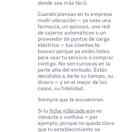
donde sea más fácil.
Cuando piensas en tu empresa
multi-ubicación — ya seas una
farmacia, un quiosco, una red
de cajeros automáticos o un
proveedor de puntos de carga
eléctrica — tus clientes te
buscan porque ya están listos
para usar tu servicio o comprar
contigo. No son curiosos en la
parte alta del embudo. Están
decididos a darte su tiempo, su
dinero — y en el mejor de los
casos, su fidelidad.
Siempre que te encuentren.
Si tu
ficha «Ubicado en»
es
inexacta o confusa — por
ejemplo, porque no queda claro
que tu establecimiento se