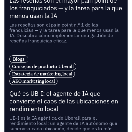
Las reseñas son el mayor pain point de
los franquiciados — y la tarea para la que
menos usan la IA
Las reseñas son el pain point n.º 1 de las
franquicias — y la tarea para la que menos usan la
IA. Descubre cómo implementar una gestión de
reseñas franquicias eficaz.
Blogs
Consejos de producto Uberall
Estrategia de marketing local
AEO marketing local
Qué es UB-I: el agente de IA que
convierte el caos de las ubicaciones en
rendimiento local
UB-I es la IA agéntica de Uberall para el
rendimiento local: un agente de IA autónomo que
supervisa cada ubicación, decide qué es lo más