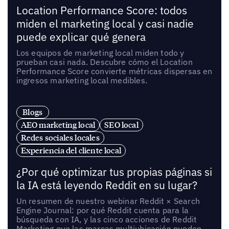
Location Performance Score: todos
miden el marketing local y casi nadie
puede explicar qué genera
Los equipos de marketing local miden todo y
prueban casi nada. Descubre cómo el Location
Performance Score convierte métricas dispersas en
ingresos marketing local medibles.
Blogs
AEO marketing local
SEO local
Redes sociales locales
Experiencia del cliente local
¿Por qué optimizar tus propias páginas si
la IA está leyendo Reddit en su lugar?
Un resumen de nuestro webinar Reddit × Search
Engine Journal: por qué Reddit cuenta para la
búsqueda con IA, y las cinco acciones de Reddit
Marketing que las marcas multiubicación pueden