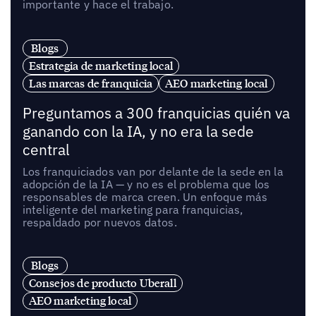
importante y hace el trabajo.
Blogs
Estrategia de marketing local
Las marcas de franquicia
AEO marketing local
Preguntamos a 300 franquicias quién va
ganando con la IA, y no era la sede
central
Los franquiciados van por delante de la sede en la
adopción de la IA — y no es el problema que los
responsables de marca creen. Un enfoque más
inteligente del marketing para franquicias,
respaldado por nuevos datos.
Blogs
Consejos de producto Uberall
AEO marketing local