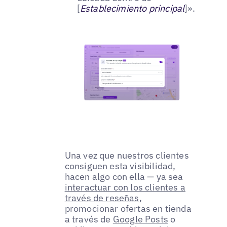
[
Establecimiento principal
]».
Una vez que nuestros clientes
consiguen esta visibilidad,
hacen algo con ella — ya sea
interactuar con los clientes a
través de reseñas
,
promocionar ofertas en tienda
a través de
Google Posts
o