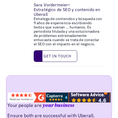
Sara Vordermeier
•
Estratégico de SEO y contenido en
Uberall
Estratega de contenidos y búsqueda con
9 años de experiencia escribiendo
textos que suenan … humanos. Es
periodista titulada y una solucionadora
de problemas extremadamente
entusiasta cuando se trata de conectar
el SEO con el impacto en el negocio.
Get in touch
GET IN TOUCH
Your people are
your business
Ensure both are successful with Uberall.