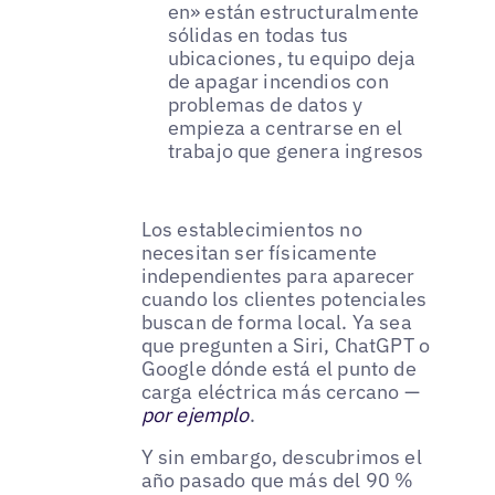
en» están estructuralmente
sólidas en todas tus
ubicaciones, tu equipo deja
de apagar incendios con
problemas de datos y
empieza a centrarse en el
trabajo que genera ingresos
Los establecimientos no
necesitan ser físicamente
independientes para aparecer
cuando los clientes potenciales
buscan de forma local. Ya sea
que pregunten a Siri, ChatGPT o
Google dónde está el punto de
carga eléctrica más cercano —
por ejemplo
.
Y sin embargo, descubrimos el
año pasado que más del 90 %