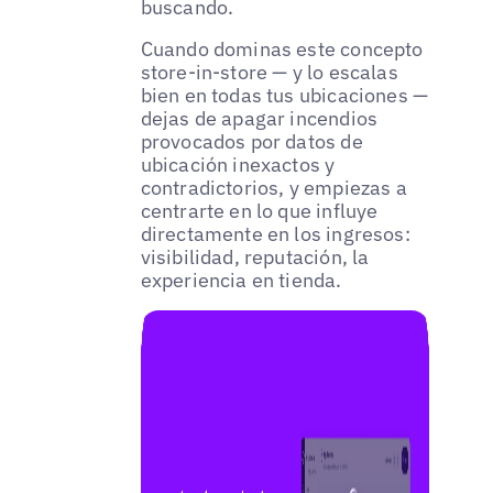
buscando.
Cuando dominas este concepto
store-in-store — y lo escalas
bien en todas tus ubicaciones —
dejas de apagar incendios
provocados por datos de
ubicación inexactos y
contradictorios, y empiezas a
centrarte en lo que influye
directamente en los ingresos:
visibilidad, reputación, la
experiencia en tienda.