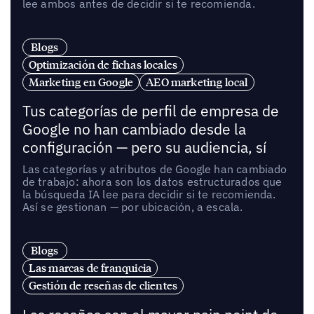
lee ambos antes de decidir si te recomienda.
Blogs
Optimización de fichas locales
Marketing en Google
AEO marketing local
Tus categorías de perfil de empresa de
Google no han cambiado desde la
configuración — pero su audiencia, sí
Las categorías y atributos de Google han cambiado
de trabajo: ahora son los datos estructurados que
la búsqueda IA lee para decidir si te recomienda.
Así se gestionan — por ubicación, a escala.
Blogs
Las marcas de franquicia
Gestión de reseñas de clientes