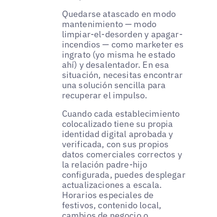
Quedarse atascado en modo
mantenimiento — modo
limpiar-el-desorden y apagar-
incendios — como marketer es
ingrato (yo misma he estado
ahí) y desalentador. En esa
situación, necesitas encontrar
una solución sencilla para
recuperar el impulso.
Cuando cada establecimiento
colocalizado tiene su propia
identidad digital aprobada y
verificada, con sus propios
datos comerciales correctos y
la relación padre-hijo
configurada, puedes desplegar
actualizaciones a escala.
Horarios especiales de
festivos, contenido local,
cambios de negocio o