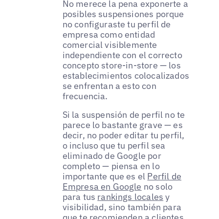
No merece la pena exponerte a
posibles suspensiones porque
no configuraste tu perfil de
empresa como entidad
comercial visiblemente
independiente con el correcto
concepto store-in-store — los
establecimientos colocalizados
se enfrentan a esto con
frecuencia.
Si la suspensión de perfil no te
parece lo bastante grave — es
decir, no poder editar tu perfil,
o incluso que tu perfil sea
eliminado de Google por
completo — piensa en lo
importante que es el
Perfil de
Empresa en Google
no solo
para tus
rankings locales
y
visibilidad, sino también para
que te recomienden a
clientes