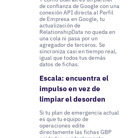
de confianza de Google con una
conexión API directa al Perfil
de Empresa en Google, tu
actualización de
RelationshipData no queda en
una cola ni pasa por un
agregador de terceros. Se
sincroniza casi en tiempo real,
igual que todos tus demás
datos de fichas.
Escala: encuentra el
impulso en vez de
limpiar el desorden
Si tu plan de emergencia actual
es que tu equipo de
operaciones edite
directamente las fichas GBP