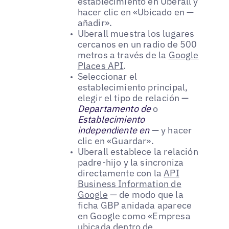
establecimiento en Uberall y
hacer clic en «Ubicado en —
añadir».
Uberall muestra los lugares
cercanos en un radio de 500
metros a través de la
Google
Places API
.
Seleccionar el
establecimiento principal,
elegir el tipo de relación —
Departamento de
o
Establecimiento
independiente en
— y hacer
clic en «Guardar».
Uberall establece la relación
padre-hijo y la sincroniza
directamente con la
API
Business Information de
Google
— de modo que la
ficha GBP anidada aparece
en Google como «Empresa
ubicada dentro de