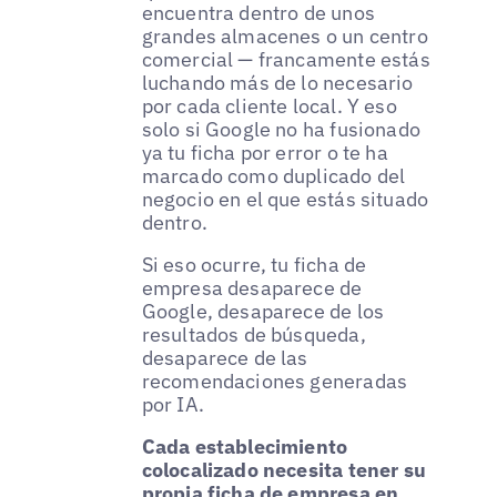
encuentra dentro de unos
grandes almacenes o un centro
comercial — francamente estás
luchando más de lo necesario
por cada cliente local. Y eso
solo si Google no ha fusionado
ya tu ficha por error o te ha
marcado como duplicado del
negocio en el que estás situado
dentro.
Si eso ocurre, tu ficha de
empresa desaparece de
Google, desaparece de los
resultados de búsqueda,
desaparece de las
recomendaciones generadas
por IA.
Cada establecimiento
colocalizado necesita tener su
propia ficha de empresa en