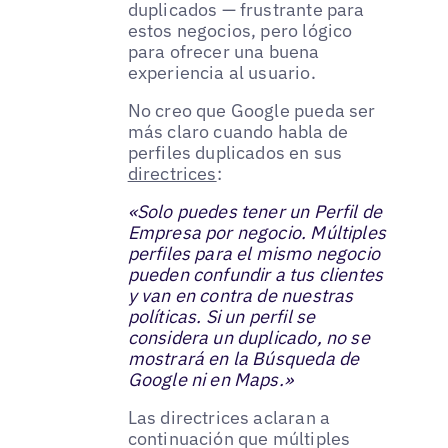
duplicados — frustrante para
estos negocios, pero lógico
para ofrecer una buena
experiencia al usuario.
No creo que Google pueda ser
más claro cuando habla de
perfiles duplicados en sus
directrices
:
«Solo puedes tener un Perfil de
Empresa por negocio. Múltiples
perfiles para el mismo negocio
pueden confundir a tus clientes
y van en contra de nuestras
políticas. Si un perfil se
considera un duplicado, no se
mostrará en la Búsqueda de
Google ni en Maps.»
Las directrices aclaran a
continuación que múltiples