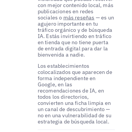
con mejor contenido local, más
publicaciones en redes
sociales o
más reseñas
— es un
agujero importante en tu
tráfico orgánico y de búsqueda
IA. Estás invirtiendo en tráfico
en tienda que no tiene puerta
de entrada digital para dar la
bienvenida a nadie.
Los establecimientos
colocalizados que aparecen de
forma independiente en
Google, en las
recomendaciones de IA, en
todos los directorios,
convierten una ficha limpia en
un canal de descubrimiento —
no en una vulnerabilidad de su
estrategia de búsqueda local.