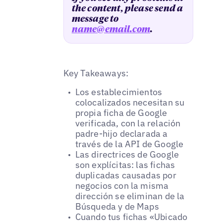
the content, please send a
message to
name@email.com
.
Key Takeaways:
Los establecimientos
colocalizados necesitan su
propia ficha de Google
verificada, con la relación
padre-hijo declarada a
través de la API de Google
Las directrices de Google
son explícitas: las fichas
duplicadas causadas por
negocios con la misma
dirección se eliminan de la
Búsqueda y de Maps
Cuando tus fichas «Ubicado