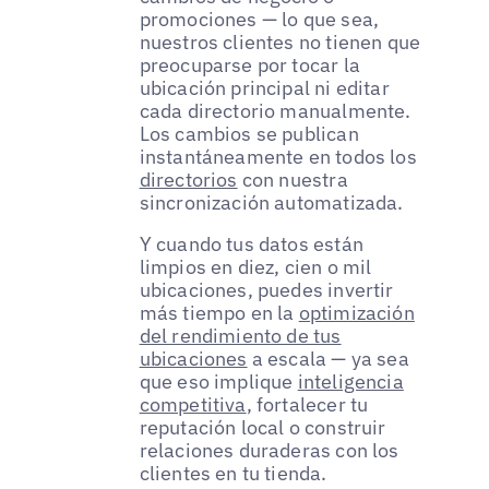
promociones — lo que sea,
nuestros clientes no tienen que
preocuparse por tocar la
ubicación principal ni editar
cada directorio manualmente.
Los cambios se publican
instantáneamente en todos los
directorios
con nuestra
sincronización automatizada.
Y cuando tus datos están
limpios en diez, cien o mil
ubicaciones, puedes invertir
más tiempo en la
optimización
del rendimiento de tus
ubicaciones
a escala — ya sea
que eso implique
inteligencia
competitiva
, fortalecer tu
reputación local o construir
relaciones duraderas con los
clientes en tu tienda.