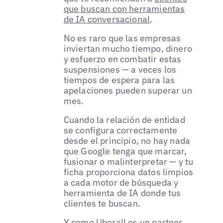
que buscan con herramientas
de IA conversacional
.
No es raro que las empresas
inviertan mucho tiempo, dinero
y esfuerzo en combatir estas
suspensiones — a veces los
tiempos de espera para las
apelaciones pueden superar un
mes.
Cuando la relación de entidad
se configura correctamente
desde el principio, no hay nada
que Google tenga que marcar,
fusionar o malinterpretar — y tu
ficha proporciona datos limpios
a cada motor de búsqueda y
herramienta de IA donde tus
clientes te buscan.
Y como Uberall es un partner