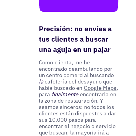
Precisión: no envíes a
tus clientes a buscar
una aguja en un pajar
Como clienta, me he
encontrado deambulando por
un centro comercial buscando
la
cafetería del desayuno que
había buscado en
Google Maps
,
para
finalmente
encontrarla en
la zona de restauración. Y
seamos sinceros: no todos los
clientes están dispuestos a dar
sus 10.000 pasos para
encontrar el negocio o servicio
que buscan; la mayoría irá a