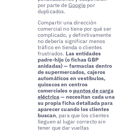
por parte de
Google
por
duplicados.
Compartir una dirección
comercial no tiene por qué ser
complicado, y definitivamente
no debería significar menos
tráfico en tienda o clientes
frustrados.
Las entidades
padre-hijo (o fichas GBP
anidadas) — farmacias dentro
de supermercados, cajeros
automáticos en vestíbulos,
quioscos en centros
comerciales o
puntos de carga
eléctrica
— necesitan cada una
su propia ficha detallada para
aparecer cuando los clientes
buscan
, para que los clientes
lleguen al lugar correcto sin
tener que dar vueltas