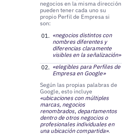
negocios en la misma dirección
pueden tener cada uno su
propio Perfil de Empresa si
son:
«negocios distintos con
nombres diferentes y
diferencias claramente
visibles en la señalización»
«elegibles para Perfiles de
Empresa en Google»
Según las propias palabras de
Google, esto incluye
«ubicaciones con múltiples
marcas, negocios
renombrados, departamentos
dentro de otros negocios o
profesionales individuales en
una ubicación compartida»
.