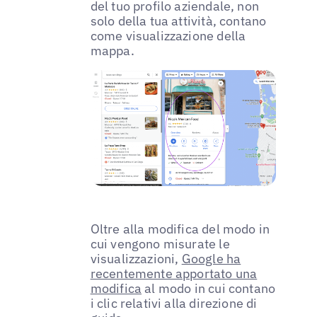
del tuo profilo aziendale, non
solo della tua attività, contano
come visualizzazione della
mappa.
Oltre alla modifica del modo in
cui vengono misurate le
visualizzazioni,
Google ha
recentemente apportato una
modifica
al modo in cui contano
i clic relativi alla direzione di