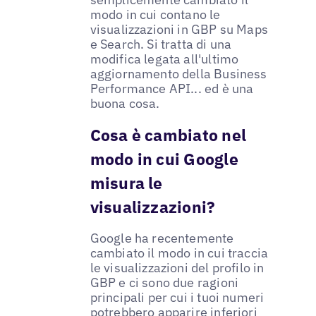
modo in cui contano le
visualizzazioni in GBP su Maps
e Search. Si tratta di una
modifica legata all'ultimo
aggiornamento della Business
Performance API... ed è una
buona cosa.
Cosa è cambiato nel
modo in cui Google
misura le
visualizzazioni?
Google ha recentemente
cambiato il modo in cui traccia
le visualizzazioni del profilo in
GBP e ci sono due ragioni
principali per cui i tuoi numeri
potrebbero apparire inferiori