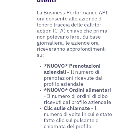
La Business Performance API
ora consente alle aziende di
tenere traccia delle call-to-
action (CTA) chiave che prima
non potevano fare. Su base
giornaliera, le aziende ora
riceveranno approfondimenti
su:
*NUOVO* Prenotazioni
aziendali -
Il numero di
prenotazioni ricevute dal
profilo aziendale
*NUOVO* Ordini alimentari
- Il numero di ordini di cibo
ricevuti dal profilo aziendale
Clic sulle chiamate
- Il
numero di volte in cui è stato
fatto clic sul pulsante di
chiamata del profilo