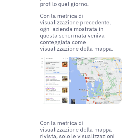
profilo quel giorno.
Con la metrica di
visualizzazione precedente,
ogni azienda mostrata in
questa schermata veniva
conteggiata come
visualizzazione della mappa.
Con la metrica di
visualizzazione della mappa
rivista, solo le visualizzazioni