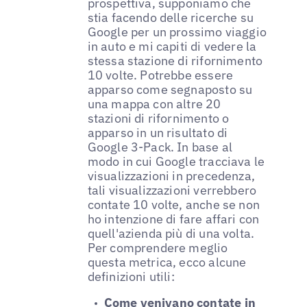
prospettiva, supponiamo che
stia facendo delle ricerche su
Google per un prossimo viaggio
in auto e mi capiti di vedere la
stessa stazione di rifornimento
10 volte. Potrebbe essere
apparso come segnaposto su
una mappa con altre 20
stazioni di rifornimento o
apparso in un risultato di
Google 3-Pack. In base al
modo in cui Google tracciava le
visualizzazioni in precedenza,
tali visualizzazioni verrebbero
contate 10 volte, anche se non
ho intenzione di fare affari con
quell'azienda più di una volta.
Per comprendere meglio
questa metrica, ecco alcune
definizioni utili:
Come venivano contate in