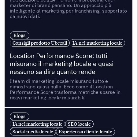
marketer di brand pensano. Un approccio più
intelligente al marketing per franchising, supportato
da nuovi dati.
Blogs
Consigli prodotto Uberall
IA nel marketing locale
Location Performance Score: tutti
misurano il marketing locale e quasi
nessuno sa dire quanto rende
I team di marketing locale misurano tutto e
dimostrano quasi nulla. Ecco come il Location
Performance Score trasforma metriche sparse in
ricavi marketing locale misurabili.
Blogs
IA nel marketing locale
SEO locale
Social media locale
Esperienza cliente locale