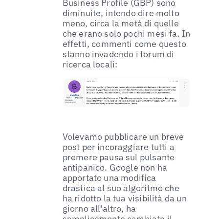
Business Profile (GBP) sono
diminuite, intendo dire molto
meno, circa la metà di quelle
che erano solo pochi mesi fa. In
effetti, commenti come questo
stanno invadendo i forum di
ricerca locali:
Volevamo pubblicare un breve
post per incoraggiare tutti a
premere pausa sul pulsante
antipanico. Google non ha
apportato una modifica
drastica al suo algoritmo che
ha ridotto la tua visibilità da un
giorno all'altro, ha
semplicemente cambiato il