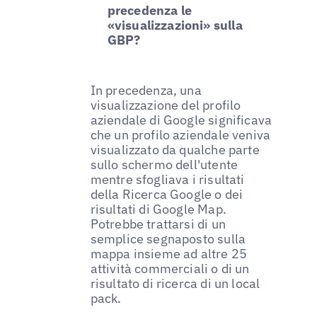
precedenza le
«visualizzazioni» sulla
GBP?
In precedenza, una
visualizzazione del profilo
aziendale di Google significava
che un profilo aziendale veniva
visualizzato da qualche parte
sullo schermo dell'utente
mentre sfogliava i risultati
della Ricerca Google o dei
risultati di Google Map.
Potrebbe trattarsi di un
semplice segnaposto sulla
mappa insieme ad altre 25
attività commerciali o di un
risultato di ricerca di un local
pack.