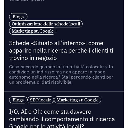
Blogs
Ottimizzazione delle schede locali
Marketing su Google
Schede «Situato all’interno»: come
apparire nella ricerca perché i clienti ti
trovino in negozio
Cosa succede quando la tua attività colocalizzata
condivide un indirizzo ma non appare in modo
autonomo nella ricerca? Stai perdendo clienti per
un problema di dati risolvibile.
Blogs
SEO locale
Marketing su Google
I/O, AI e Oh: come sta davvero
cambiando il comportamento di ricerca
Google per le attività locali?