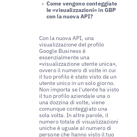
Come vengono conteggiate
le «visualizzazioni» in GBP
con la nuova API?
Con la nuova API, una
visualizzazione del profilo
Google Business è
essenzialmente una
«visualizzazione utente unica»,
ovvero il numero di volte in cui
il tuo profilo è stato visto da un
utente unico in un solo giorno.
Non importa se l'utente ha visto
il tuo profilo aziendale una o
una dozzina di volte, viene
comunque conteggiato una
sola volta. In altre parole, il
numero totale di visualizzazioni
uniche è uguale al numero di
persone che hanno visto il tuo