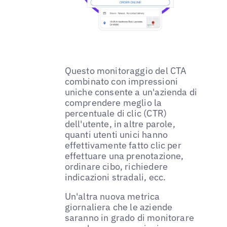
Questo monitoraggio del CTA
combinato con impressioni
uniche consente a un'azienda di
comprendere meglio la
percentuale di clic (CTR)
dell'utente, in altre parole,
quanti utenti unici hanno
effettivamente fatto clic per
effettuare una prenotazione,
ordinare cibo, richiedere
indicazioni stradali, ecc.
Un'altra nuova metrica
giornaliera che le aziende
saranno in grado di monitorare