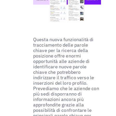
Questa nuova funzionalità di
tracciamento delle parole
chiave per la ricerca della
posizione offre enormi
opportunità alle aziende di
identificare nuove parole
chiave che potrebbero
indirizzare il traffico verso le
inserzioni del loro profilo.
Prevediamo che le aziende con
più sedi disporranno di
informazioni ancora più
approfondite grazie alla
possibilità di confrontare le
principali parole chiave per