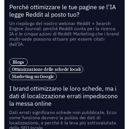
Perché ottimizzare le tue pagine se l’IA
legge Reddit al posto tuo?
Un riepilogo del nostro webinar Reddit × Search
Engine Journal: perché Reddit conta per la ricerca
IA e le cinque azioni di Reddit Marketing che i brand
multi-sede possono attuare per essere citati
dall’IA.
Blogs
Ottimizzazione delle schede locali
Marketing su Google
I brand ottimizzano le loro schede, ma i
dati di localizzazione errati impediscono
la messa online
Dati errati significano schede non pubblicate. Ecco
come funziona davvero la pulizia dei dati di
localizzazione, e perché è la leva più sottovalutata
della SEO locale.