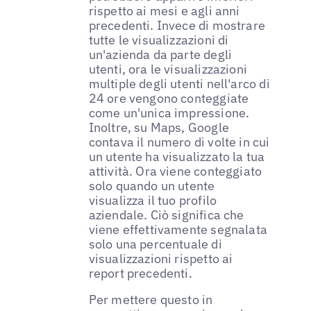
rispetto ai mesi e agli anni
precedenti. Invece di mostrare
tutte le visualizzazioni di
un'azienda da parte degli
utenti, ora le visualizzazioni
multiple degli utenti nell'arco di
24 ore vengono conteggiate
come un'unica impressione.
Inoltre, su Maps, Google
contava il numero di volte in cui
un utente ha visualizzato la tua
attività. Ora viene conteggiato
solo quando un utente
visualizza il tuo profilo
aziendale. Ciò significa che
viene effettivamente segnalata
solo una percentuale di
visualizzazioni rispetto ai
report precedenti.
Per mettere questo in