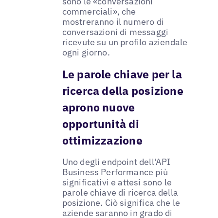
sono le «conversazioni
commerciali», che
mostreranno il numero di
conversazioni di messaggi
ricevute su un profilo aziendale
ogni giorno.
Le parole chiave per la
ricerca della posizione
aprono nuove
opportunità di
ottimizzazione
Uno degli endpoint dell'API
Business Performance più
significativi e attesi sono le
parole chiave di ricerca della
posizione. Ciò significa che le
aziende saranno in grado di