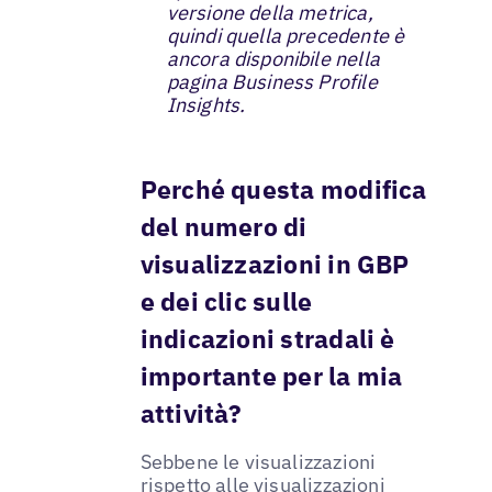
versione della metrica,
quindi quella precedente è
ancora disponibile nella
pagina Business Profile
Insights.
Perché questa modifica
del numero di
visualizzazioni in GBP
e dei clic sulle
indicazioni stradali è
importante per la mia
attività?
Sebbene le visualizzazioni
rispetto alle visualizzazioni