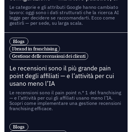
Le categorie e gli attributi Google hanno cambiato
lavoro: oggi sono i dati strutturati che la ricerca AI
legge per decidere se raccomandarti. Ecco come
gestirli — per sede, su larga scala.
Blogs
I brand in franchising
Gestione delle recensioni dei clienti
Le recensioni sono il più grande pain
point degli affiliati — e l’attività per cui
usano meno l’IA
Le recensioni sono il pain point n.° 1 del franchising
— e l’attività per cui gli affiliati usano meno l’IA.
Scopri come implementare una gestione recensioni
franchising efficace.
Blogs