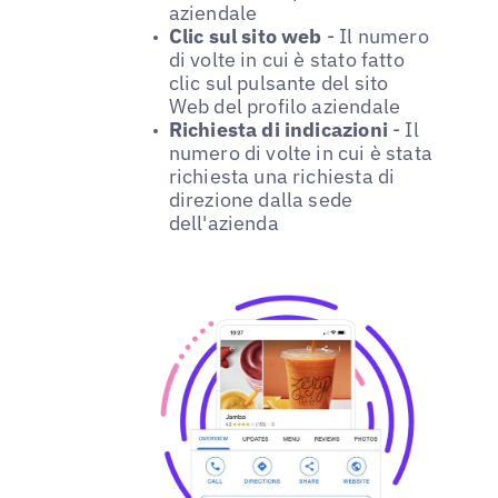
aziendale
Clic sul sito web
- Il numero
di volte in cui è stato fatto
clic sul pulsante del sito
Web del profilo aziendale
Richiesta di indicazioni
- Il
numero di volte in cui è stata
richiesta una richiesta di
direzione dalla sede
dell'azienda