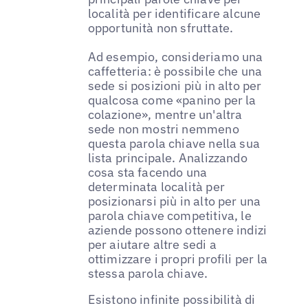
località per identificare alcune
opportunità non sfruttate.
Ad esempio, consideriamo una
caffetteria: è possibile che una
sede si posizioni più in alto per
qualcosa come «panino per la
colazione», mentre un'altra
sede non mostri nemmeno
questa parola chiave nella sua
lista principale. Analizzando
cosa sta facendo una
determinata località per
posizionarsi più in alto per una
parola chiave competitiva, le
aziende possono ottenere indizi
per aiutare altre sedi a
ottimizzare i propri profili per la
stessa parola chiave.
Esistono infinite possibilità di