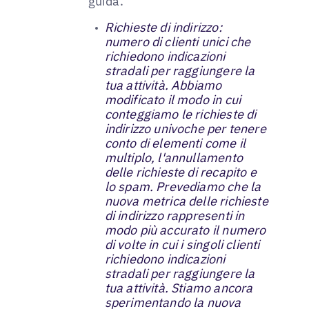
guida.
Richieste di indirizzo:
numero di clienti unici che
richiedono indicazioni
stradali per raggiungere la
tua attività. Abbiamo
modificato il modo in cui
conteggiamo le richieste di
indirizzo univoche per tenere
conto di elementi come il
multiplo, l'annullamento
delle richieste di recapito e
lo spam. Prevediamo che la
nuova metrica delle richieste
di indirizzo rappresenti in
modo più accurato il numero
di volte in cui i singoli clienti
richiedono indicazioni
stradali per raggiungere la
tua attività. Stiamo ancora
sperimentando la nuova