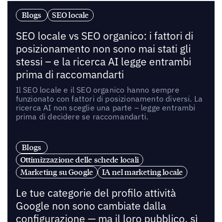
Blogs
SEO locale
SEO locale vs SEO organico: i fattori di
posizionamento non sono mai stati gli
stessi – e la ricerca AI legge entrambi
prima di raccomandarti
Il SEO locale e il SEO organico hanno sempre
funzionato con fattori di posizionamento diversi. La
ricerca AI non sceglie una parte – legge entrambi
prima di decidere se raccomandarti.
Blogs
Ottimizzazione delle schede locali
Marketing su Google
IA nel marketing locale
Le tue categorie del profilo attività
Google non sono cambiate dalla
configurazione — ma il loro pubblico, sì