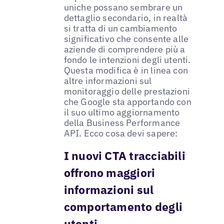
uniche possano sembrare un
dettaglio secondario, in realtà
si tratta di un cambiamento
significativo che consente alle
aziende di comprendere più a
fondo le intenzioni degli utenti.
Questa modifica è in linea con
altre informazioni sul
monitoraggio delle prestazioni
che Google sta apportando con
il suo ultimo aggiornamento
della Business Performance
API. Ecco cosa devi sapere:
I nuovi CTA tracciabili
offrono maggiori
informazioni sul
comportamento degli
utenti