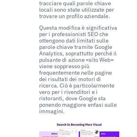
tracciare quali parole chiave
locali sono state utilizzate per
trovare un profilo aziendale.
Questa modifica è significativa
per i professionisti SEO che
ottengono dati limitati sulle
parole chiave tramite Google
Analytics, soprattutto perché il
pulsante di azione «sito Web»
viene soppresso più
frequentemente nelle pagine
dei risultati dei motori di
ricerca. Ciò è particolarmente
vero per i rivenditori e i
ristoranti, dove Google sta
ponendo maggiore enfasi sulle
immagini.