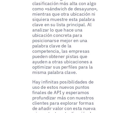
clasificación más alta con algo
como «sándwich de desayuno»,
mientras que otra ubicación ni
siquiera muestre esta palabra
clave en su lista principal. Al
analizar lo que hace una
ubicación concreta para
posicionarse mejor en una
palabra clave de la
competencia, las empresas
pueden obtener pistas que
ayuden a otras ubicaciones a
optimizar sus perfiles para la
misma palabra clave.
Hay infinitas posibilidades de
uso de estos nuevos puntos
finales de API y esperamos
profundizar más con nuestros
clientes para explorar formas
de añadir valor con esta nueva