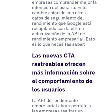
empresas comprender mejor la
intención del usuario. Este
cambio coincide con otros
datos de seguimiento del
rendimiento que Google está
recopilando con la última
actualización de la API de
rendimiento empresarial. Esto
es lo que necesitas saber:
Las nuevas CTA
rastreables ofrecen
más información sobre
el comportamiento de
los usuarios
La API de rendimiento
empresarial ahora permite a
las empresas realizar un