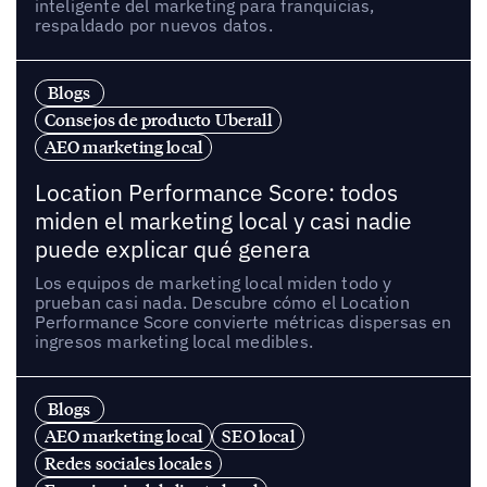
inteligente del marketing para franquicias,
respaldado por nuevos datos.
Blogs
Consejos de producto Uberall
AEO marketing local
Location Performance Score: todos
miden el marketing local y casi nadie
puede explicar qué genera
Los equipos de marketing local miden todo y
prueban casi nada. Descubre cómo el Location
Performance Score convierte métricas dispersas en
ingresos marketing local medibles.
Blogs
AEO marketing local
SEO local
Redes sociales locales