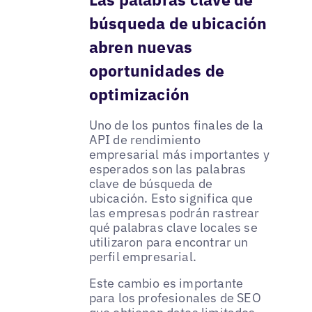
búsqueda de ubicación
abren nuevas
oportunidades de
optimización
Uno de los puntos finales de la
API de rendimiento
empresarial más importantes y
esperados son las palabras
clave de búsqueda de
ubicación. Esto significa que
las empresas podrán rastrear
qué palabras clave locales se
utilizaron para encontrar un
perfil empresarial.
Este cambio es importante
para los profesionales de SEO