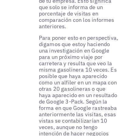
de tu empresa. Esto significa
que solo se informa de un
porcentaje de visitas en
comparación con los informes
anteriores.
Para poner esto en perspectiva,
digamos que estoy haciendo
una investigación en Google
para un próximo viaje por
carretera y resulta que veo la
misma gasolinera 10 veces. Es
posible que haya aparecido
como un alfiler en un mapa con
otras 20 gasolineras o que
haya aparecido en un resultado
de Google 3-Pack. Según la
forma en que Google rastreaba
anteriormente las visitas, esas
vistas se contabilizarían 10
veces, aunque no tengo
intención de hacer negocios