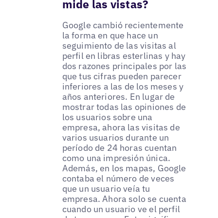
mide las vistas?
Google cambió recientemente
la forma en que hace un
seguimiento de las visitas al
perfil en libras esterlinas y hay
dos razones principales por las
que tus cifras pueden parecer
inferiores a las de los meses y
años anteriores. En lugar de
mostrar todas las opiniones de
los usuarios sobre una
empresa, ahora las visitas de
varios usuarios durante un
período de 24 horas cuentan
como una impresión única.
Además, en los mapas, Google
contaba el número de veces
que un usuario veía tu
empresa. Ahora solo se cuenta
cuando un usuario ve el perfil