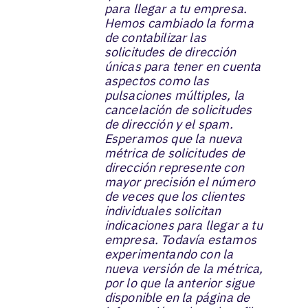
para llegar a tu empresa.
Hemos cambiado la forma
de contabilizar las
solicitudes de dirección
únicas para tener en cuenta
aspectos como las
pulsaciones múltiples, la
cancelación de solicitudes
de dirección y el spam.
Esperamos que la nueva
métrica de solicitudes de
dirección represente con
mayor precisión el número
de veces que los clientes
individuales solicitan
indicaciones para llegar a tu
empresa. Todavía estamos
experimentando con la
nueva versión de la métrica,
por lo que la anterior sigue
disponible en la página de