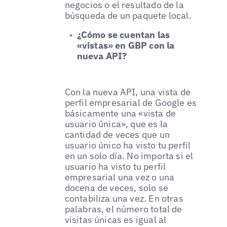
negocios o el resultado de la
búsqueda de un paquete local.
¿Cómo se cuentan las
«vistas» en GBP con la
nueva API?
Con la nueva API, una vista de
perfil empresarial de Google es
básicamente una «vista de
usuario única», que es la
cantidad de veces que un
usuario único ha visto tu perfil
en un solo día. No importa si el
usuario ha visto tu perfil
empresarial una vez o una
docena de veces, solo se
contabiliza una vez. En otras
palabras, el número total de
visitas únicas es igual al