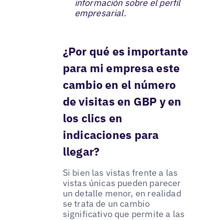
información sobre el perfil
empresarial.
¿Por qué es importante
para mi empresa este
cambio en el número
de visitas en GBP y en
los clics en
indicaciones para
llegar?
Si bien las vistas frente a las
vistas únicas pueden parecer
un detalle menor, en realidad
se trata de un cambio
significativo que permite a las