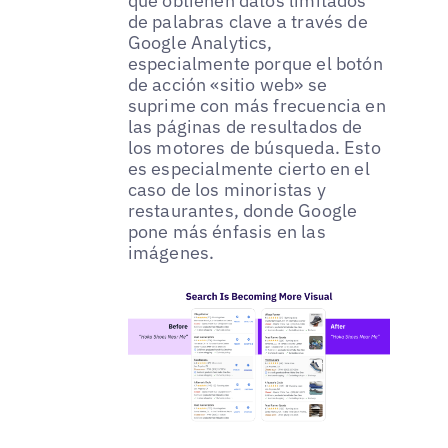
que obtienen datos limitados
de palabras clave a través de
Google Analytics,
especialmente porque el botón
de acción «sitio web» se
suprime con más frecuencia en
las páginas de resultados de
los motores de búsqueda. Esto
es especialmente cierto en el
caso de los minoristas y
restaurantes, donde Google
pone más énfasis en las
imágenes.