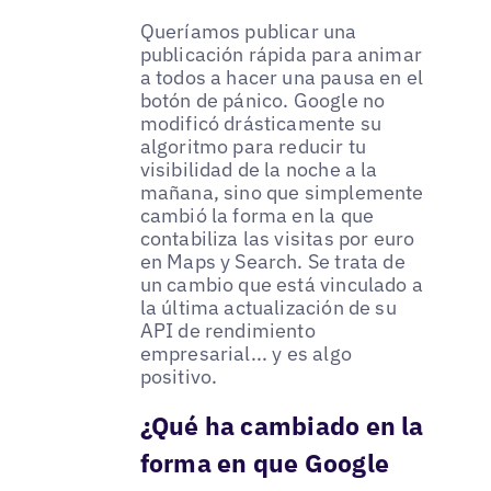
Queríamos publicar una
publicación rápida para animar
a todos a hacer una pausa en el
botón de pánico. Google no
modificó drásticamente su
algoritmo para reducir tu
visibilidad de la noche a la
mañana, sino que simplemente
cambió la forma en la que
contabiliza las visitas por euro
en Maps y Search. Se trata de
un cambio que está vinculado a
la última actualización de su
API de rendimiento
empresarial... y es algo
positivo.
¿Qué ha cambiado en la
forma en que Google