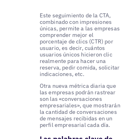
Este seguimiento de la CTA,
combinado con impresiones
únicas, permite a las empresas
comprender mejor el
porcentaje de clics (CTR) por
usuario, es decir, cuántos
usuarios únicos hicieron clic
realmente para hacer una
reserva, pedir comida, solicitar
indicaciones, etc.
Otra nueva métrica diaria que
las empresas podrán rastrear
son las «conversaciones
empresariales», que mostrarán
la cantidad de conversaciones
de mensajes recibidas en un
perfil empresarial cada día.
Las palabras clave de