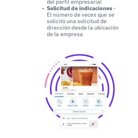
del perfil empresarial
Solicitud de indicaciones
-
El número de veces que se
solicitó una solicitud de
dirección desde la ubicación
de la empresa