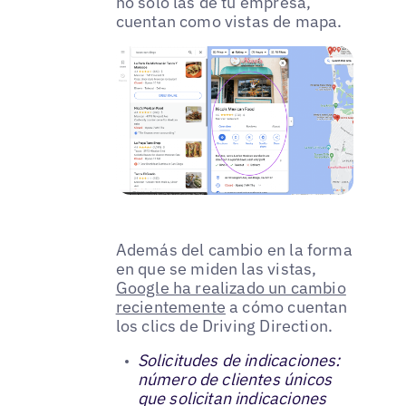
no solo las de tu empresa,
cuentan como vistas de mapa.
Además del cambio en la forma
en que se miden las vistas,
Google ha realizado un cambio
recientemente
a cómo cuentan
los clics de Driving Direction.
Solicitudes de indicaciones:
número de clientes únicos
que solicitan indicaciones