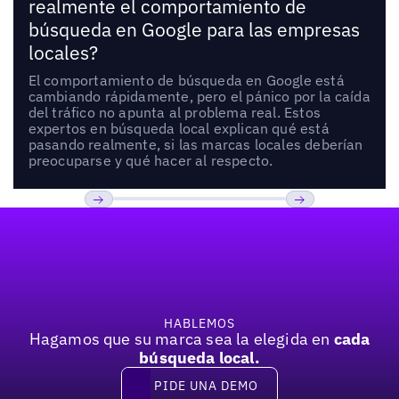
realmente el comportamiento de
búsqueda en Google para las empresas
locales?
El comportamiento de búsqueda en Google está
cambiando rápidamente, pero el pánico por la caída
del tráfico no apunta al problema real. Estos
expertos en búsqueda local explican qué está
pasando realmente, si las marcas locales deberían
preocuparse y qué hacer al respecto.
Pie de página
Previous
Próxima
HABLEMOS
Hagamos que su marca sea la elegida en
cada
búsqueda local.
PIDE UNA DEMO
Pide una demo