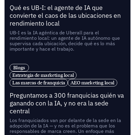
Qué es UB-I: el agente de IA que
convierte el caos de las ubicaciones en
rendimiento local
UB-I es la IA agéntica de Uberall para el
rendimiento local: un agente de IA autónomo que
supervisa cada ubicación, decide qué es lo más
importante y hace el trabajo.
Blogs
Estrategia de marketing local
Las marcas de franquicia
AEO marketing local
Preguntamos a 300 franquicias quién va
ganando con la IA, y no era la sede
central
Los franquiciados van por delante de la sede en la
adopción de la IA — y no es el problema que los
responsables de marca creen. Un enfoque más