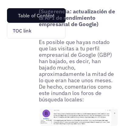
(Sugerencia: actualización de
Table of Content
la API de rendimiento
empresarial de Google)
TOC link
Es posible que hayas notado
que las visitas a tu perfil
empresarial de Google (GBP)
han bajado, es decir, han
bajado mucho,
aproximadamente la mitad de
lo que eran hace unos meses.
De hecho, comentarios como
este inundan los foros de
búsqueda locales: