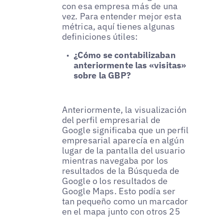
con esa empresa más de una
vez. Para entender mejor esta
métrica, aquí tienes algunas
definiciones útiles:
¿Cómo se contabilizaban
anteriormente las «visitas»
sobre la GBP?
Anteriormente, la visualización
del perfil empresarial de
Google significaba que un perfil
empresarial aparecía en algún
lugar de la pantalla del usuario
mientras navegaba por los
resultados de la Búsqueda de
Google o los resultados de
Google Maps. Esto podía ser
tan pequeño como un marcador
en el mapa junto con otros 25