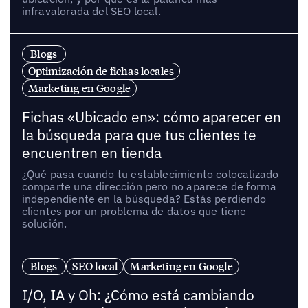
infravalorada del SEO local.
Blogs
Optimización de fichas locales
Marketing en Google
Fichas «Ubicado en»: cómo aparecer en
la búsqueda para que tus clientes te
encuentren en tienda
¿Qué pasa cuando tu establecimiento colocalizado
comparte una dirección pero no aparece de forma
independiente en la búsqueda? Estás perdiendo
clientes por un problema de datos que tiene
solución.
Blogs
SEO local
Marketing en Google
I/O, IA y Oh: ¿Cómo está cambiando