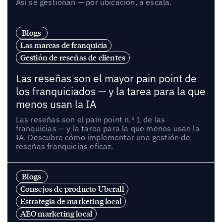
Así se gestionan — por ubicación, a escala.
Blogs
Las marcas de franquicia
Gestión de reseñas de clientes
Las reseñas son el mayor pain point de
los franquiciados — y la tarea para la que
menos usan la IA
Las reseñas son el pain point n.º 1 de las
franquicias — y la tarea para la que menos usan la
IA. Descubre cómo implementar una gestión de
reseñas franquicias eficaz.
Blogs
Consejos de producto Uberall
Estrategia de marketing local
AEO marketing local