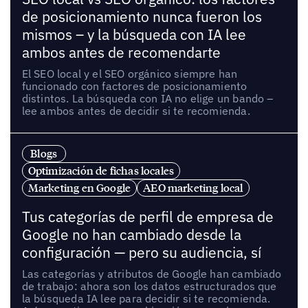
de posicionamiento nunca fueron los
mismos – y la búsqueda con IA lee
ambos antes de recomendarte
El SEO local y el SEO orgánico siempre han
funcionado con factores de posicionamiento
distintos. La búsqueda con IA no elige un bando –
lee ambos antes de decidir si te recomienda.
Blogs
Optimización de fichas locales
Marketing en Google
AEO marketing local
Tus categorías de perfil de empresa de
Google no han cambiado desde la
configuración — pero su audiencia, sí
Las categorías y atributos de Google han cambiado
de trabajo: ahora son los datos estructurados que
la búsqueda IA lee para decidir si te recomienda.