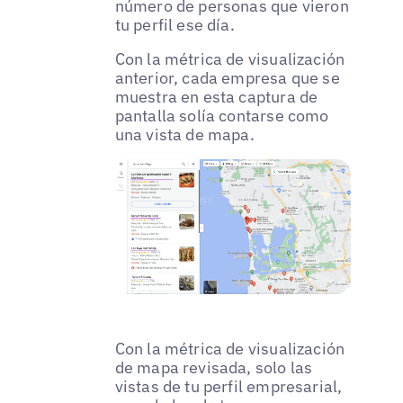
número de personas que vieron
tu perfil ese día.
Con la métrica de visualización
anterior, cada empresa que se
muestra en esta captura de
pantalla solía contarse como
una vista de mapa.
Con la métrica de visualización
de mapa revisada, solo las
vistas de tu perfil empresarial,