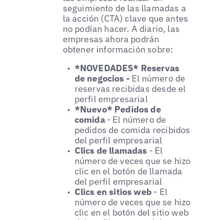
seguimiento de las llamadas a
la acción (CTA) clave que antes
no podían hacer. A diario, las
empresas ahora podrán
obtener información sobre:
*NOVEDADES* Reservas
de negocios -
El número de
reservas recibidas desde el
perfil empresarial
*Nuevo* Pedidos de
comida
- El número de
pedidos de comida recibidos
del perfil empresarial
Clics de llamadas
- El
número de veces que se hizo
clic en el botón de llamada
del perfil empresarial
Clics en sitios web
- El
número de veces que se hizo
clic en el botón del sitio web