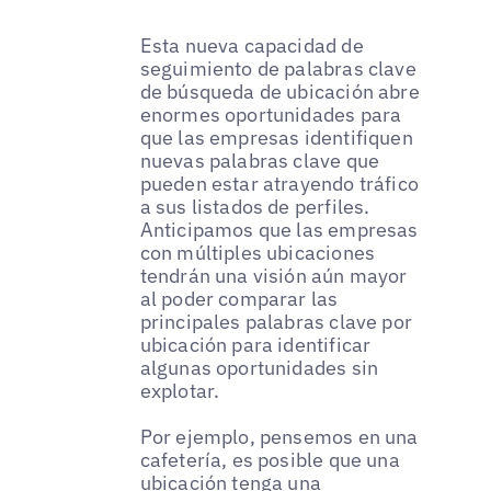
Esta nueva capacidad de
seguimiento de palabras clave
de búsqueda de ubicación abre
enormes oportunidades para
que las empresas identifiquen
nuevas palabras clave que
pueden estar atrayendo tráfico
a sus listados de perfiles.
Anticipamos que las empresas
con múltiples ubicaciones
tendrán una visión aún mayor
al poder comparar las
principales palabras clave por
ubicación para identificar
algunas oportunidades sin
explotar.
Por ejemplo, pensemos en una
cafetería, es posible que una
ubicación tenga una