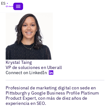
ES
Krystal Taing
VP de soluciones en Uberall
Connect on LinkedIn
Profesional de marketing digital con sede en
Pittsburgh y Google Business Profile Platinum
Product Expert, con más de diez años de
experiencia en SEO.