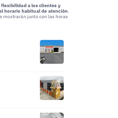
 flexibilidad a los clientes y
el horario habitual de atención
.
e mostrarán junto con las horas