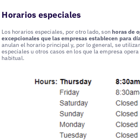
Horarios especiales
Los horarios especiales, por otro lado, son
horas de o
excepcionales que las empresas establecen para día
anulan el horario principal y, por lo general, se utiliz
especiales u otros casos en los que la empresa opera 
habitual.