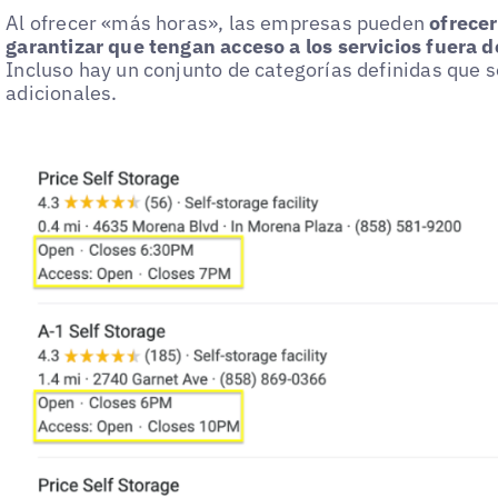
Al ofrecer «más horas», las empresas pueden
ofrecer
garantizar que tengan acceso a los servicios fuera d
Incluso hay un conjunto de categorías definidas que s
adicionales.