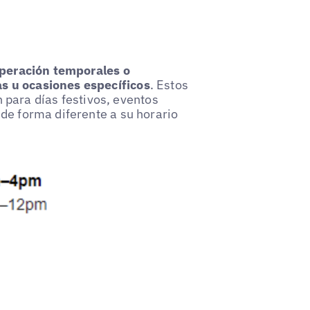
peración temporales o
s u ocasiones específicos
. Estos
an para días festivos, eventos
de forma diferente a su horario