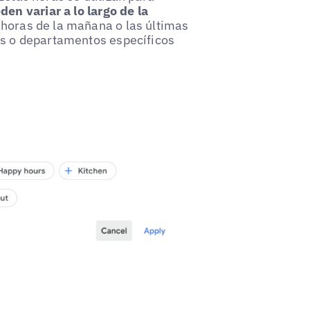
n variar a lo largo de la
s horas de la mañana o las últimas
ios o departamentos específicos