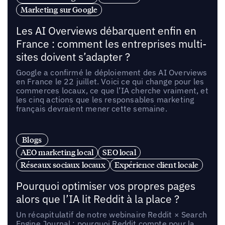
Marketing sur Google
Les AI Overviews débarquent enfin en
France : comment les entreprises multi-
sites doivent s’adapter ?
Google a confirmé le déploiement des AI Overviews
en France le 22 juillet. Voici ce qui change pour les
commerces locaux, ce que l’IA cherche vraiment, et
les cinq actions que les responsables marketing
français devraient mener cette semaine.
Blogs
AEO marketing local
SEO local
Réseaux sociaux locaux
Expérience client locale
Pourquoi optimiser vos propres pages
alors que l’IA lit Reddit à la place ?
Un récapitulatif de notre webinaire Reddit × Search
Engine Journal : pourquoi Reddit compte pour la