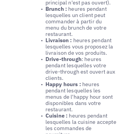
principal n'est pas ouvert).
Brunch :
heures pendant
lesquelles un client peut
commander à partir du
menu du brunch de votre
restaurant.
Livraison :
heures pendant
lesquelles vous proposez la
livraison de vos produits.
Drive-through
: heures
pendant lesquelles votre
drive-through est ouvert aux
clients.
Happy hours :
heures
pendant lesquelles les
menus de l'happy hour sont
disponibles dans votre
restaurant.
Cuisine :
heures pendant
lesquelles la cuisine accepte
les commandes de