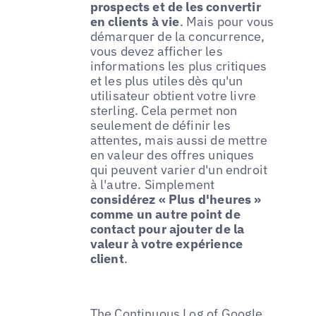
prospects et de les convertir
en clients à vie
. Mais pour vous
démarquer de la concurrence,
vous devez afficher les
informations les plus critiques
et les plus utiles dès qu'un
utilisateur obtient votre livre
sterling. Cela permet non
seulement de définir les
attentes, mais aussi de mettre
en valeur des offres uniques
qui peuvent varier d'un endroit
à l'autre. Simplement
considérez « Plus d'heures »
comme un autre point de
contact pour ajouter de la
valeur à votre expérience
client
.
The Continuous Log of Google