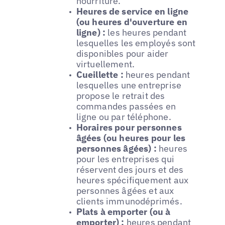
nourriture.
Heures de service en ligne
(ou heures d'ouverture en
ligne) :
les heures pendant
lesquelles les employés sont
disponibles pour aider
virtuellement.
Cueillette :
heures pendant
lesquelles une entreprise
propose le retrait des
commandes passées en
ligne ou par téléphone.
Horaires pour personnes
âgées (ou heures pour les
personnes âgées) :
heures
pour les entreprises qui
réservent des jours et des
heures spécifiquement aux
personnes âgées et aux
clients immunodéprimés.
Plats à emporter (ou à
emporter) :
heures pendant