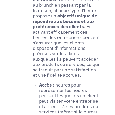
au brunch en passant par la
livraison, chaque type d'heure
propose un
objectif unique de
répondre aux besoins et aux
préférences des clients
. En
activant efficacement ces
heures, les entreprises peuvent
s'assurer que les clients
disposent d'informations
précises sur les dates
auxquelles ils peuvent accéder
aux produits ou services, ce qui
se traduit par une satisfaction
et une fidélité accrues.
Accès :
heures pour
représenter les heures
pendant lesquelles un client
peut visiter votre entreprise
et accéder à ses produits ou
services (même si le bureau