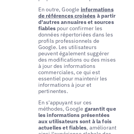
En outre, Google
informations
de références croisées
à partir
d'autres annuaires et sources
fiables
pour confirmer les
données répertoriées dans les
profils professionnels de
Google. Les utilisateurs
peuvent également suggérer
des modifications ou des mises
à jour des informations
commerciales, ce qui est
essentiel pour maintenir les
informations à jour et
pertinentes.
En s'appuyant sur ces
méthodes, Google
garantit que
les informations présentées
aux utilisateurs sont à la fois
actuelles et fiables
, améliorant
ainsi l'expérience globale des