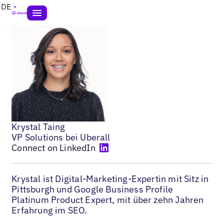
DE
Krystal Taing
VP Solutions bei Uberall
Connect on LinkedIn
Krystal ist Digital-Marketing-Expertin mit Sitz in
Pittsburgh und Google Business Profile
Platinum Product Expert, mit über zehn Jahren
Erfahrung im SEO.