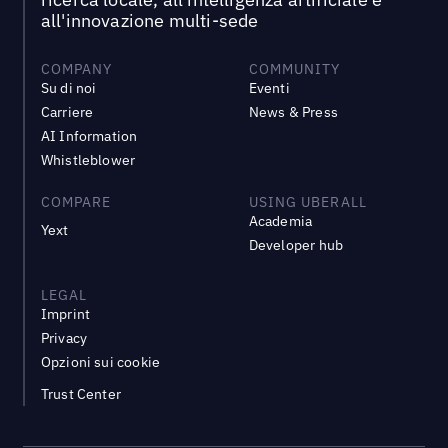
all'innovazione multi-sede
COMPANY
COMMUNITY
Su di noi
Eventi
Carriere
News & Press
AI Information
Whistleblower
COMPARE
USING UBERALL
Academia
Yext
Developer hub
LEGAL
Imprint
Privacy
Opzioni sui cookie
Trust Center