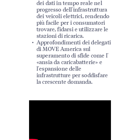
dei dati in tempo reale nel
progresso dell'infrastruttura
dei veicoli elettrici, rendendo
più facile per i consumatori
trovare, fidarsi e utilizzare le
stazioni di ricarica.
Approfondimenti dei delegati
di MOVE America sul
superamento di sfide come l'
«ansia da caricabatterie» e
l'espansione delle
infrastrutture per soddisfare
la crescente domanda.