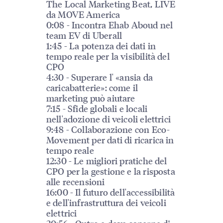
The Local Marketing Beat, LIVE
da MOVE America
0:08 - Incontra Ehab Aboud nel
team EV di Uberall
1:45 - La potenza dei dati in
tempo reale per la visibilità del
CPO
4:30 - Superare l' «ansia da
caricabatterie»: come il
marketing può aiutare
7:15 - Sfide globali e locali
nell'adozione di veicoli elettrici
9:48 - Collaborazione con Eco-
Movement per dati di ricarica in
tempo reale
12:30 - Le migliori pratiche del
CPO per la gestione e la risposta
alle recensioni
16:00 - Il futuro dell'accessibilità
e dell'infrastruttura dei veicoli
elettrici