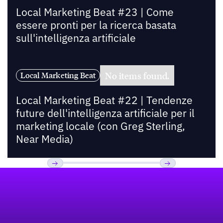
Local Marketing Beat #23 | Come
essere pronti per la ricerca basata
sull'intelligenza artificiale
No items found.
Local Marketing Beat
Local Marketing Beat #22 | Tendenze
future dell'intelligenza artificiale per il
marketing locale (con Greg Sterling,
Near Media)
Footer
Previous
Prossimo