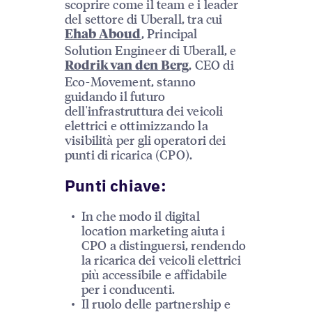
scoprire come il team e i leader
del settore di Uberall, tra cui
, Principal
Ehab Aboud
Solution Engineer di Uberall, e
, CEO di
Rodrik van den Berg
Eco-Movement, stanno
guidando il futuro
dell'infrastruttura dei veicoli
elettrici e ottimizzando la
visibilità per gli operatori dei
punti di ricarica (CPO).
Punti chiave:
In che modo il digital
location marketing aiuta i
CPO a distinguersi, rendendo
la ricarica dei veicoli elettrici
più accessibile e affidabile
per i conducenti.
Il ruolo delle partnership e