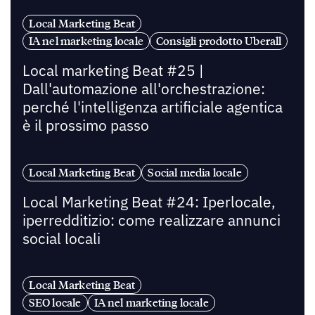
Local Marketing Beat
IA nel marketing locale
Consigli prodotto Uberall
Local marketing Beat #25 |
Dall'automazione all'orchestrazione:
perché l'intelligenza artificiale agentica
è il prossimo passo
Local Marketing Beat
Social media locale
Local Marketing Beat #24: Iperlocale,
iperredditizio: come realizzare annunci
social locali
Local Marketing Beat
SEO locale
IA nel marketing locale