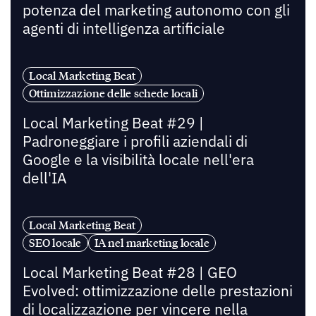
potenza del marketing autonomo con gli
agenti di intelligenza artificiale
Local Marketing Beat
Ottimizzazione delle schede locali
Local Marketing Beat #29 |
Padroneggiare i profili aziendali di
Google e la visibilità locale nell'era
dell'IA
Local Marketing Beat
SEO locale
IA nel marketing locale
Local Marketing Beat #28 | GEO
Evolved: ottimizzazione delle prestazioni
di localizzazione per vincere nella