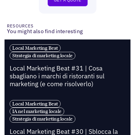
RESOURCES
You might also find interesting
Local Marketing Beat
Strategia di marketing locale
Local Marketing Beat #31 | Cosa
sbagliano i marchi di ristoranti sul
marketing (e come risolverlo)
Local Marketing Beat
IA nel marketing locale
Strategia di marketing locale
Local Marketing Beat #30 | Sblocca la