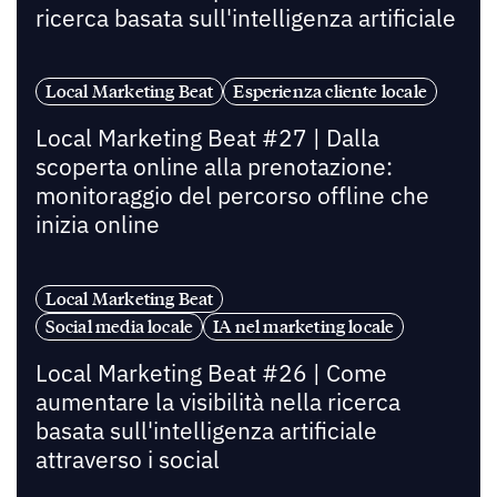
ricerca basata sull'intelligenza artificiale
Local Marketing Beat
Esperienza cliente locale
Local Marketing Beat #27 | Dalla
scoperta online alla prenotazione:
monitoraggio del percorso offline che
inizia online
Local Marketing Beat
Social media locale
IA nel marketing locale
Local Marketing Beat #26 | Come
aumentare la visibilità nella ricerca
basata sull'intelligenza artificiale
attraverso i social