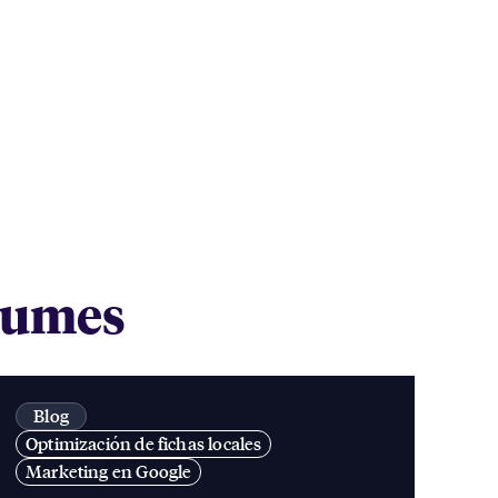
chumes
Blog
Optimización de fichas locales
Marketing en Google