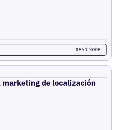
READ MORE
el marketing de localización