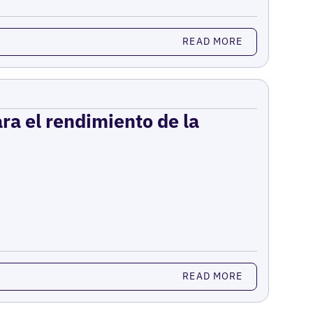
READ MORE
ara el rendimiento de la
READ MORE