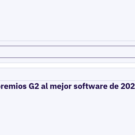
premios G2 al mejor software de 2025