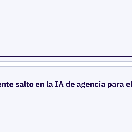
ente salto en la IA de agencia para 