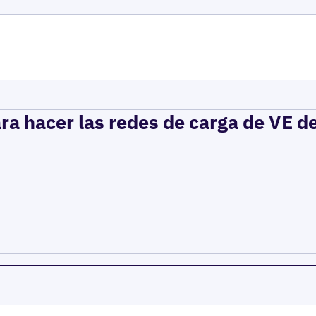
ra hacer las redes de carga de VE d