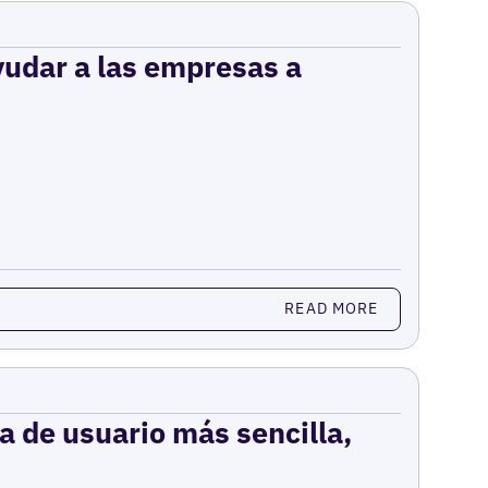
yudar a las empresas a
READ MORE
a de usuario más sencilla,