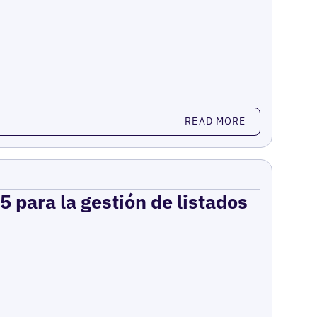
READ MORE
 para la gestión de listados