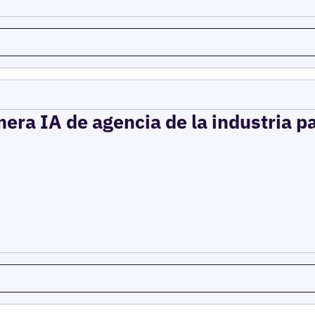
mera IA de agencia de la industria p