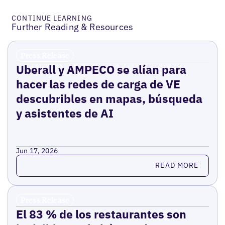
CONTINUE LEARNING
Further Reading & Resources
Press Release
Uberall y AMPECO se alían para
hacer las redes de carga de VE
descubribles en mapas, búsqueda
y asistentes de AI
Jun 17, 2026
Read more
READ MORE
Press Release
El 83 % de los restaurantes son