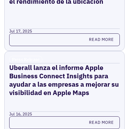
el rendimiento de la ubicación
Jul 17, 2025
Read more
READ MORE
Press Release
Uberall lanza el informe Apple
Business Connect Insights para
ayudar a las empresas a mejorar su
visibilidad en Apple Maps
Jul 16, 2025
Read more
READ MORE