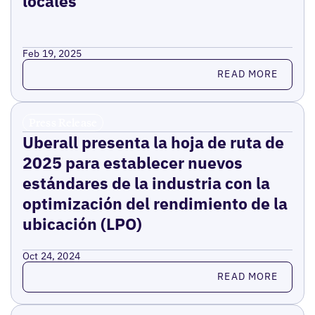
locales
Feb 19, 2025
Read more
READ MORE
Press Release
Uberall presenta la hoja de ruta de
2025 para establecer nuevos
estándares de la industria con la
optimización del rendimiento de la
ubicación (LPO)
Oct 24, 2024
Read more
READ MORE