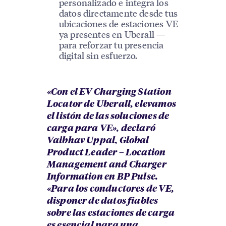
personalizado e integra los
datos directamente desde tus
ubicaciones de estaciones VE
ya presentes en Uberall —
para reforzar tu presencia
digital sin esfuerzo.
«Con el EV Charging Station
Locator de Uberall, elevamos
el listón de las soluciones de
carga para VE», declaró
Vaibhav Uppal, Global
Product Leader – Location
Management and Charger
Information en BP Pulse.
«Para los conductores de VE,
disponer de datos fiables
sobre las estaciones de carga
es esencial para una