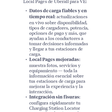
Local Pages de Uberall para VE:
Datos de carga fiables y en
: actualizaciones
tiempo real
en vivo sobre disponibilidad,
tipos de cargadores, potencia,
opciones de pago y más, que
ayudan a los conductores a
tomar decisiones informadas
y llegar a tus estaciones de
carga.
:
Local Pages mejoradas
muestra fotos, servicios y
equipamiento — toda la
información esencial sobre
tus estaciones de carga para
mejorar la experiencia y la
interacción.
:
Integración sin fisuras
configura rápidamente tu
Charging Station Locator