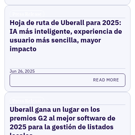
Press Release
Hoja de ruta de Uberall para 2025:
IA más inteligente, experiencia de
usuario más sencilla, mayor
impacto
Jun 26, 2025
Read more
READ MORE
Press Release
Uberall gana un lugar en los
premios G2 al mejor software de
2025 para la gestión de listados