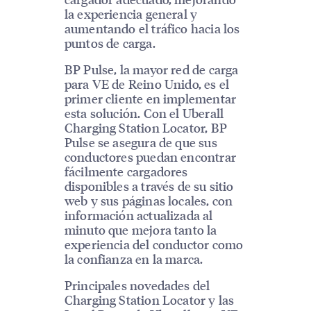
la experiencia general y
aumentando el tráfico hacia los
puntos de carga.
BP Pulse, la mayor red de carga
para VE de Reino Unido, es el
primer cliente en implementar
esta solución. Con el Uberall
Charging Station Locator, BP
Pulse se asegura de que sus
conductores puedan encontrar
fácilmente cargadores
disponibles a través de su sitio
web y sus páginas locales, con
información actualizada al
minuto que mejora tanto la
experiencia del conductor como
la confianza en la marca.
Principales novedades del
Charging Station Locator y las