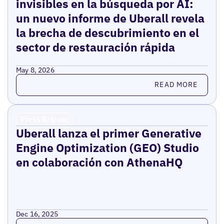
invisibles en la búsqueda por AI:
un nuevo informe de Uberall revela
la brecha de descubrimiento en el
sector de restauración rápida
May 8, 2026
Read more
READ MORE
Press Release
Uberall lanza el primer Generative
Engine Optimization (GEO) Studio
en colaboración con AthenaHQ
Dec 16, 2025
Read more