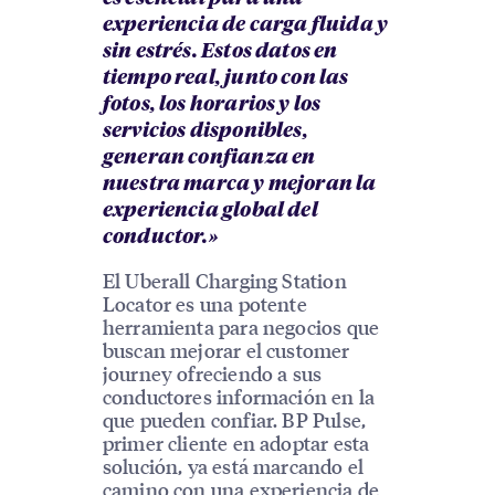
experiencia de carga fluida y
sin estrés. Estos datos en
tiempo real, junto con las
fotos, los horarios y los
servicios disponibles,
generan confianza en
nuestra marca y mejoran la
experiencia global del
conductor.»
El Uberall Charging Station
Locator es una potente
herramienta para negocios que
buscan mejorar el customer
journey ofreciendo a sus
conductores información en la
que pueden confiar. BP Pulse,
primer cliente en adoptar esta
solución, ya está marcando el
camino con una experiencia de