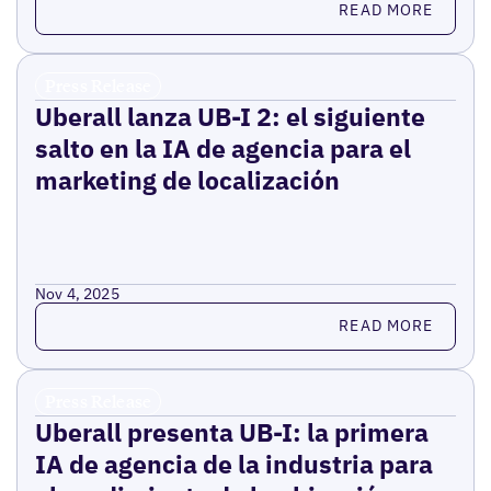
READ MORE
Press Release
Uberall lanza UB-I 2: el siguiente
salto en la IA de agencia para el
marketing de localización
Nov 4, 2025
Read more
READ MORE
Press Release
Uberall presenta UB-I: la primera
IA de agencia de la industria para