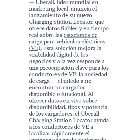
— Uberall, líder mundial en
marketing local, anuncia el
lanzamiento de su nuevo
Charging Station Locator
, que
ofrece datos fiables y en tiempo
real sobre las
estaciones de
carga para vehículos eléctricos
(VE)
. Esta solución mejora la
visibilidad digital de los
negocios y a la vez responde a
una preocupación clave para los
conductores de VE: la ansiedad
de carga — el miedo a no
encontrar un cargador
disponible o funcional. Al
ofrecer datos en vivo sobre
disponibilidad, tipos y potencia
de los cargadores, el Uberall
Charging Station Locator ayuda
a los conductores de VE a
localizar rápidamente el
cargador adecuado, mejorando