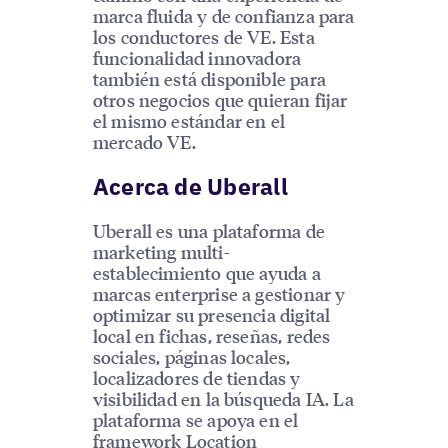
marca fluida y de confianza para
los conductores de VE. Esta
funcionalidad innovadora
también está disponible para
otros negocios que quieran fijar
el mismo estándar en el
mercado VE.
Acerca de Uberall
Uberall es una plataforma de
marketing multi-
establecimiento que ayuda a
marcas enterprise a gestionar y
optimizar su presencia digital
local en fichas, reseñas, redes
sociales, páginas locales,
localizadores de tiendas y
visibilidad en la búsqueda IA. La
plataforma se apoya en el
framework Location