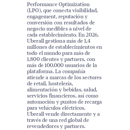
Performance Optimization
(LPO), que conecta visibilidad,
engagement, reputación y
conversión con resultados de
negocio medibles a nivel de
cada establecimiento. En 2026,
Uberall gestiona más de 1,4
millones de establecimientos en
todo el mundo para más de
1.800 clientes y partners, con
más de 100.000 usuarios de la
plataforma. La compañía
atiende a marcas de los sectores
de retail, hostelería,
alimentación y bebidas, salud,
servicios financieros, así como
automoción y puntos de recarga
para vehículos eléctricos.
Uberall vende directamente y a
través de una red global de
revendedores y partners.