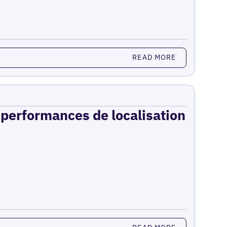
READ MORE
s performances de localisation