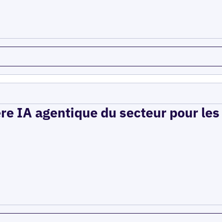
ère IA agentique du secteur pour le