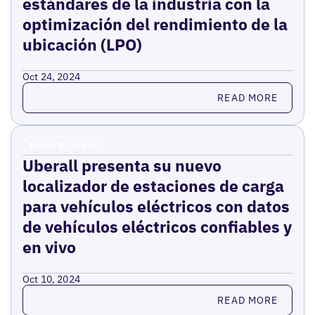
estándares de la industria con la
optimización del rendimiento de la
ubicación (LPO)
Oct 24, 2024
Read more
READ MORE
Press Release
Uberall presenta su nuevo
localizador de estaciones de carga
para vehículos eléctricos con datos
de vehículos eléctricos confiables y
en vivo
Oct 10, 2024
Read more
READ MORE