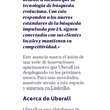
tecnología de búsqueda
evoluciona. Con esto
responden a los nuevos
estándares de la búsqueda
impulsada por IA, siguen
conectados con sus clientes
locales y mantienen su
competitividad.»
Este anuncio marca el inicio de
una serie de innovaciones
apasionantes que Uberall irá
desplegando en los próximos
meses. Para más novedades,
mantente atento a este espacio
y
síguenos en LinkedIn
.
Acerca de Uberall
Uberall es una plataforma de