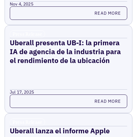
Nov 4, 2025
Read more
READ MORE
Press Release
Uberall presenta UB-I: la primera
IA de agencia de la industria para
el rendimiento de la ubicación
Jul 17, 2025
Read more
READ MORE
Press Release
Uberall lanza el informe Apple