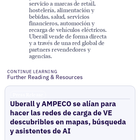
servicio a marcas de retail,
hostelería, alimentación y
bebidas, salud, servicios
financieros, automoción y
recarga de vehículos eléctricos.
Uberall vende de forma directa
y a través de una red global de
partners revendedores y
agencias.
CONTINUE LEARNING
Further Reading & Resources
Press Release
Uberall y AMPECO se alían para
hacer las redes de carga de VE
descubribles en mapas, búsqueda
y asistentes de AI