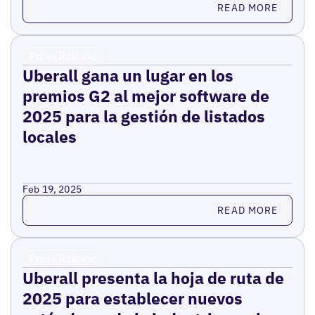
READ MORE
Press Release
Uberall gana un lugar en los
premios G2 al mejor software de
2025 para la gestión de listados
locales
Feb 19, 2025
Read more
READ MORE
Press Release
Uberall presenta la hoja de ruta de
2025 para establecer nuevos