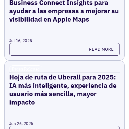
Business Connect Insights para
ayudar a las empresas a mejorar su
visibilidad en Apple Maps
Jul 16, 2025
Read more
READ MORE
Press Release
Hoja de ruta de Uberall para 2025:
IA más inteligente, experiencia de
usuario más sencilla, mayor
impacto
Jun 26, 2025
Read more