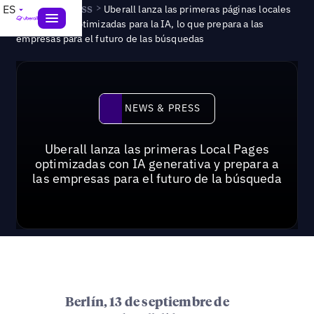
News & Press
>
ES
Uberall lanza las primeras páginas locales
generativas optimizadas para la IA, lo que prepara a las
empresas para el futuro de las búsquedas
News & Press
NEWS & PRESS
Uberall lanza las primeras Local Pages
optimizadas con IA generativa y prepara a
las empresas para el futuro de la búsqueda
Berlín, 13 de septiembre de