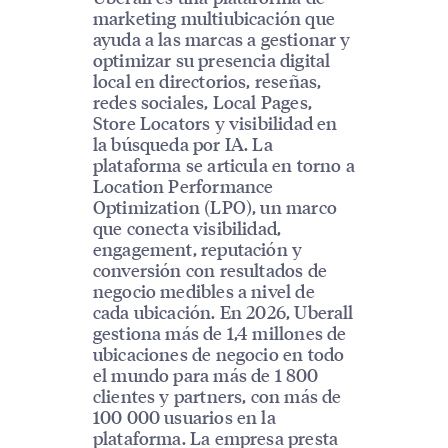
marketing multiubicación que
ayuda a las marcas a gestionar y
optimizar su presencia digital
local en directorios, reseñas,
redes sociales, Local Pages,
Store Locators y visibilidad en
la búsqueda por IA. La
plataforma se articula en torno a
Location Performance
Optimization (LPO), un marco
que conecta visibilidad,
engagement, reputación y
conversión con resultados de
negocio medibles a nivel de
cada ubicación. En 2026, Uberall
gestiona más de 1,4 millones de
ubicaciones de negocio en todo
el mundo para más de 1 800
clientes y partners, con más de
100 000 usuarios en la
plataforma. La empresa presta