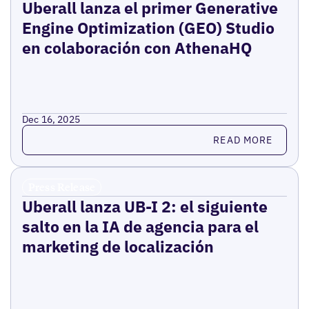
Uberall lanza el primer Generative
Engine Optimization (GEO) Studio
en colaboración con AthenaHQ
Dec 16, 2025
Read more
READ MORE
Press Release
Uberall lanza UB-I 2: el siguiente
salto en la IA de agencia para el
marketing de localización