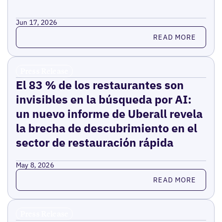
Jun 17, 2026
Read more
READ MORE
Press Release
El 83 % de los restaurantes son
invisibles en la búsqueda por AI:
un nuevo informe de Uberall revela
la brecha de descubrimiento en el
sector de restauración rápida
May 8, 2026
Read more
READ MORE
Press Release