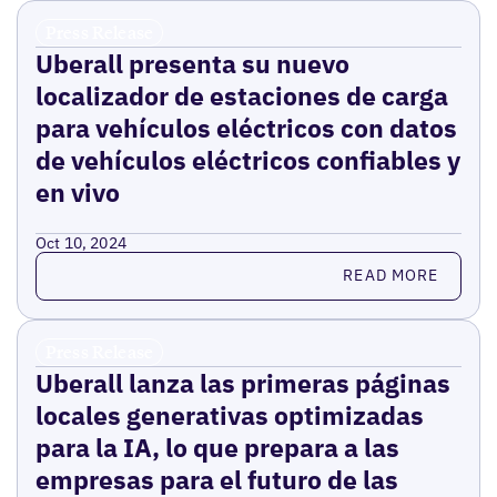
Press Release
Uberall presenta su nuevo
localizador de estaciones de carga
para vehículos eléctricos con datos
de vehículos eléctricos confiables y
en vivo
Oct 10, 2024
Read more
READ MORE
Press Release
Uberall lanza las primeras páginas
locales generativas optimizadas
para la IA, lo que prepara a las
empresas para el futuro de las