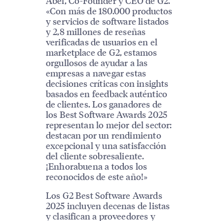
Abel, Co-Founder y CEO de G2.
«Con más de 180.000 productos
y servicios de software listados
y 2,8 millones de reseñas
verificadas de usuarios en el
marketplace de G2, estamos
orgullosos de ayudar a las
empresas a navegar estas
decisiones críticas con insights
basados en feedback auténtico
de clientes. Los ganadores de
los Best Software Awards 2025
representan lo mejor del sector:
destacan por un rendimiento
excepcional y una satisfacción
del cliente sobresaliente.
¡Enhorabuena a todos los
reconocidos de este año!»
Los G2 Best Software Awards
2025 incluyen decenas de listas
y clasifican a proveedores y