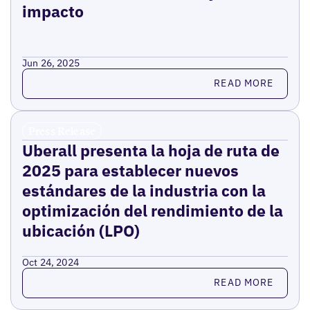
impacto
Jun 26, 2025
Read more
READ MORE
Press Release
Uberall presenta la hoja de ruta de
2025 para establecer nuevos
estándares de la industria con la
optimización del rendimiento de la
ubicación (LPO)
Oct 24, 2024
Read more
READ MORE