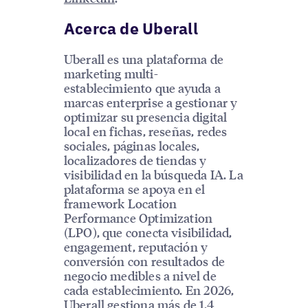
Acerca de Uberall
Uberall es una plataforma de
marketing multi-
establecimiento que ayuda a
marcas enterprise a gestionar y
optimizar su presencia digital
local en fichas, reseñas, redes
sociales, páginas locales,
localizadores de tiendas y
visibilidad en la búsqueda IA. La
plataforma se apoya en el
framework Location
Performance Optimization
(LPO), que conecta visibilidad,
engagement, reputación y
conversión con resultados de
negocio medibles a nivel de
cada establecimiento. En 2026,
Uberall gestiona más de 1,4