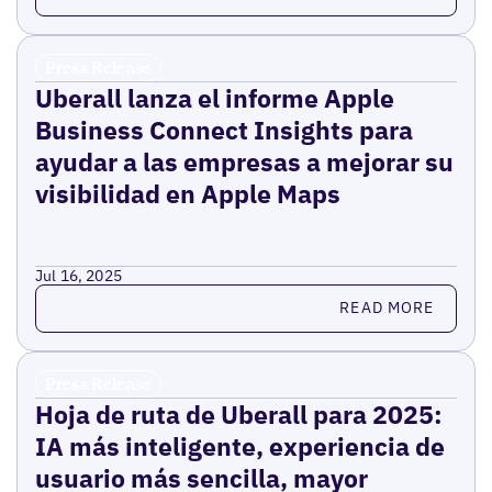
Press Release
Uberall lanza el informe Apple
Business Connect Insights para
ayudar a las empresas a mejorar su
visibilidad en Apple Maps
Jul 16, 2025
Read more
READ MORE
Press Release
Hoja de ruta de Uberall para 2025:
IA más inteligente, experiencia de
usuario más sencilla, mayor