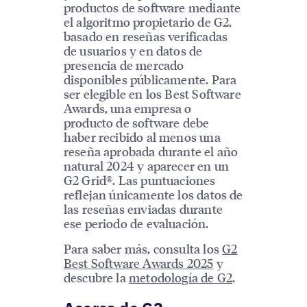
productos de software mediante
el algoritmo propietario de G2,
basado en reseñas verificadas
de usuarios y en datos de
presencia de mercado
disponibles públicamente. Para
ser elegible en los Best Software
Awards, una empresa o
producto de software debe
haber recibido al menos una
reseña aprobada durante el año
natural 2024 y aparecer en un
G2 Grid®. Las puntuaciones
reflejan únicamente los datos de
las reseñas enviadas durante
ese periodo de evaluación.
Para saber más, consulta los
G2
Best Software Awards 2025
y
descubre la
metodología de G2
.