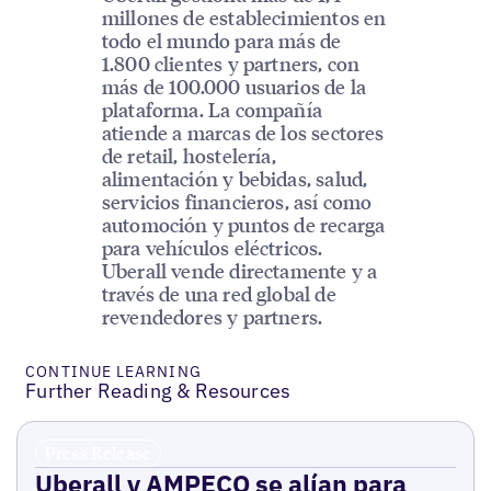
millones de establecimientos en
todo el mundo para más de
1.800 clientes y partners, con
más de 100.000 usuarios de la
plataforma. La compañía
atiende a marcas de los sectores
de retail, hostelería,
alimentación y bebidas, salud,
servicios financieros, así como
automoción y puntos de recarga
para vehículos eléctricos.
Uberall vende directamente y a
través de una red global de
revendedores y partners.
CONTINUE LEARNING
Further Reading & Resources
Press Release
Uberall y AMPECO se alían para