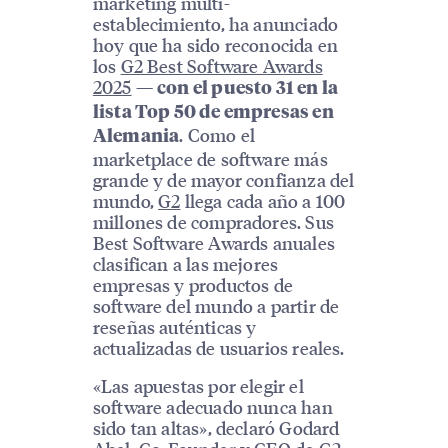
marketing multi-
establecimiento, ha anunciado
hoy que ha sido reconocida en
los
G2 Best Software Awards
2025
—
con el puesto 31 en la
lista Top 50 de empresas en
. Como el
Alemania
marketplace de software más
grande y de mayor confianza del
mundo,
G2
llega cada año a 100
millones de compradores. Sus
Best Software Awards anuales
clasifican a las mejores
empresas y productos de
software del mundo a partir de
reseñas auténticas y
actualizadas de usuarios reales.
«Las apuestas por elegir el
software adecuado nunca han
sido tan altas», declaró Godard