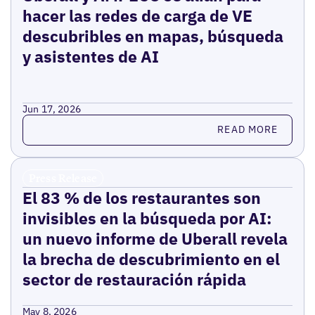
hacer las redes de carga de VE
descubribles en mapas, búsqueda
y asistentes de AI
Jun 17, 2026
Read more
READ MORE
Press Release
El 83 % de los restaurantes son
invisibles en la búsqueda por AI:
un nuevo informe de Uberall revela
la brecha de descubrimiento en el
sector de restauración rápida
May 8, 2026