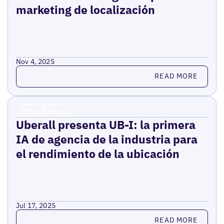
marketing de localización
Nov 4, 2025
Read more
READ MORE
Press Release
Uberall presenta UB-I: la primera
IA de agencia de la industria para
el rendimiento de la ubicación
Jul 17, 2025
Read more
READ MORE