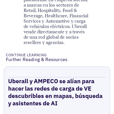
a marcas en los sectores de
Retail, Hospitality, Food &
Beverage, Healthcare, Financial
Services y Automotive y carga
de vehículos eléctricos. Uberall
vende directamente y a través
de una red global de socios
resellers y agencias.
CONTINUE LEARNING
Further Reading & Resources
Press Release
Uberall y AMPECO se alían para
hacer las redes de carga de VE
descubribles en mapas, búsqueda
y asistentes de AI