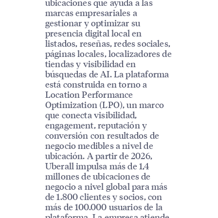
ubicaciones que ayuda a las
marcas empresariales a
gestionar y optimizar su
presencia digital local en
listados, reseñas, redes sociales,
páginas locales, localizadores de
tiendas y visibilidad en
búsquedas de AI. La plataforma
está construida en torno a
Location Performance
Optimization (LPO), un marco
que conecta visibilidad,
engagement, reputación y
conversión con resultados de
negocio medibles a nivel de
ubicación. A partir de 2026,
Uberall impulsa más de 1,4
millones de ubicaciones de
negocio a nivel global para más
de 1.800 clientes y socios, con
más de 100.000 usuarios de la
plataforma. La empresa atiende