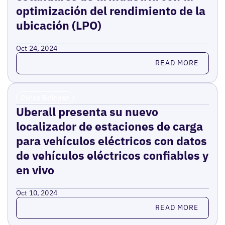
optimización del rendimiento de la
ubicación (LPO)
Oct 24, 2024
Read more
READ MORE
Press Release
Uberall presenta su nuevo
localizador de estaciones de carga
para vehículos eléctricos con datos
de vehículos eléctricos confiables y
en vivo
Oct 10, 2024
Read more
READ MORE