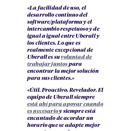
«La facilidad de uso, el
desarrollo continuo del
software/plataforma y el
intercambio respetuoso y de
igual a igual entre Uberall y
los clientes. Lo que es
realmente excepcional de
Uberall es su
voluntad de
trabajar juntos
para
encontrar la mejor solución
para sus clientes.»
«Útil. Proactivo. Revelador. El
equipo de Uberall siempre
está ahí para apoyar cuando
es necesario
y siempre está
encantado de acordar un
horario que se adapte mejor