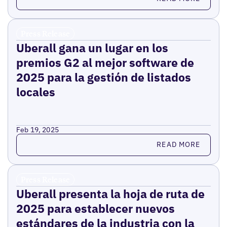
Press Release
Uberall gana un lugar en los
premios G2 al mejor software de
2025 para la gestión de listados
locales
Feb 19, 2025
Read more
READ MORE
Press Release
Uberall presenta la hoja de ruta de
2025 para establecer nuevos
estándares de la industria con la