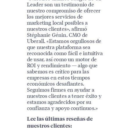
Leader son un testimonio de
nuestro compromiso de ofrecer
los mejores servicios de
marketing local posibles a
nuestros clientes», afirmó
Stéphanie Génin, CMO de
Uberall. «Estamos orgullosos de
que nuestra plataforma sea
reconocida como fácil e intuitiva
de usar, así como un motor de
ROI y rendimiento — algo que
sabemos es crítico para las
empresas en estos tiempos
económicos desafiantes.
Seguimos firmes en ayudar a
nuestros clientes a tener éxito y
estamos agradecidos por su
confianza y apoyo continuos.»
Lee las últimas reseñas de
nuestros clientes: