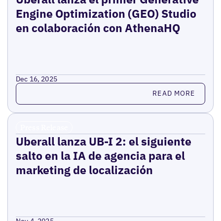
Engine Optimization (GEO) Studio
en colaboración con AthenaHQ
Dec 16, 2025
Read more
READ MORE
Press Release
Uberall lanza UB-I 2: el siguiente
salto en la IA de agencia para el
marketing de localización
Nov 4, 2025