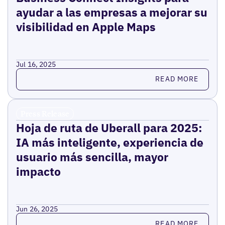
ayudar a las empresas a mejorar su
visibilidad en Apple Maps
Jul 16, 2025
Read more
READ MORE
Press Release
Hoja de ruta de Uberall para 2025:
IA más inteligente, experiencia de
usuario más sencilla, mayor
impacto
Jun 26, 2025
Read more
READ MORE