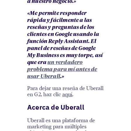
a nuestro negocio.»
«Me permite responder
rápida y fácilmente a las
reseñas y preguntas de los
clientes en Google usando la
función Reply Assistant. El
panel de reseñas de Google
My Business es muy torpe, así
que era
un verdadero
problema para mí antes de
usar Uberall
.»
Para dejar una reseña de Uberall
en G2, haz clic
aquí
.
Acerca de Uberall
Uberall es una plataforma de
marketing para múltiples