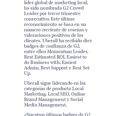
líder global de marketing local,
ha sido nombrada G2 Crowd
Leader por tercer trimestre
consecutivo. Este último
reconocimiento se basa en un
número creciente de reseñas y
valoraciones positivas de los
clientes. Uberall ha recibido diez
badges de confianza de G2,
entre ellos Momentum Leader,
Best Estimated ROI, Easiest to
do Business with, Easiest
Admin, Best Support y Best Set-
Up.
Uberall sigue liderando en las
categorías de producto Local
Marketing, Local SEO, Online
Brand Management y Social
Media Management.
«Nuestros últimos badges de G2