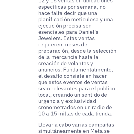
12 y 15 ventas en ubicaciones
específicas por semana, no
hace falta decir que una
planificación meticulosa y una
ejecución precisa son
esenciales para Daniel's
Jewelers. Estas ventas
requieren meses de
preparación, desde la selección
de la mercancía hasta la
creación de volantes y
anuncios. Fundamentalmente,
el desafío consiste en hacer
que estos eventos de ventas
sean relevantes para el público
local, creando un sentido de
urgencia y exclusividad
cronometrados en un radio de
10 a 15 millas de cada tienda.
Llevar a cabo varias campañas
simultáneamente en Meta se