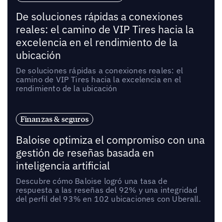
De soluciones rápidas a conexiones
reales: el camino de VIP Tires hacia la
excelencia en el rendimiento de la
ubicación
De soluciones rápidas a conexiones reales: el
camino de VIP Tires hacia la excelencia en el
rendimiento de la ubicación
Finanzas & seguros
Baloise optimiza el compromiso con una
gestión de reseñas basada en
inteligencia artificial
Descubre cómo Baloise logró una tasa de
respuesta a las reseñas del 92% y una integridad
del perfil del 93% en 102 ubicaciones con Uberall.