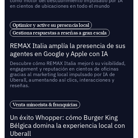
como motor del descubrimiento impulsado por IA
en cientos de ubicaciones en todo el mundo
Optimice y active su presencia local
Gestiona respuestas a reseñas a gran escala
REMAX Italia amplía la presencia de sus
agentes en Google y Apple con IA
Descubre cómo REMAX Italia mejoró su visibilidad,
engagement y reputación en cientos de oficinas
gracias al marketing local impulsado por IA de
Uberall, aumentando así clics, interacciones y
reseñas.
Venta minorista & franquicias
Un éxito Whopper: cómo Burger King
Bélgica domina la experiencia local con
Uberall