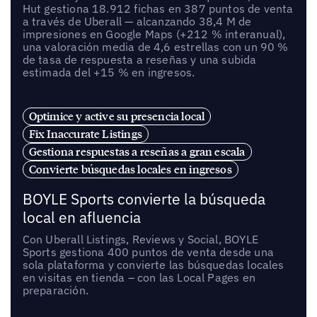
Hut gestiona 18.912 fichas en 387 puntos de venta
a través de Uberall — alcanzando 38,4 M de
impresiones en Google Maps (+212 % interanual),
una valoración media de 4,6 estrellas con un 90 %
de tasa de respuesta a reseñas y una subida
estimada del +15 % en ingresos.
Optimice y active su presencia local
Fix Inaccurate Listings
Gestiona respuestas a reseñas a gran escala
Convierte búsquedas locales en ingresos
BOYLE Sports convierte la búsqueda
local en afluencia
Con Uberall Listings, Reviews y Social, BOYLE
Sports gestiona 400 puntos de venta desde una
sola plataforma y convierte las búsquedas locales
en visitas en tienda – con las Local Pages en
preparación.