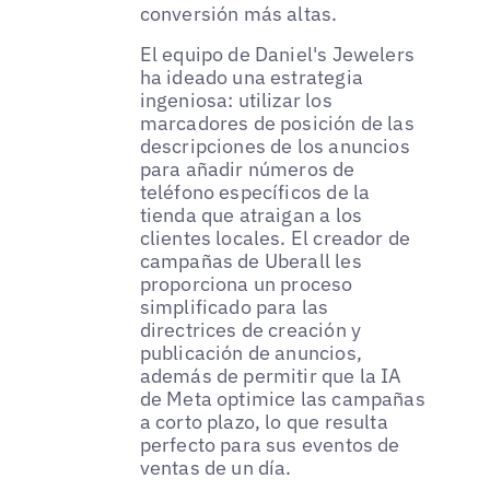
conversión más altas.
El equipo de Daniel's Jewelers
ha ideado una estrategia
ingeniosa: utilizar los
marcadores de posición de las
descripciones de los anuncios
para añadir números de
teléfono específicos de la
tienda que atraigan a los
clientes locales. El creador de
campañas de Uberall les
proporciona un proceso
simplificado para las
directrices de creación y
publicación de anuncios,
además de permitir que la IA
de Meta optimice las campañas
a corto plazo, lo que resulta
perfecto para sus eventos de
ventas de un día.