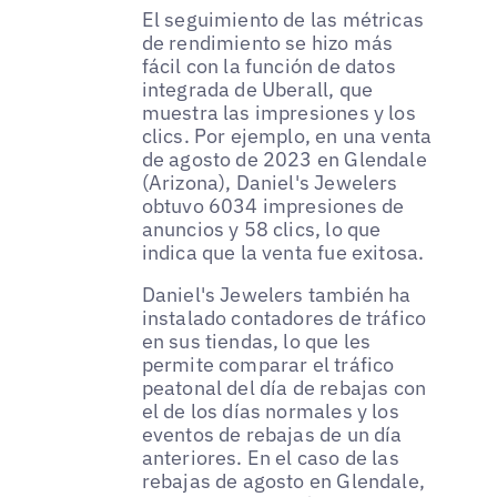
El seguimiento de las métricas
de rendimiento se hizo más
fácil con la función de datos
integrada de Uberall, que
muestra las impresiones y los
clics. Por ejemplo, en una venta
de agosto de 2023 en Glendale
(Arizona), Daniel's Jewelers
obtuvo 6034 impresiones de
anuncios y 58 clics, lo que
indica que la venta fue exitosa.
Daniel's Jewelers también ha
instalado contadores de tráfico
en sus tiendas, lo que les
permite comparar el tráfico
peatonal del día de rebajas con
el de los días normales y los
eventos de rebajas de un día
anteriores. En el caso de las
rebajas de agosto en Glendale,