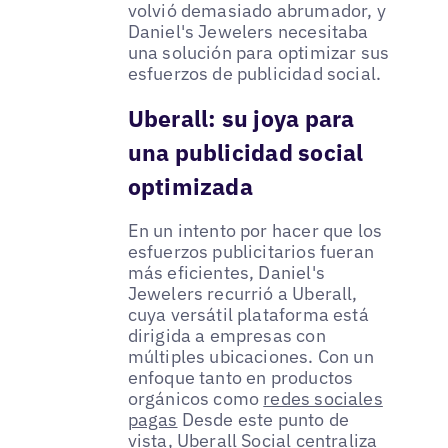
volvió demasiado abrumador, y
Daniel's Jewelers necesitaba
una solución para optimizar sus
esfuerzos de publicidad social.
Uberall: su joya para
una publicidad social
optimizada
En un intento por hacer que los
esfuerzos publicitarios fueran
más eficientes, Daniel's
Jewelers recurrió a Uberall,
cuya versátil plataforma está
dirigida a empresas con
múltiples ubicaciones. Con un
enfoque tanto en productos
orgánicos como
redes sociales
pagas
Desde este punto de
vista, Uberall Social centraliza