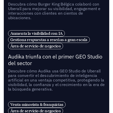
Descubra cómo Burger King Bélgica colaboró con
Uberall para mejorar su visibilidad, engagement e
interacciones con clientes en cientos de
ubicaciones.
Aumenta la visibilidad con IA
Gestiona respuestas a reseñas a gran escala
Área de servicio de negocios
Audika triunfa con el primer GEO Studio
del sector
Descubre cómo Audika usa GEO Studio de Uberall
para convertir el descubrimiento de inteligencia
artificial en una ventaja competitiva, protegiendo la
visibilidad, la confianza y el crecimiento en la era de
la búsqueda generativa.
Venta minorista & franquicias
Área de servicio de negocios