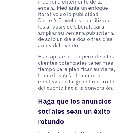
independientemente de la
escala. Mediante un enfoque
iterativo de la publicidad,
Daniel's Jewelers ha utilizado
los análisis de Uberall para
ampliar su ventana publicitaria
de solo un día a dos o tres días
antes del evento.
Este ajuste ahora permite a los
clientes potenciales tener más
tiempo para planificar su visita,
lo que los guía de manera
efectiva a lo largo del recorrido
del cliente hacia la conversión.
Haga que los anuncios
sociales sean un éxito
rotundo