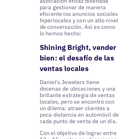
asociación eficaz diseñada
para gestionar de manera
eficiente los anuncios sociales
hiperlocales y con un alto nivel
de conversación. Así es como
lo hemos hecho:
Shining Bright, vender
bien: el desafío de las
ventas locales
Daniel's Jewelers tiene
docenas de ubicaciones y una
brillante estrategia de ventas
locales, pero se encontró con
un dilema: atraer clientes a
poca distancia en automóvil de
cada punto de venta de un día.
Con el objetivo de lograr entre