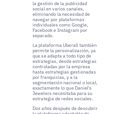
la gestión de la publicidad
social en varios canales,
eliminando la necesidad de
navegar por plataformas
individuales como Google,
Facebook e Instagram por
separado.
La plataforma Uberall también
permite la personalización, ya
que se adapta a todo tipo de
estrategias, desde estrategias
controladas por la empresa
hasta estrategias gestionadas
por franquicias, y a la
segmentación nacional o local,
exactamente lo que Daniel's
Jewelers necesitaba para su
estrategia de redes sociales.
Dos años después de descubrir
la plataforma adaptable de