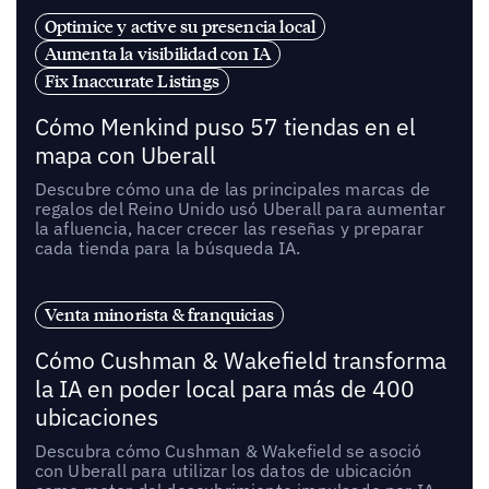
Optimice y active su presencia local
Aumenta la visibilidad con IA
Fix Inaccurate Listings
Cómo Menkind puso 57 tiendas en el
mapa con Uberall
Descubre cómo una de las principales marcas de
regalos del Reino Unido usó Uberall para aumentar
la afluencia, hacer crecer las reseñas y preparar
cada tienda para la búsqueda IA.
Venta minorista & franquicias
Cómo Cushman & Wakefield transforma
la IA en poder local para más de 400
ubicaciones
Descubra cómo Cushman & Wakefield se asoció
con Uberall para utilizar los datos de ubicación