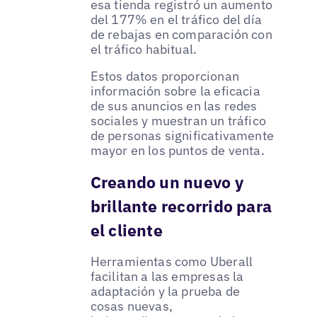
esa tienda registró un aumento
del 177% en el tráfico del día
de rebajas en comparación con
el tráfico habitual.
Estos datos proporcionan
información sobre la eficacia
de sus anuncios en las redes
sociales y muestran un tráfico
de personas significativamente
mayor en los puntos de venta.
Creando un nuevo y
brillante recorrido para
el cliente
Herramientas como Uberall
facilitan a las empresas la
adaptación y la prueba de
cosas nuevas,