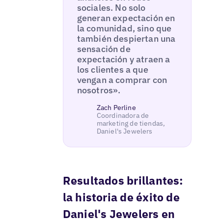
sociales. No solo
generan expectación en
la comunidad, sino que
también despiertan una
sensación de
expectación y atraen a
los clientes a que
vengan a comprar con
nosotros».
Zach Perline
Coordinadora de
marketing de tiendas,
Daniel's Jewelers
Resultados brillantes:
la historia de éxito de
Daniel's Jewelers en