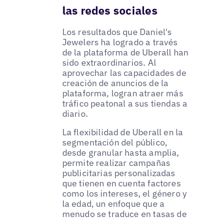
las redes sociales
Los resultados que Daniel's
Jewelers ha logrado a través
de la plataforma de Uberall han
sido extraordinarios. Al
aprovechar las capacidades de
creación de anuncios de la
plataforma, logran atraer más
tráfico peatonal a sus tiendas a
diario.
La flexibilidad de Uberall en la
segmentación del público,
desde granular hasta amplia,
permite realizar campañas
publicitarias personalizadas
que tienen en cuenta factores
como los intereses, el género y
la edad, un enfoque que a
menudo se traduce en tasas de