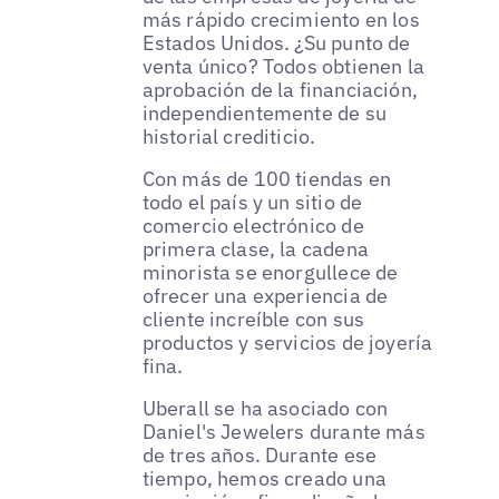
más rápido crecimiento en los
Estados Unidos. ¿Su punto de
venta único? Todos obtienen la
aprobación de la financiación,
independientemente de su
historial crediticio.
Con más de 100 tiendas en
todo el país y un sitio de
comercio electrónico de
primera clase, la cadena
minorista se enorgullece de
ofrecer una experiencia de
cliente increíble con sus
productos y servicios de joyería
fina.
Uberall se ha asociado con
Daniel's Jewelers durante más
de tres años. Durante ese
tiempo, hemos creado una