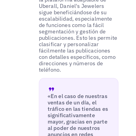
Uberall, Daniel's Jewelers
sigue beneficiándose de su
escalabilidad, especialmente
de funciones como la fácil
segmentación y gestión de
publicaciones. Esto les permite
clasificar y personalizar
fácilmente las publicaciones
con detalles específicos, como
direcciones y números de
teléfono.
«En el caso de nuestras
ventas de un día, el
tráfico en las tiendas es
significativamente
mayor, gracias en parte
al poder de nuestros
anuncios en redes