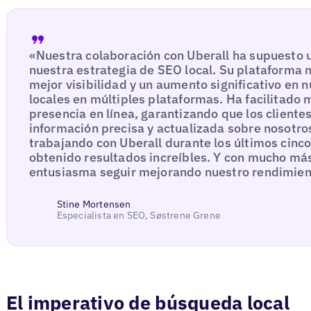
«Nuestra colaboración con Uberall ha supuesto u
nuestra estrategia de SEO local. Su plataforma 
mejor visibilidad y un aumento significativo en n
locales en múltiples plataformas. Ha facilitado 
presencia en línea, garantizando que los client
información precisa y actualizada sobre nosotr
trabajando con Uberall durante los últimos cin
obtenido resultados increíbles. Y con mucho más
entusiasma seguir mejorando nuestro rendimien
Stine Mortensen
Especialista en SEO, Søstrene Grene
El imperativo de búsqueda local