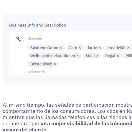
Al mismo tiempo, las señales de participación mostr
comportamiento de los consumidores. Los clics en l
mientras que las llamadas telefónicas a las tiendas
demuestra que
una mejor visibilidad de las búsqued
acción del cliente
.