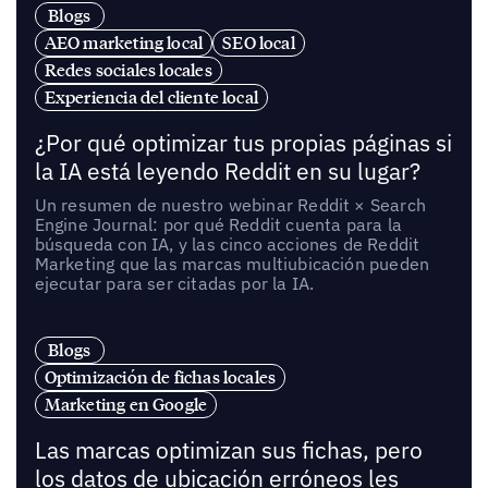
Blogs
AEO marketing local
SEO local
Redes sociales locales
Experiencia del cliente local
¿Por qué optimizar tus propias páginas si
la IA está leyendo Reddit en su lugar?
Un resumen de nuestro webinar Reddit × Search
Engine Journal: por qué Reddit cuenta para la
búsqueda con IA, y las cinco acciones de Reddit
Marketing que las marcas multiubicación pueden
ejecutar para ser citadas por la IA.
Blogs
Optimización de fichas locales
Marketing en Google
Las marcas optimizan sus fichas, pero
los datos de ubicación erróneos les