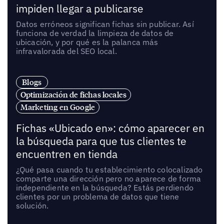
impiden llegar a publicarse
Datos erróneos significan fichas sin publicar. Así
funciona de verdad la limpieza de datos de
ubicación, y por qué es la palanca más
infravalorada del SEO local.
Blogs
Optimización de fichas locales
Marketing en Google
Fichas «Ubicado en»: cómo aparecer en
la búsqueda para que tus clientes te
encuentren en tienda
¿Qué pasa cuando tu establecimiento colocalizado
comparte una dirección pero no aparece de forma
independiente en la búsqueda? Estás perdiendo
clientes por un problema de datos que tiene
solución.