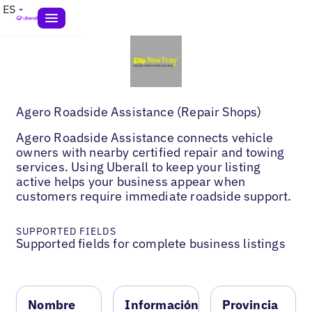
ES
Agero Roadside Assistance (Repair Shops)
Agero Roadside Assistance connects vehicle
owners with nearby certified repair and towing
services. Using Uberall to keep your listing
active helps your business appear when
customers require immediate roadside support.
SUPPORTED FIELDS
Supported fields for complete business listings
Nombre
Información
Provincia