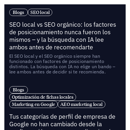
Blogs
SEO local
SEO local vs SEO orgánico: los factores
de posicionamiento nunca fueron los
mismos – y la búsqueda con IA lee
ambos antes de recomendarte
El SEO local y el SEO orgánico siempre han
funcionado con factores de posicionamiento
distintos. La búsqueda con IA no elige un bando –
lee ambos antes de decidir si te recomienda.
Blogs
Optimización de fichas locales
Marketing en Google
AEO marketing local
Tus categorías de perfil de empresa de
Google no han cambiado desde la