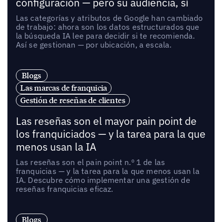
configuración — pero su audiencia, sí
Las categorías y atributos de Google han cambiado
de trabajo: ahora son los datos estructurados que
la búsqueda IA lee para decidir si te recomienda.
Así se gestionan — por ubicación, a escala.
Blogs
Las marcas de franquicia
Gestión de reseñas de clientes
Las reseñas son el mayor pain point de
los franquiciados — y la tarea para la que
menos usan la IA
Las reseñas son el pain point n.º 1 de las
franquicias — y la tarea para la que menos usan la
IA. Descubre cómo implementar una gestión de
reseñas franquicias eficaz.
Blogs