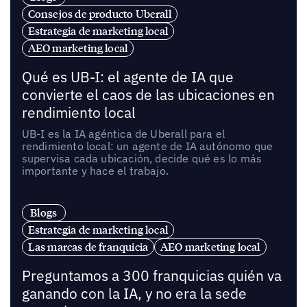
Consejos de producto Uberall
Estrategia de marketing local
AEO marketing local
Qué es UB-I: el agente de IA que
convierte el caos de las ubicaciones en
rendimiento local
UB-I es la IA agéntica de Uberall para el
rendimiento local: un agente de IA autónomo que
supervisa cada ubicación, decide qué es lo más
importante y hace el trabajo.
Blogs
Estrategia de marketing local
Las marcas de franquicia
AEO marketing local
Preguntamos a 300 franquicias quién va
ganando con la IA, y no era la sede