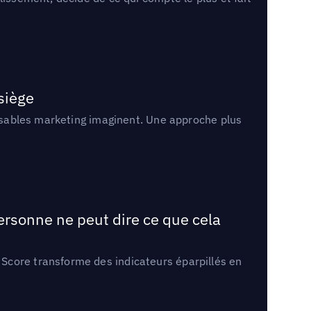
 siège
onsables marketing imaginent. Une approche plus
ersonne ne peut dire ce que cela
Score transforme des indicateurs éparpillés en