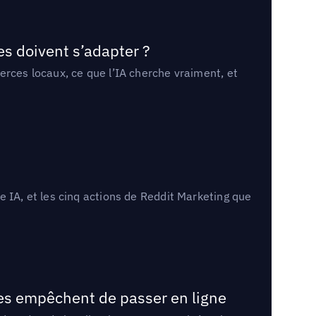
es doivent s’adapter ?
erces locaux, ce que l’IA cherche vraiment, et
 IA, et les cinq actions de Reddit Marketing que
les empêchent de passer en ligne