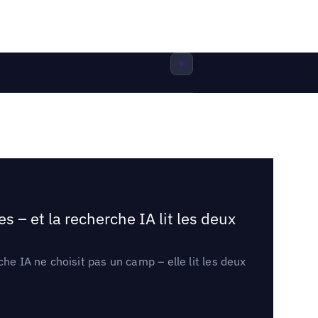
 – et la recherche IA lit les deux
he IA ne choisit pas un camp – elle lit les deux