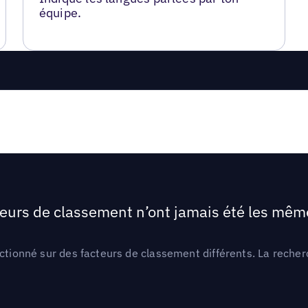
équipe.
teurs de classement n’ont jamais été les mêmes
ctionné sur des facteurs de classement différents. La recherc