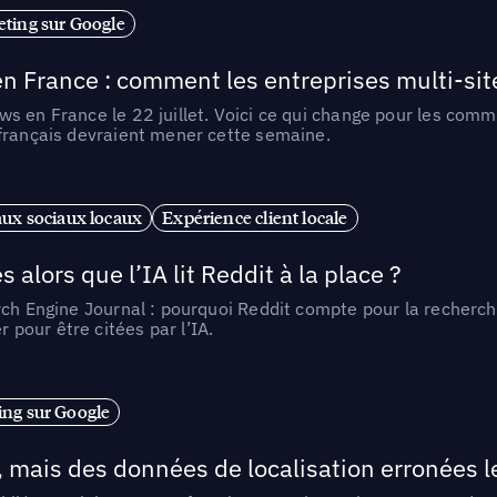
ting sur Google
n France : comment les entreprises multi-sit
s en France le 22 juillet. Voici ce qui change pour les comm
 français devraient mener cette semaine.
ux sociaux locaux
Expérience client locale
alors que l’IA lit Reddit à la place ?
rch Engine Journal : pourquoi Reddit compte pour la recherche
pour être citées par l’IA.
ng sur Google
, mais des données de localisation erronées 