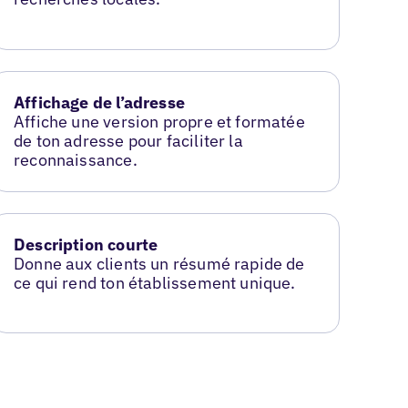
Affichage de l’adresse
Affiche une version propre et formatée
de ton adresse pour faciliter la
reconnaissance.
Description courte
Donne aux clients un résumé rapide de
ce qui rend ton établissement unique.