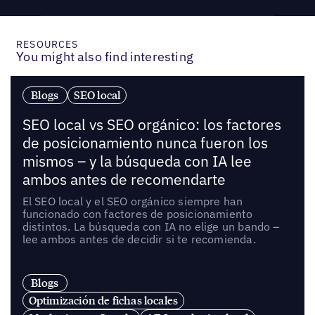
RESOURCES
You might also find interesting
Blogs
SEO local
SEO local vs SEO orgánico: los factores
de posicionamiento nunca fueron los
mismos – y la búsqueda con IA lee
ambos antes de recomendarte
El SEO local y el SEO orgánico siempre han
funcionado con factores de posicionamiento
distintos. La búsqueda con IA no elige un bando –
lee ambos antes de decidir si te recomienda.
Blogs
Optimización de fichas locales