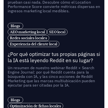
prueban casi nada. Descubre cómo el Location
Performance Score convierte métricas dispersas en
ingresos marketing local medibles.
Blogs
AEO marketing local
SEO local
Redes sociales locales
Experiencia del cliente local
¿Por qué optimizar tus propias páginas si
la IA está leyendo Reddit en su lugar?
Un resumen de nuestro webinar Reddit × Search
Engine Journal: por qué Reddit cuenta para la
búsqueda con IA, y las cinco acciones de Reddit
Marketing que las marcas multiubicación pueden
ejecutar para ser citadas por la IA.
Blogs
Optimización de fichas locales