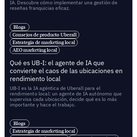
IA. Descubre cómo implementar una gestión de
reseñas franquicias eficaz.
Blogs
Consejos de producto Uberall
Estrategia de marketing local
AEO marketing local
Qué es UB-I: el agente de IA que
convierte el caos de las ubicaciones en
rendimiento local
UB-I es la IA agéntica de Uberall para el
rendimiento local: un agente de IA autónomo que
supervisa cada ubicación, decide qué es lo más
importante y hace el trabajo.
Blogs
Estrategia de marketing local