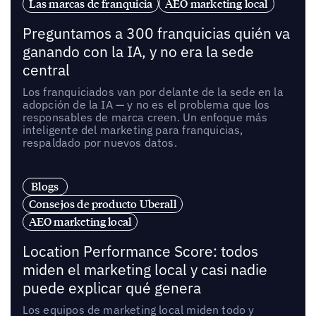
Las marcas de franquicia
AEO marketing local
Preguntamos a 300 franquicias quién va
ganando con la IA, y no era la sede
central
Los franquiciados van por delante de la sede en la
adopción de la IA — y no es el problema que los
responsables de marca creen. Un enfoque más
inteligente del marketing para franquicias,
respaldado por nuevos datos.
Blogs
Consejos de producto Uberall
AEO marketing local
Location Performance Score: todos
miden el marketing local y casi nadie
puede explicar qué genera
Los equipos de marketing local miden todo y