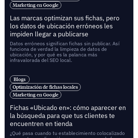
Marketing en Google
Las marcas optimizan sus fichas, pero
los datos de ubicación erróneos les
impiden llegar a publicarse
Datos erróneos significan fichas sin publicar. Así
funciona de verdad la limpieza de datos de
ubicación, y por qué es la palanca más
infravalorada del SEO local.
Blogs
Optimización de fichas locales
Marketing en Google
Fichas «Ubicado en»: cómo aparecer en
la búsqueda para que tus clientes te
encuentren en tienda
¿Qué pasa cuando tu establecimiento colocalizado