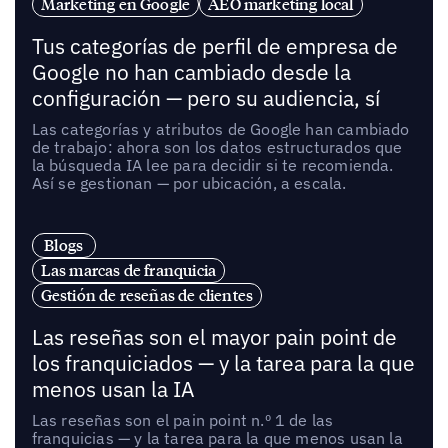
Marketing en Google
AEO marketing local
Tus categorías de perfil de empresa de
Google no han cambiado desde la
configuración — pero su audiencia, sí
Las categorías y atributos de Google han cambiado
de trabajo: ahora son los datos estructurados que
la búsqueda IA lee para decidir si te recomienda.
Así se gestionan — por ubicación, a escala.
Blogs
Las marcas de franquicia
Gestión de reseñas de clientes
Las reseñas son el mayor pain point de
los franquiciados — y la tarea para la que
menos usan la IA
Las reseñas son el pain point n.º 1 de las
franquicias — y la tarea para la que menos usan la