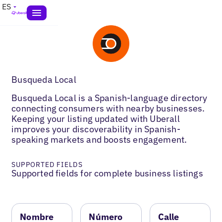
ES
Busqueda Local
Busqueda Local is a Spanish-language directory
connecting consumers with nearby businesses.
Keeping your listing updated with Uberall
improves your discoverability in Spanish-
speaking markets and boosts engagement.
SUPPORTED FIELDS
Supported fields for complete business listings
Nombre
Número
Calle