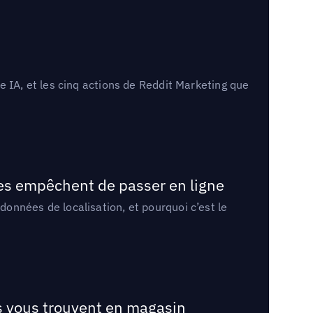
 IA, et les cinq actions de Reddit Marketing que
les empêchent de passer en ligne
onnées de localisation, et pourquoi c’est le
ts vous trouvent en magasin