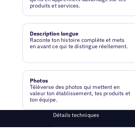
produits et services.
Description longue
Raconte ton histoire complète et mets
en avant ce qui te distingue réellement.
Photos
Téléverse des photos qui mettent en
valeur ton établissement, tes produits et
ton équipe.
Détails techniques