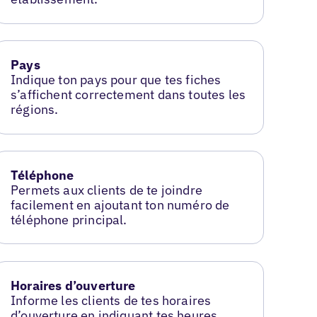
Pays
Indique ton pays pour que tes fiches
s’affichent correctement dans toutes les
régions.
Téléphone
Permets aux clients de te joindre
facilement en ajoutant ton numéro de
téléphone principal.
Horaires d’ouverture
Informe les clients de tes horaires
d’ouverture en indiquant tes heures