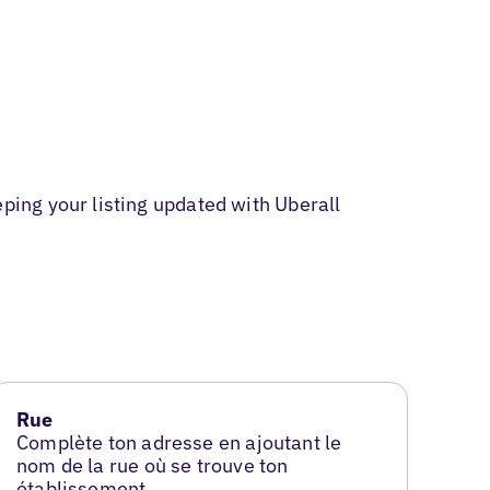
ing your listing updated with Uberall
Rue
Complète ton adresse en ajoutant le
nom de la rue où se trouve ton
établissement.