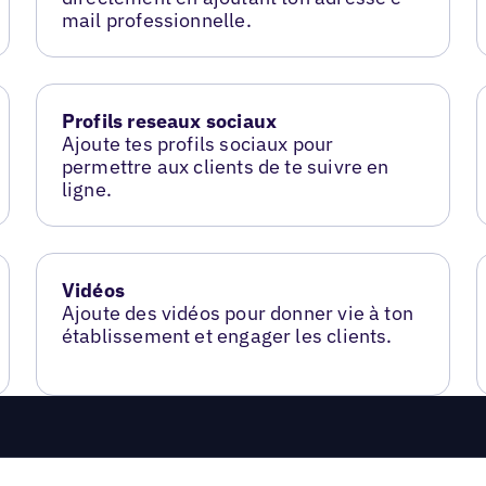
mail professionnelle.
Profils reseaux sociaux
Ajoute tes profils sociaux pour
permettre aux clients de te suivre en
ligne.
Vidéos
Ajoute des vidéos pour donner vie à ton
établissement et engager les clients.