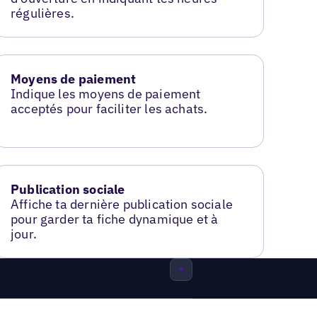
régulières.
Moyens de paiement
Indique les moyens de paiement
acceptés pour faciliter les achats.
Publication sociale
Affiche ta dernière publication sociale
pour garder ta fiche dynamique et à
jour.