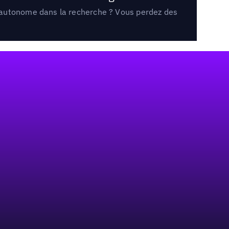
e autonome dans la recherche ? Vous perdez des