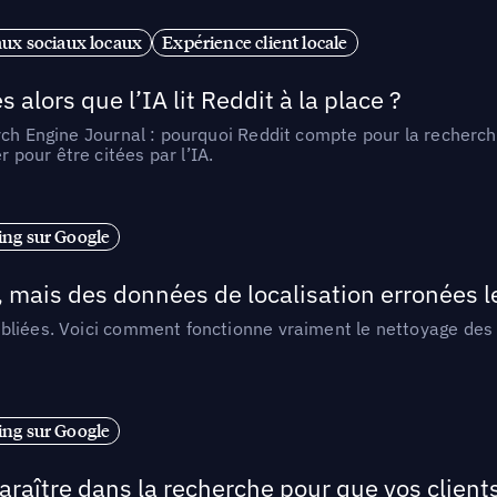
ux sociaux locaux
Expérience client locale
alors que l’IA lit Reddit à la place ?
rch Engine Journal : pourquoi Reddit compte pour la recherche
pour être citées par l’IA.
ng sur Google
, mais des données de localisation erronées 
liées. Voici comment fonctionne vraiment le nettoyage des d
ng sur Google
araître dans la recherche pour que vos clien