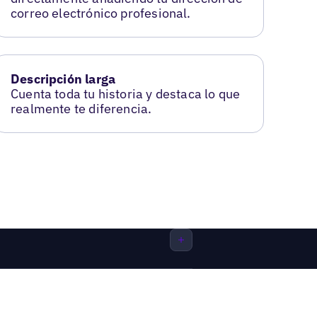
correo electrónico profesional.
Descripción larga
Cuenta toda tu historia y destaca lo que
realmente te diferencia.