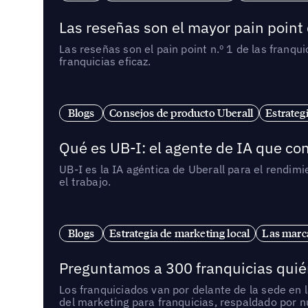
Las reseñas son el mayor pain point 
Las reseñas son el pain point n.º 1 de las franq
franquicias eficaz.
Blogs
Consejos de producto Uberall
Estrateg
Qué es UB-I: el agente de IA que con
UB-I es la IA agéntica de Uberall para el rendim
el trabajo.
Blogs
Estrategia de marketing local
Las marca
Preguntamos a 300 franquicias quién
Los franquiciados van por delante de la sede en 
del marketing para franquicias, respaldado por 