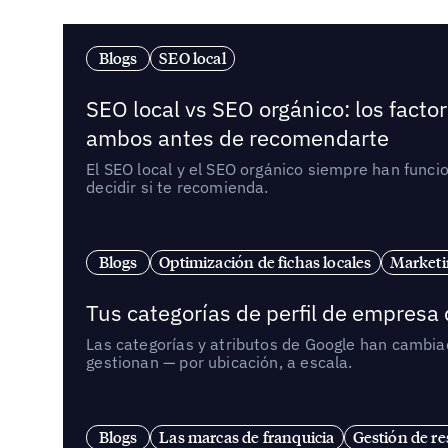
Blogs
SEO local
SEO local vs SEO orgánico: los fact
ambos antes de recomendarte
El SEO local y el SEO orgánico siempre han func
decidir si te recomienda.
Blogs
Optimización de fichas locales
Marketi
Tus categorías de perfil de empresa
Las categorías y atributos de Google han cambiad
gestionan — por ubicación, a escala.
Blogs
Las marcas de franquicia
Gestión de re