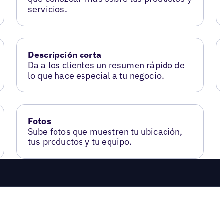
servicios.
Descripción corta
Da a los clientes un resumen rápido de
lo que hace especial a tu negocio.
Fotos
Sube fotos que muestren tu ubicación,
tus productos y tu equipo.