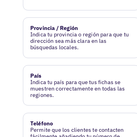
Provincia / Región
Indica tu provincia o región para que tu
dirección sea más clara en las
búsquedas locales.
País
Indica tu país para que tus fichas se
muestren correctamente en todas las
regiones.
Teléfono
Permite que los clientes te contacten
fácilmente añadiendo tu número de