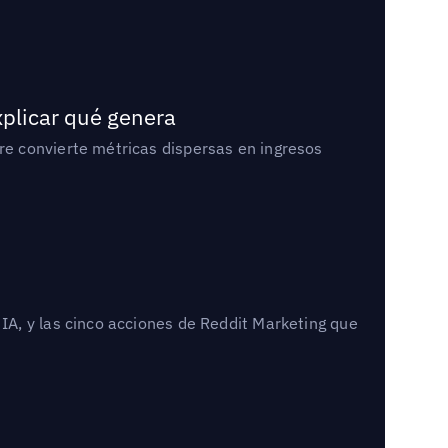
xplicar qué genera
e convierte métricas dispersas en ingresos
A, y las cinco acciones de Reddit Marketing que