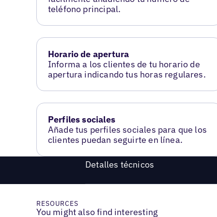
teléfono principal.
Horario de apertura
Informa a los clientes de tu horario de
apertura indicando tus horas regulares.
Perfiles sociales
Añade tus perfiles sociales para que los
clientes puedan seguirte en línea.
Detalles técnicos
RESOURCES
You might also find interesting