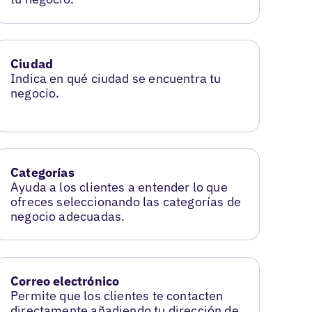
Ciudad
Indica en qué ciudad se encuentra tu
negocio.
Categorías
Ayuda a los clientes a entender lo que
ofreces seleccionando las categorías de
negocio adecuadas.
Correo electrónico
Permite que los clientes te contacten
directamente añadiendo tu dirección de