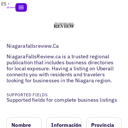
ES
Niagarafallsreview.Ca
NiagaraFallsReview.ca is a trusted regional
publication that includes business directories
for local exposure. Having a listing on Uberall
connects you with residents and travelers
looking for businesses in the Niagara region.
SUPPORTED FIELDS
Supported fields for complete business listings
Nombre
Información
Provincia