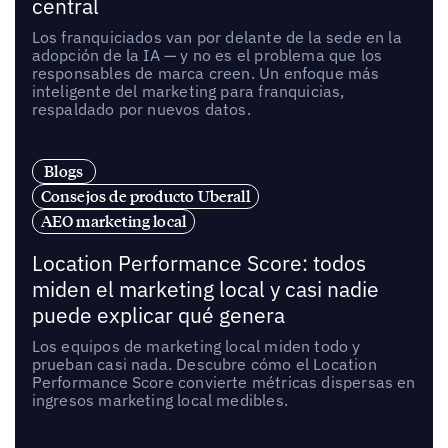
central
Los franquiciados van por delante de la sede en la
adopción de la IA — y no es el problema que los
responsables de marca creen. Un enfoque más
inteligente del marketing para franquicias,
respaldado por nuevos datos.
Blogs
Consejos de producto Uberall
AEO marketing local
Location Performance Score: todos
miden el marketing local y casi nadie
puede explicar qué genera
Los equipos de marketing local miden todo y
prueban casi nada. Descubre cómo el Location
Performance Score convierte métricas dispersas en
ingresos marketing local medibles.