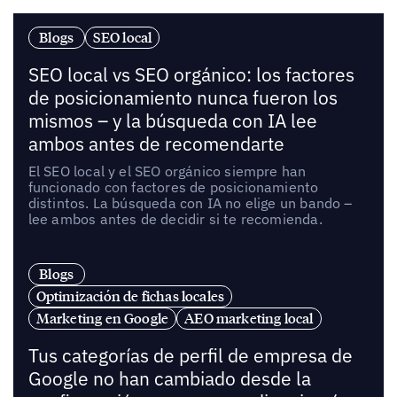
Blogs
SEO local
SEO local vs SEO orgánico: los factores
de posicionamiento nunca fueron los
mismos – y la búsqueda con IA lee
ambos antes de recomendarte
El SEO local y el SEO orgánico siempre han
funcionado con factores de posicionamiento
distintos. La búsqueda con IA no elige un bando –
lee ambos antes de decidir si te recomienda.
Blogs
Optimización de fichas locales
Marketing en Google
AEO marketing local
Tus categorías de perfil de empresa de
Google no han cambiado desde la