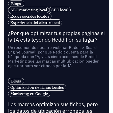
Blogs
AEO marketing local
SEO local
Redes sociales locales
Experiencia del cliente local
¿Por qué optimizar tus propias páginas si
la IA está leyendo Reddit en su lugar?
Un resumen de nuestro webinar Reddit × Search
Engine Journal: por qué Reddit cuenta para la
búsqueda con IA, y las cinco acciones de Reddit
Marketing que las marcas multiubicación pueden
ejecutar para ser citadas por la IA.
Blogs
Optimización de fichas locales
Marketing en Google
Las marcas optimizan sus fichas, pero
los datos de ubicación erróneos les