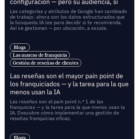
configuración — pero su audiencia, sí
Las categorías y atributos de Google han cambiado
de trabajo: ahora son los datos estructurados que
la búsqueda IA lee para decidir si te recomienda.
Así se gestionan — por ubicación, a escala.
Blogs
Las marcas de franquicia
Gestión de reseñas de clientes
Las reseñas son el mayor pain point de
los franquiciados — y la tarea para la que
menos usan la IA
Las reseñas son el pain point n.º 1 de las
franquicias — y la tarea para la que menos usan la
IA. Descubre cómo implementar una gestión de
reseñas franquicias eficaz.
Blogs