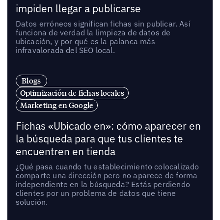
impiden llegar a publicarse
Datos erróneos significan fichas sin publicar. Así
funciona de verdad la limpieza de datos de
ubicación, y por qué es la palanca más
infravalorada del SEO local.
Blogs
Optimización de fichas locales
Marketing en Google
Fichas «Ubicado en»: cómo aparecer en
la búsqueda para que tus clientes te
encuentren en tienda
¿Qué pasa cuando tu establecimiento colocalizado
comparte una dirección pero no aparece de forma
independiente en la búsqueda? Estás perdiendo
clientes por un problema de datos que tiene
solución.