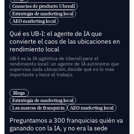
Consejos de producto Uberall
Estrategia de marketing local
AEO marketing local
Qué es UB-I: el agente de IA que
convierte el caos de las ubicaciones en
rendimiento local
UB-I es la IA agéntica de Uberall para el
rendimiento local: un agente de IA autónomo que
supervisa cada ubicación, decide qué es lo más
importante y hace el trabajo.
Blogs
Estrategia de marketing local
Las marcas de franquicia
AEO marketing local
Preguntamos a 300 franquicias quién va
ganando con la IA, y no era la sede