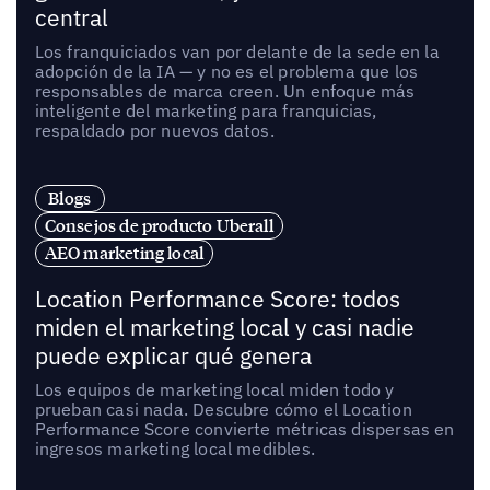
central
Los franquiciados van por delante de la sede en la
adopción de la IA — y no es el problema que los
responsables de marca creen. Un enfoque más
inteligente del marketing para franquicias,
respaldado por nuevos datos.
Blogs
Consejos de producto Uberall
AEO marketing local
Location Performance Score: todos
miden el marketing local y casi nadie
puede explicar qué genera
Los equipos de marketing local miden todo y
prueban casi nada. Descubre cómo el Location
Performance Score convierte métricas dispersas en
ingresos marketing local medibles.