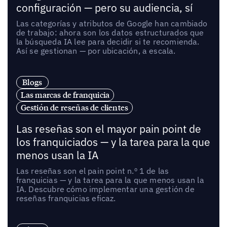
configuración — pero su audiencia, sí
Las categorías y atributos de Google han cambiado
de trabajo: ahora son los datos estructurados que
la búsqueda IA lee para decidir si te recomienda.
Así se gestionan — por ubicación, a escala.
Blogs
Las marcas de franquicia
Gestión de reseñas de clientes
Las reseñas son el mayor pain point de
los franquiciados — y la tarea para la que
menos usan la IA
Las reseñas son el pain point n.º 1 de las
franquicias — y la tarea para la que menos usan la
IA. Descubre cómo implementar una gestión de
reseñas franquicias eficaz.