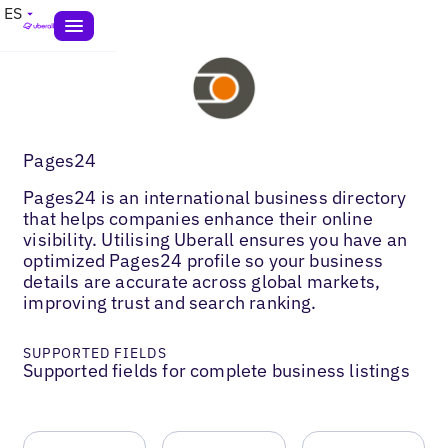
ES
Pages24
Pages24 is an international business directory
that helps companies enhance their online
visibility. Utilising Uberall ensures you have an
optimized Pages24 profile so your business
details are accurate across global markets,
improving trust and search ranking.
SUPPORTED FIELDS
Supported fields for complete business listings