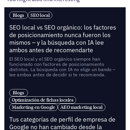
Blogs
SEO local
SEO local vs SEO orgánico: los factores
de posicionamiento nunca fueron los
mismos – y la búsqueda con IA lee
ambos antes de recomendarte
El SEO local y el SEO orgánico siempre han
funcionado con factores de posicionamiento
distintos. La búsqueda con IA no elige un bando –
lee ambos antes de decidir si te recomienda.
Blogs
Optimización de fichas locales
Marketing en Google
AEO marketing local
Tus categorías de perfil de empresa de
Google no han cambiado desde la