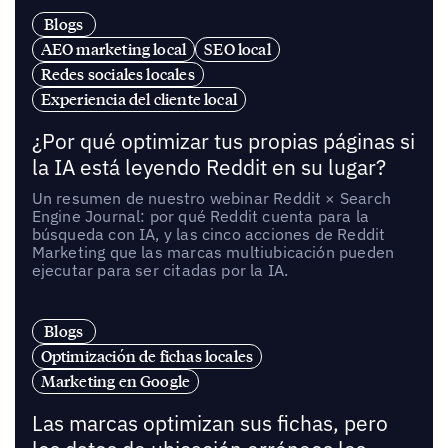
Blogs
AEO marketing local
SEO local
Redes sociales locales
Experiencia del cliente local
¿Por qué optimizar tus propias páginas si
la IA está leyendo Reddit en su lugar?
Un resumen de nuestro webinar Reddit × Search
Engine Journal: por qué Reddit cuenta para la
búsqueda con IA, y las cinco acciones de Reddit
Marketing que las marcas multiubicación pueden
ejecutar para ser citadas por la IA.
Blogs
Optimización de fichas locales
Marketing en Google
Las marcas optimizan sus fichas, pero