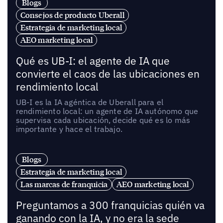
Blogs
Consejos de producto Uberall
Estrategia de marketing local
AEO marketing local
Qué es UB-I: el agente de IA que
convierte el caos de las ubicaciones en
rendimiento local
UB-I es la IA agéntica de Uberall para el
rendimiento local: un agente de IA autónomo que
supervisa cada ubicación, decide qué es lo más
importante y hace el trabajo.
Blogs
Estrategia de marketing local
Las marcas de franquicia
AEO marketing local
Preguntamos a 300 franquicias quién va
ganando con la IA, y no era la sede