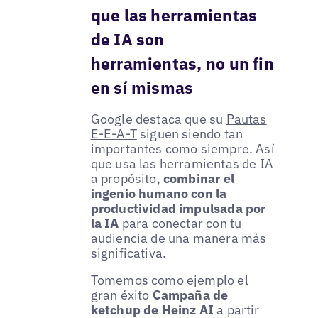
que las herramientas
de IA son
herramientas, no un fin
en sí mismas
Google destaca que su
Pautas
E-E-A-T
siguen siendo tan
importantes como siempre. Así
que usa las herramientas de IA
a propósito,
combinar el
ingenio humano con la
productividad impulsada por
la IA
para conectar con tu
audiencia de una manera más
significativa.
Tomemos como ejemplo el
gran éxito
Campaña de
ketchup de Heinz AI
a partir