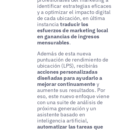
identificar estrategias eficaces
y a optimizar el impacto digital
de cada ubicación, en última
instancia
traducir los
esfuerzos de marketing local
en ganancias de ingresos
mensurables
.
Además de esta nueva
puntuación de rendimiento de
ubicación (LPS), recibirás
acciones personalizadas
diseñadas para ayudarlo a
mejorar continuamente
y
aumente sus resultados. Por
eso, este nuevo enfoque viene
con una suite de análisis de
próxima generación y un
asistente basado en
inteligencia artificial,
automatizar las tareas que