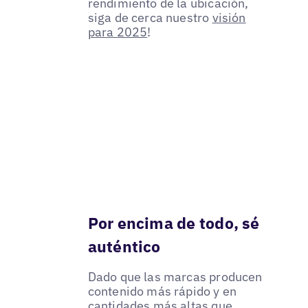
rendimiento de la ubicación,
siga de cerca nuestro
visión
para 2025
!
Por encima de todo, sé
auténtico
Dado que las marcas producen
contenido más rápido y en
cantidades más altas que