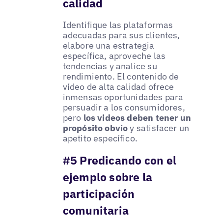
calidad
Identifique las plataformas
adecuadas para sus clientes,
elabore una estrategia
específica, aproveche las
tendencias y analice su
rendimiento. El contenido de
vídeo de alta calidad ofrece
inmensas oportunidades para
persuadir a los consumidores,
pero
los videos deben tener un
propósito obvio
y satisfacer un
apetito específico.
#5 Predicando con el
ejemplo sobre la
participación
comunitaria