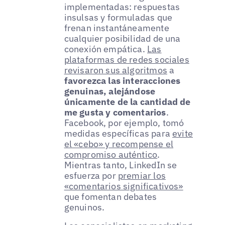
implementadas: respuestas
insulsas y formuladas que
frenan instantáneamente
cualquier posibilidad de una
conexión empática.
Las
plataformas de redes sociales
revisaron sus algoritmos
a
favorezca las interacciones
genuinas, alejándose
únicamente de la cantidad de
me gusta y comentarios
.
Facebook, por ejemplo, tomó
medidas específicas para
evite
el «cebo» y recompense el
compromiso auténtico
.
Mientras tanto, LinkedIn se
esfuerza por
premiar los
«comentarios significativos»
que fomentan debates
genuinos.