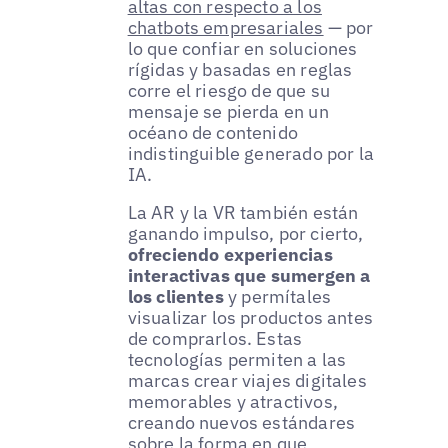
altas con respecto a los
chatbots empresariales
— por
lo que confiar en soluciones
rígidas y basadas en reglas
corre el riesgo de que su
mensaje se pierda en un
océano de contenido
indistinguible generado por la
IA.
La AR y la VR también están
ganando impulso, por cierto,
ofreciendo experiencias
interactivas que sumergen a
los clientes
y permítales
visualizar los productos antes
de comprarlos. Estas
tecnologías permiten a las
marcas crear viajes digitales
memorables y atractivos,
creando nuevos estándares
sobre la forma en que