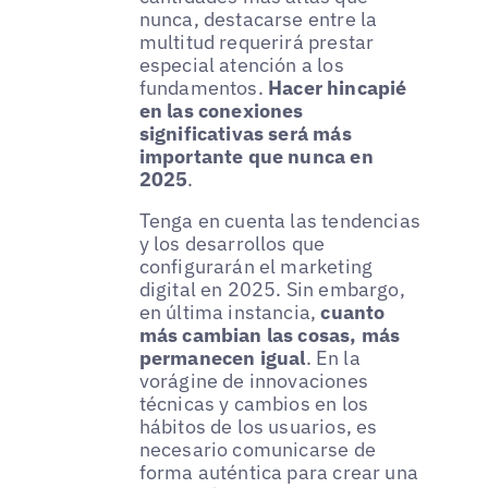
nunca, destacarse entre la
multitud requerirá prestar
especial atención a los
fundamentos.
Hacer hincapié
en las conexiones
significativas será más
importante que nunca en
2025
.
Tenga en cuenta las tendencias
y los desarrollos que
configurarán el marketing
digital en 2025. Sin embargo,
en última instancia,
cuanto
más cambian las cosas, más
permanecen igual
. En la
vorágine de innovaciones
técnicas y cambios en los
hábitos de los usuarios, es
necesario comunicarse de
forma auténtica para crear una