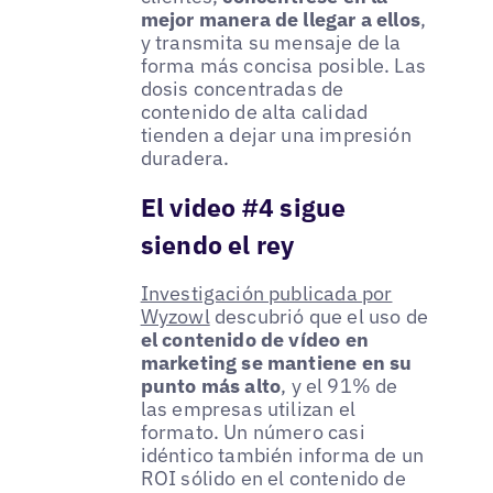
mejor manera de llegar a ellos
,
y transmita su mensaje de la
forma más concisa posible. Las
dosis concentradas de
contenido de alta calidad
tienden a dejar una impresión
duradera.
El video #4 sigue
siendo el rey
Investigación publicada por
Wyzowl
descubrió que el uso de
el contenido de vídeo en
marketing se mantiene en su
punto más alto
, y el 91% de
las empresas utilizan el
formato. Un número casi
idéntico también informa de un
ROI sólido en el contenido de