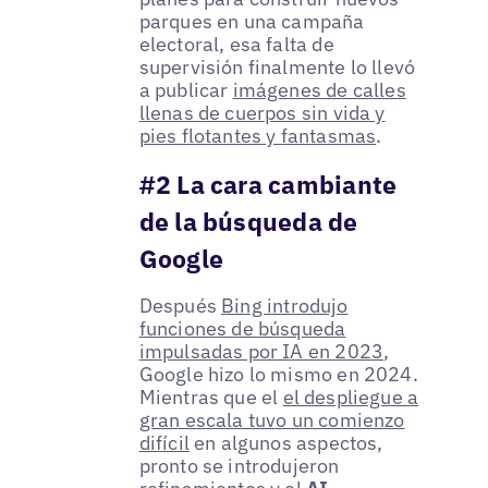
parques en una campaña
electoral, esa falta de
supervisión finalmente lo llevó
a publicar
imágenes de calles
llenas de cuerpos sin vida y
pies flotantes y fantasmas
.
#2 La cara cambiante
de la búsqueda de
Google
Después
Bing introdujo
funciones de búsqueda
impulsadas por IA en 2023
,
Google hizo lo mismo en 2024.
Mientras que el
el despliegue a
gran escala tuvo un comienzo
difícil
en algunos aspectos,
pronto se introdujeron