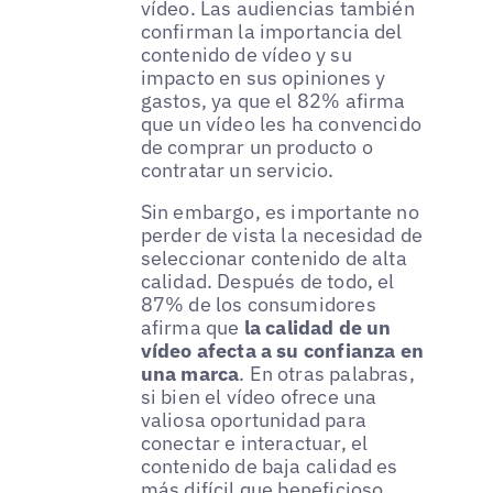
vídeo. Las audiencias también
confirman la importancia del
contenido de vídeo y su
impacto en sus opiniones y
gastos, ya que el 82% afirma
que un vídeo les ha convencido
de comprar un producto o
contratar un servicio.
Sin embargo, es importante no
perder de vista la necesidad de
seleccionar contenido de alta
calidad. Después de todo, el
87% de los consumidores
afirma que
la calidad de un
vídeo afecta a su confianza en
una marca
. En otras palabras,
si bien el vídeo ofrece una
valiosa oportunidad para
conectar e interactuar, el
contenido de baja calidad es
más difícil que beneficioso.