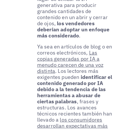
generativa para producir
grandes cantidades de
contenido en un abrir y cerrar
de ojos,
los vendedores
deberían adoptar un enfoque
más considerado
.
Ya sea en artículos de blog o en
correos electrónicos,
Las
copias generadas por IA a
menudo carecen de una voz
distinta
. Los lectores más
exigentes pueden
identificar el
contenido generado por IA
debido a la tendencia de las
herramientas a abusar de
ciertas palabras
, frases y
estructuras. Los avances
técnicos recientes también han
llevado a
los consumidores
desarrollan expectativas más