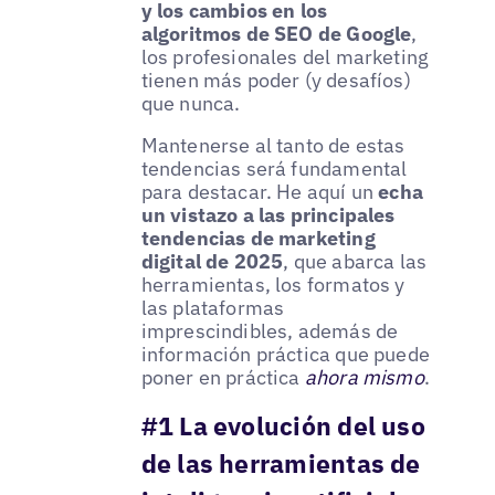
y los cambios en los
algoritmos de SEO de Google
,
los profesionales del marketing
tienen más poder (y desafíos)
que nunca.
Mantenerse al tanto de estas
tendencias será fundamental
para destacar. He aquí un
echa
un vistazo a las principales
tendencias de marketing
digital de 2025
, que abarca las
herramientas, los formatos y
las plataformas
imprescindibles, además de
información práctica que puede
poner en práctica
ahora mismo
.
#1 La evolución del uso
de las herramientas de