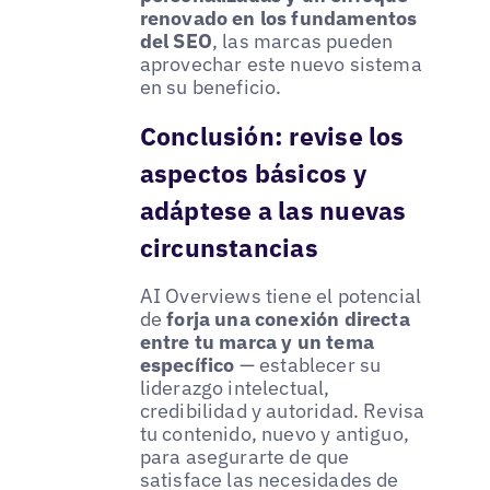
renovado en los fundamentos
del SEO
, las marcas pueden
aprovechar este nuevo sistema
en su beneficio.
Conclusión: revise los
aspectos básicos y
adáptese a las nuevas
circunstancias
AI Overviews tiene el potencial
de
forja una conexión directa
entre tu marca y un tema
específico
— establecer su
liderazgo intelectual,
credibilidad y autoridad. Revisa
tu contenido, nuevo y antiguo,
para asegurarte de que
satisface las necesidades de