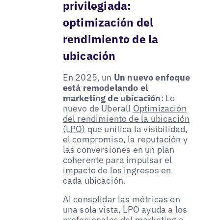
privilegiada:
optimización del
rendimiento de la
ubicación
En 2025, un
Un nuevo enfoque
está remodelando el
marketing de ubicación
: Lo
nuevo de Uberall
Optimización
del rendimiento de la ubicación
(LPO)
que unifica la visibilidad,
el compromiso, la reputación y
las conversiones en un plan
coherente para impulsar el
impacto de los ingresos en
cada ubicación.
Al consolidar las métricas en
una sola vista, LPO ayuda a los
profesionales del marketing a