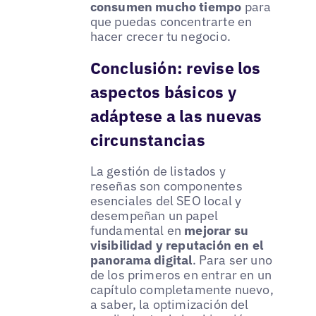
consumen mucho tiempo
para
que puedas concentrarte en
hacer crecer tu negocio.
Conclusión: revise los
aspectos básicos y
adáptese a las nuevas
circunstancias
La gestión de listados y
reseñas son componentes
esenciales del SEO local y
desempeñan un papel
fundamental en
mejorar su
visibilidad y reputación en el
panorama digital
. Para ser uno
de los primeros en entrar en un
capítulo completamente nuevo,
a saber, la optimización del