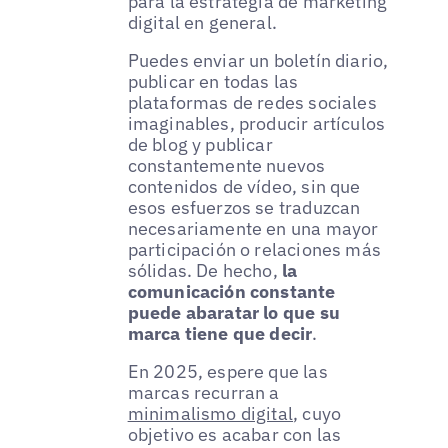
para la estrategia de marketing
digital en general.
Puedes enviar un boletín diario,
publicar en todas las
plataformas de redes sociales
imaginables, producir artículos
de blog y publicar
constantemente nuevos
contenidos de vídeo, sin que
esos esfuerzos se traduzcan
necesariamente en una mayor
participación o relaciones más
sólidas. De hecho,
la
comunicación constante
puede abaratar lo que su
marca tiene que decir
.
En 2025, espere que las
marcas recurran a
minimalismo digital
, cuyo
objetivo es acabar con las