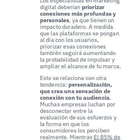
Los especialistas en marketing
digital deberían
priorizar
conexiones más profundas y
personales
, ya que tienen un
impacto duradero. A medida
que las plataformas se pongan
al día con los usuarios,
priorizar esas conexiones
también seguirá aumentando
la probabilidad de impulsar y
ampliar el alcance de tu marca.
Esto se relaciona con otra
tendencia:
personalización,
que crea una sensación de
conexión con tu audiencia
.
Muchas empresas luchan por
desconectar entre la
evaluación de sus esfuerzos y
la forma en que los
consumidores los perciben
realmente. Mientras
El 85% de