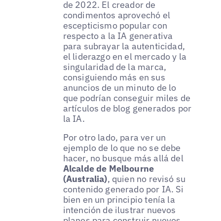
de 2022. El creador de
condimentos aprovechó el
escepticismo popular con
respecto a la IA generativa
para subrayar la autenticidad,
el liderazgo en el mercado y la
singularidad de la marca,
consiguiendo más en sus
anuncios de un minuto de lo
que podrían conseguir miles de
artículos de blog generados por
la IA.
Por otro lado, para ver un
ejemplo de lo que no se debe
hacer, no busque más allá del
Alcalde de Melbourne
(Australia)
, quien no revisó su
contenido generado por IA. Si
bien en un principio tenía la
intención de ilustrar nuevos
planes para construir nuevos