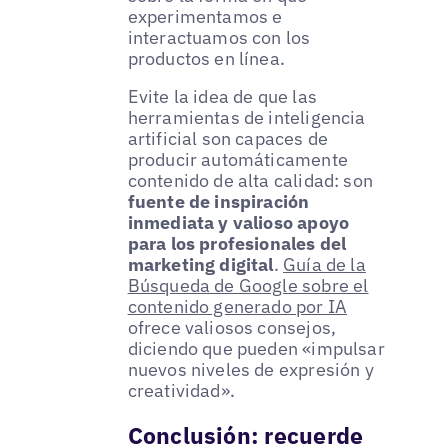
experimentamos e
interactuamos con los
productos en línea.
Evite la idea de que las
herramientas de inteligencia
artificial son capaces de
producir automáticamente
contenido de alta calidad: son
fuente de inspiración
inmediata y valioso apoyo
para los profesionales del
marketing digital
.
Guía de la
Búsqueda de Google sobre el
contenido generado por IA
ofrece valiosos consejos,
diciendo que pueden «impulsar
nuevos niveles de expresión y
creatividad».
Conclusión: recuerde