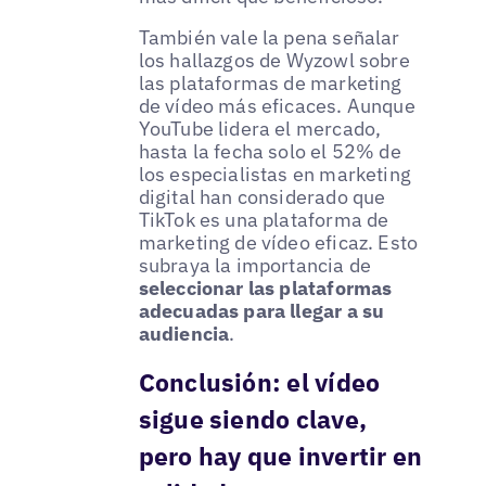
También vale la pena señalar
los hallazgos de Wyzowl sobre
las plataformas de marketing
de vídeo más eficaces. Aunque
YouTube lidera el mercado,
hasta la fecha solo el 52% de
los especialistas en marketing
digital han considerado que
TikTok es una plataforma de
marketing de vídeo eficaz. Esto
subraya la importancia de
seleccionar las plataformas
adecuadas para llegar a su
audiencia
.
Conclusión: el vídeo
sigue siendo clave,
pero hay que invertir en