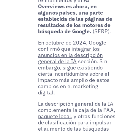
refinamientos y el
AI
Overviews es ahora, en
algunos países, una parte
establecida de las páginas de
resultados de los motores de
búsqueda de Google.
(SERP).
En octubre de 2024, Google
confirmó que
integrar los
anuncios en la descripción
general de la IA
sección. Sin
embargo, sigue existiendo
cierta incertidumbre sobre el
impacto más amplio de estos
cambios en el marketing
digital.
La descripción general de la IA
complementa la caja de la PAA,
paquete local
, y otras funciones
de clasificación para impulsar
el
aumento de las búsquedas