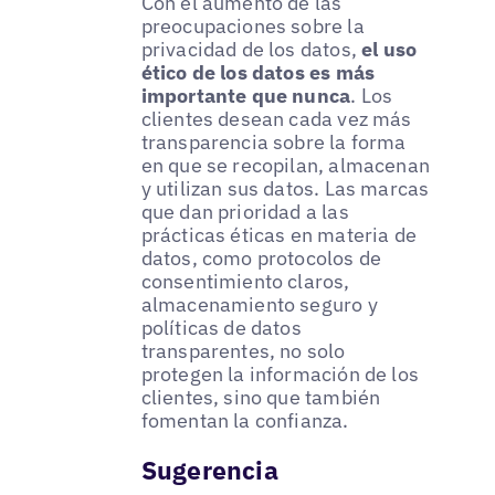
Con el aumento de las
preocupaciones sobre la
privacidad de los datos,
el uso
ético de los datos es más
importante que nunca
. Los
clientes desean cada vez más
transparencia sobre la forma
en que se recopilan, almacenan
y utilizan sus datos. Las marcas
que dan prioridad a las
prácticas éticas en materia de
datos, como protocolos de
consentimiento claros,
almacenamiento seguro y
políticas de datos
transparentes, no solo
protegen la información de los
clientes, sino que también
fomentan la confianza.
Sugerencia