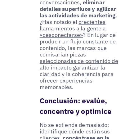
conversaciones,
eliminar
detalles superfluos y agilizar
las actividades de marketing
.
¿Has notado el
crecientes
llamamientos a la gente a
«desconectarse»
? En lugar de
producir un flujo constante de
contenido, las marcas que
comisarian
piezas
seleccionadas de contenido de
alto impacto
garantizar la
claridad y la coherencia para
ofrecer experiencias
memorables.
Conclusión: evalúe,
concentre y optimice
No se extienda demasiado:
identifique dónde están sus
clientes,
concéntrese en la