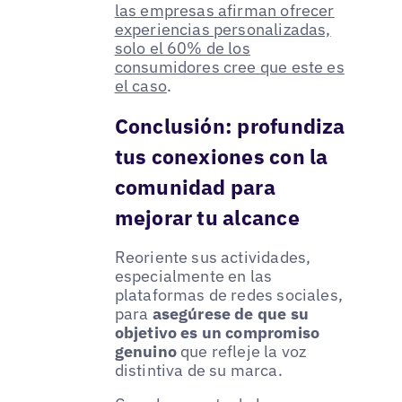
las empresas afirman ofrecer
experiencias personalizadas,
solo el 60% de los
consumidores cree que este es
el caso
.
Conclusión: profundiza
tus conexiones con la
comunidad para
mejorar tu alcance
Reoriente sus actividades,
especialmente en las
plataformas de redes sociales,
para
asegúrese de que su
objetivo es un compromiso
genuino
que refleje la voz
distintiva de su marca.