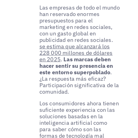
Las empresas de todo el mundo
han reservado enormes
presupuestos para el
marketing en redes sociales,
con un gasto global en
publicidad en redes sociales.
se estima que alcanzará los
228 000 millones de dólares
en 2025
.
Las marcas deben
hacer sentir su presencia en
este entorno superpoblado
.
¿La respuesta más eficaz?
Participación significativa de la
comunidad.
Los consumidores ahora tienen
suficiente experiencia con las
soluciones basadas en la
inteligencia artificial como
para saber cómo son las
formas de tecnología mal