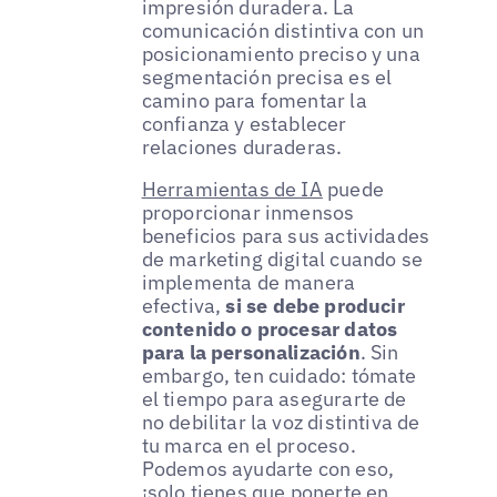
impresión duradera. La
comunicación distintiva con un
posicionamiento preciso y una
segmentación precisa es el
camino para fomentar la
confianza y establecer
relaciones duraderas.
Herramientas de IA
puede
proporcionar inmensos
beneficios para sus actividades
de marketing digital cuando se
implementa de manera
efectiva,
si se debe producir
contenido o procesar datos
para la personalización
. Sin
embargo, ten cuidado: tómate
el tiempo para asegurarte de
no debilitar la voz distintiva de
tu marca en el proceso.
Podemos ayudarte con eso,
¡solo tienes que ponerte en