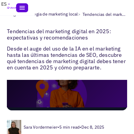
ES
>
>
Blogs
Estrategia de marketing local
Tendencias del marketing local
Tendencias del marketing digital en 2025:
expectativas y recomendaciones
Desde el auge del uso de la IA en el marketing
hasta las últimas tendencias de SEO, descubre
qué tendencias de marketing digital debes tener
en cuenta en 2025 y cómo prepararte.
Sara Vordermeier
•
5 min read
•
Dec 8, 2025