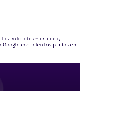
las entidades – es decir,
o Google conecten los puntos en