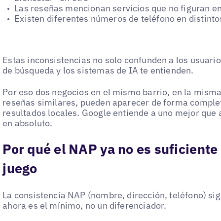
Las reseñas mencionan servicios que no figuran en
Existen diferentes números de teléfono en distinto
Estas inconsistencias no solo confunden a los usuari
de búsqueda y los sistemas de IA te entienden.
Por eso dos negocios en el mismo barrio, en la mism
reseñas similares, pueden aparecer de forma comple
resultados locales. Google entiende a uno mejor que a
en absoluto.
Por qué el NAP ya no es suficiente
juego
La consistencia NAP (nombre, dirección, teléfono) si
ahora es el mínimo, no un diferenciador.