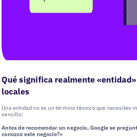
Qué significa realmente «entidad»
locales
Una entidad no es un término técnico que necesites 
sencillo:
Antes de recomendar un negocio, Google se pregu
conozco este negocio?»