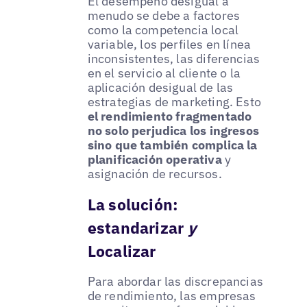
El desempeño desigual a
menudo se debe a factores
como la competencia local
variable, los perfiles en línea
inconsistentes, las diferencias
en el servicio al cliente o la
aplicación desigual de las
estrategias de marketing. Esto
el rendimiento fragmentado
no solo perjudica los ingresos
sino que también complica la
planificación operativa
y
asignación de recursos.
La solución:
estandarizar
y
Localizar
Para abordar las discrepancias
de rendimiento, las empresas