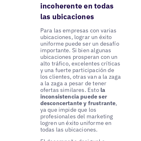
incoherente en todas
las ubicaciones
Para las empresas con varias
ubicaciones, lograr un éxito
uniforme puede ser un desafío
importante. Si bien algunas
ubicaciones prosperan con un
alto tráfico, excelentes críticas
y una fuerte participación de
los clientes, otras van a la zaga
a la zaga a pesar de tener
ofertas similares. Esto
la
inconsistencia puede ser
desconcertante y frustrante
,
ya que impide que los
profesionales del marketing
logren un éxito uniforme en
todas las ubicaciones.