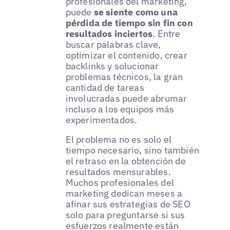
profesionales del marketing,
puede
se siente como una
pérdida de tiempo sin fin con
resultados inciertos
. Entre
buscar palabras clave,
optimizar el contenido, crear
backlinks y solucionar
problemas técnicos, la gran
cantidad de tareas
involucradas puede abrumar
incluso a los equipos más
experimentados.
El problema no es solo el
tiempo necesario, sino también
el retraso en la obtención de
resultados mensurables.
Muchos profesionales del
marketing dedican meses a
afinar sus estrategias de SEO
solo para preguntarse si sus
esfuerzos realmente están