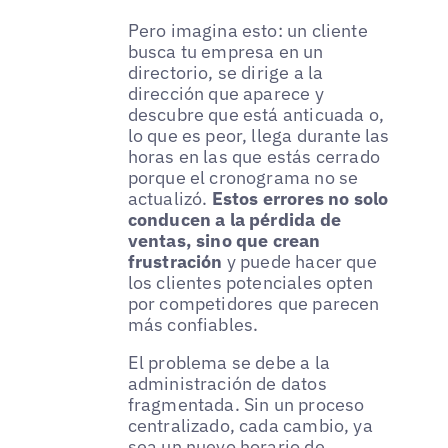
Pero imagina esto: un cliente
busca tu empresa en un
directorio, se dirige a la
dirección que aparece y
descubre que está anticuada o,
lo que es peor, llega durante las
horas en las que estás cerrado
porque el cronograma no se
actualizó.
Estos errores no solo
conducen a la pérdida de
ventas, sino que crean
frustración
y puede hacer que
los clientes potenciales opten
por competidores que parecen
más confiables.
El problema se debe a la
administración de datos
fragmentada. Sin un proceso
centralizado, cada cambio, ya
sea un nuevo horario de