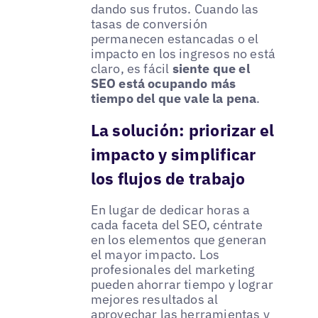
dando sus frutos. Cuando las
tasas de conversión
permanecen estancadas o el
impacto en los ingresos no está
claro, es fácil
siente que el
SEO está ocupando más
tiempo del que vale la pena
.
La solución: priorizar el
impacto y simplificar
los flujos de trabajo
En lugar de dedicar horas a
cada faceta del SEO, céntrate
en los elementos que generan
el mayor impacto. Los
profesionales del marketing
pueden ahorrar tiempo y lograr
mejores resultados al
aprovechar las herramientas y