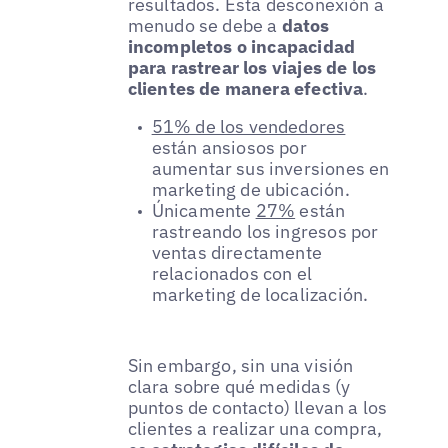
resultados. Esta desconexión a
menudo se debe a
datos
incompletos o incapacidad
para rastrear los viajes de los
clientes de manera efectiva
.
51% de los vendedores
están ansiosos por
aumentar sus inversiones en
marketing de ubicación.
Únicamente
27%
están
rastreando los ingresos por
ventas directamente
relacionados con el
marketing de localización.
Sin embargo, sin una visión
clara sobre qué medidas (y
puntos de contacto) llevan a los
clientes a realizar una compra,