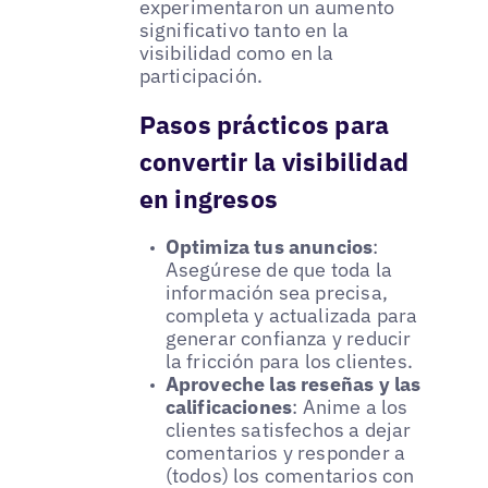
experimentaron un aumento
significativo tanto en la
visibilidad como en la
participación.
Pasos prácticos para
convertir la visibilidad
en ingresos
Optimiza tus anuncios
:
Asegúrese de que toda la
información sea precisa,
completa y actualizada para
generar confianza y reducir
la fricción para los clientes.
Aproveche las reseñas y las
calificaciones
: Anime a los
clientes satisfechos a dejar
comentarios y responder a
(todos) los comentarios con