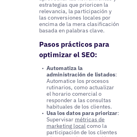
estrategias que prioricen la
relevancia, la participación y
las conversiones locales por
encima de la mera clasificación
basada en palabras clave.
Pasos prácticos para
optimizar el SEO:
Automatiza la
administración de listados
:
Automatice los procesos
rutinarios, como actualizar
el horario comercial o
responder a las consultas
habituales de los clientes.
Usa los datos para priorizar
:
Supervisar
métricas de
marketing local
como la
participación de los clientes