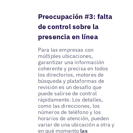
Preocupación #3: falta
de control sobre la
presencia en línea
Para las empresas con
múltiples ubicaciones,
garantizar una información
coherente y precisa en todos
los directorios, motores de
búsqueda y plataformas de
revisión es un desafío que
puede salirse de control
rápidamente. Los detalles,
como las direcciones, los
números de teléfono y los
horarios de atención, pueden
variar de una ubicación a otra y
en qué momento
las