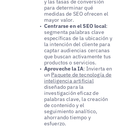
y las tasas de conversión
para determinar qué
medidas de SEO ofrecen el
mayor valor.
Centrarse en el SEO local
:
segmenta palabras clave
específicas de la ubicación y
la intención del cliente para
captar audiencias cercanas
que buscan activamente tus
productos o servicios.
Aproveche la IA
: Invierta en
un
Paquete de tecnología de
inteligencia artificial
diseñado para la
investigación eficaz de
palabras clave, la creación
de contenido y el
seguimiento analítico,
ahorrando tiempo y
esfuerzo.