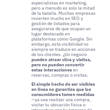
especialistas en marketing,
pero a menudo es solo la mitad
de la batalla. Muchas empresas
invierten mucho en SEO y
gestión de listados para
asegurarse de que ocupan un
lugar destacado en
plataformas como Google. Sin
embargo, esta visibilidad no
siempre se traduce en acciones
de los clientes. ¿Un negocio
pueden atraer clics y visitas,
pero no pueden convertir
estas interacciones
en
reservas, compras o visitas.
El simple hecho de ser visibles
en línea no garantiza que los
consumidores tomen medidas
—ya sea realizar una compra,
visitar tu ubicación física o
interactuar con tu empresa de