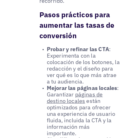
recorrido.
Pasos prácticos para
aumentar las tasas de
conversión
Probar y refinar las CTA
:
Experimenta con la
colocación de los botones, la
redacción y el diseño para
ver qué es lo que más atrae
a tu audiencia.
Mejorar las páginas locales
:
Garantizar
páginas de
destino locales
están
optimizados para ofrecer
una experiencia de usuario
fluida, incluida la CTA y la
información más
importante.