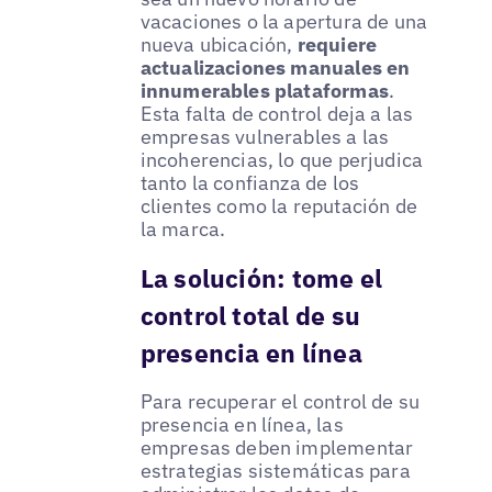
vacaciones o la apertura de una
nueva ubicación,
requiere
actualizaciones manuales en
innumerables plataformas
.
Esta falta de control deja a las
empresas vulnerables a las
incoherencias, lo que perjudica
tanto la confianza de los
clientes como la reputación de
la marca.
La solución: tome el
control total de su
presencia en línea
Para recuperar el control de su
presencia en línea, las
empresas deben implementar
estrategias sistemáticas para