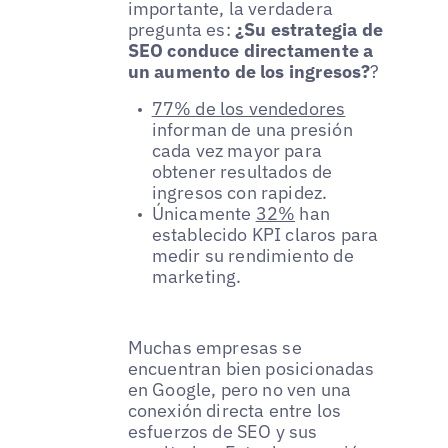
importante, la verdadera
pregunta es:
¿Su estrategia de
SEO conduce directamente a
un aumento de los ingresos?
?
77% de los vendedores
informan de una presión
cada vez mayor para
obtener resultados de
ingresos con rapidez.
Únicamente
32%
han
establecido KPI claros para
medir su rendimiento de
marketing.
Muchas empresas se
encuentran bien posicionadas
en Google, pero no ven una
conexión directa entre los
esfuerzos de SEO y sus