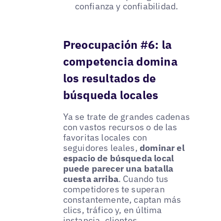
confianza y confiabilidad.
Preocupación #6: la
competencia domina
los resultados de
búsqueda locales
Ya se trate de grandes cadenas
con vastos recursos o de las
favoritas locales con
seguidores leales,
dominar el
espacio de búsqueda local
puede parecer una batalla
cuesta arriba
. Cuando tus
competidores te superan
constantemente, captan más
clics, tráfico y, en última
instancia, clientes.