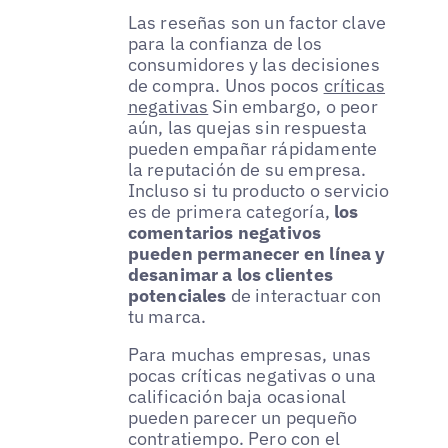
Las reseñas son un factor clave
para la confianza de los
consumidores y las decisiones
de compra. Unos pocos
críticas
negativas
Sin embargo, o peor
aún, las quejas sin respuesta
pueden empañar rápidamente
la reputación de su empresa.
Incluso si tu producto o servicio
es de primera categoría,
los
comentarios negativos
pueden permanecer en línea y
desanimar a los clientes
potenciales
de interactuar con
tu marca.
Para muchas empresas, unas
pocas críticas negativas o una
calificación baja ocasional
pueden parecer un pequeño
contratiempo. Pero con el