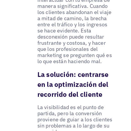
manera significativa. Cuando
los clientes abandonan el viaje
a mitad de camino, la brecha
entre el tráfico y los ingresos
se hace evidente. Esta
desconexión puede resultar
frustrante y costosa, y hacer
que los profesionales del
marketing se pregunten qué es
lo que están haciendo mal.
La solución: centrarse
en la optimización del
recorrido del cliente
La visibilidad es el punto de
partida, pero la conversión
proviene de guiar a los clientes
sin problemas a lo largo de su