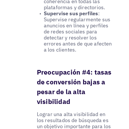
coherencia en todas las
plataformas y directorios.
Supervise sus perfiles
:
Supervise regularmente sus
anuncios en línea y perfiles
de redes sociales para
detectar y resolver los
errores antes de que afecten
a los clientes.
Preocupación #4: tasas
de conversión bajas a
pesar de la alta
visibilidad
Lograr una alta visibilidad en
los resultados de búsqueda es
un objetivo importante para los