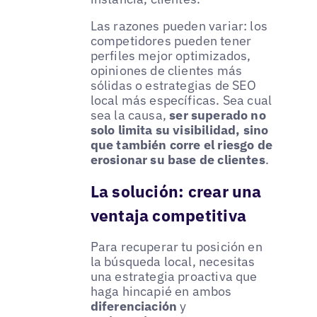
Las razones pueden variar: los
competidores pueden tener
perfiles mejor optimizados,
opiniones de clientes más
sólidas o estrategias de SEO
local más específicas. Sea cual
sea la causa,
ser superado no
solo limita su visibilidad, sino
que también corre el riesgo de
erosionar su base de clientes
.
La solución: crear una
ventaja competitiva
Para recuperar tu posición en
la búsqueda local, necesitas
una estrategia proactiva que
haga hincapié en ambos
diferenciación
y