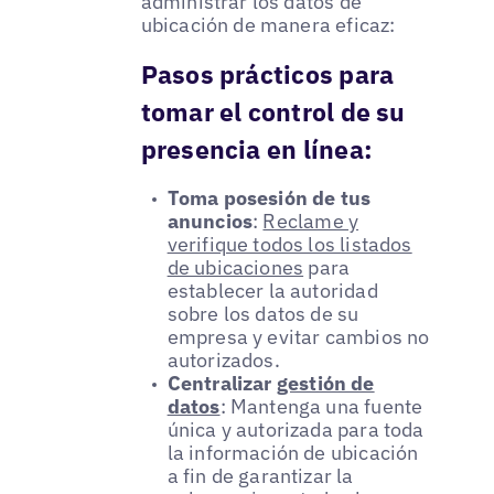
administrar los datos de
ubicación de manera eficaz:
Pasos prácticos para
tomar el control de su
presencia en línea:
Toma posesión de tus
anuncios
:
Reclame y
verifique todos los listados
de ubicaciones
para
establecer la autoridad
sobre los datos de su
empresa y evitar cambios no
autorizados.
Centralizar
gestión de
datos
: Mantenga una fuente
única y autorizada para toda
la información de ubicación
a fin de garantizar la