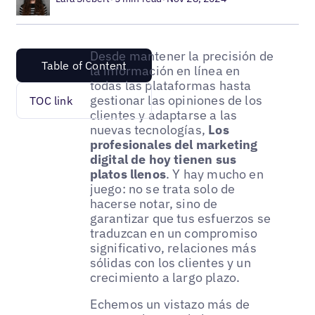
Desde mantener la precisión de
Table of Content
la información en línea en
todas las plataformas hasta
gestionar las opiniones de los
TOC link
clientes y adaptarse a las
nuevas tecnologías,
Los
profesionales del marketing
digital de hoy tienen sus
platos llenos
. Y hay mucho en
juego: no se trata solo de
hacerse notar, sino de
garantizar que tus esfuerzos se
traduzcan en un compromiso
significativo, relaciones más
sólidas con los clientes y un
crecimiento a largo plazo.
Echemos un vistazo más de