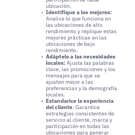
ubicación.
Identifique a los mejores:
Analice lo que funciona en
las ubicaciones de alto
rendimiento y replique estas
mejores prácticas en las
ubicaciones de bajo
rendimiento.
Adáptelo a las necesidades
locales:
Ajusta las palabras
clave, las promociones y los
mensajes para que se
ajusten mejor a las
preferencias y la demografía
locales.
Estandarice la experiencia
del cliente
: Garantice
estrategias consistentes de
servicio al cliente, marca y
participación en todas las
ubicaciones para generar