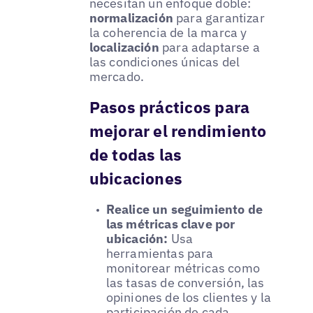
necesitan un enfoque doble:
normalización
para garantizar
la coherencia de la marca y
localización
para adaptarse a
las condiciones únicas del
mercado.
Pasos prácticos para
mejorar el rendimiento
de todas las
ubicaciones
Realice un seguimiento de
las métricas clave por
ubicación:
Usa
herramientas para
monitorear métricas como
las tasas de conversión, las
opiniones de los clientes y la
participación de cada