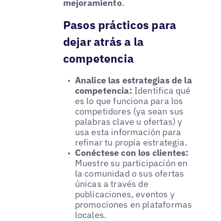
mejoramiento
.
Pasos prácticos para
dejar atrás a la
competencia
Analice las estrategias de la
competencia:
Identifica qué
es lo que funciona para los
competidores (ya sean sus
palabras clave u ofertas) y
usa esta información para
refinar tu propia estrategia.
Conéctese con los clientes:
Muestre su participación en
la comunidad o sus ofertas
únicas a través de
publicaciones, eventos y
promociones en plataformas
locales.