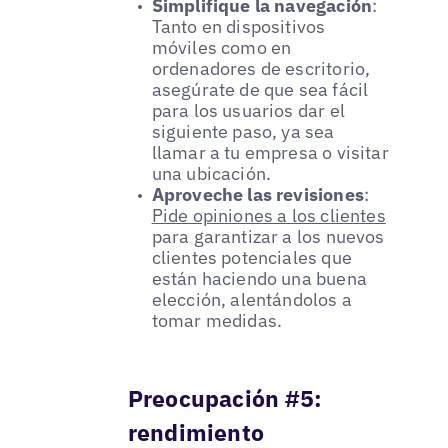
Simplifique la navegación
:
Tanto en dispositivos
móviles como en
ordenadores de escritorio,
asegúrate de que sea fácil
para los usuarios dar el
siguiente paso, ya sea
llamar a tu empresa o visitar
una ubicación.
Aproveche las revisiones
:
Pide opiniones a los clientes
para garantizar a los nuevos
clientes potenciales que
están haciendo una buena
elección, alentándolos a
tomar medidas.
Preocupación #5:
rendimiento