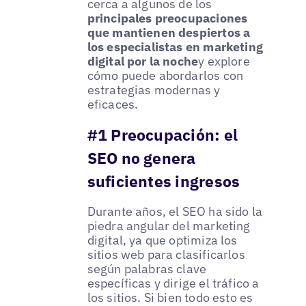
cerca a algunos de los
principales preocupaciones
que mantienen despiertos a
los especialistas en marketing
digital por la noche
y explore
cómo puede abordarlos con
estrategias modernas y
eficaces.
#1 Preocupación: el
SEO no genera
suficientes ingresos
Durante años, el SEO ha sido la
piedra angular del marketing
digital, ya que optimiza los
sitios web para clasificarlos
según palabras clave
específicas y dirige el tráfico a
los sitios. Si bien todo esto es