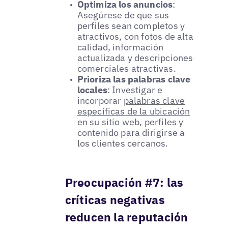
Optimiza los anuncios
:
Asegúrese de que sus
perfiles sean completos y
atractivos, con fotos de alta
calidad, información
actualizada y descripciones
comerciales atractivas.
Prioriza las palabras clave
locales
: Investigar e
incorporar
palabras clave
específicas de la ubicación
en su sitio web, perfiles y
contenido para dirigirse a
los clientes cercanos.
Preocupación #7: las
críticas negativas
reducen la reputación