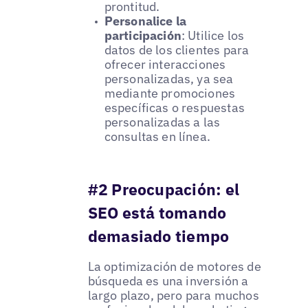
prontitud.
Personalice la
participación
: Utilice los
datos de los clientes para
ofrecer interacciones
personalizadas, ya sea
mediante promociones
específicas o respuestas
personalizadas a las
consultas en línea.
#2 Preocupación: el
SEO está tomando
demasiado tiempo
La optimización de motores de
búsqueda es una inversión a
largo plazo, pero para muchos