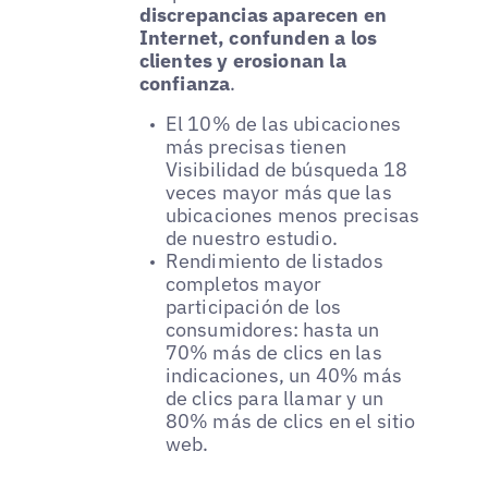
discrepancias aparecen en
Internet, confunden a los
clientes y erosionan la
confianza
.
El 10% de las ubicaciones
más precisas tienen
Visibilidad de búsqueda 18
veces mayor más que las
ubicaciones menos precisas
de nuestro estudio.
Rendimiento de listados
completos mayor
participación de los
consumidores: hasta un
70% más de clics en las
indicaciones, un 40% más
de clics para llamar y un
80% más de clics en el sitio
web.