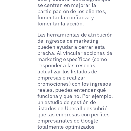
se centren en mejorar la
participación de los clientes,
fomentar la confianza y
fomentar la acción.
Las herramientas de atribución
de ingresos de marketing
pueden ayudar a cerrar esta
brecha. Al vincular acciones de
marketing específicas (como
responder a las reseñas,
actualizar los listados de
empresas o realizar
promociones) con los ingresos
reales, puedes entender qué
funciona y qué no. Por ejemplo,
un estudio de gestión de
listados de Uberall descubrió
que las empresas con perfiles
empresariales de Google
totalmente optimizados