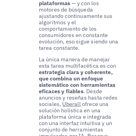
plataformas
— y con los
motores de búsqueda
ajustando continuamente sus
algoritmos y el
comportamiento de los
consumidores en constante
evolución, eso sigue siendo una
tarea constante.
La única manera de manejar
esta tarea multifacética es con
estrategia clara y coherente,
que combina un enfoque
sistemático con herramientas
eficaces y fiables
. Desde
anuncios y reseñas hasta redes
sociales,
Uberall
ofrece una
solución holística en una
plataforma única e integrada
con una interfaz intuitiva y un
conjunto de herramientas
impulsadas por IA.
Reserva