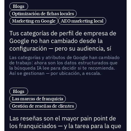
Blogs
Optimización de fichas locales
Marketing en Google
AEO marketing local
Tus categorías de perfil de empresa de
Google no han cambiado desde la
configuración — pero su audiencia, sí
Las categorías y atributos de Google han cambiado
de trabajo: ahora son los datos estructurados que
la búsqueda IA lee para decidir si te recomienda.
Así se gestionan — por ubicación, a escala.
Blogs
Las marcas de franquicia
Gestión de reseñas de clientes
Las reseñas son el mayor pain point de
los franquiciados — y la tarea para la que