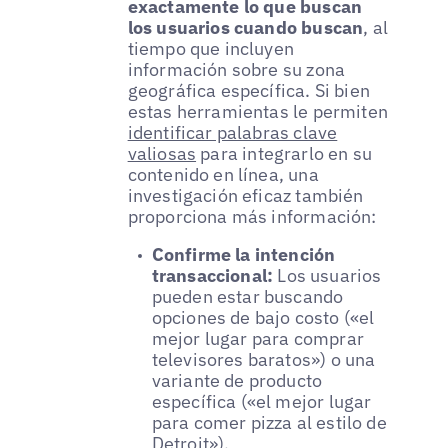
exactamente lo que buscan
los usuarios cuando buscan
, al
tiempo que incluyen
información sobre su zona
geográfica específica. Si bien
estas herramientas le permiten
identificar palabras clave
valiosas
para integrarlo en su
contenido en línea, una
investigación eficaz también
proporciona más información:
Confirme la intención
transaccional:
Los usuarios
pueden estar buscando
opciones de bajo costo («el
mejor lugar para comprar
televisores baratos») o una
variante de producto
específica («el mejor lugar
para comer pizza al estilo de
Detroit»).