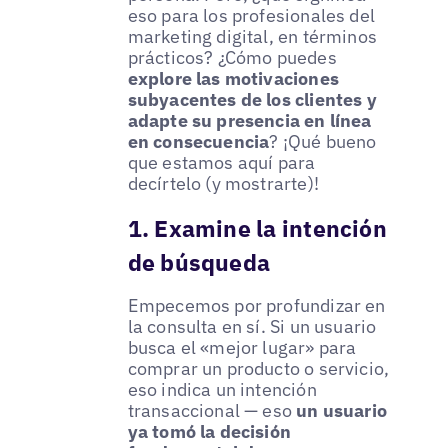
eso para los profesionales del
marketing digital, en términos
prácticos? ¿Cómo puedes
explore las motivaciones
subyacentes de los clientes y
adapte su presencia en línea
en consecuencia
? ¡Qué bueno
que estamos aquí para
decírtelo (y mostrarte)!
1. Examine la intención
de búsqueda
Empecemos por profundizar en
la consulta en sí. Si un usuario
busca el «mejor lugar» para
comprar un producto o servicio,
eso indica un intención
transaccional — eso
un usuario
ya tomó la decisión