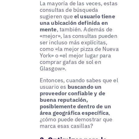
La mayoría de las veces, estas
consultas de búsqueda
sugieren que
el usuario tiene
una ubicación definida en
mente
, también. Además de
«mejor», las consultas pueden
ser incluso más explícitas,
como «la mejor pizza de Nueva
York» o «el mejor lugar para
comprar gafas de sol en
Glasgow».
Entonces, cuando sabes que el
usuario es
buscando un
proveedor confiable y de
buena reputación,
posiblemente dentro de un
área geográfica específica
,
¿cómo puede demostrar que
marca esas casillas?