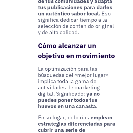
de tus comunidades y adapta
tus publicaciones para darles
un auténtico sabor local.
Eso
significa dedicar tiempo a la
selección de contenido original
y de alta calidad.
Cómo alcanzar un
objetivo en movimiento
La optimización para las
búsquedas del «mejor lugar»
implica toda la gama de
actividades de marketing
digital. Significado:
ya no
puedes poner todos tus
huevos en una canasta
.
En su lugar, deberías
emplean
estrategias diferenciadas para
cubrir una serie de