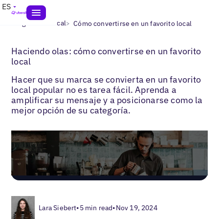
ES
>
>
Blogs
SEO local
Cómo convertirse en un favorito local
Haciendo olas: cómo convertirse en un favorito
local
Hacer que su marca se convierta en un favorito
local popular no es tarea fácil. Aprenda a
amplificar su mensaje y a posicionarse como la
mejor opción de su categoría.
Lara Siebert
•
5 min read
•
Nov 19, 2024