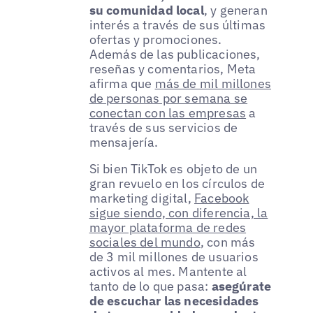
su comunidad local
, y generan
interés a través de sus últimas
ofertas y promociones.
Además de las publicaciones,
reseñas y comentarios, Meta
afirma que
más de mil millones
de personas por semana se
conectan con las empresas
a
través de sus servicios de
mensajería.
Si bien TikTok es objeto de un
gran revuelo en los círculos de
marketing digital,
Facebook
sigue siendo, con diferencia, la
mayor plataforma de redes
sociales del mundo
, con más
de 3 mil millones de usuarios
activos al mes. Mantente al
tanto de lo que pasa:
asegúrate
de escuchar las necesidades