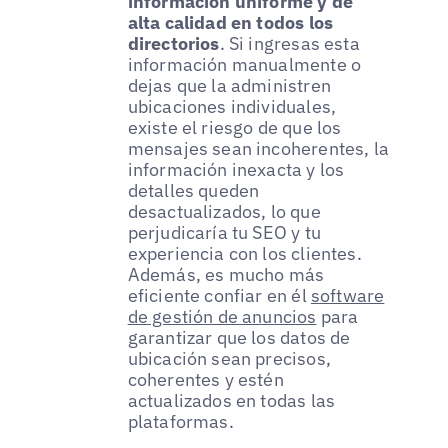
información uniforme y de
alta calidad en todos los
directorios
. Si ingresas esta
información manualmente o
dejas que la administren
ubicaciones individuales,
existe el riesgo de que los
mensajes sean incoherentes, la
información inexacta y los
detalles queden
desactualizados, lo que
perjudicaría tu SEO y tu
experiencia con los clientes.
Además, es mucho más
eficiente confiar en él
software
de gestión de anuncios
para
garantizar que los datos de
ubicación sean precisos,
coherentes y estén
actualizados en todas las
plataformas.