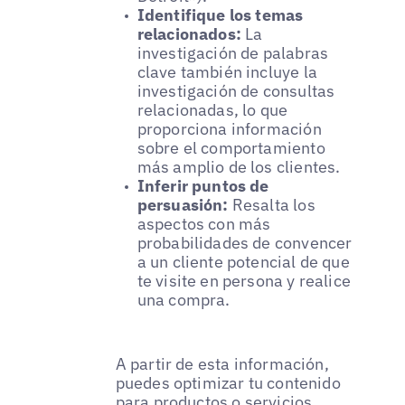
Identifique los temas
relacionados:
La
investigación de palabras
clave también incluye la
investigación de consultas
relacionadas, lo que
proporciona información
sobre el comportamiento
más amplio de los clientes.
Inferir puntos de
persuasión:
Resalta los
aspectos con más
probabilidades de convencer
a un cliente potencial de que
te visite en persona y realice
una compra.
A partir de esta información,
puedes optimizar tu contenido
para productos o servicios