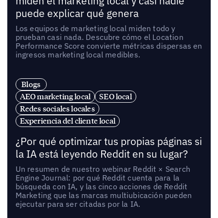
miden el marketing local y casi nadie
puede explicar qué genera
Los equipos de marketing local miden todo y
prueban casi nada. Descubre cómo el Location
Performance Score convierte métricas dispersas en
ingresos marketing local medibles.
Blogs
AEO marketing local
SEO local
Redes sociales locales
Experiencia del cliente local
¿Por qué optimizar tus propias páginas si
la IA está leyendo Reddit en su lugar?
Un resumen de nuestro webinar Reddit × Search
Engine Journal: por qué Reddit cuenta para la
búsqueda con IA, y las cinco acciones de Reddit
Marketing que las marcas multiubicación pueden
ejecutar para ser citadas por la IA.