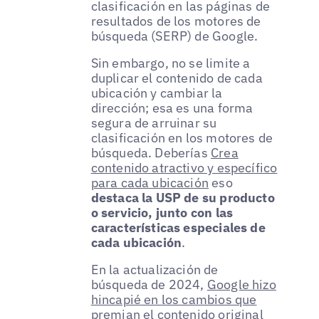
clasificación en las páginas de
resultados de los motores de
búsqueda (SERP) de Google.
Sin embargo, no se limite a
duplicar el contenido de cada
ubicación y cambiar la
dirección; esa es una forma
segura de arruinar su
clasificación en los motores de
búsqueda. Deberías
Crea
contenido atractivo y específico
para cada ubicación
eso
destaca la USP de su producto
o servicio, junto con las
características especiales de
cada ubicación
.
En la actualización de
búsqueda de 2024,
Google hizo
hincapié en los cambios que
premian el contenido original