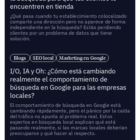
encuentren en tienda
¿Qué pasa cuando tu establecimiento colocalizado
comparte una dirección pero no aparece de forma
independiente en la búsqueda? Estás perdiendo
clientes por un problema de datos que tiene
solución.
Blogs
SEO local
Marketing en Google
I/O, IA y Oh: ¿Cómo está cambiando
realmente el comportamiento de
búsqueda en Google para las empresas
locales?
El comportamiento de búsqueda en Google está
cambiando rápidamente, pero el pánico por la caída
del tráfico no apunta al problema real. Estos
expertos en búsqueda local explican qué está
pasando realmente, si las marcas locales deberían
preocuparse y qué hacer al respecto.