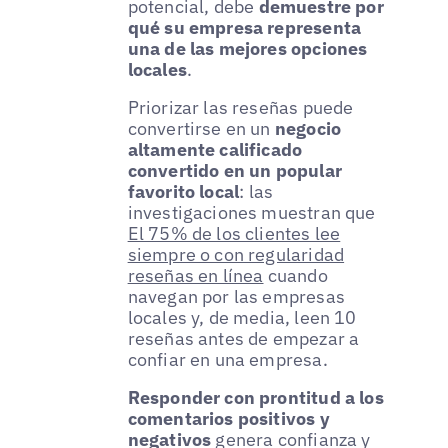
potencial, debe
demuestre por
qué su empresa representa
una de las mejores opciones
locales
.
Priorizar las reseñas puede
convertirse en un
negocio
altamente calificado
convertido en un popular
favorito local
: las
investigaciones muestran que
El 75% de los clientes lee
siempre o con regularidad
reseñas en línea
cuando
navegan por las empresas
locales y, de media, leen 10
reseñas antes de empezar a
confiar en una empresa.
Responder con prontitud a los
comentarios positivos y
negativos
genera confianza y