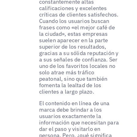
constantemente altas
calificaciones y excelentes
críticas de clientes satisfechos.
Cuando los usuarios buscan
frases como «el mejor café de
la ciudad», estas empresas
suelen aparecer en la parte
superior de los resultados,
gracias a su sólida reputación y
a sus señales de confianza. Ser
uno de los favoritos locales no
solo atrae más tráfico
peatonal, sino que también
fomenta la lealtad de los
clientes a largo plazo.
El contenido en línea de una
marca debe brindar a los
usuarios exactamente la
información que necesitan para
dar el paso y visitarlo en
persona. Pero, ¿qué significa