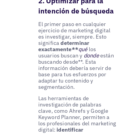
2. Optimizar para la
intención de búsqueda
El primer paso en cualquier
ejercicio de marketing digital
es investigar, siempre. Esto
significa
determinar
exactamente**
qué
los
usuarios buscan y
donde
están
buscando desde**. Esta
información debería servir de
base para tus esfuerzos por
adaptar tu contenido y
segmentación.
Las herramientas de
investigación de palabras
clave, como Ahrefs y Google
Keyword Planner, permiten a
los profesionales del marketing
digital:
identificar