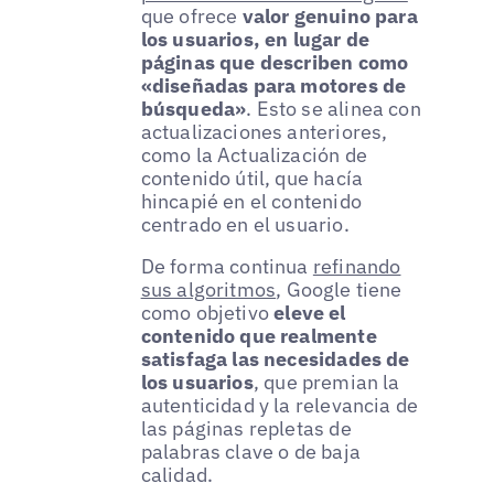
que ofrece
valor genuino para
los usuarios, en lugar de
páginas que describen como
«diseñadas para motores de
búsqueda»
. Esto se alinea con
actualizaciones anteriores,
como la Actualización de
contenido útil, que hacía
hincapié en el contenido
centrado en el usuario.
De forma continua
refinando
sus algoritmos
, Google tiene
como objetivo
eleve el
contenido que realmente
satisfaga las necesidades de
los usuarios
, que premian la
autenticidad y la relevancia de
las páginas repletas de
palabras clave o de baja
calidad.