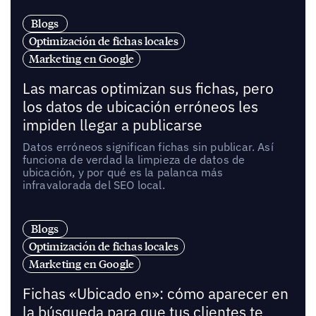
Blogs
Optimización de fichas locales
Marketing en Google
Las marcas optimizan sus fichas, pero
los datos de ubicación erróneos les
impiden llegar a publicarse
Datos erróneos significan fichas sin publicar. Así
funciona de verdad la limpieza de datos de
ubicación, y por qué es la palanca más
infravalorada del SEO local.
Blogs
Optimización de fichas locales
Marketing en Google
Fichas «Ubicado en»: cómo aparecer en
la búsqueda para que tus clientes te