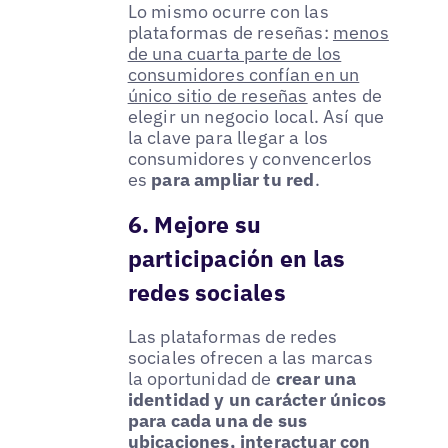
Lo mismo ocurre con las
plataformas de reseñas:
menos
de una cuarta parte de los
consumidores confían en un
único sitio de reseñas
antes de
elegir un negocio local. Así que
la clave para llegar a los
consumidores y convencerlos
es
para ampliar tu red
.
6. Mejore su
participación en las
redes sociales
Las plataformas de redes
sociales ofrecen a las marcas
la oportunidad de
crear una
identidad y un carácter únicos
para cada una de sus
ubicaciones, interactuar con