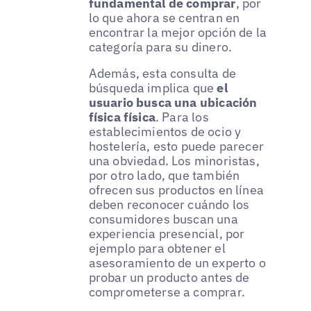
fundamental de comprar
, por
lo que ahora se centran en
encontrar la mejor opción de la
categoría para su dinero.
Además, esta consulta de
búsqueda implica que
el
usuario busca una ubicación
física física
. Para los
establecimientos de ocio y
hostelería, esto puede parecer
una obviedad. Los minoristas,
por otro lado, que también
ofrecen sus productos en línea
deben reconocer cuándo los
consumidores buscan una
experiencia presencial, por
ejemplo para obtener el
asesoramiento de un experto o
probar un producto antes de
comprometerse a comprar.