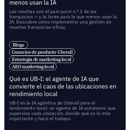
menos usan la IA
Las reseñas son el pain point n.º 1 de las
franquicias — y la tarea para la que menos usan la
IA. Descubre cómo implementar una gestión de
reseñas franquicias eficaz.
Blogs
Consejos de producto Uberall
Estrategia de marketing local
AEO marketing local
Qué es UB-I: el agente de IA que
convierte el caos de las ubicaciones en
rendimiento local
UB-I es la IA agéntica de Uberall para el
rendimiento local: un agente de IA autónomo que
supervisa cada ubicación, decide qué es lo más
importante y hace el trabajo.