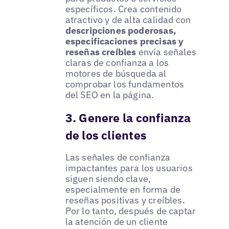
específicos. Crea contenido
atractivo y de alta calidad con
descripciones poderosas,
especificaciones precisas y
reseñas creíbles
envía señales
claras de confianza a los
motores de búsqueda al
comprobar los fundamentos
del SEO en la página.
3. Genere la confianza
de los clientes
Las señales de confianza
impactantes para los usuarios
siguen siendo clave,
especialmente en forma de
reseñas positivas y creíbles.
Por lo tanto, después de captar
la atención de un cliente