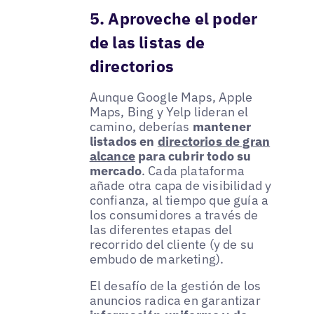
5. Aproveche el poder
de las listas de
directorios
Aunque Google Maps, Apple
Maps, Bing y Yelp lideran el
camino, deberías
mantener
listados en
directorios de gran
alcance
para cubrir todo su
mercado
. Cada plataforma
añade otra capa de visibilidad y
confianza, al tiempo que guía a
los consumidores a través de
las diferentes etapas del
recorrido del cliente (y de su
embudo de marketing).
El desafío de la gestión de los
anuncios radica en garantizar