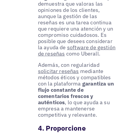
demuestra que valoras las
opiniones de los clientes,
aunque la gestión de las
reseñas es una tarea continua
que requiere una atención y un
compromiso cuidadosos. Es
posible que desees considerar
la ayuda de
software de gestión
de reseñas
como Uberall.
Además, con regularidad
solicitar reseñas
mediante
métodos éticos y compatibles
con la plataforma
garantiza un
flujo constante de
comentarios frescos y
auténticos
, lo que ayuda a su
empresa a mantenerse
competitiva y relevante.
4. Proporcione