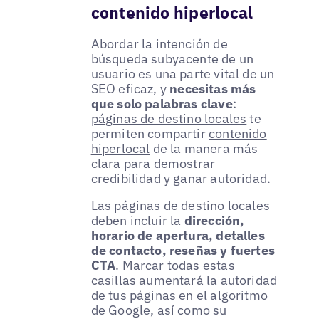
contenido hiperlocal
Abordar la intención de
búsqueda subyacente de un
usuario es una parte vital de un
SEO eficaz, y
necesitas más
que solo palabras clave
:
páginas de destino locales
te
permiten compartir
contenido
hiperlocal
de la manera más
clara para demostrar
credibilidad y ganar autoridad.
Las páginas de destino locales
deben incluir la
dirección,
horario de apertura, detalles
de contacto, reseñas y fuertes
CTA
. Marcar todas estas
casillas aumentará la autoridad
de tus páginas en el algoritmo
de Google, así como su