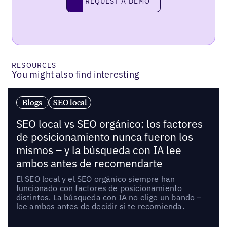
REQUEST A DEMO
RESOURCES
You might also find interesting
Blogs
SEO local
SEO local vs SEO orgánico: los factores
de posicionamiento nunca fueron los
mismos – y la búsqueda con IA lee
ambos antes de recomendarte
El SEO local y el SEO orgánico siempre han
funcionado con factores de posicionamiento
distintos. La búsqueda con IA no elige un bando –
lee ambos antes de decidir si te recomienda.