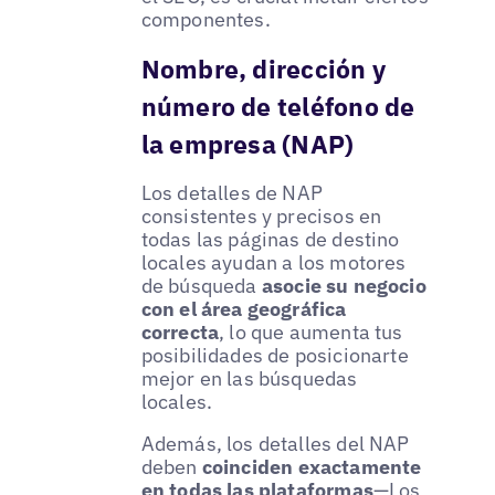
componentes.
Nombre, dirección y
número de teléfono de
la empresa (NAP)
Los detalles de NAP
consistentes y precisos en
todas las páginas de destino
locales ayudan a los motores
de búsqueda
asocie su negocio
con el área geográfica
correcta
, lo que aumenta tus
posibilidades de posicionarte
mejor en las búsquedas
locales.
Además, los detalles del NAP
deben
coinciden exactamente
en todas las plataformas
—Los