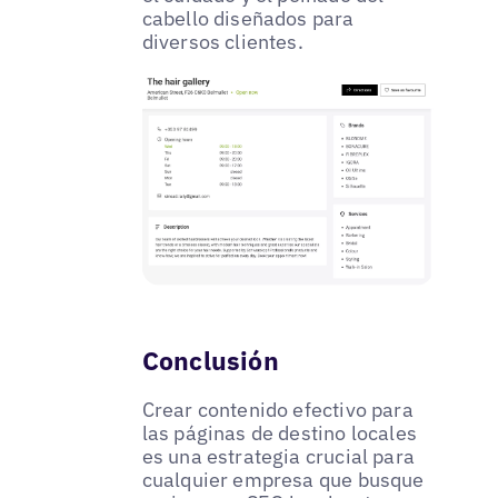
cabello diseñados para
diversos clientes.
Conclusión
Crear contenido efectivo para
las páginas de destino locales
es una estrategia crucial para
cualquier empresa que busque