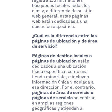
registra
1.6 mil millones
búsquedas locales todos los
días y, a diferencia de su sitio
web general, estas páginas
web están dedicadas a una
ubicación específica.
¿Cuál es la diferencia entre las
páginas de ubicación y de área
de servicio?
Páginas de destino locales o
páginas de ubicación
están
dedicados a una ubicación
física específica, como una
tienda minorista, e incluyen
información única vinculada a
esa dirección. Por el contrario,
páginas de área de servicio o
páginas de servicio
se centran
en amplias regiones
geográficas y atienden a