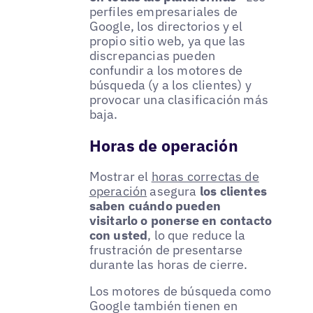
perfiles empresariales de
Google, los directorios y el
propio sitio web, ya que las
discrepancias pueden
confundir a los motores de
búsqueda (y a los clientes) y
provocar una clasificación más
baja.
Horas de operación
Mostrar el
horas correctas de
operación
asegura
los clientes
saben cuándo pueden
visitarlo o ponerse en contacto
con usted
, lo que reduce la
frustración de presentarse
durante las horas de cierre.
Los motores de búsqueda como
Google también tienen en