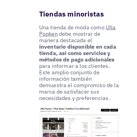
Tiendas minoristas
Una tienda de moda como
Ulla
Popken
debe mostrar de
manera destacada el
inventario disponible en cada
tienda, así como servicios y
métodos de pago adicionales
para informar a los clientes.
Este amplio conjunto de
información también
demuestra el compromiso de la
marca de satisfacer sus
necesidades y preferencias.