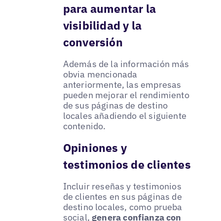
para aumentar la
visibilidad y la
conversión
Además de la información más
obvia mencionada
anteriormente, las empresas
pueden mejorar el rendimiento
de sus páginas de destino
locales añadiendo el siguiente
contenido.
Opiniones y
testimonios de clientes
Incluir reseñas y testimonios
de clientes en sus páginas de
destino locales, como prueba
social,
genera confianza con