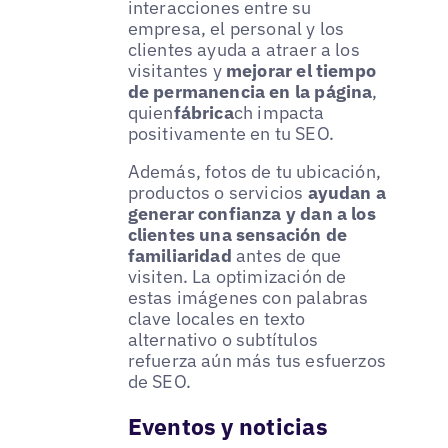
interacciones entre su
empresa, el personal y los
clientes ayuda a atraer a los
visitantes y
mejorar el tiempo
de permanencia en la página
,
quien
fábrica
ch impacta
positivamente en tu SEO.
Además, fotos de tu ubicación,
productos o servicios
ayudan a
generar confianza y dan a los
clientes una sensación de
familiaridad
antes de que
visiten. La optimización de
estas imágenes con palabras
clave locales en texto
alternativo o subtítulos
refuerza aún más tus esfuerzos
de SEO.
Eventos y noticias