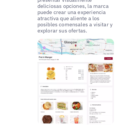
deliciosas opciones, la marca
puede crear una experiencia
atractiva que aliente a los
posibles comensales a visitar y
explorar sus ofertas.