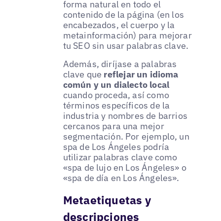
forma natural en todo el
contenido de la página (en los
encabezados, el cuerpo y la
metainformación) para mejorar
tu SEO sin usar palabras clave.
Además, diríjase a palabras
clave que
reflejar un idioma
común y un dialecto local
cuando proceda, así como
términos específicos de la
industria y nombres de barrios
cercanos para una mejor
segmentación. Por ejemplo, un
spa de Los Ángeles podría
utilizar palabras clave como
«spa de lujo en Los Ángeles» o
«spa de día en Los Ángeles».
Metaetiquetas y
descripciones