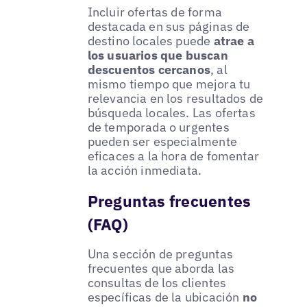
Incluir ofertas de forma
destacada en sus páginas de
destino locales puede
atrae a
los usuarios que buscan
descuentos cercanos
, al
mismo tiempo que mejora tu
relevancia en los resultados de
búsqueda locales. Las ofertas
de temporada o urgentes
pueden ser especialmente
eficaces a la hora de fomentar
la acción inmediata.
Preguntas frecuentes
(FAQ)
Una sección de preguntas
frecuentes que aborda las
consultas de los clientes
específicas de la ubicación
no