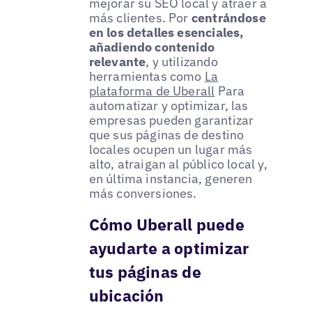
mejorar su SEO local y atraer a
más clientes. Por
centrándose
en los detalles esenciales,
añadiendo contenido
relevante
, y utilizando
herramientas como
La
plataforma de Uberall
Para
automatizar y optimizar, las
empresas pueden garantizar
que sus páginas de destino
locales ocupen un lugar más
alto, atraigan al público local y,
en última instancia, generen
más conversiones.
Cómo Uberall puede
ayudarte a optimizar
tus páginas de
ubicación