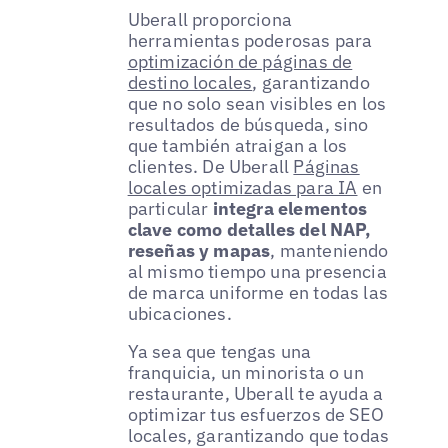
Uberall proporciona
herramientas poderosas para
optimización de páginas de
destino locales
, garantizando
que no solo sean visibles en los
resultados de búsqueda, sino
que también atraigan a los
clientes. De Uberall
Páginas
locales optimizadas para IA
en
particular
integra elementos
clave como detalles del NAP,
reseñas y mapas
, manteniendo
al mismo tiempo una presencia
de marca uniforme en todas las
ubicaciones.
Ya sea que tengas una
franquicia, un minorista o un
restaurante, Uberall te ayuda a
optimizar tus esfuerzos de SEO
locales, garantizando que todas