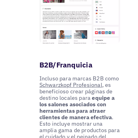
B2B/Franquicia
Incluso para marcas B2B como
Schwarzkopf Profesional
, es
beneficioso crear páginas de
destino locales para
equipe a
los salones asociados con
herramientas para atraer
clientes de manera efectiva
.
Esto incluye mostrar una
amplia gama de productos para
el cuidado y el peinado del