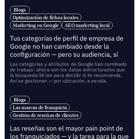
Blogs
Optimización de fichas locales
Marketing en Google
AEO marketing local
Tus categorías de perfil de empresa de
Google no han cambiado desde la
configuración — pero su audiencia, sí
Las categorías y atributos de Google han cambiado
de trabajo: ahora son los datos estructurados que
la búsqueda IA lee para decidir si te recomienda.
Así se gestionan — por ubicación, a escala.
Blogs
Las marcas de franquicia
Gestión de reseñas de clientes
Las reseñas son el mayor pain point de
los franquiciados — y la tarea para la que