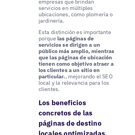
empresas que brindan
servicios en múltiples
ubicaciones, como plomería o
jardinería.
Esta distinción es importante
porque
las páginas de
servicios se dirigen a un
público más amplio, mientras
que las páginas de ubicación
tienen como objetivo atraer a
los clientes a un sitio en
particular.
, mejorando el SEO
local y la relevancia para los
clientes.
Los beneficios
concretos de las
páginas de destino
locales optimizadas