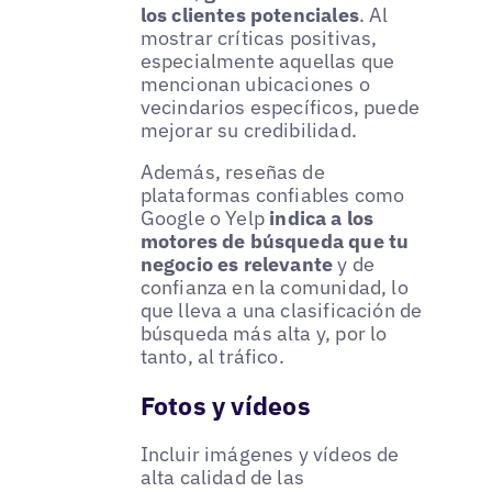
los clientes potenciales
. Al
mostrar críticas positivas,
especialmente aquellas que
mencionan ubicaciones o
vecindarios específicos, puede
mejorar su credibilidad.
Además, reseñas de
plataformas confiables como
Google o Yelp
indica a los
motores de búsqueda que tu
negocio es relevante
y de
confianza en la comunidad, lo
que lleva a una clasificación de
búsqueda más alta y, por lo
tanto, al tráfico.
Fotos y vídeos
Incluir imágenes y vídeos de
alta calidad de las