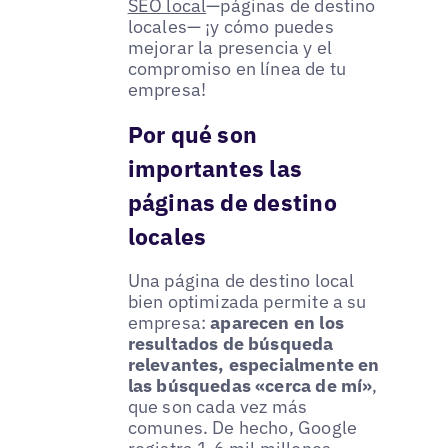
SEO local
—páginas de destino
locales— ¡y cómo puedes
mejorar la presencia y el
compromiso en línea de tu
empresa!
Por qué son
importantes las
páginas de destino
locales
Una página de destino local
bien optimizada permite a su
empresa:
aparecen en los
resultados de búsqueda
relevantes, especialmente en
las búsquedas «cerca de mí»
,
que son cada vez más
comunes. De hecho, Google