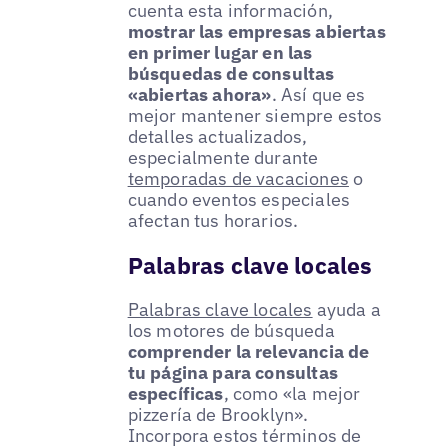
cuenta esta información,
mostrar las empresas abiertas
en primer lugar en las
búsquedas de consultas
«abiertas ahora»
. Así que es
mejor mantener siempre estos
detalles actualizados,
especialmente durante
temporadas de vacaciones
o
cuando eventos especiales
afectan tus horarios.
Palabras clave locales
Palabras clave locales
ayuda a
los motores de búsqueda
comprender la relevancia de
tu página para consultas
específicas
, como «la mejor
pizzería de Brooklyn».
Incorpora estos términos de