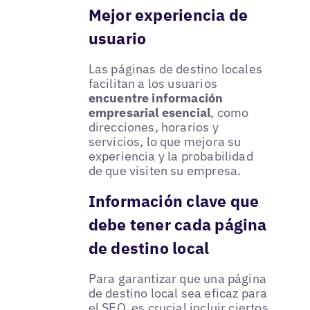
Mejor experiencia de
usuario
Las páginas de destino locales
facilitan a los usuarios
encuentre información
empresarial esencial
, como
direcciones, horarios y
servicios, lo que mejora su
experiencia y la probabilidad
de que visiten su empresa.
Información clave que
debe tener cada página
de destino local
Para garantizar que una página
de destino local sea eficaz para
el SEO, es crucial incluir ciertos