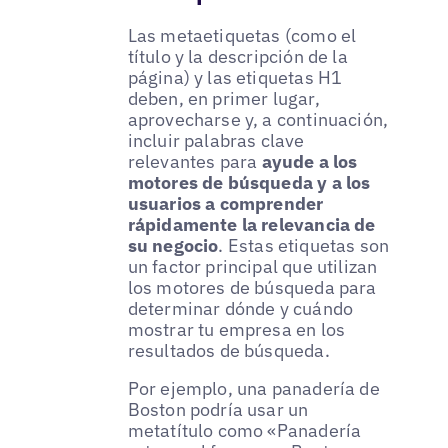
Las metaetiquetas (como el
título y la descripción de la
página) y las etiquetas H1
deben, en primer lugar,
aprovecharse y, a continuación,
incluir palabras clave
relevantes para
ayude a los
motores de búsqueda y a los
usuarios a comprender
rápidamente la relevancia de
su negocio
. Estas etiquetas son
un factor principal que utilizan
los motores de búsqueda para
determinar dónde y cuándo
mostrar tu empresa en los
resultados de búsqueda.
Por ejemplo, una panadería de
Boston podría usar un
metatítulo como «Panadería