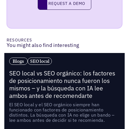
Request a demo
REQUEST A DEMO
RESOURCES
You might also find interesting
Blogs
SEO local
SEO local vs SEO orgánico: los factores
de posicionamiento nunca fueron los
mismos – y la búsqueda con IA lee
ambos antes de recomendarte
El SEO local y el SEO orgánico siempre han
funcionado con factores de posicionamiento
distintos. La búsqueda con IA no elige un bando –
lee ambos antes de decidir si te recomienda.