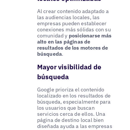
Al crear contenido adaptado a
las audiencias locales, las
empresas pueden establecer
conexiones más sólidas con su
comunidad y
posicionarse más
alto en las páginas de
resultados de los motores de
búsqueda
.
Mayor visibilidad de
búsqueda
Google prioriza el contenido
localizado en los resultados de
búsqueda, especialmente para
los usuarios que buscan
servicios cerca de ellos. Una
página de destino local bien
diseñada ayuda a las empresas