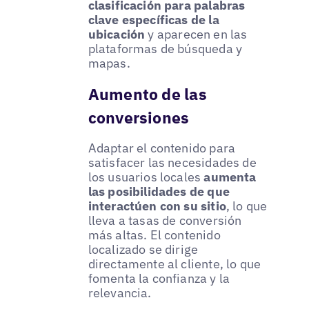
clasificación para palabras
clave específicas de la
ubicación
y aparecen en las
plataformas de búsqueda y
mapas.
Aumento de las
conversiones
Adaptar el contenido para
satisfacer las necesidades de
los usuarios locales
aumenta
las posibilidades de que
interactúen con su sitio
, lo que
lleva a tasas de conversión
más altas. El contenido
localizado se dirige
directamente al cliente, lo que
fomenta la confianza y la
relevancia.