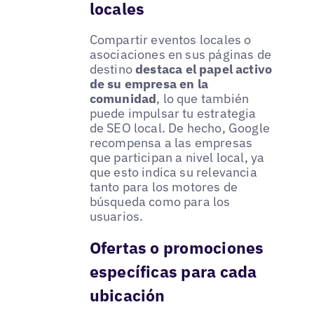
locales
Compartir eventos locales o
asociaciones en sus páginas de
destino
destaca el papel activo
de su empresa en la
comunidad
, lo que también
puede impulsar tu estrategia
de SEO local. De hecho, Google
recompensa a las empresas
que participan a nivel local, ya
que esto indica su relevancia
tanto para los motores de
búsqueda como para los
usuarios.
Ofertas o promociones
específicas para cada
ubicación