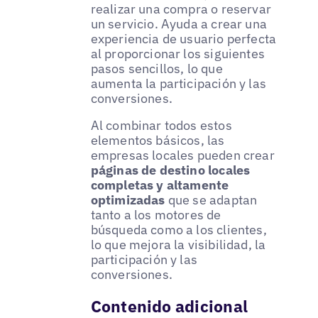
realizar una compra o reservar
un servicio. Ayuda a crear una
experiencia de usuario perfecta
al proporcionar los siguientes
pasos sencillos, lo que
aumenta la participación y las
conversiones.
Al combinar todos estos
elementos básicos, las
empresas locales pueden crear
páginas de destino locales
completas y altamente
optimizadas
que se adaptan
tanto a los motores de
búsqueda como a los clientes,
lo que mejora la visibilidad, la
participación y las
conversiones.
Contenido adicional