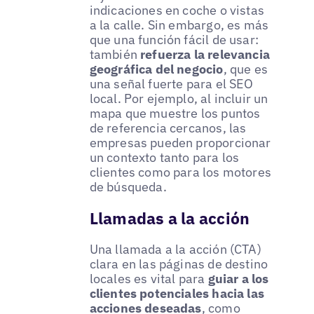
indicaciones en coche o vistas
a la calle. Sin embargo, es más
que una función fácil de usar:
también
refuerza la relevancia
geográfica del negocio
, que es
una señal fuerte para el SEO
local. Por ejemplo, al incluir un
mapa que muestre los puntos
de referencia cercanos, las
empresas pueden proporcionar
un contexto tanto para los
clientes como para los motores
de búsqueda.
Llamadas a la acción
Una llamada a la acción (CTA)
clara en las páginas de destino
locales es vital para
guiar a los
clientes potenciales hacia las
acciones deseadas
, como