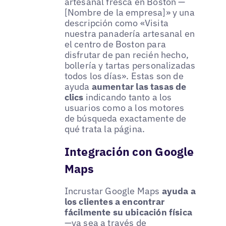
artesanal fresca en Boston —
[Nombre de la empresa]» y una
descripción como «Visita
nuestra panadería artesanal en
el centro de Boston para
disfrutar de pan recién hecho,
bollería y tartas personalizadas
todos los días». Estas son de
ayuda
aumentar las tasas de
clics
indicando tanto a los
usuarios como a los motores
de búsqueda exactamente de
qué trata la página.
Integración con Google
Maps
Incrustar Google Maps
ayuda a
los clientes a encontrar
fácilmente su ubicación física
—ya sea a través de