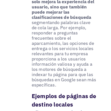
solo mejora la experiencia del
usuario, sino que también
puede mejorar las
clasificaciones de búsqueda
segmentando palabras clave
de cola larga. Por ejemplo,
responder a preguntas
frecuentes sobre el
aparcamiento, las opciones de
entrega o los servicios locales
relevantes para tu empresa
proporciona a los usuarios
información valiosa y ayuda a
los motores de búsqueda a
indexar tu página para que las
búsquedas en Google sean más
específicas.
Ejemplos de páginas de
destino locales