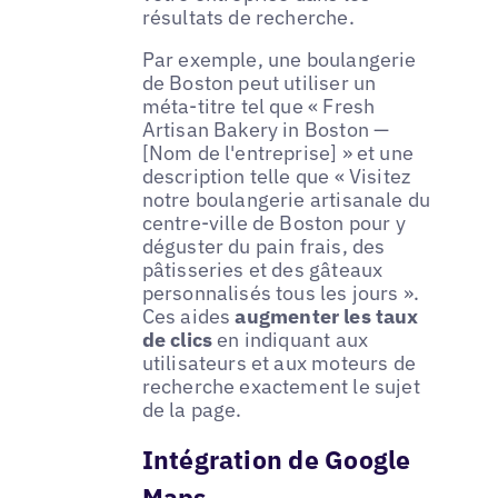
résultats de recherche.
Par exemple, une boulangerie
de Boston peut utiliser un
méta-titre tel que « Fresh
Artisan Bakery in Boston —
[Nom de l'entreprise] » et une
description telle que « Visitez
notre boulangerie artisanale du
centre-ville de Boston pour y
déguster du pain frais, des
pâtisseries et des gâteaux
personnalisés tous les jours ».
Ces aides
augmenter les taux
de clics
en indiquant aux
utilisateurs et aux moteurs de
recherche exactement le sujet
de la page.
Intégration de Google
Maps