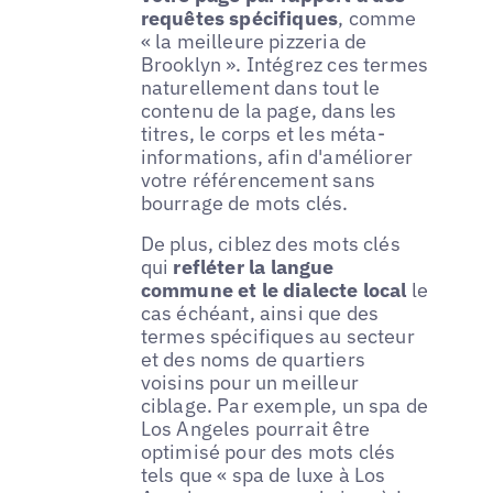
requêtes spécifiques
, comme
« la meilleure pizzeria de
Brooklyn ». Intégrez ces termes
naturellement dans tout le
contenu de la page, dans les
titres, le corps et les méta-
informations, afin d'améliorer
votre référencement sans
bourrage de mots clés.
De plus, ciblez des mots clés
qui
refléter la langue
commune et le dialecte local
le
cas échéant, ainsi que des
termes spécifiques au secteur
et des noms de quartiers
voisins pour un meilleur
ciblage. Par exemple, un spa de
Los Angeles pourrait être
optimisé pour des mots clés
tels que « spa de luxe à Los