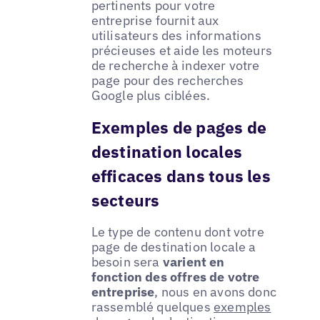
pertinents pour votre
entreprise fournit aux
utilisateurs des informations
précieuses et aide les moteurs
de recherche à indexer votre
page pour des recherches
Google plus ciblées.
Exemples de pages de
destination locales
efficaces dans tous les
secteurs
Le type de contenu dont votre
page de destination locale a
besoin sera
varient en
fonction des offres de votre
entreprise
, nous en avons donc
rassemblé quelques
exemples