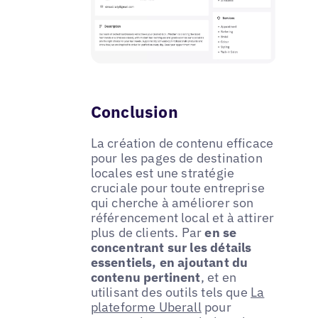
Conclusion
La création de contenu efficace
pour les pages de destination
locales est une stratégie
cruciale pour toute entreprise
qui cherche à améliorer son
référencement local et à attirer
plus de clients. Par
en se
concentrant sur les détails
essentiels, en ajoutant du
contenu pertinent
, et en
utilisant des outils tels que
La
plateforme Uberall
pour