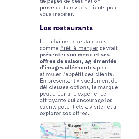
de pages de destination
provenant de vrais clients
pour
vous inspirer.
Les restaurants
Une chaîne de restaurants
comme
Prêt-à-manger
devrait
présenter son menu et ses
offres de saison, agrémentés
d'images alléchantes
pour
stimuler l'appétit des clients.
En présentant visuellement de
délicieuses options, la marque
peut créer une expérience
attrayante qui encourage les
clients potentiels à visiter et à
explorer ses offres.