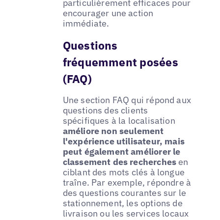
particulièrement efficaces pour
encourager une action
immédiate.
Questions
fréquemment posées
(FAQ)
Une section FAQ qui répond aux
questions des clients
spécifiques à la localisation
améliore non seulement
l'expérience utilisateur, mais
peut également améliorer le
classement des recherches
en
ciblant des mots clés à longue
traîne. Par exemple, répondre à
des questions courantes sur le
stationnement, les options de
livraison ou les services locaux