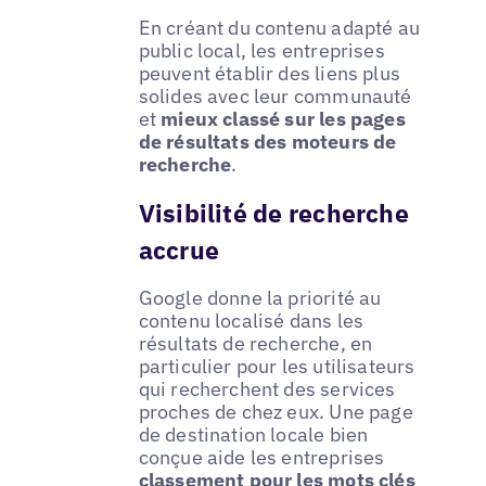
En créant du contenu adapté au
public local, les entreprises
peuvent établir des liens plus
solides avec leur communauté
et
mieux classé sur les pages
de résultats des moteurs de
recherche
.
Visibilité de recherche
accrue
Google donne la priorité au
contenu localisé dans les
résultats de recherche, en
particulier pour les utilisateurs
qui recherchent des services
proches de chez eux. Une page
de destination locale bien
conçue aide les entreprises
classement pour les mots clés