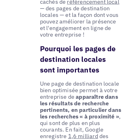
cachés de
référencement local
— des pages de destination
locales — et la façon dont vous
pouvez améliorer la présence
et l'engagement en ligne de
votre entreprise !
Pourquoi les pages de
destination locales
sont importantes
Une page de destination locale
bien optimisée permet à votre
entreprise de
apparaître dans
les résultats de recherche
pertinents, en particulier dans
les recherches « à proximité »
,
qui sont de plus en plus
courants. En fait, Google
enregistre
1,6 milliard
des