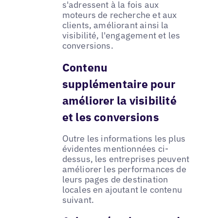
s'adressent à la fois aux
moteurs de recherche et aux
clients, améliorant ainsi la
visibilité, l'engagement et les
conversions.
Contenu
supplémentaire pour
améliorer la visibilité
et les conversions
Outre les informations les plus
évidentes mentionnées ci-
dessus, les entreprises peuvent
améliorer les performances de
leurs pages de destination
locales en ajoutant le contenu
suivant.