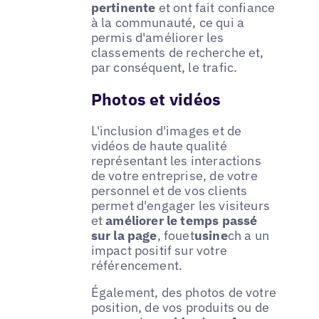
pertinente
et ont fait confiance
à la communauté, ce qui a
permis d'améliorer les
classements de recherche et,
par conséquent, le trafic.
Photos et vidéos
L'inclusion d'images et de
vidéos de haute qualité
représentant les interactions
de votre entreprise, de votre
personnel et de vos clients
permet d'engager les visiteurs
et
améliorer le temps passé
sur la page
, fouet
usine
ch a un
impact positif sur votre
référencement.
Également, des photos de votre
position, de vos produits ou de