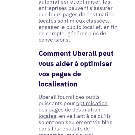
automatiser et optimiser, les
entreprises peuvent s'assurer
que leurs pages de destination
locales sont mieux classées,
engager le public local et, en fin
de compte, générer plus de
conversions.
Comment Uberall peut
vous aider à optimiser
vos pages de
localisation
Uberall fournit des outils
puissants pour
optimisation
des pages de destination
locales
, en veillant à ce qu'ils
soient non seulement visibles
dans les résultats de
recherche, mais aussi