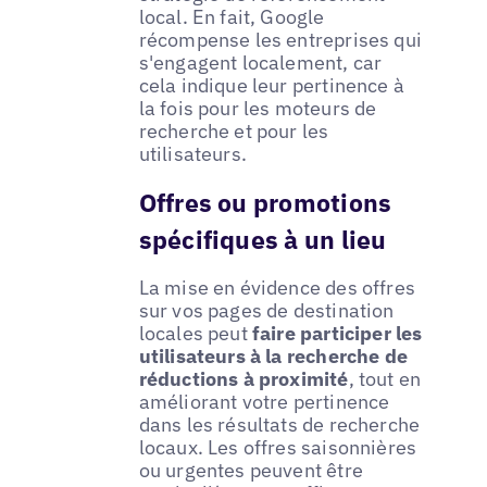
local. En fait, Google
récompense les entreprises qui
s'engagent localement, car
cela indique leur pertinence à
la fois pour les moteurs de
recherche et pour les
utilisateurs.
Offres ou promotions
spécifiques à un lieu
La mise en évidence des offres
sur vos pages de destination
locales peut
faire participer les
utilisateurs à la recherche de
réductions à proximité
, tout en
améliorant votre pertinence
dans les résultats de recherche
locaux. Les offres saisonnières
ou urgentes peuvent être