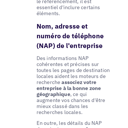
le référencement, il est
essentiel d'inclure certains
éléments.
Nom, adresse et
numéro de téléphone
(NAP) de l'entreprise
Des informations NAP
cohérentes et précises sur
toutes les pages de destination
locales aident les moteurs de
recherche
associez votre
entreprise à la bonne zone
géographique
, ce qui
augmente vos chances d'être
mieux classé dans les
recherches locales.
En outre, les détails du NAP