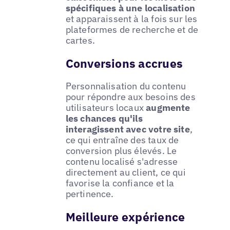
spécifiques à une localisation
et apparaissent à la fois sur les
plateformes de recherche et de
cartes.
Conversions accrues
Personnalisation du contenu
pour répondre aux besoins des
utilisateurs locaux
augmente
les chances qu'ils
interagissent avec votre site
,
ce qui entraîne des taux de
conversion plus élevés. Le
contenu localisé s'adresse
directement au client, ce qui
favorise la confiance et la
pertinence.
Meilleure expérience