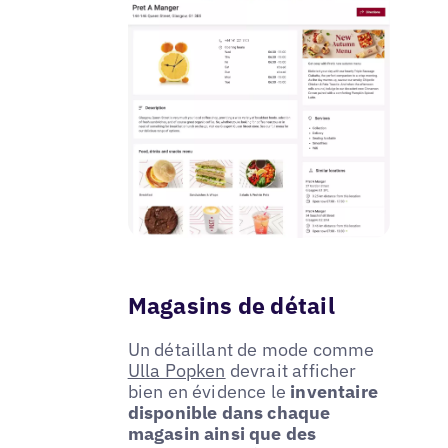
Magasins de détail
Un détaillant de mode comme
Ulla Popken
devrait afficher
bien en évidence le
inventaire
disponible dans chaque
magasin ainsi que des