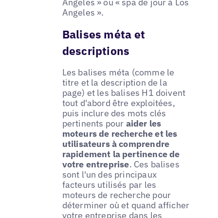
Angeles » ou « spa de jour à Los
Angeles ».
Balises méta et
descriptions
Les balises méta (comme le
titre et la description de la
page) et les balises H1 doivent
tout d'abord être exploitées,
puis inclure des mots clés
pertinents pour
aider les
moteurs de recherche et les
utilisateurs à comprendre
rapidement la pertinence de
votre entreprise
. Ces balises
sont l'un des principaux
facteurs utilisés par les
moteurs de recherche pour
déterminer où et quand afficher
votre entreprise dans les