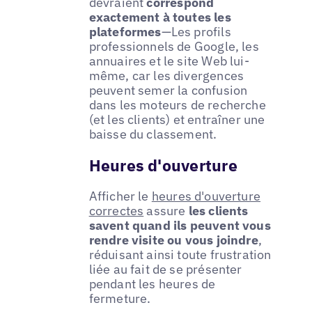
devraient
correspond
exactement à toutes les
plateformes
—Les profils
professionnels de Google, les
annuaires et le site Web lui-
même, car les divergences
peuvent semer la confusion
dans les moteurs de recherche
(et les clients) et entraîner une
baisse du classement.
Heures d'ouverture
Afficher le
heures d'ouverture
correctes
assure
les clients
savent quand ils peuvent vous
rendre visite ou vous joindre
,
réduisant ainsi toute frustration
liée au fait de se présenter
pendant les heures de
fermeture.