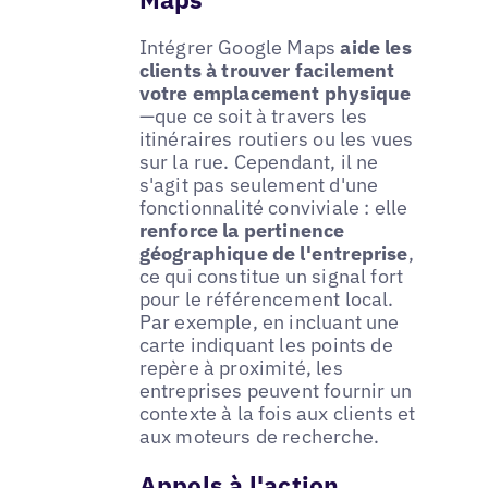
Intégrer Google Maps
aide les
clients à trouver facilement
votre emplacement physique
—que ce soit à travers les
itinéraires routiers ou les vues
sur la rue. Cependant, il ne
s'agit pas seulement d'une
fonctionnalité conviviale : elle
renforce la pertinence
géographique de l'entreprise
,
ce qui constitue un signal fort
pour le référencement local.
Par exemple, en incluant une
carte indiquant les points de
repère à proximité, les
entreprises peuvent fournir un
contexte à la fois aux clients et
aux moteurs de recherche.
Appels à l'action