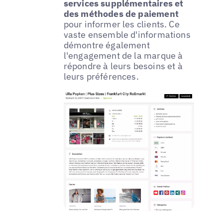
services supplémentaires et
des méthodes de paiement
pour informer les clients. Ce
vaste ensemble d'informations
démontre également
l'engagement de la marque à
répondre à leurs besoins et à
leurs préférences.