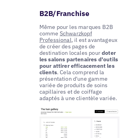
B2B/Franchise
Même pour les marques B2B
comme
Schwarzkopf
Professional
, il est avantageux
de créer des pages de
destination locales pour
doter
les salons partenaires d'outils
pour attirer efficacement les
clients
. Cela comprend la
présentation d'une gamme
variée de produits de soins
capillaires et de coiffage
adaptés à une clientèle variée.