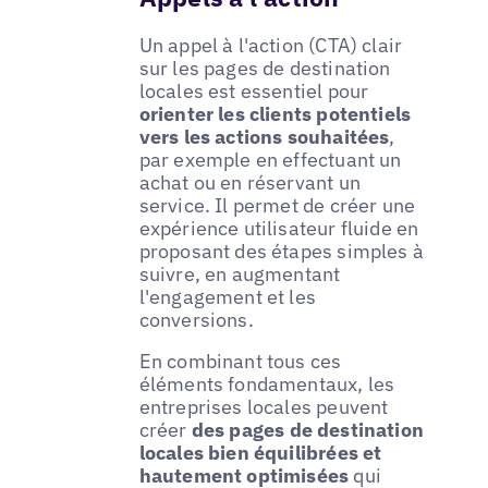
Un appel à l'action (CTA) clair
sur les pages de destination
locales est essentiel pour
orienter les clients potentiels
vers les actions souhaitées
,
par exemple en effectuant un
achat ou en réservant un
service. Il permet de créer une
expérience utilisateur fluide en
proposant des étapes simples à
suivre, en augmentant
l'engagement et les
conversions.
En combinant tous ces
éléments fondamentaux, les
entreprises locales peuvent
créer
des pages de destination
locales bien équilibrées et
hautement optimisées
qui