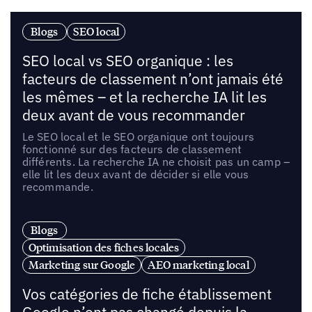
Blogs
SEO local
SEO local vs SEO organique : les
facteurs de classement n’ont jamais été
les mêmes – et la recherche IA lit les
deux avant de vous recommander
Le SEO local et le SEO organique ont toujours
fonctionné sur des facteurs de classement
différents. La recherche IA ne choisit pas un camp –
elle lit les deux avant de décider si elle vous
recommande.
Blogs
Optimisation des fiches locales
Marketing sur Google
AEO marketing local
Vos catégories de fiche établissement