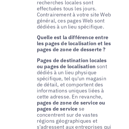
recherches locales sont
effectuées tous les jours.
Contrairement à votre site Web
général, ces pages Web sont
dédiées à un lieu spécifique.
Quelle est la différence entre
les pages de localisation et les
pages de zone de desserte ?
Pages de destination locales
ou pages de localisation
sont
dédiés à un lieu physique
spécifique, tel qu'un magasin
de détail, et comportent des
informations uniques liées à
cette adresse. En revanche,
pages de zone de service ou
pages de service
se
concentrent sur de vastes
régions géographiques et
s'adressent aux entreprises qui