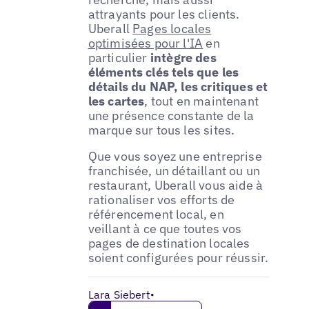
attrayants pour les clients.
Uberall
Pages locales
optimisées pour l'IA
en
particulier
intègre des
éléments clés tels que les
détails du NAP, les critiques et
les cartes
, tout en maintenant
une présence constante de la
marque sur tous les sites.
Que vous soyez une entreprise
franchisée, un détaillant ou un
restaurant, Uberall vous aide à
rationaliser vos efforts de
référencement local, en
veillant à ce que toutes vos
pages de destination locales
soient configurées pour réussir.
Lara Siebert
•
Get in touch