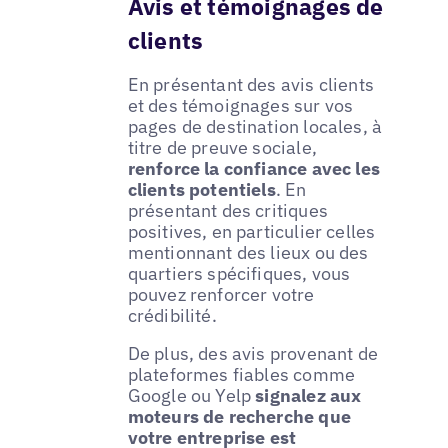
Avis et témoignages de
clients
En présentant des avis clients
et des témoignages sur vos
pages de destination locales, à
titre de preuve sociale,
renforce la confiance avec les
clients potentiels
. En
présentant des critiques
positives, en particulier celles
mentionnant des lieux ou des
quartiers spécifiques, vous
pouvez renforcer votre
crédibilité.
De plus, des avis provenant de
plateformes fiables comme
Google ou Yelp
signalez aux
moteurs de recherche que
votre entreprise est