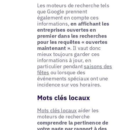
Les moteurs de recherche tels
que Google prennent
également en compte ces
informations,
en affichant les
entreprises ouvertes en
premier dans les recherches
pour les requêtes « ouvertes
maintenant »
. Il vaut donc
mieux toujours garder ces
informations à jour, en
particulier pendant
saisons des
fêtes
ou lorsque des
événements spéciaux ont une
incidence sur vos horaires.
Mots clés locaux
Mots clés locaux
aider les
moteurs de recherche
comprendre la pertinence de
votre page par rapport à des