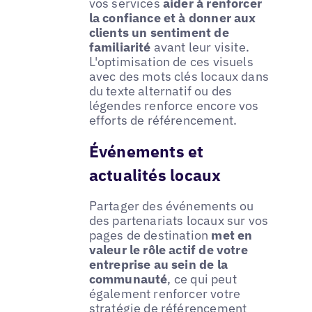
vos services
aider à renforcer
la confiance et à donner aux
clients un sentiment de
familiarité
avant leur visite.
L'optimisation de ces visuels
avec des mots clés locaux dans
du texte alternatif ou des
légendes renforce encore vos
efforts de référencement.
Événements et
actualités locaux
Partager des événements ou
des partenariats locaux sur vos
pages de destination
met en
valeur le rôle actif de votre
entreprise au sein de la
communauté
, ce qui peut
également renforcer votre
stratégie de référencement