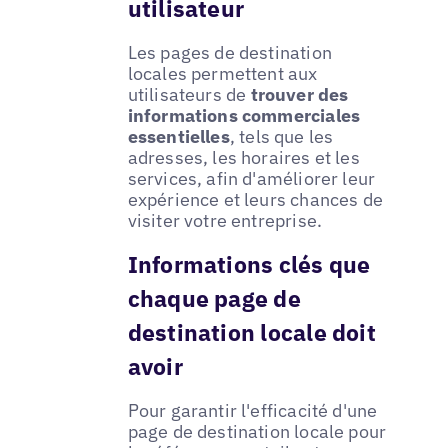
utilisateur
Les pages de destination
locales permettent aux
utilisateurs de
trouver des
informations commerciales
essentielles
, tels que les
adresses, les horaires et les
services, afin d'améliorer leur
expérience et leurs chances de
visiter votre entreprise.
Informations clés que
chaque page de
destination locale doit
avoir
Pour garantir l'efficacité d'une
page de destination locale pour