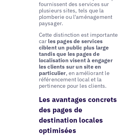
fournissent des services sur
plusieurs sites, tels que la
plomberie ou l'aménagement
paysager.
Cette distinction est importante
car
les pages de services
ciblent un public plus large
tandis que les pages de
localisation visent à engager
les clients sur un site en
particulier
, en améliorant le
référencement local et la
pertinence pour les clients.
Les avantages concrets
des pages de
destination locales
optimisées