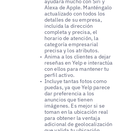
ayudará mucho con Siri y
Alexa de Apple. Manténgalo
actualizado con todos los
detalles de su empresa,
incluida la dirección
completa y precisa, el
horario de atención, la
categoría empresarial
precisa y los atributos.
Anima a los clientes a dejar
reseñas en Yelp e interactúa
con ellos para mantener tu
perfil activo.
Incluye tantas fotos como
puedas, ya que Yelp parece
dar preferencia a los
anuncios que tienen
imágenes. Es mejor si se
toman en la ubicación real
para obtener la ventaja
adicional de geolocalización
que valida tu ubicación.