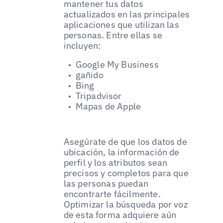
mantener tus datos
actualizados en las principales
aplicaciones que utilizan las
personas. Entre ellas se
incluyen:
Google My Business
gañido
Bing
Tripadvisor
Mapas de Apple
Asegúrate de que los datos de
ubicación, la información de
perfil y los atributos sean
precisos y completos para que
las personas puedan
encontrarte fácilmente.
Optimizar la búsqueda por voz
de esta forma adquiere aún