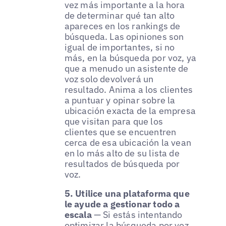
vez más importante a la hora
de determinar qué tan alto
apareces en los rankings de
búsqueda. Las opiniones son
igual de importantes, si no
más, en la búsqueda por voz, ya
que a menudo un asistente de
voz solo devolverá un
resultado. Anima a los clientes
a puntuar y opinar sobre la
ubicación exacta de la empresa
que visitan para que los
clientes que se encuentren
cerca de esa ubicación la vean
en lo más alto de su lista de
resultados de búsqueda por
voz.
5. Utilice una plataforma que
le ayude a gestionar todo a
escala
— Si estás intentando
optimizar la búsqueda por voz