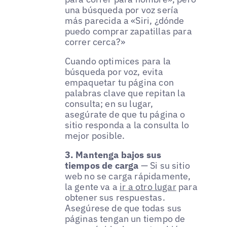
una búsqueda por voz sería
más parecida a «Siri, ¿dónde
puedo comprar zapatillas para
correr cerca?»
Cuando optimices para la
búsqueda por voz, evita
empaquetar tu página con
palabras clave que repitan la
consulta; en su lugar,
asegúrate de que tu página o
sitio responda a la consulta lo
mejor posible.
3. Mantenga bajos sus
tiempos de carga
— Si su sitio
web no se carga rápidamente,
la gente va a
ir a otro lugar
para
obtener sus respuestas.
Asegúrese de que todas sus
páginas tengan un tiempo de