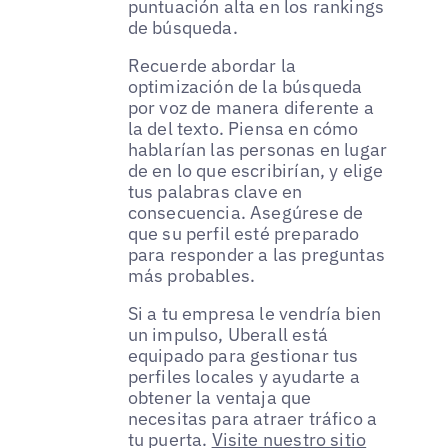
puntuación alta en los rankings
de búsqueda.
Recuerde abordar la
optimización de la búsqueda
por voz de manera diferente a
la del texto. Piensa en cómo
hablarían las personas en lugar
de en lo que escribirían, y elige
tus palabras clave en
consecuencia. Asegúrese de
que su perfil esté preparado
para responder a las preguntas
más probables.
Si a tu empresa le vendría bien
un impulso, Uberall está
equipado para gestionar tus
perfiles locales y ayudarte a
obtener la ventaja que
necesitas para atraer tráfico a
tu puerta.
Visite nuestro sitio