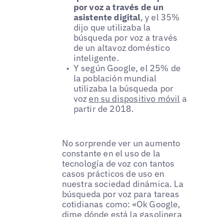
por voz a través de un
asistente digital
, y el 35%
dijo que utilizaba la
búsqueda por voz a través
de un altavoz doméstico
inteligente.
Y según Google, el 25% de
la población mundial
utilizaba la búsqueda por
voz
en su dispositivo móvil
a
partir de 2018.
No sorprende ver un aumento
constante en el uso de la
tecnología de voz con tantos
casos prácticos de uso en
nuestra sociedad dinámica. La
búsqueda por voz para tareas
cotidianas como: «Ok Google,
dime dónde está la gasolinera