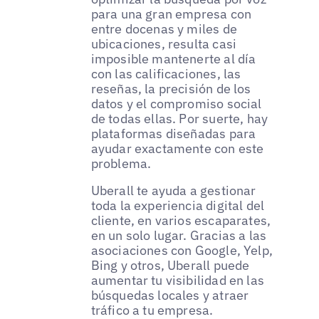
para una gran empresa con
entre docenas y miles de
ubicaciones, resulta casi
imposible mantenerte al día
con las calificaciones, las
reseñas, la precisión de los
datos y el compromiso social
de todas ellas. Por suerte, hay
plataformas diseñadas para
ayudar exactamente con este
problema.
Uberall te ayuda a gestionar
toda la experiencia digital del
cliente, en varios escaparates,
en un solo lugar. Gracias a las
asociaciones con Google, Yelp,
Bing y otros, Uberall puede
aumentar tu visibilidad en las
búsquedas locales y atraer
tráfico a tu empresa.