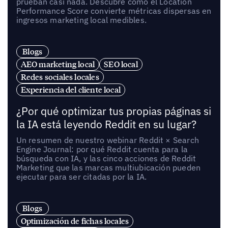
prueban casi nada. Descubre cómo el Location
Performance Score convierte métricas dispersas en
ingresos marketing local medibles.
Blogs
AEO marketing local
SEO local
Redes sociales locales
Experiencia del cliente local
¿Por qué optimizar tus propias páginas si
la IA está leyendo Reddit en su lugar?
Un resumen de nuestro webinar Reddit × Search
Engine Journal: por qué Reddit cuenta para la
búsqueda con IA, y las cinco acciones de Reddit
Marketing que las marcas multiubicación pueden
ejecutar para ser citadas por la IA.
Blogs
Optimización de fichas locales