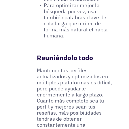
Para optimizar mejor la
búsqueda por voz, usa
también palabras clave de
cola larga que imiten de
forma más natural el habla
humana.
Reuniéndolo todo
Mantener tus perfiles
actualizados y optimizados en
múltiples plataformas es difícil,
pero puede ayudarte
enormemente a largo plazo.
Cuanto más completo sea tu
perfil y mejores sean tus
reseñas, más posibilidades
tendrás de obtener
constantemente una