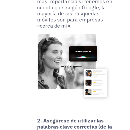
más importancia si tenemos en
cuenta que, según Google, la
mayoría de las búsquedas
móviles son
para empresas
«cerca de mí».
2. Asegúrese de utilizar las
palabras clave correctas (de la