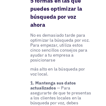
5 formas en las que
puedes optimizar la
búsqueda por voz
ahora
No es demasiado tarde para
optimizar la búsqueda por voz.
Para empezar, utiliza estos
cinco sencillos consejos para
ayudar a tu empresa a
posicionarse
más alto en la búsqueda por
voz local.
1. Mantenga sus datos
actualizados
— Para
asegurarte de que te presentas
a los clientes locales en la
búsqueda por voz, debes