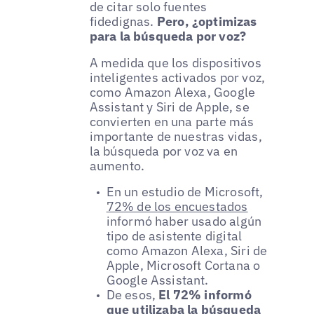
de citar solo fuentes
fidedignas.
Pero, ¿optimizas
para la búsqueda por voz?
A medida que los dispositivos
inteligentes activados por voz,
como Amazon Alexa, Google
Assistant y Siri de Apple, se
convierten en una parte más
importante de nuestras vidas,
la búsqueda por voz va en
aumento.
En un estudio de Microsoft,
72% de los encuestados
informó haber usado algún
tipo de asistente digital
como Amazon Alexa, Siri de
Apple, Microsoft Cortana o
Google Assistant.
De esos,
El 72% informó
que utilizaba la búsqueda