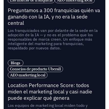
Preguntamos a 300 franquicias quién va
ganando con la IA, y no era la sede
central
Los franquiciados van por delante de la sede en la
adopción de la IA — y no es el problema que los
responsables de marca creen. Un enfoque más
inteligente del marketing para franquicias,
respaldado por nuevos datos.
Blogs
Consejos de producto Uberall
AEO marketing local
Location Performance Score: todos
miden el marketing local y casi nadie
puede explicar qué genera
Los equipos de marketing local miden todo y