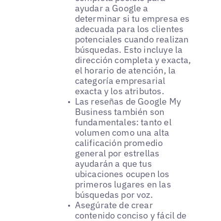
ayudar a Google a
determinar si tu empresa es
adecuada para los clientes
potenciales cuando realizan
búsquedas. Esto incluye la
dirección completa y exacta,
el horario de atención, la
categoría empresarial
exacta y los atributos.
Las reseñas de Google My
Business también son
fundamentales: tanto el
volumen como una alta
calificación promedio
general por estrellas
ayudarán a que tus
ubicaciones ocupen los
primeros lugares en las
búsquedas por voz.
Asegúrate de crear
contenido conciso y fácil de