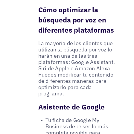
Cómo optimizar la
búsqueda por voz en
diferentes plataformas
La mayoría de los clientes que
utilizan la búsqueda por voz lo
harán en una de las tres
plataformas: Google Assistant,
Siri de Apple o Amazon Alexa.
Puedes modificar tu contenido
de diferentes maneras para
optimizarlo para cada
programa.
Asistente de Google
Tu ficha de Google My
Business debe ser lo más
completa posible para