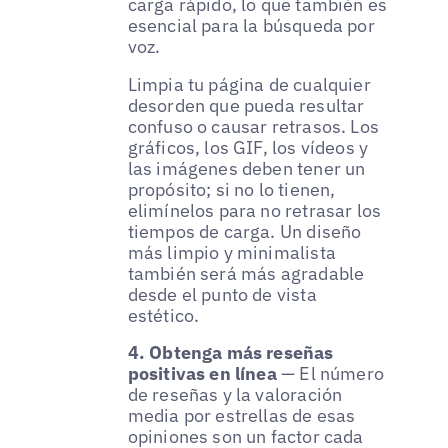
carga rápido, lo que también es
esencial para la búsqueda por
voz.
Limpia tu página de cualquier
desorden que pueda resultar
confuso o causar retrasos. Los
gráficos, los GIF, los vídeos y
las imágenes deben tener un
propósito; si no lo tienen,
elimínelos para no retrasar los
tiempos de carga. Un diseño
más limpio y minimalista
también será más agradable
desde el punto de vista
estético.
4. Obtenga más reseñas
positivas en línea
— El número
de reseñas y la valoración
media por estrellas de esas
opiniones son un factor cada