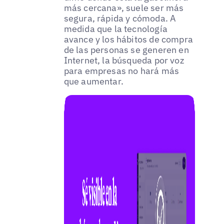
más cercana», suele ser más
segura, rápida y cómoda. A
medida que la tecnología
avance y los hábitos de compra
de las personas se generen en
Internet, la búsqueda por voz
para empresas no hará más
que aumentar.