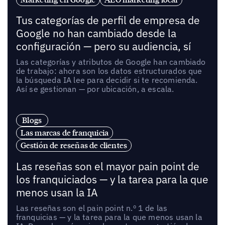
Tus categorías de perfil de empresa de
Google no han cambiado desde la
configuración — pero su audiencia, sí
Las categorías y atributos de Google han cambiado
de trabajo: ahora son los datos estructurados que
la búsqueda IA lee para decidir si te recomienda.
Así se gestionan — por ubicación, a escala.
Blogs
Las marcas de franquicia
Gestión de reseñas de clientes
Las reseñas son el mayor pain point de
los franquiciados — y la tarea para la que
menos usan la IA
Las reseñas son el pain point n.º 1 de las
franquicias — y la tarea para la que menos usan la