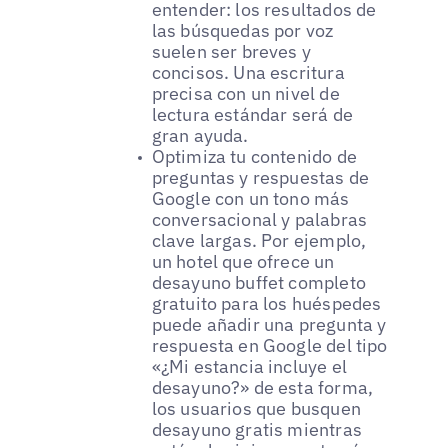
entender: los resultados de
las búsquedas por voz
suelen ser breves y
concisos. Una escritura
precisa con un nivel de
lectura estándar será de
gran ayuda.
Optimiza tu contenido de
preguntas y respuestas de
Google con un tono más
conversacional y palabras
clave largas. Por ejemplo,
un hotel que ofrece un
desayuno buffet completo
gratuito para los huéspedes
puede añadir una pregunta y
respuesta en Google del tipo
«¿Mi estancia incluye el
desayuno?» de esta forma,
los usuarios que busquen
desayuno gratis mientras