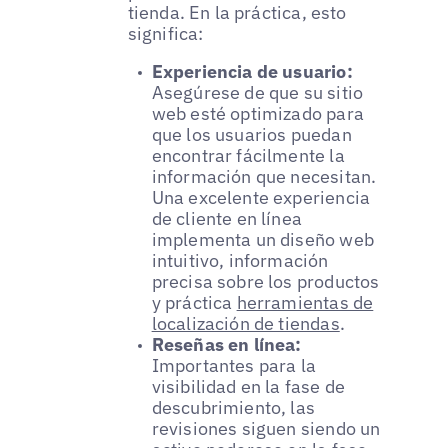
tienda. En la práctica, esto
significa:
Experiencia de usuario:
Asegúrese de que su sitio
web esté optimizado para
que los usuarios puedan
encontrar fácilmente la
información que necesitan.
Una excelente experiencia
de cliente en línea
implementa un diseño web
intuitivo, información
precisa sobre los productos
y práctica
herramientas de
localización de tiendas
.
Reseñas en línea:
Importantes para la
visibilidad en la fase de
descubrimiento, las
revisiones siguen siendo un