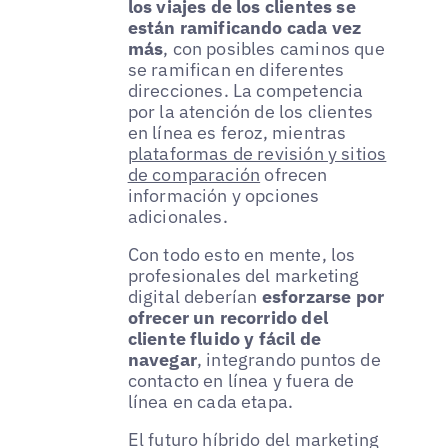
los viajes de los clientes se
están ramificando cada vez
más
, con posibles caminos que
se ramifican en diferentes
direcciones. La competencia
por la atención de los clientes
en línea es feroz, mientras
plataformas de revisión y sitios
de comparación
ofrecen
información y opciones
adicionales.
Con todo esto en mente, los
profesionales del marketing
digital deberían
esforzarse por
ofrecer un recorrido del
cliente fluido y fácil de
navegar
, integrando puntos de
contacto en línea y fuera de
línea en cada etapa.
El futuro híbrido del marketing