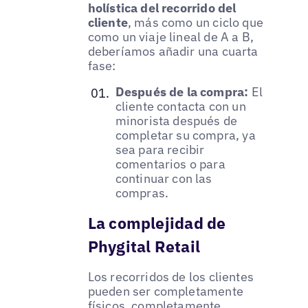
holística del recorrido del
cliente
, más como un ciclo que
como un viaje lineal de A a B,
deberíamos añadir una cuarta
fase:
Después de la compra:
El
cliente contacta con un
minorista después de
completar su compra, ya
sea para recibir
comentarios o para
continuar con las
compras.
La complejidad de
Phygital Retail
Los recorridos de los clientes
pueden ser completamente
físicos, completamente