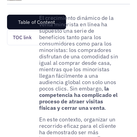
El crecimiento dinámico de la
Table of Content
venta minorista en línea ha
supuesto una serie de
beneficios tanto para los
TOC link
consumidores como para los
minoristas: los compradores
disfrutan de una comodidad sin
igual al comprar desde casa,
mientras que los minoristas
llegan fácilmente a una
audiencia global con solo unos
pocos clics. Sin embargo,
la
competencia ha complicado el
proceso de atraer visitas
físicas y cerrar una venta
.
En este contexto, organizar un
recorrido eficaz para el cliente
ha demostrado ser más