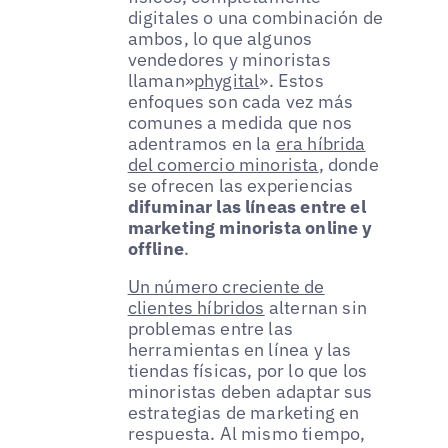
digitales o una combinación de
ambos, lo que algunos
vendedores y minoristas
llaman»
phygital
». Estos
enfoques son cada vez más
comunes a medida que nos
adentramos en la
era híbrida
del comercio minorista
, donde
se ofrecen las experiencias
difuminar las líneas entre el
marketing minorista online y
offline
.
Un número creciente de
clientes híbridos
alternan sin
problemas entre las
herramientas en línea y las
tiendas físicas, por lo que los
minoristas deben adaptar sus
estrategias de marketing en
respuesta. Al mismo tiempo,