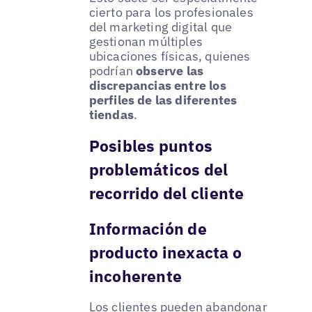
cierto para los profesionales
del marketing digital que
gestionan múltiples
ubicaciones físicas, quienes
podrían
observe las
discrepancias entre los
perfiles de las diferentes
tiendas
.
Posibles puntos
problemáticos del
recorrido del cliente
Información de
producto inexacta o
incoherente
Los clientes pueden abandonar