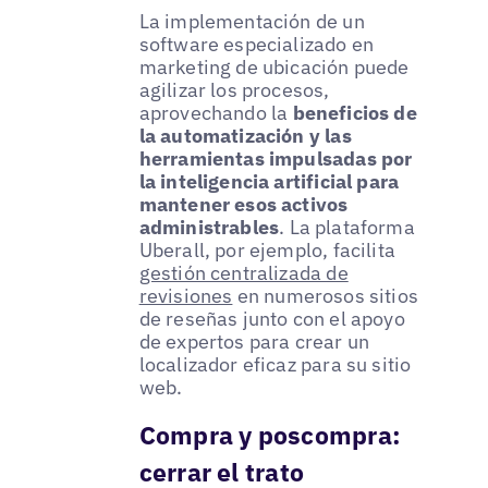
La implementación de un
software especializado en
marketing de ubicación puede
agilizar los procesos,
aprovechando la
beneficios de
la automatización y las
herramientas impulsadas por
la inteligencia artificial para
mantener esos activos
administrables
. La plataforma
Uberall, por ejemplo, facilita
gestión centralizada de
revisiones
en numerosos sitios
de reseñas junto con el apoyo
de expertos para crear un
localizador eficaz para su sitio
web.
Compra y poscompra:
cerrar el trato