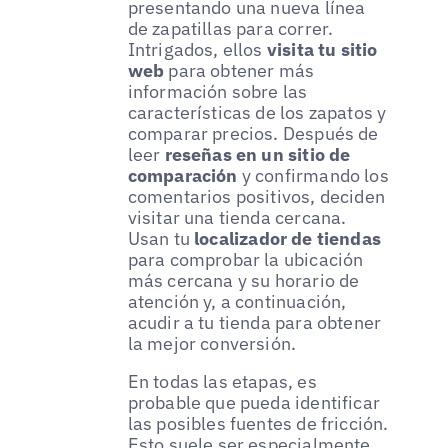
presentando una nueva línea
de zapatillas para correr.
Intrigados, ellos
visita tu sitio
web
para obtener más
información sobre las
características de los zapatos y
comparar precios. Después de
leer
reseñas en un sitio de
comparación
y confirmando los
comentarios positivos, deciden
visitar una tienda cercana.
Usan tu
localizador de tiendas
para comprobar la ubicación
más cercana y su horario de
atención y, a continuación,
acudir a tu tienda para obtener
la mejor conversión.
En todas las etapas, es
probable que pueda identificar
las posibles fuentes de fricción.
Esto suele ser especialmente