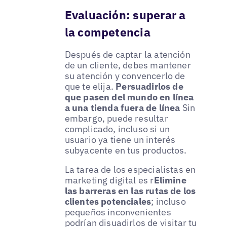
Evaluación: superar a
la competencia
Después de captar la atención
de un cliente, debes mantener
su atención y convencerlo de
que te elija.
Persuadirlos de
que pasen del mundo en línea
a una tienda fuera de línea
Sin
embargo, puede resultar
complicado, incluso si un
usuario ya tiene un interés
subyacente en tus productos.
La tarea de los especialistas en
marketing digital es r
Elimine
las barreras en las rutas de los
clientes potenciales
; incluso
pequeños inconvenientes
podrían disuadirlos de visitar tu