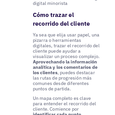
digital minorista
Cómo trazar el
recorrido del cliente
Ya sea que elija usar papel, una
pizarra o herramientas
digitales, trazar el recorrido del
cliente puede ayudar a
visualizar un proceso complejo.
Aprovechando la información
analítica y los comentarios de
los clientes
, puedes destacar
las rutas de progresión más
comunes desde diferentes
puntos de partida.
Un mapa completo es clave
para entender el recorrido del
cliente. Comience por
identificar cada punto