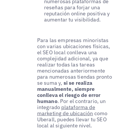
numerosas plataformas de
reseñas para forjar una
reputación online positiva y
aumentar tu visibilidad.
Para las empresas minoristas
con varias ubicaciones físicas,
el SEO local conlleva una
complejidad adicional, ya que
realizar todas las tareas
mencionadas anteriormente
para numerosas tiendas pronto
se suma y,
si se realiza
manualmente, siempre
conlleva el riesgo de error
humano
. Por el contrario, un
integrado
plataforma de
marketing de ubicación
como
Uberall, puedes llevar tu SEO
local al siguiente nivel.