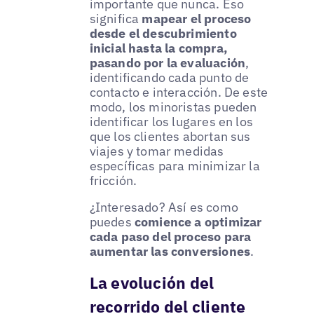
importante que nunca. Eso
significa
mapear el proceso
desde el descubrimiento
inicial hasta la compra,
pasando por la evaluación
,
identificando cada punto de
contacto e interacción. De este
modo, los minoristas pueden
identificar los lugares en los
que los clientes abortan sus
viajes y tomar medidas
específicas para minimizar la
fricción.
¿Interesado? Así es como
puedes
comience a optimizar
cada paso del proceso para
aumentar las conversiones
.
La evolución del
recorrido del cliente