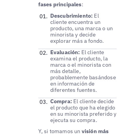
fases principales
:
Descubrimiento:
El
cliente encuentra un
producto, una marca o un
minorista y decide
explorar más a fondo.
Evaluación:
El cliente
examina el producto, la
marca o el minorista con
más detalle,
probablemente basándose
en información de
diferentes fuentes.
Compra:
El cliente decide
el producto que ha elegido
en su minorista preferido y
ejecuta su compra.
Y, si tomamos un
visión más