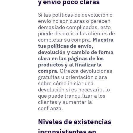
y envío poco claras
Si las políticas de devolución o
envío no son claras o parecen
demasiado complicadas, esto
puede disuadir a los clientes de
completar su compra.
Muestra
tus políticas de envío,
devolución y cambio de forma
clara en las páginas de los
productos y al finalizar la
compra
. Ofrezca devoluciones
gratuitas u orientación clara
sobre cómo iniciar una
devolución si es necesario, lo
que puede tranquilizar a los
clientes y aumentar la
confianza.
Niveles de existencias
inconsistentes en