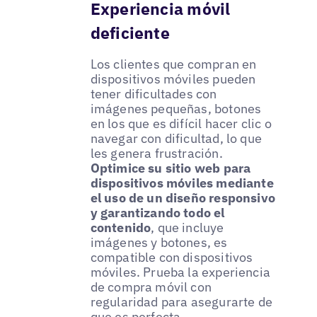
Experiencia móvil
deficiente
Los clientes que compran en
dispositivos móviles pueden
tener dificultades con
imágenes pequeñas, botones
en los que es difícil hacer clic o
navegar con dificultad, lo que
les genera frustración.
Optimice su sitio web para
dispositivos móviles mediante
el uso de un diseño responsivo
y garantizando todo el
contenido
, que incluye
imágenes y botones, es
compatible con dispositivos
móviles. Prueba la experiencia
de compra móvil con
regularidad para asegurarte de
que es perfecta.