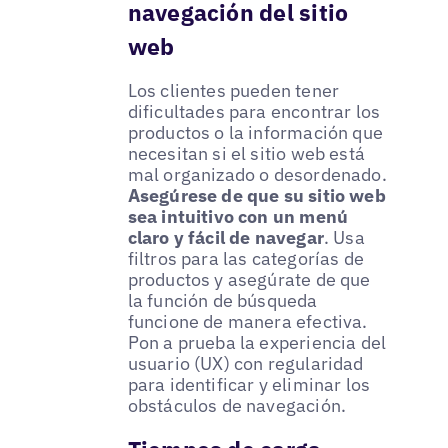
navegación del sitio
web
Los clientes pueden tener
dificultades para encontrar los
productos o la información que
necesitan si el sitio web está
mal organizado o desordenado.
Asegúrese de que su sitio web
sea intuitivo con un menú
claro y fácil de navegar
. Usa
filtros para las categorías de
productos y asegúrate de que
la función de búsqueda
funcione de manera efectiva.
Pon a prueba la experiencia del
usuario (UX) con regularidad
para identificar y eliminar los
obstáculos de navegación.