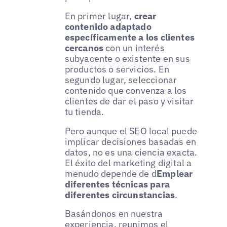
En primer lugar,
crear
contenido adaptado
específicamente a los clientes
cercanos
con un interés
subyacente o existente en sus
productos o servicios. En
segundo lugar, seleccionar
contenido que convenza a los
clientes de dar el paso y visitar
tu tienda.
Pero aunque el SEO local puede
implicar decisiones basadas en
datos, no es una ciencia exacta.
El éxito del marketing digital a
menudo depende de d
Emplear
diferentes técnicas para
diferentes circunstancias
.
Basándonos en nuestra
experiencia, reunimos el