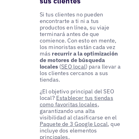
sus clientes
Si tus clientes no pueden
encontrarte a ti ni a tus
productos en línea, su viaje
terminará antes de que
comience. Con esto en mente,
los minoristas están cada vez
más
recurrir a la optimización
de motores de búsqueda
locales
(
SEO local
) para llevar a
los clientes cercanos a sus
tiendas.
¿El objetivo principal del SEO
local?
Establecer tus tiendas
como favoritas locales
,
garantizando una alta
visibilidad al clasificarse en el
Paquete de 3 Google Local
, que
incluye dos elementos
principales.