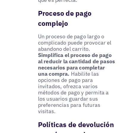
Proceso de pago
complejo
Un proceso de pago largo o
complicado puede provocar el
abandono del carrito.
Simplifica el proceso de pago
al reducir la cantidad de pasos
necesarios para completar
una compra.
Habilite las
opciones de pago para
invitados, ofrezca varios
métodos de pago y permita a
los usuarios guardar sus
preferencias para futuras
visitas.
Políticas de devolución