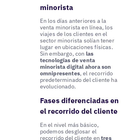
minorista
En los días anteriores a la
venta minorista en línea, los
viajes de los clientes en el
sector minorista solían tener
lugar en ubicaciones físicas.
Sin embargo, con
las
tecnologías de venta
minorista digital ahora son
omnipresentes
, el recorrido
predeterminado del cliente ha
evolucionado.
Fases diferenciadas en
el recorrido del cliente
En el nivel más básico,
podemos desglosar el
recorrido del cliente en
tres