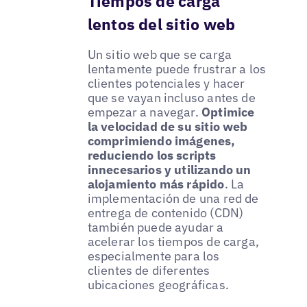
Tiempos de carga
lentos del sitio web
Un sitio web que se carga
lentamente puede frustrar a los
clientes potenciales y hacer
que se vayan incluso antes de
empezar a navegar.
Optimice
la velocidad de su sitio web
comprimiendo imágenes,
reduciendo los scripts
innecesarios y utilizando un
alojamiento más rápido
. La
implementación de una red de
entrega de contenido (CDN)
también puede ayudar a
acelerar los tiempos de carga,
especialmente para los
clientes de diferentes
ubicaciones geográficas.