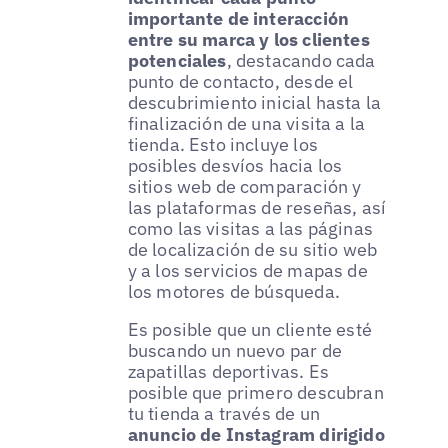
importante de interacción
entre su marca y los clientes
potenciales
, destacando cada
punto de contacto, desde el
descubrimiento inicial hasta la
finalización de una visita a la
tienda. Esto incluye los
posibles desvíos hacia los
sitios web de comparación y
las plataformas de reseñas, así
como las visitas a las páginas
de localización de su sitio web
y a los servicios de mapas de
los motores de búsqueda.
Es posible que un cliente esté
buscando un nuevo par de
zapatillas deportivas. Es
posible que primero descubran
tu tienda a través de un
anuncio de Instagram dirigido