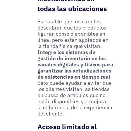
todas las ubicaciones
Es posible que los clientes
descubran que los productos
figuran como disponibles en
línea, pero están agotados en
la tienda física que visitan.
Integre los sistemas de
gestión de inventario en los
canales digitales y físicos para
garantizar las actualizaciones
de existencias en tiempo real
.
Esto puede ayudar a evitar que
los clientes visiten las tiendas
en busca de artículos que no
están disponibles y a mejorar
la coherencia de la experiencia
del cliente.
Acceso limitado al