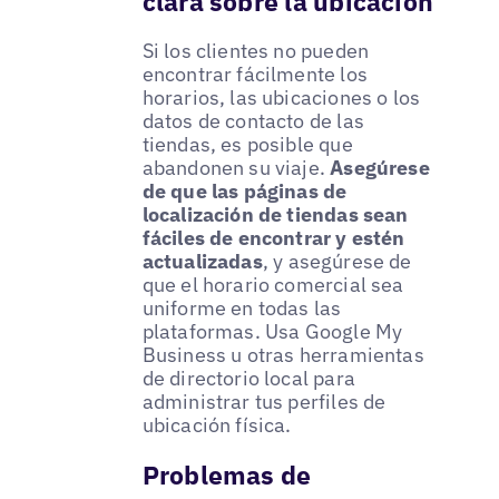
clara sobre la ubicación
Si los clientes no pueden
encontrar fácilmente los
horarios, las ubicaciones o los
datos de contacto de las
tiendas, es posible que
abandonen su viaje.
Asegúrese
de que las páginas de
localización de tiendas sean
fáciles de encontrar y estén
actualizadas
, y asegúrese de
que el horario comercial sea
uniforme en todas las
plataformas. Usa Google My
Business u otras herramientas
de directorio local para
administrar tus perfiles de
ubicación física.
Problemas de