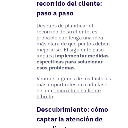
recorrido del cliente:
paso a paso
Después de planificar el
recorrido de su cliente, es
probable que tenga una idea
más clara de qué puntos deben
mejorarse. El siguiente paso
implica
implementar medidas
específicas para solucionar
esos problemas
.
Veamos algunos de los factores
más importantes en cada fase
de una
recorrido del cliente
híbrido
.
Descubrimiento: cómo
captar la atención de