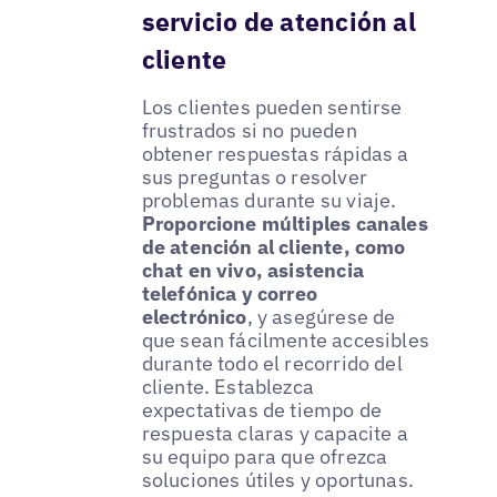
servicio de atención al
cliente
Los clientes pueden sentirse
frustrados si no pueden
obtener respuestas rápidas a
sus preguntas o resolver
problemas durante su viaje.
Proporcione múltiples canales
de atención al cliente, como
chat en vivo, asistencia
telefónica y correo
electrónico
, y asegúrese de
que sean fácilmente accesibles
durante todo el recorrido del
cliente. Establezca
expectativas de tiempo de
respuesta claras y capacite a
su equipo para que ofrezca
soluciones útiles y oportunas.