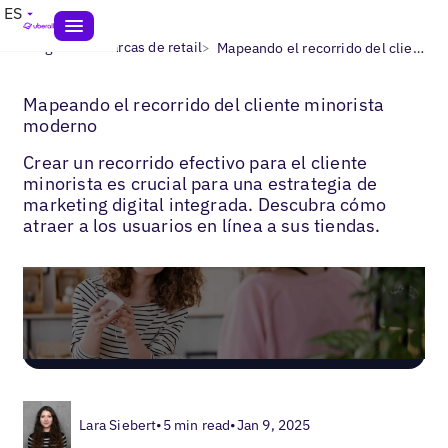
ES
>
>
Blogs
Las marcas de retail
Mapeando el recorrido del cliente minorista moderno
Mapeando el recorrido del cliente minorista
moderno
Crear un recorrido efectivo para el cliente
minorista es crucial para una estrategia de
marketing digital integrada. Descubra cómo
atraer a los usuarios en línea a sus tiendas.
Lara Siebert
•
5 min read
•
Jan 9, 2025