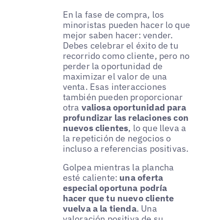
En la fase de compra, los
minoristas pueden hacer lo que
mejor saben hacer: vender.
Debes celebrar el éxito de tu
recorrido como cliente, pero no
perder la oportunidad de
maximizar el valor de una
venta. Esas interacciones
también pueden proporcionar
otra
valiosa oportunidad para
profundizar las relaciones con
nuevos clientes
, lo que lleva a
la repetición de negocios o
incluso a referencias positivas.
Golpea mientras la plancha
esté caliente:
una oferta
especial oportuna podría
hacer que tu nuevo cliente
vuelva a la tienda
. Una
valoración positiva de su