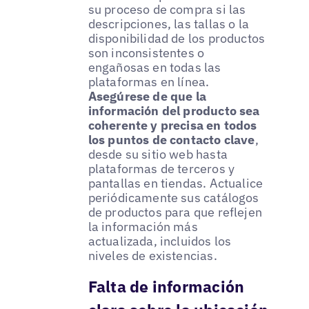
su proceso de compra si las
descripciones, las tallas o la
disponibilidad de los productos
son inconsistentes o
engañosas en todas las
plataformas en línea.
Asegúrese de que la
información del producto sea
coherente y precisa en todos
los puntos de contacto clave
,
desde su sitio web hasta
plataformas de terceros y
pantallas en tiendas. Actualice
periódicamente sus catálogos
de productos para que reflejen
la información más
actualizada, incluidos los
niveles de existencias.
Falta de información