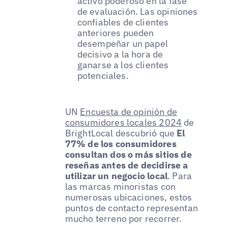
activo poderoso en la fase
de evaluación. Las opiniones
confiables de clientes
anteriores pueden
desempeñar un papel
decisivo a la hora de
ganarse a los clientes
potenciales.
UN
Encuesta de opinión de
consumidores locales 2024
de
BrightLocal descubrió que
El
77% de los consumidores
consultan dos o más sitios de
reseñas antes de decidirse a
utilizar un negocio local
. Para
las marcas minoristas con
numerosas ubicaciones, estos
puntos de contacto representan
mucho terreno por recorrer.