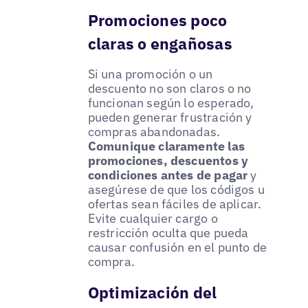
Promociones poco
claras o engañosas
Si una promoción o un
descuento no son claros o no
funcionan según lo esperado,
pueden generar frustración y
compras abandonadas.
Comunique claramente las
promociones, descuentos y
condiciones antes de pagar
y
asegúrese de que los códigos u
ofertas sean fáciles de aplicar.
Evite cualquier cargo o
restricción oculta que pueda
causar confusión en el punto de
compra.
Optimización del