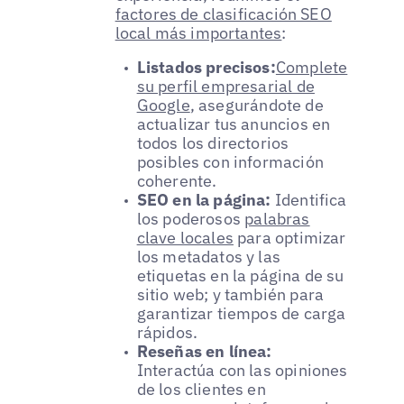
factores de clasificación SEO
local más importantes
:
Listados precisos:
Complete
su perfil empresarial de
Google
, asegurándote de
actualizar tus anuncios en
todos los directorios
posibles con información
coherente.
SEO en la página:
Identifica
los poderosos
palabras
clave locales
para optimizar
los metadatos y las
etiquetas en la página de su
sitio web; y también para
garantizar tiempos de carga
rápidos.
Reseñas en línea:
Interactúa con las opiniones
de los clientes en