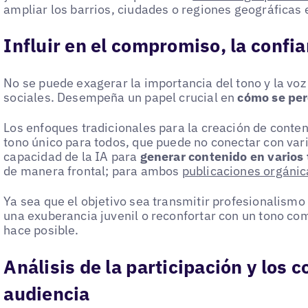
ampliar los barrios, ciudades o regiones geográficas 
Influir en el compromiso, la confia
No se puede exagerar la importancia del tono y la voz
sociales. Desempeña un papel crucial en
cómo se per
Los enfoques tradicionales para la creación de cont
tono único para todos, que puede no conectar con var
capacidad de la IA para
generar contenido en varios
de manera frontal; para ambos
publicaciones orgánic
Ya sea que el objetivo sea transmitir profesionalismo 
una exuberancia juvenil o reconfortar con un tono co
hace posible.
Análisis de la participación y los 
audiencia