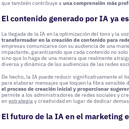
que también contribuye a
una comprensión más prof
El contenido generado por IA ya e
La llegada de la IA en la optimización del tono y la v
transformador en la creación de contenido para rede
empresas comunicarse con su audiencia de una mane
impactante, garantizando que cada contenido no solo
sino que lo haga de una manera que realmente atraiga
diversa y dinámica de las audiencias de las redes soc
De hecho, la IA puede reducir significativamente el t
para elaborar mensajes que toquen la fibra sensible d
el proceso de creación inicial y proporcionar sugere
permite a los administradores de redes sociales y cr
en
estrategia
y creatividad en lugar de dedicar demasi
El futuro de la IA en el marketing 