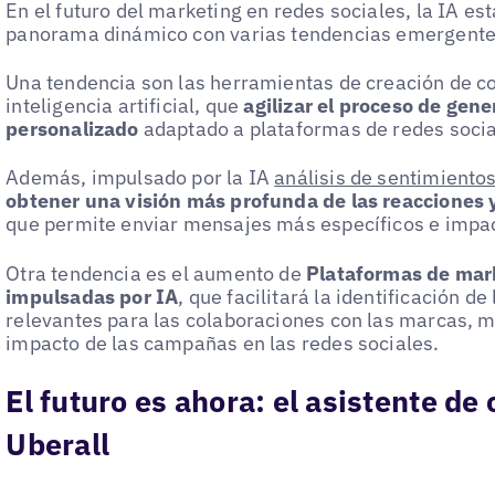
En el futuro del marketing en redes sociales, la IA est
panorama dinámico con varias tendencias emergente
Una tendencia son las herramientas de creación de c
inteligencia artificial, que
agilizar el proceso de gene
personalizado
adaptado a plataformas de redes socia
Además, impulsado por la IA
análisis de sentimiento
obtener una visión más profunda de las reacciones 
que permite enviar mensajes más específicos e impa
Otra tendencia es el aumento de
Plataformas de mark
impulsadas por IA
, que facilitará la identificación d
relevantes para las colaboraciones con las marcas, m
impacto de las campañas en las redes sociales.
El futuro es ahora: el asistente de
Uberall