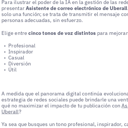
Para ilustrar el poder de la IA en la gestión de las r
presentar
Asistente de correo electrónico de Uberall
solo una función; se trata de transmitir el mensaje cor
personas adecuadas, sin esfuerzo.
Elige entre
cinco tonos de voz distintos
para mejorar 
Profesional
Inspirador
Casual
Diversión
Útil
A medida que el panorama digital continúa evolucionan
estrategia de redes sociales puede brindarle una vent
qué no maximizar el impacto de tu publicación con
As
Uberall
?
Ya sea que busques un tono profesional, inspirador, cas