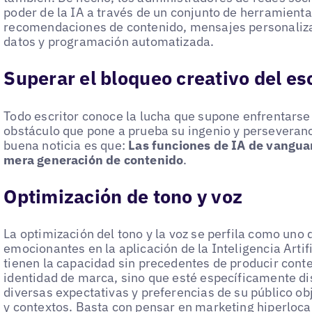
poder de la IA a través de un conjunto de herramient
recomendaciones de contenido, mensajes personaliz
datos y programación automatizada.
Superar el bloqueo creativo del esc
Todo escritor conoce la lucha que supone enfrentarse 
obstáculo que pone a prueba su ingenio y perseveranci
buena noticia es que:
Las funciones de IA de vangua
mera generación de contenido
.
Optimización de tono y voz
La optimización del tono y la voz se perfila como uno
emocionantes en la aplicación de la Inteligencia Artif
tienen la capacidad sin precedentes de producir conte
identidad de marca, sino que esté específicamente di
diversas expectativas y preferencias de su público ob
y contextos. Basta con pensar en
marketing hiperloca