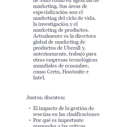
marketing. Sus áreas de
especialización son el
marketing del ciclo de vida,
la investigación y el
marketing de productos.
Actualmente es la directora
global de marketing de
productos de Uberall y,
anteriormente, trabajó para
otras empresas tecnológicas
mundiales de renombre,
como Certn, Hootsuite e
Intel.
Juntos, discuten:
El impacto de la gestión de
reseñas en las clasificaciones
Por qué es importante
responder a las críticas