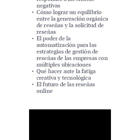
negativas
Cómo lograr un equilibrio
entre la generación orgánica
de reseñas y la solicitud de
reseñas
El poder de la
automatización para las
estrategias de gestión de
reseñas de las empresas con
múltiples ubicaciones
Qué hacer ante la fatiga
creativa y tecnológica
El futuro de las reseñas
online