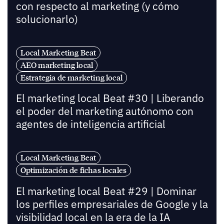
con respecto al marketing (y cómo
solucionarlo)
Local Marketing Beat
AEO marketing local
Estrategia de marketing local
El marketing local Beat #30 | Liberando
el poder del marketing autónomo con
agentes de inteligencia artificial
Local Marketing Beat
Optimización de fichas locales
El marketing local Beat #29 | Dominar
los perfiles empresariales de Google y la
visibilidad local en la era de la IA