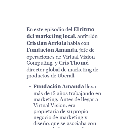
En este episodio del
El ritmo
, anfitrión
del marketing local
habla con
Cristián Arriola
, jefe de
Fundación Amanda
operaciones de Virtual Vision
Computing, y
,
Cris Thomé
director global de marketing de
productos de Uberall.
lleva
Fundación Amanda
más de 15 años trabajando en
marketing. Antes de llegar a
Virtual Vision, era
propietaria de su propio
negocio de marketing y
diseño, que se asociaba con