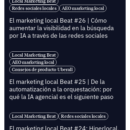
Local Marketing Beat
Redes sociales locales
AEO marketing local
El marketing local Beat #26 | Cómo
aumentar la visibilidad en la búsqueda
por IA a través de las redes sociales
Local Marketing Beat
AEO marketing local
Consejos de producto Uberall
El marketing local Beat #25 | De la
automatización a la orquestación: por
qué la IA agencial es el siguiente paso
Local Marketing Beat
Redes sociales locales
El marketing local Beat #24: Hiperlocal,