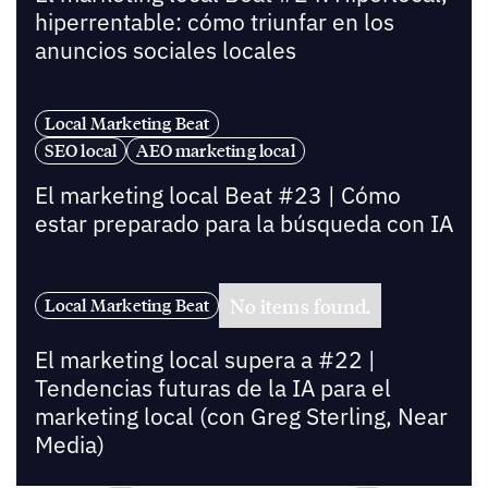
hiperrentable: cómo triunfar en los
anuncios sociales locales
Local Marketing Beat
SEO local
AEO marketing local
El marketing local Beat #23 | Cómo
estar preparado para la búsqueda con IA
No items found.
Local Marketing Beat
El marketing local supera a #22 |
Tendencias futuras de la IA para el
marketing local (con Greg Sterling, Near
Media)