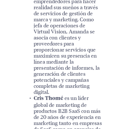
emprendedores para hacer
realidad sus sueños a través
de servicios de gestión de
marca y marketing. Como
jefa de operaciones de
Virtual Vision, Amanda se
asocia con clientes y
proveedores para
proporcionar servicios que
maximicen su presencia en
línea mediante la
presentación de informes, la
generación de clientes
potenciales y campañas
completas de marketing
digital.
es un líder
Cris Thomé
global de marketing de
productos B2B SaaS con más
de 20 años de experiencia en
marketing tanto en empresas
de SaaS como en agencias de