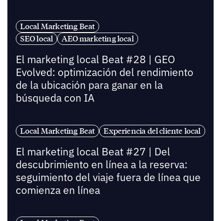
Local Marketing Beat
SEO local
AEO marketing local
El marketing local Beat #28 | GEO
Evolved: optimización del rendimiento
de la ubicación para ganar en la
búsqueda con IA
Local Marketing Beat
Experiencia del cliente local
El marketing local Beat #27 | Del
descubrimiento en línea a la reserva:
seguimiento del viaje fuera de línea que
comienza en línea