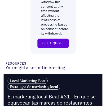
RESOURCES
You might also find interesting
Local Marketing Beat
Estrategia de marketing local
El marketing local Beat #31 | En qué se
equivocan las marcas de restaurantes