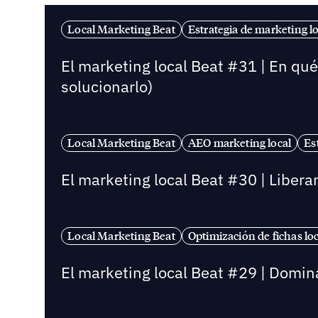
Local Marketing Beat
Estrategia de marketing lo
El marketing local Beat #31 | En qu
solucionarlo)
Local Marketing Beat
AEO marketing local
Es
El marketing local Beat #30 | Libera
Local Marketing Beat
Optimización de fichas lo
El marketing local Beat #29 | Dominar