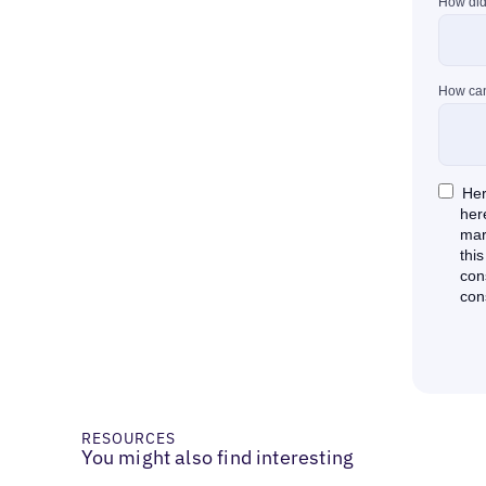
RESOURCES
You might also find interesting