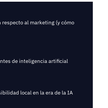
n respecto al marketing (y cómo
es de inteligencia artificial
bilidad local en la era de la IA