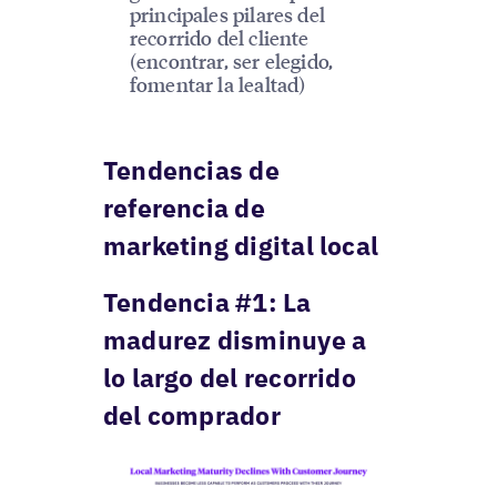
principales pilares del
recorrido del cliente
(encontrar, ser elegido,
fomentar la lealtad)
Tendencias de
referencia de
marketing digital local
Tendencia #1: La
madurez disminuye a
lo largo del recorrido
del comprador