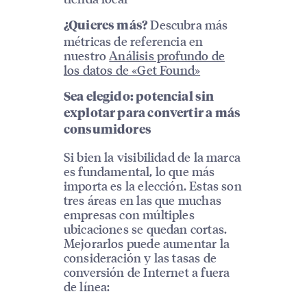
Descubra más
¿Quieres más?
métricas de referencia en
nuestro
Análisis profundo de
los datos de «Get Found»
Sea elegido: potencial sin
explotar para convertir a más
consumidores
Si bien la visibilidad de la marca
es fundamental, lo que más
importa es la elección. Estas son
tres áreas en las que muchas
empresas con múltiples
ubicaciones se quedan cortas.
Mejorarlos puede aumentar la
consideración y las tasas de
conversión de Internet a fuera
de línea: