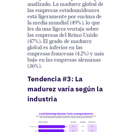
analizado. La madurez global de
las empresas estadounidenses
está ligeramente por encima de
la media mundial (49%), lo que
les da una ligera ventaja sobre
las empresas del Reino Unido
(47%). El grado de madurez
global es inferior en las
empresas francesas (42%) y más
bajo en las empresas alemanas
(36%).
Tendencia #3: La
madurez varía según la
industria