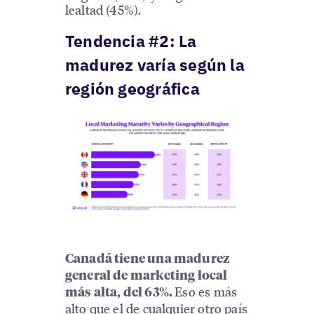
lealtad (45%).
Tendencia #2: La
madurez varía según la
región geográfica
Canadá tiene una madurez
general de marketing local
Eso es más
más alta, del 63%.
alto que el de cualquier otro país