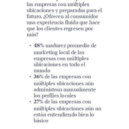
las empresas con múltiples
ubicaciones y preparadas para el
futuro. ¿Ofrecen al consumidor
una experiencia fluida que hace
que los clientes regresen por
más?
madurez promedio de
48%
marketing local de las
empresas con múltiples
ubicaciones en todo el
mundo
de las empresas con
36%
múltiples ubicaciones aún
administran manualmente
los perfiles locales
de las empresas con
27%
múltiples ubicaciones aún no
están entendiendo bien lo
básico