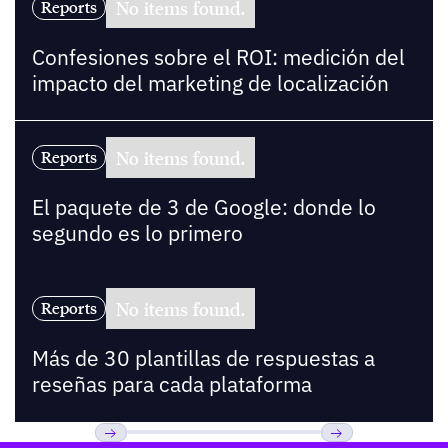
No items found.
Reports
Confesiones sobre el ROI: medición del
impacto del marketing de localización
No items found.
Reports
El paquete de 3 de Google: donde lo
segundo es lo primero
No items found.
Reports
Más de 30 plantillas de respuestas a
reseñas para cada plataforma