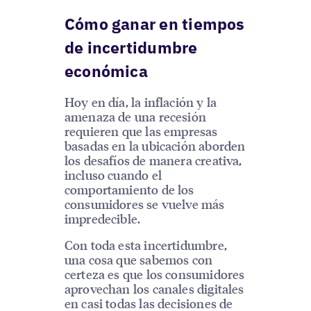
Cómo ganar en tiempos
de incertidumbre
económica
Hoy en día, la inflación y la
amenaza de una recesión
requieren que las empresas
basadas en la ubicación aborden
los desafíos de manera creativa,
incluso cuando el
comportamiento de los
consumidores se vuelve más
impredecible.
Con toda esta incertidumbre,
una cosa que sabemos con
certeza es que los consumidores
aprovechan los canales digitales
en casi todas las decisiones de