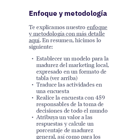
Enfoque y metodología
Te explicamos nuestro
enfoque
y metodología con más detalle
aquí
. En resumen, hicimos lo
siguiente:
Establecer un modelo para la
madurez del marketing local,
expresado en un formato de
tabla (ver arriba)
Traduce las actividades en
una encuesta
Realice la encuesta con 459
responsables de la toma de
decisiones de todo el mundo
Atribuya un valor a las
respuestas y calcule un
porcentaje de madurez
general, así como para los