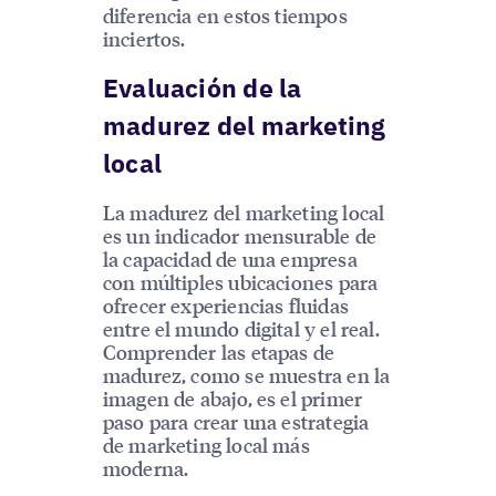
diferencia en estos tiempos
inciertos.
Evaluación de la
madurez del marketing
local
La madurez del marketing local
es un indicador mensurable de
la capacidad de una empresa
con múltiples ubicaciones para
ofrecer experiencias fluidas
entre el mundo digital y el real.
Comprender las etapas de
madurez, como se muestra en la
imagen de abajo, es el primer
paso para crear una estrategia
de marketing local más
moderna.