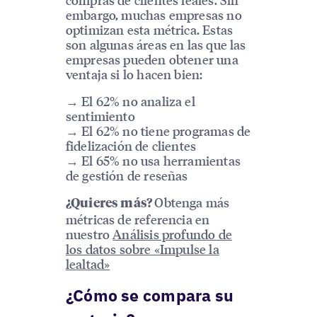
embargo, muchas empresas no
optimizan esta métrica. Estas
son algunas áreas en las que las
empresas pueden obtener una
ventaja si lo hacen bien:
→ El 62% no analiza el
sentimiento
→ El 62% no tiene programas de
fidelización de clientes
→ El 65% no usa herramientas
de gestión de reseñas
Obtenga más
¿Quieres más?
métricas de referencia en
nuestro
Análisis profundo de
los datos sobre «Impulse la
lealtad»
¿Cómo se compara su