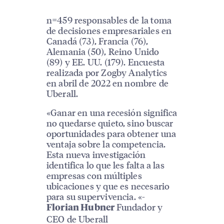
n=459 responsables de la toma
de decisiones empresariales en
Canadá (73), Francia (76),
Alemania (50), Reino Unido
(89) y EE. UU. (179). Encuesta
realizada por Zogby Analytics
en abril de 2022 en nombre de
Uberall.
«Ganar en una recesión significa
no quedarse quieto, sino buscar
oportunidades para obtener una
ventaja sobre la competencia.
Esta nueva investigación
identifica lo que les falta a las
empresas con múltiples
ubicaciones y que es necesario
para su supervivencia. «-
Fundador y
Florian Hubner
CEO de Uberall