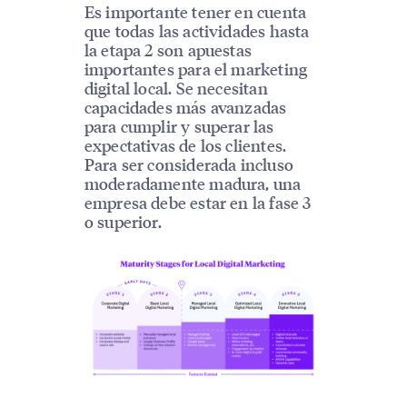
Es importante tener en cuenta
que todas las actividades hasta
la etapa 2 son apuestas
importantes para el marketing
digital local. Se necesitan
capacidades más avanzadas
para cumplir y superar las
expectativas de los clientes.
Para ser considerada incluso
moderadamente madura, una
empresa debe estar en la fase 3
o superior.