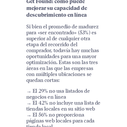
Get Found: cómo puede
mejorar su capacidad de
descubrimiento en línea
Si bien el promedio de madurez
para «ser encontrado» (53%) es
superior al de cualquier otra
etapa del recorrido del
comprador, todavía hay muchas
oportunidades para una mayor
optimización. Estas son las tres
áreas en las que las empresas
con múltiples ubicaciones se
quedan cortas:
→ El 29% no usa listados de
negocios en línea
→ El 42% no incluye una lista de
tiendas locales en su sitio web
→ El 56% no proporciona
páginas web locales para cada
tienda local