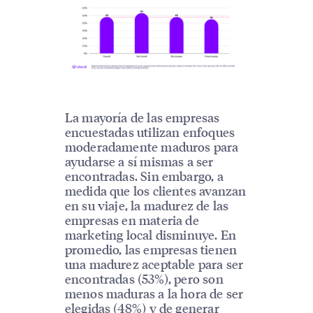
La mayoría de las empresas
encuestadas utilizan enfoques
moderadamente maduros para
ayudarse a sí mismas a ser
encontradas. Sin embargo, a
medida que los clientes avanzan
en su viaje, la madurez de las
empresas en materia de
marketing local disminuye. En
promedio, las empresas tienen
una madurez aceptable para ser
encontradas (53%), pero son
menos maduras a la hora de ser
elegidas (48%) y de generar