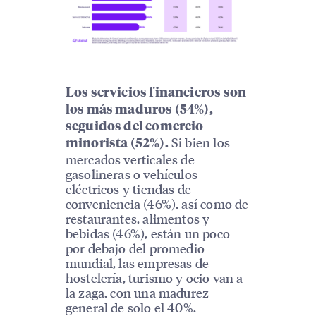
Los servicios financieros son
los más maduros (54%),
seguidos del comercio
Si bien los
minorista (52%).
mercados verticales de
gasolineras o vehículos
eléctricos y tiendas de
conveniencia (46%), así como de
restaurantes, alimentos y
bebidas (46%), están un poco
por debajo del promedio
mundial, las empresas de
hostelería, turismo y ocio van a
la zaga, con una madurez
general de solo el 40%.