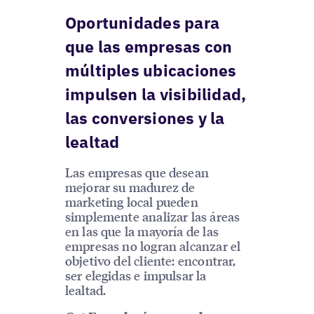
Oportunidades para
que las empresas con
múltiples ubicaciones
impulsen la visibilidad,
las conversiones y la
lealtad
Las empresas que desean
mejorar su madurez de
marketing local pueden
simplemente analizar las áreas
en las que la mayoría de las
empresas no logran alcanzar el
objetivo del cliente: encontrar,
ser elegidas e impulsar la
lealtad.