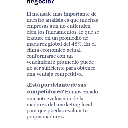
negocio?
El mensaje más importante de
nuestro análisis es que muchas
empresas aún no entienden
bien los fundamentos, lo que se
traduce en un promedio de
madurez global del 48%. En el
clima económico actual,
conformarse con un
vencimiento promedio puede
no ser suficiente para obtener
una ventaja competitiva.
¿Está por delante de sus
Hemos creado
competidores?
una autoevaluación de la
madurez del marketing local
para que puedas evaluar tu
propia madurez.