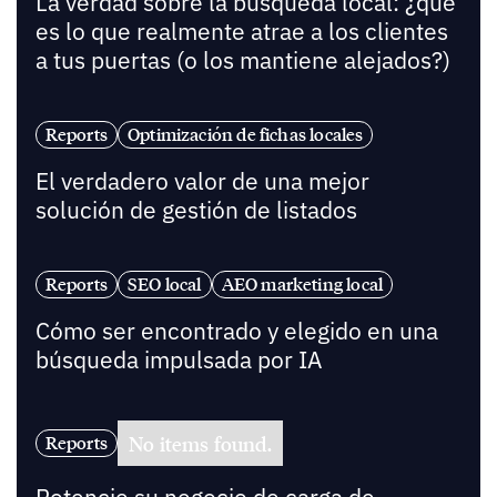
La verdad sobre la búsqueda local: ¿qué
es lo que realmente atrae a los clientes
a tus puertas (o los mantiene alejados?)
Reports
Optimización de fichas locales
El verdadero valor de una mejor
solución de gestión de listados
Reports
SEO local
AEO marketing local
Cómo ser encontrado y elegido en una
búsqueda impulsada por IA
No items found.
Reports