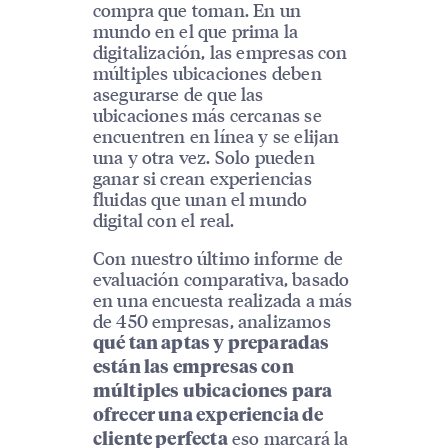
compra que toman. En un
mundo en el que prima la
digitalización, las empresas con
múltiples ubicaciones deben
asegurarse de que las
ubicaciones más cercanas se
encuentren en línea y se elijan
una y otra vez. Solo pueden
ganar si crean experiencias
fluidas que unan el mundo
digital con el real.
Con nuestro último informe de
evaluación comparativa, basado
en una encuesta realizada a más
de 450 empresas, analizamos
qué tan aptas y preparadas
están las empresas con
múltiples ubicaciones para
ofrecer una experiencia de
eso marcará la
cliente perfecta