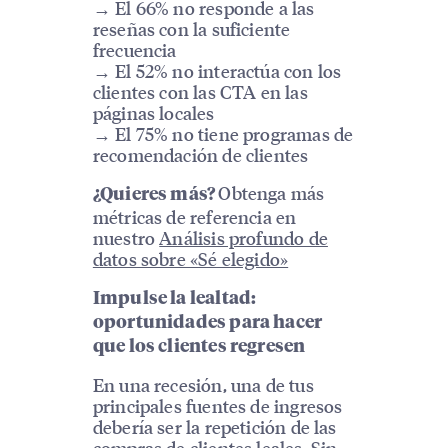
→ El 66% no responde a las
reseñas con la suficiente
frecuencia
→ El 52% no interactúa con los
clientes con las CTA en las
páginas locales
→ El 75% no tiene programas de
recomendación de clientes
Obtenga más
¿Quieres más?
métricas de referencia en
nuestro
Análisis profundo de
datos sobre «Sé elegido»
Impulse la lealtad:
oportunidades para hacer
que los clientes regresen
En una recesión, una de tus
principales fuentes de ingresos
debería ser la repetición de las
compras de clientes leales. Sin