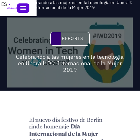
Celebrando a las mujeres en la tecnología en Uberall:
ES
>
Reports
Día Internacional de la Mujer 2019
Reports
REPORTS
Celebrando a las mujeres en la tecnología
en Uberall: Día Internacional de la Mujer
2019
El nuevo día festivo de Berlín
rinde homenaje
Día
Internacional de la Mujer