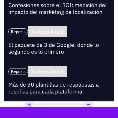
Confesiones sobre el ROI: medición del
impacto del marketing de localización
No items found.
Reports
El paquete de 3 de Google: donde lo
segundo es lo primero
No items found.
Reports
Más de 30 plantillas de respuestas a
reseñas para cada plataforma
Pie de página
Previous
Próxima