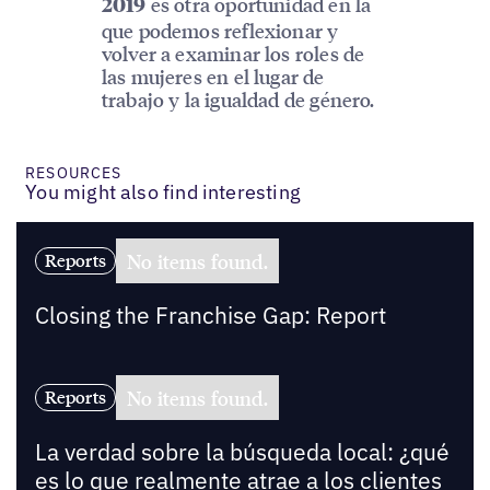
es otra oportunidad en la
2019
que podemos reflexionar y
volver a examinar los roles de
las mujeres en el lugar de
trabajo y la igualdad de género.
RESOURCES
You might also find interesting
No items found.
Reports
Closing the Franchise Gap: Report
No items found.
Reports
La verdad sobre la búsqueda local: ¿qué
es lo que realmente atrae a los clientes