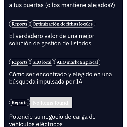
a tus puertas (o los mantiene alejados?)
Reports
Optimización de fichas locales
El verdadero valor de una mejor
solución de gestión de listados
Reports
SEO local
AEO marketing local
Cómo ser encontrado y elegido en una
búsqueda impulsada por IA
No items found.
Reports
Potencie su negocio de carga de
vehículos eléctricos