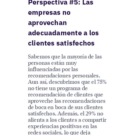
Perspectiva #5: Las
empresas no
aprovechan
adecuadamente a los
clientes satisfechos
Sabemos que la mayoría de las
personas están muy
influenciadas por las
recomendaciones personales.
Aun así, descubrimos que el 75%
no tiene un programa de
recomendación de clientes que
aproveche las recomendaciones
de boca en boca de sus clientes
satisfechos. Además, el 29% no
alienta a los clientes a compartir
experiencias positivas en las
redes sociales, lo que deja