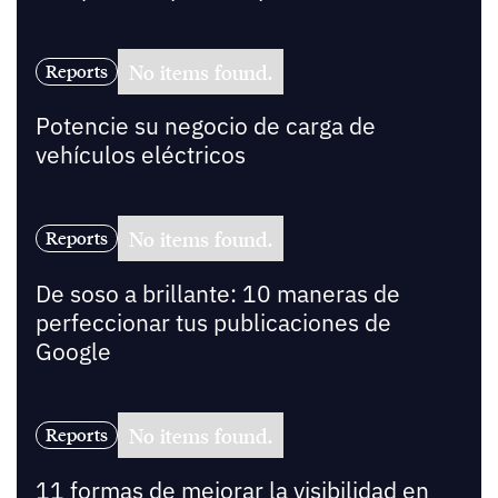
No items found.
Reports
Potencie su negocio de carga de
vehículos eléctricos
No items found.
Reports
De soso a brillante: 10 maneras de
perfeccionar tus publicaciones de
Google
No items found.
Reports
11 formas de mejorar la visibilidad en