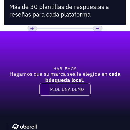
Más de 30 plantillas de respuestas a
reseñas para cada plataforma
Pie de página
Previous
Próxima
HABLEMOS
Hagamos que su marca sea la elegida en
cada
búsqueda local.
PIDE UNA DEMO
Pide una demo