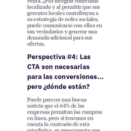
venta. ¿Por integrar contenido
localizado y al permitir que sus
gerentes locales contribuyan a
su estrategia de redes sociales,
puede comunicarse con ellos en
sus vecindarios y generar una
demanda adicional para sus
ofertas.
Perspectiva #4: Las
CTA son necesarias
para las conversiones...
pero ¿dónde están?
Puede parecer una buena
noticia que el 64% de las
empresas permitan las compras
en línea, pero si tenemos en
cuenta lo contrario de esta
estadística, es preocupante que