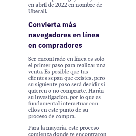
en abril de 2022 en nombre de
Uberall.
Convierta más
navegadores en línea
en compradores
Ser encontrado en línea es solo
el primer paso para realizar una
venta. Es posible que tus
clientes sepan que existes, pero
su siguiente paso será decidir si
quieren o no comprarte. Harán
su investigación, por lo que es
fundamental interactuar con
ellos en este punto de su
proceso de compra.
Para la mayoría, este proceso
comienza donde te encontraron