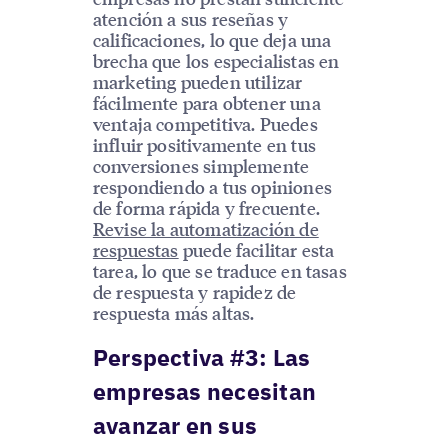
atención a sus reseñas y
calificaciones, lo que deja una
brecha que los especialistas en
marketing pueden utilizar
fácilmente para obtener una
ventaja competitiva. Puedes
influir positivamente en tus
conversiones simplemente
respondiendo a tus opiniones
de forma rápida y frecuente.
Revise la automatización de
respuestas
puede facilitar esta
tarea, lo que se traduce en tasas
de respuesta y rapidez de
respuesta más altas.
Perspectiva #3: Las
empresas necesitan
avanzar en sus