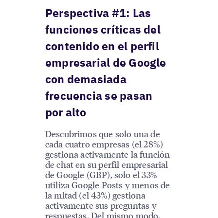
Perspectiva #1: Las
funciones críticas del
contenido en el perfil
empresarial de Google
con demasiada
frecuencia se pasan
por alto
Descubrimos que solo una de
cada cuatro empresas (el 28%)
gestiona activamente la función
de chat en su perfil empresarial
de Google (GBP), solo el 33%
utiliza Google Posts y menos de
la mitad (el 43%) gestiona
activamente sus preguntas y
respuestas. Del mismo modo,