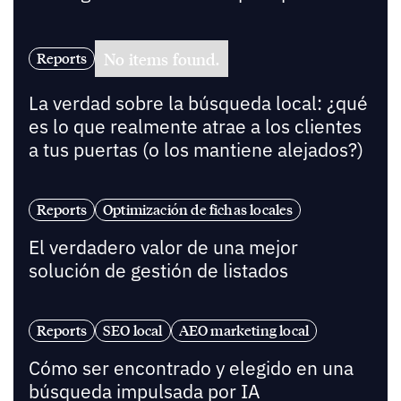
No items found.
Reports
La verdad sobre la búsqueda local: ¿qué
es lo que realmente atrae a los clientes
a tus puertas (o los mantiene alejados?)
Reports
Optimización de fichas locales
El verdadero valor de una mejor
solución de gestión de listados
Reports
SEO local
AEO marketing local
Cómo ser encontrado y elegido en una
búsqueda impulsada por IA