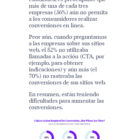
más de una de cada tres
empresas (36%) aún no permita
a los consumidores realizar
conversiones en línea.
Peor aún, cuando preguntamos
a las empresas sobre sus sitios
web, el 52% no utilizaba
llamadas a la acción (CTA, por
ejemplo, para obtener
indicaciones) y aún más (el
70%) no rastreaba las
conversiones de sus sitios web.
En resumen, están teniendo
dificultades para aumentar las
conversiones.