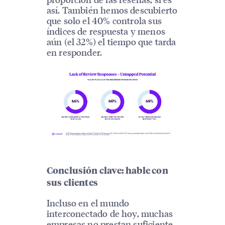
así. También hemos descubierto
que solo el 40% controla sus
índices de respuesta y menos
aún (el 32%) el tiempo que tarda
en responder.
Conclusión clave: hable con
sus clientes
Incluso en el mundo
interconectado de hoy, muchas
empresas no prestan suficiente