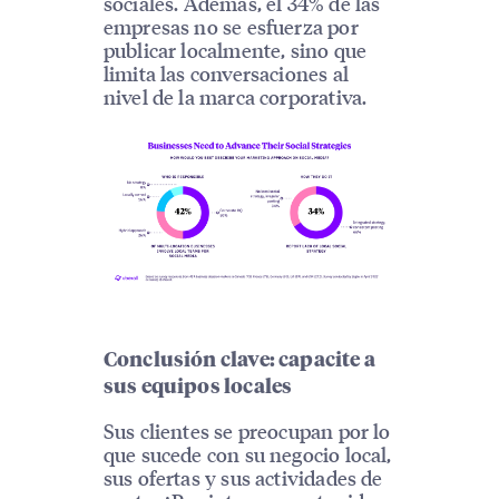
sociales. Además, el 34% de las
empresas no se esfuerza por
publicar localmente, sino que
limita las conversaciones al
nivel de la marca corporativa.
Conclusión clave: capacite a
sus equipos locales
Sus clientes se preocupan por lo
que sucede con su negocio local,
sus ofertas y sus actividades de