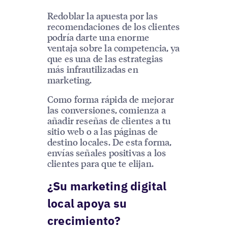
Redoblar la apuesta por las
recomendaciones de los clientes
podría darte una enorme
ventaja sobre la competencia, ya
que es una de las estrategias
más infrautilizadas en
marketing.
Como forma rápida de mejorar
las conversiones, comienza a
añadir reseñas de clientes a tu
sitio web o a las páginas de
destino locales. De esta forma,
envías señales positivas a los
clientes para que te elijan.
¿Su marketing digital
local apoya su
crecimiento?