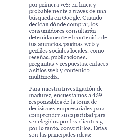
por primera vez: en línea y
probablemente a través de una
búsqueda en Google. Cuando
decidan dónde comprar, los
consumidores consultarán
detenidamente el contenido de
tus anuncios, páginas web y
perfiles sociales locales, como
reseñas, publicaciones,
preguntas y respuestas, enlaces
a sitios web y contenido
multimedia.
Para nuestra investigación de
madurez, encuestamos a 459
responsables de la toma de
decisiones empresariales para
comprender su capacidad para
ser elegidos por los clientes y,
por lo tanto, convertirlos. Estas
son las principales ideas: