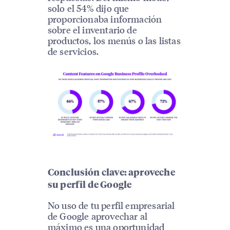
solo el 54% dijo que
proporcionaba información
sobre el inventario de
productos, los menús o las listas
de servicios.
Conclusión clave: aproveche
su perfil de Google
No uso de tu perfil empresarial
de Google aprovechar al
máximo es una oportunidad