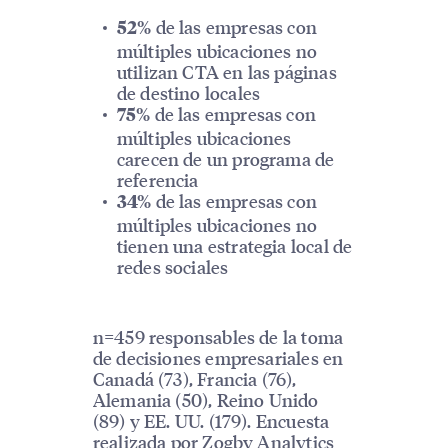
de las empresas con
52%
múltiples ubicaciones no
utilizan CTA en las páginas
de destino locales
de las empresas con
75%
múltiples ubicaciones
carecen de un programa de
referencia
de las empresas con
34%
múltiples ubicaciones no
tienen una estrategia local de
redes sociales
n=459 responsables de la toma
de decisiones empresariales en
Canadá (73), Francia (76),
Alemania (50), Reino Unido
(89) y EE. UU. (179). Encuesta
realizada por Zogby Analytics