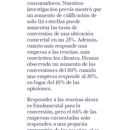
consumidores. Nuestros
investigación previa mostró que
un aumento de calificación de
solo 0,1 estrellas puede
aumentar las tasas de
conversión de una ubicación
comercial en un 25%. Además,
cuanto más responde una
empresa a las reseñas, más
convierten los clientes. Hemos
observado un aumento de las
conversiones del 80% cuando
una empresa responde al 30%,
en lugar del 10% de las
opiniones.
Responder a las reseñas ahora
es fundamental para la
conversión, pero el 66% de las
empresas encuestadas solo
responden a una pequeña
proporción de las reseñas, si es