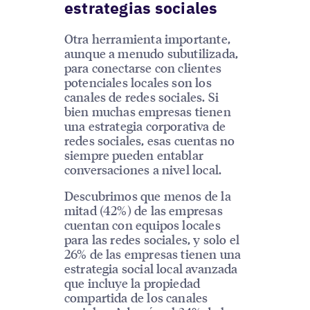
estrategias sociales
Otra herramienta importante,
aunque a menudo subutilizada,
para conectarse con clientes
potenciales locales son los
canales de redes sociales. Si
bien muchas empresas tienen
una estrategia corporativa de
redes sociales, esas cuentas no
siempre pueden entablar
conversaciones a nivel local.
Descubrimos que menos de la
mitad (42%) de las empresas
cuentan con equipos locales
para las redes sociales, y solo el
26% de las empresas tienen una
estrategia social local avanzada
que incluye la propiedad
compartida de los canales