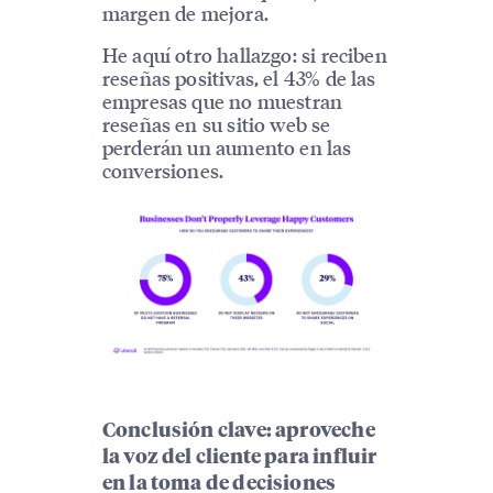
margen de mejora.
He aquí otro hallazgo: si reciben
reseñas positivas, el 43% de las
empresas que no muestran
reseñas en su sitio web se
perderán un aumento en las
conversiones.
Conclusión clave: aproveche
la voz del cliente para influir
en la toma de decisiones