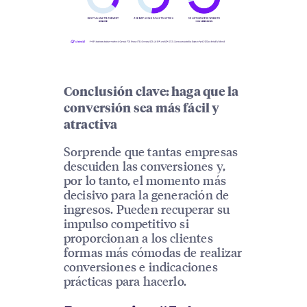
Conclusión clave: haga que la
conversión sea más fácil y
atractiva
Sorprende que tantas empresas
descuiden las conversiones y,
por lo tanto, el momento más
decisivo para la generación de
ingresos. Pueden recuperar su
impulso competitivo si
proporcionan a los clientes
formas más cómodas de realizar
conversiones e indicaciones
prácticas para hacerlo.