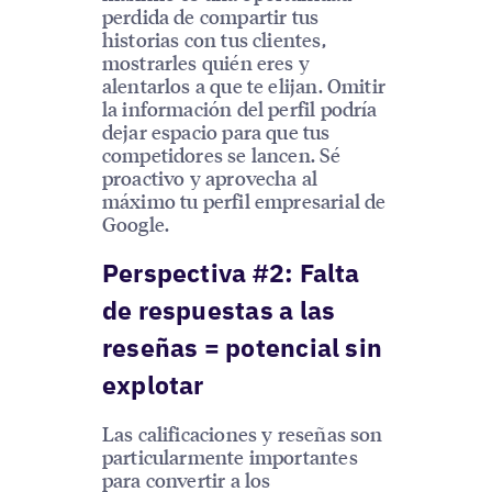
perdida de compartir tus
historias con tus clientes,
mostrarles quién eres y
alentarlos a que te elijan. Omitir
la información del perfil podría
dejar espacio para que tus
competidores se lancen. Sé
proactivo y aprovecha al
máximo tu perfil empresarial de
Google.
Perspectiva #2: Falta
de respuestas a las
reseñas = potencial sin
explotar
Las calificaciones y reseñas son
particularmente importantes
para convertir a los