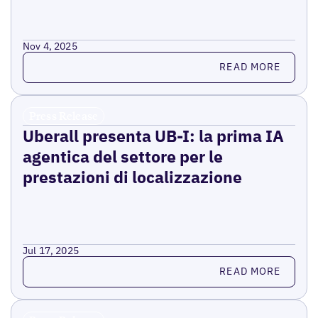
Nov 4, 2025
Read more
READ MORE
Press Release
Uberall presenta UB-I: la prima IA
agentica del settore per le
prestazioni di localizzazione
Jul 17, 2025
Read more
READ MORE