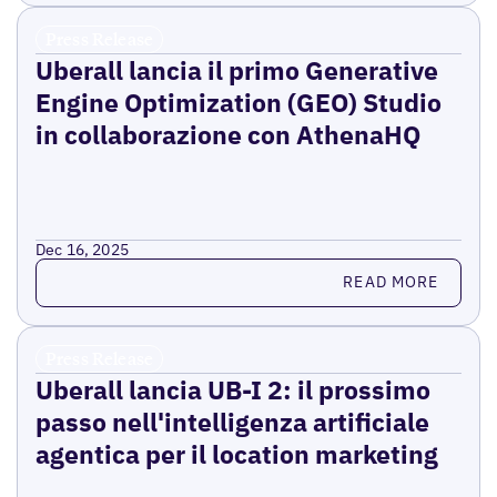
Press Release
Uberall lancia il primo Generative
Engine Optimization (GEO) Studio
in collaborazione con AthenaHQ
Dec 16, 2025
Read more
READ MORE
Press Release
Uberall lancia UB-I 2: il prossimo
passo nell'intelligenza artificiale
agentica per il location marketing