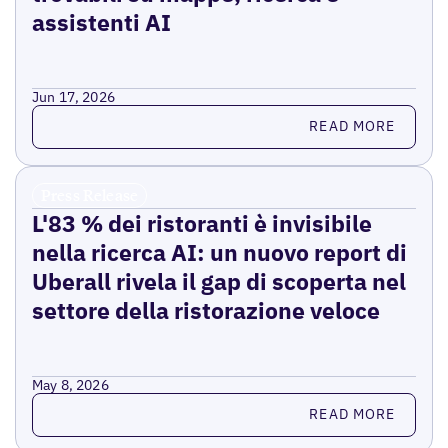
assistenti AI
Jun 17, 2026
Read more
READ MORE
Press Release
L'83 % dei ristoranti è invisibile
nella ricerca AI: un nuovo report di
Uberall rivela il gap di scoperta nel
settore della ristorazione veloce
May 8, 2026
Read more
READ MORE