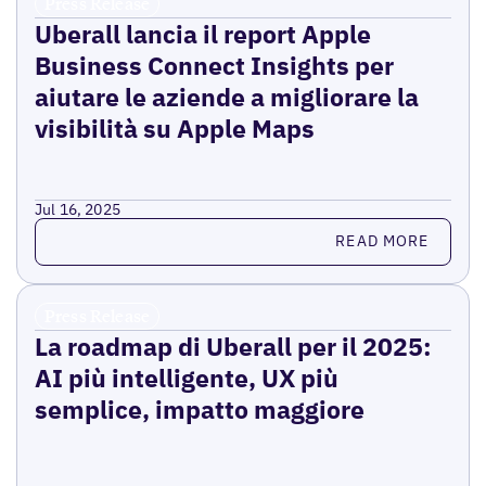
Press Release
Uberall lancia il report Apple
Business Connect Insights per
aiutare le aziende a migliorare la
visibilità su Apple Maps
Jul 16, 2025
Read more
READ MORE
Press Release
La roadmap di Uberall per il 2025:
AI più intelligente, UX più
semplice, impatto maggiore