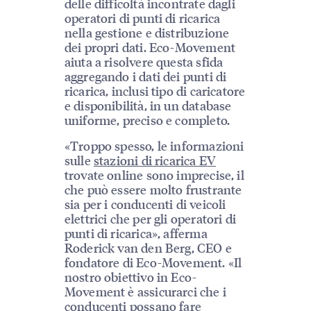
delle difficoltà incontrate dagli
operatori di punti di ricarica
nella gestione e distribuzione
dei propri dati. Eco-Movement
aiuta a risolvere questa sfida
aggregando i dati dei punti di
ricarica, inclusi tipo di caricatore
e disponibilità, in un database
uniforme, preciso e completo.
«Troppo spesso, le informazioni
sulle
stazioni di ricarica EV
trovate online sono imprecise, il
che può essere molto frustrante
sia per i conducenti di veicoli
elettrici che per gli operatori di
punti di ricarica», afferma
Roderick van den Berg, CEO e
fondatore di Eco-Movement. «Il
nostro obiettivo in Eco-
Movement è assicurarci che i
conducenti possano fare