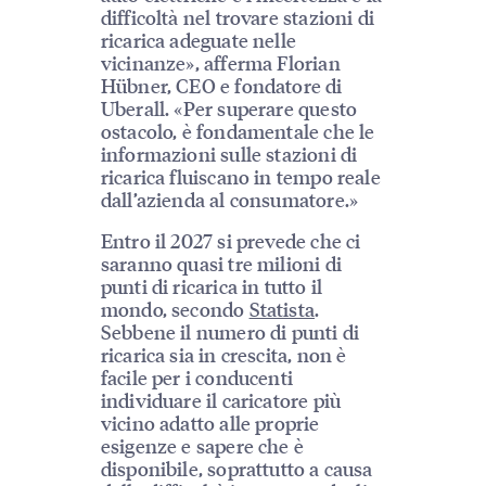
difficoltà nel trovare stazioni di
ricarica adeguate nelle
vicinanze», afferma Florian
Hübner, CEO e fondatore di
Uberall. «Per superare questo
ostacolo, è fondamentale che le
informazioni sulle stazioni di
ricarica fluiscano in tempo reale
dall’azienda al consumatore.»
Entro il 2027 si prevede che ci
saranno quasi tre milioni di
punti di ricarica in tutto il
mondo, secondo
Statista
.
Sebbene il numero di punti di
ricarica sia in crescita, non è
facile per i conducenti
individuare il caricatore più
vicino adatto alle proprie
esigenze e sapere che è
disponibile, soprattutto a causa