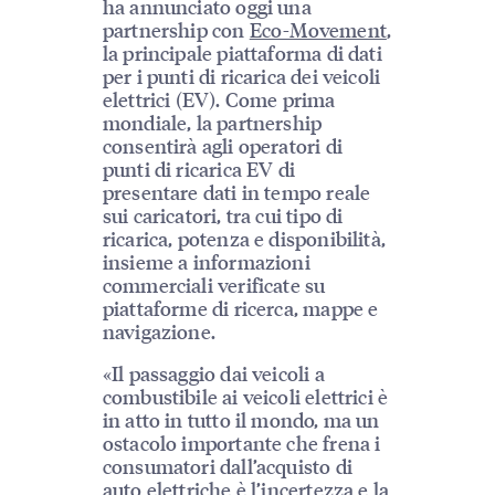
ha annunciato oggi una
partnership con
Eco-Movement
,
la principale piattaforma di dati
per i punti di ricarica dei veicoli
elettrici (EV). Come prima
mondiale, la partnership
consentirà agli operatori di
punti di ricarica EV di
presentare dati in tempo reale
sui caricatori, tra cui tipo di
ricarica, potenza e disponibilità,
insieme a informazioni
commerciali verificate su
piattaforme di ricerca, mappe e
navigazione.
«Il passaggio dai veicoli a
combustibile ai veicoli elettrici è
in atto in tutto il mondo, ma un
ostacolo importante che frena i
consumatori dall’acquisto di
auto elettriche è l’incertezza e la