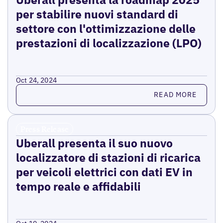
per stabilire nuovi standard di
settore con l'ottimizzazione delle
prestazioni di localizzazione (LPO)
Oct 24, 2024
Read more
READ MORE
Press Release
Uberall presenta il suo nuovo
localizzatore di stazioni di ricarica
per veicoli elettrici con dati EV in
tempo reale e affidabili