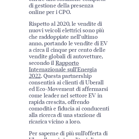
di gestione della presenza
online per i CPO.
Rispetto al 2020, le vendite di
nuovi veicoli elettrici sono più
che raddoppiate nell’ultimo
anno, portando le vendite di EV
a circa il cinque per cento delle
vendite globali di autovetture,
secondo il
Rapporto
Internazionale sull’Energia
2022
. Questa partnership
consentirà ai clienti di Uberall
ed Eco-Movement di affermarsi
come leader nel settore EV in
rapida crescita, offrendo
comodità e fiducia ai conducenti
alla ricerca di una stazione di
ricarica vicino a loro.
Per saperne di più sull’offerta di