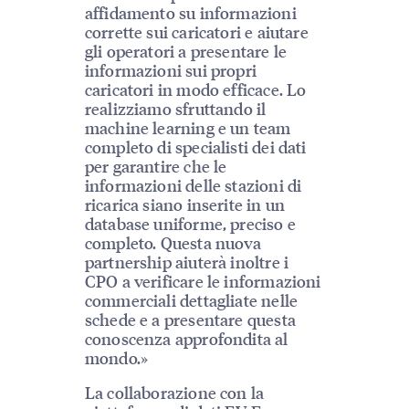
affidamento su informazioni
corrette sui caricatori e aiutare
gli operatori a presentare le
informazioni sui propri
caricatori in modo efficace. Lo
realizziamo sfruttando il
machine learning e un team
completo di specialisti dei dati
per garantire che le
informazioni delle stazioni di
ricarica siano inserite in un
database uniforme, preciso e
completo. Questa nuova
partnership aiuterà inoltre i
CPO a verificare le informazioni
commerciali dettagliate nelle
schede e a presentare questa
conoscenza approfondita al
mondo.»
La collaborazione con la