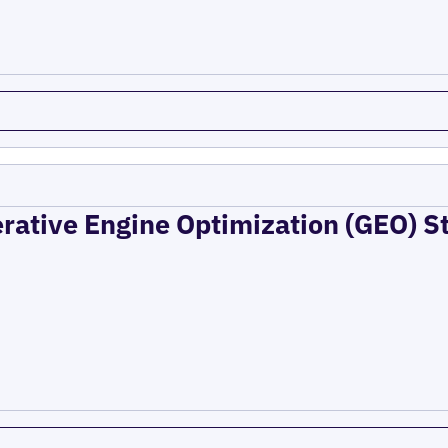
erative Engine Optimization (GEO) St