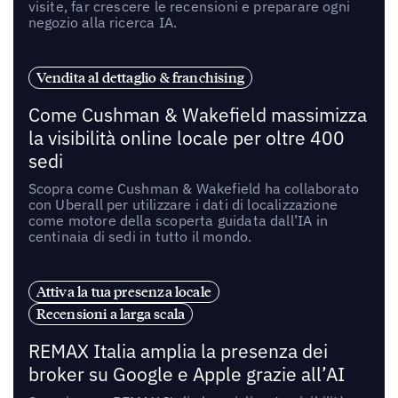
visite, far crescere le recensioni e preparare ogni
negozio alla ricerca IA.
Vendita al dettaglio & franchising
Come Cushman & Wakefield massimizza
la visibilità online locale per oltre 400
sedi
Scopra come Cushman & Wakefield ha collaborato
con Uberall per utilizzare i dati di localizzazione
come motore della scoperta guidata dall’IA in
centinaia di sedi in tutto il mondo.
Attiva la tua presenza locale
Recensioni a larga scala
REMAX Italia amplia la presenza dei
broker su Google e Apple grazie all’AI