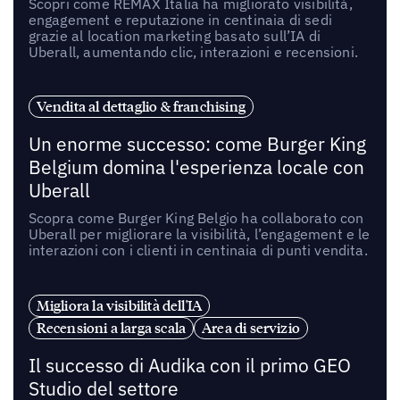
Scopri come REMAX Italia ha migliorato visibilità,
engagement e reputazione in centinaia di sedi
grazie al location marketing basato sull’IA di
Uberall, aumentando clic, interazioni e recensioni.
Vendita al dettaglio & franchising
Un enorme successo: come Burger King
Belgium domina l'esperienza locale con
Uberall
Scopra come Burger King Belgio ha collaborato con
Uberall per migliorare la visibilità, l’engagement e le
interazioni con i clienti in centinaia di punti vendita.
Migliora la visibilità dell'IA
Recensioni a larga scala
Area di servizio
Il successo di Audika con il primo GEO
Studio del settore