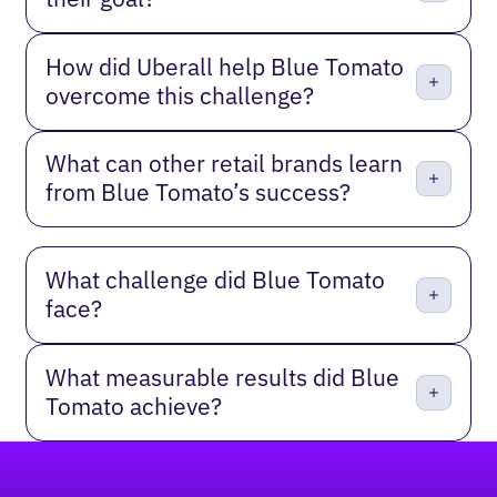
How did Uberall help Blue Tomato
overcome this challenge?
What can other retail brands learn
from Blue Tomato’s success?
What challenge did Blue Tomato
face?
What measurable results did Blue
Tomato achieve?
Footer