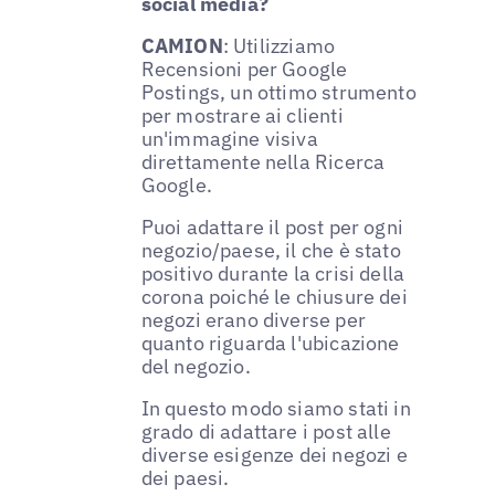
social media?
CAMION
: Utilizziamo
Recensioni per Google
Postings, un ottimo strumento
per mostrare ai clienti
un'immagine visiva
direttamente nella Ricerca
Google.
Puoi adattare il post per ogni
negozio/paese, il che è stato
positivo durante la crisi della
corona poiché le chiusure dei
negozi erano diverse per
quanto riguarda l'ubicazione
del negozio.
In questo modo siamo stati in
grado di adattare i post alle
diverse esigenze dei negozi e
dei paesi.