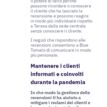
il potere di farlo perché
possono ricordare o conoscere
il cliente che ha lasciato la
recensione e possono reagire
in modo più individuale rispetto
a Teresa dalla sede centrale
senza conoscere il cliente.
I negozi che rispondono alle
recensioni consentono a Blue
Tomato di comunicare in modo
più personale.
Mantenere i clienti
informati e coinvolti
durante la pandemia
In che modo la gestione delle
recensioni ti ha aiutato a
mitigare i reclami dei clienti e