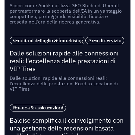
Scopri come Audika utilizza GEO Studio di Uberall
per trasformare la scoperta dell'IA in un vantaggio
competitivo, proteggendo visibilità, fiducia e
crescita nell'era della ricerca generativa.
Vendita al dettaglio & franchising
Area di servizio
Dalle soluzioni rapide alle connessioni
reali: l'eccellenza delle prestazioni di
VIP Tires
Dalle soluzioni rapide alle connessioni reali:
l'eccellenza delle prestazioni Road to Location di
VIP Tires
Finanza & assicurazioni
Baloise semplifica il coinvolgimento con
una gestione delle recensioni basata