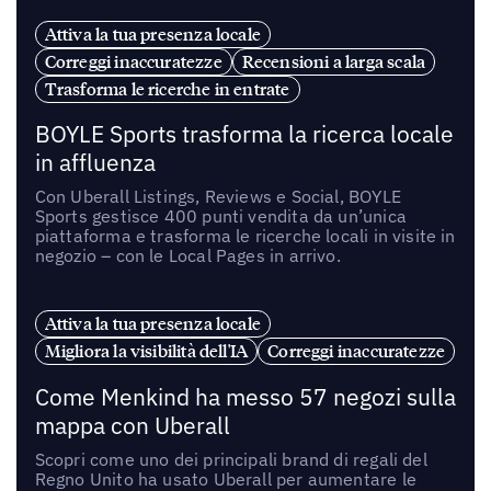
Attiva la tua presenza locale
Correggi inaccuratezze
Recensioni a larga scala
Trasforma le ricerche in entrate
BOYLE Sports trasforma la ricerca locale
in affluenza
Con Uberall Listings, Reviews e Social, BOYLE
Sports gestisce 400 punti vendita da un’unica
piattaforma e trasforma le ricerche locali in visite in
negozio – con le Local Pages in arrivo.
Attiva la tua presenza locale
Migliora la visibilità dell'IA
Correggi inaccuratezze
Come Menkind ha messo 57 negozi sulla
mappa con Uberall
Scopri come uno dei principali brand di regali del
Regno Unito ha usato Uberall per aumentare le