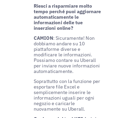
Riesci a risparmiare molto
tempo perché puoi aggiornare
automaticamente le
informazioni delle tue
inserzioni online?
CAMION
: Sicuramente! Non
dobbiamo andare su 10
piattaforme diverse e
modificare le informazioni.
Possiamo contare su Uberall
per inviare nuove informazioni
automaticamente.
Soprattutto con la funzione per
esportare file Excel e
semplicemente inserire le
informazioni uguali per ogni
negozio e caricarle
nuovamente su Uberall.