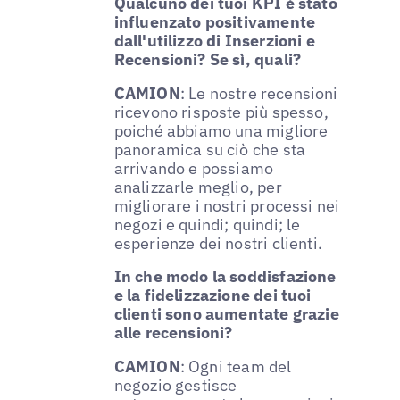
Qualcuno dei tuoi KPI è stato
influenzato positivamente
dall'utilizzo di Inserzioni e
Recensioni? Se sì, quali?
CAMION
: Le nostre recensioni
ricevono risposte più spesso,
poiché abbiamo una migliore
panoramica su ciò che sta
arrivando e possiamo
analizzarle meglio, per
migliorare i nostri processi nei
negozi e quindi; quindi; le
esperienze dei nostri clienti.
In che modo la soddisfazione
e la fidelizzazione dei tuoi
clienti sono aumentate grazie
alle recensioni?
CAMION
: Ogni team del
negozio gestisce