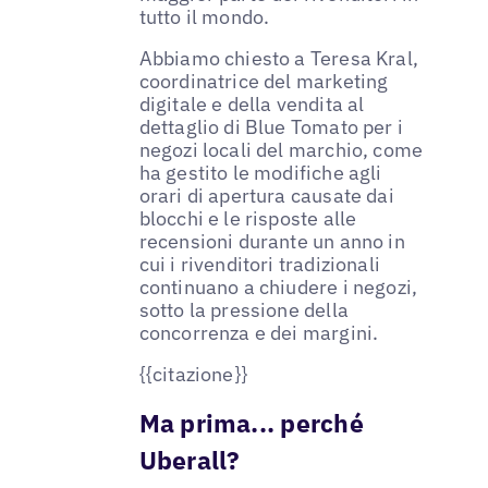
tutto il mondo.
Abbiamo chiesto a Teresa Kral,
coordinatrice del marketing
digitale e della vendita al
dettaglio di Blue Tomato per i
negozi locali del marchio, come
ha gestito le modifiche agli
orari di apertura causate dai
blocchi e le risposte alle
recensioni durante un anno in
cui i rivenditori tradizionali
continuano a chiudere i negozi,
sotto la pressione della
concorrenza e dei margini.
{{citazione}}
Ma prima... perché
Uberall?