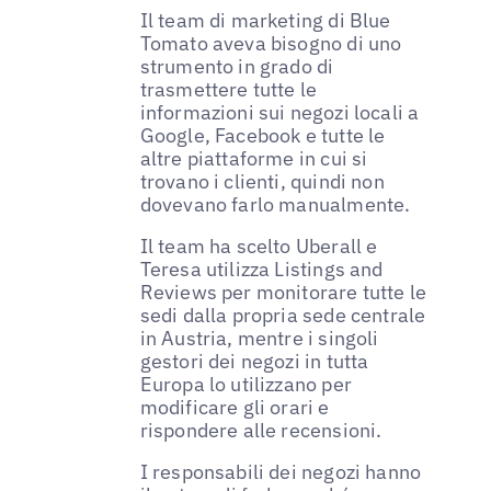
Il team di marketing di Blue
Tomato aveva bisogno di uno
strumento in grado di
trasmettere tutte le
informazioni sui negozi locali a
Google, Facebook e tutte le
altre piattaforme in cui si
trovano i clienti, quindi non
dovevano farlo manualmente.
Il team ha scelto Uberall e
Teresa utilizza Listings and
Reviews per monitorare tutte le
sedi dalla propria sede centrale
in Austria, mentre i singoli
gestori dei negozi in tutta
Europa lo utilizzano per
modificare gli orari e
rispondere alle recensioni.
I responsabili dei negozi hanno