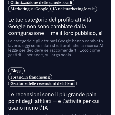
Ottimizzazione delle schede locali
Marketing su Google
IA nel marketing locale
Le tue categorie del profilo attività
Google non sono cambiate dalla
configurazione — ma il loro pubblico, sì
Le categorie e gli attributi Google hanno cambiato
lavoro: oggi sono i dati strutturati che la ricerca AI
legge per decidere se raccomandarti. Ecco come
gestirli — per sede, su larga scala.
Blogs
I brand in franchising
Gestione delle recensioni dei clienti
Le recensioni sono il più grande pain
point degli affiliati — e l’attività per cui
usano meno l’IA