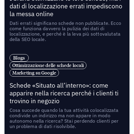
dati di localizzazione errati impediscono
la messa online
Dati errati significano schede non pubblicate. Ecco
come funziona davvero la pulizia dei dati di
localizzazione, e perché è la leva più sottovalutata
della SEO locale.
Blogs
Ottimizzazione delle schede locali
Marketing su Google
Schede «Situato all’interno»: come
apparire nella ricerca perché i clienti ti
trovino in negozio
Cosa succede quando la tua attività colocalizzata
condivide un indirizzo ma non appare in modo
autonomo nella ricerca? Stai perdendo clienti per
un problema di dati risolvibile.