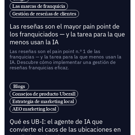
Las marcas de franquicia
Gestión de reseñas de clientes
Las reseñas son el mayor pain point de
los franquiciados — y la tarea para la que
menos usan la IA
Las reseñas son el pain point n.º 1 de las
franquicias — y la tarea para la que menos usan la
IA. Descubre cómo implementar una gestión de
reseñas franquicias eficaz.
Blogs
Consejos de producto Uberall
Estrategia de marketing local
AEO marketing local
Qué es UB-I: el agente de IA que
convierte el caos de las ubicaciones en