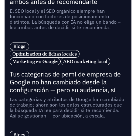
ambos antes de recomendarte
El SEO local y el SEO orgánico siempre han
funcionado con factores de posicionamiento
distintos. La búsqueda con IA no elige un bando –
lee ambos antes de decidir si te recomienda.
Blogs
Optimización de fichas locales
Marketing en Google
AEO marketing local
Tus categorías de perfil de empresa de
Google no han cambiado desde la
configuración — pero su audiencia, sí
Las categorías y atributos de Google han cambiado
de trabajo: ahora son los datos estructurados que
la búsqueda IA lee para decidir si te recomienda.
Así se gestionan — por ubicación, a escala.
Blogs