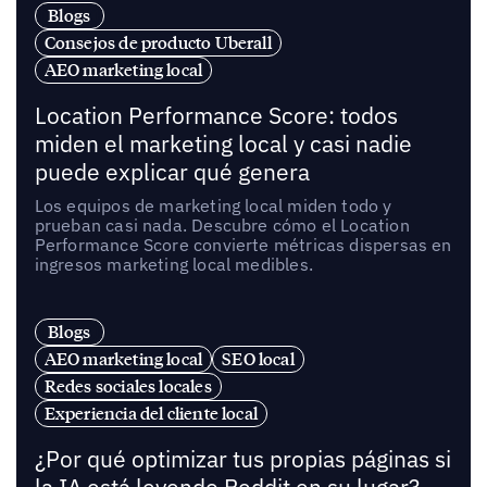
Blogs
Consejos de producto Uberall
AEO marketing local
Location Performance Score: todos
miden el marketing local y casi nadie
puede explicar qué genera
Los equipos de marketing local miden todo y
prueban casi nada. Descubre cómo el Location
Performance Score convierte métricas dispersas en
ingresos marketing local medibles.
Blogs
AEO marketing local
SEO local
Redes sociales locales
Experiencia del cliente local
¿Por qué optimizar tus propias páginas si