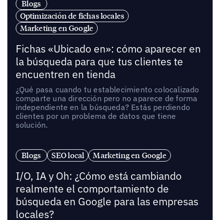
Blogs
Optimización de fichas locales
Marketing en Google
Fichas «Ubicado en»: cómo aparecer en
la búsqueda para que tus clientes te
encuentren en tienda
¿Qué pasa cuando tu establecimiento colocalizado
comparte una dirección pero no aparece de forma
independiente en la búsqueda? Estás perdiendo
clientes por un problema de datos que tiene
solución.
Blogs
SEO local
Marketing en Google
I/O, IA y Oh: ¿Cómo está cambiando
realmente el comportamiento de
búsqueda en Google para las empresas
locales?