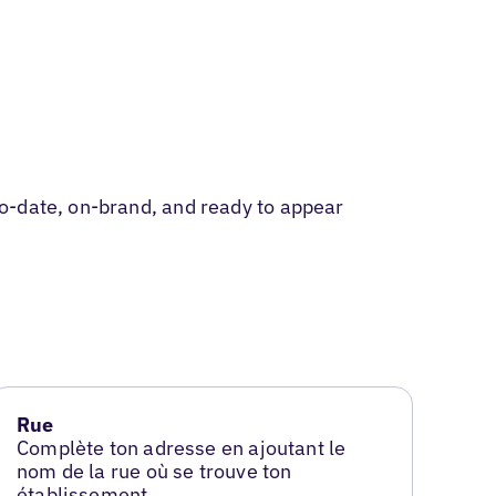
o-date, on-brand, and ready to appear
Rue
Complète ton adresse en ajoutant le
nom de la rue où se trouve ton
établissement.