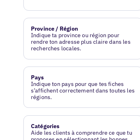
Province / Région
Indique ta province ou région pour
rendre ton adresse plus claire dans les
recherches locales.
Pays
Indique ton pays pour que tes fiches
s’affichent correctement dans toutes les
régions.
Catégories
Aide les clients à comprendre ce que tu
proposes en sélectionnant les bonnes