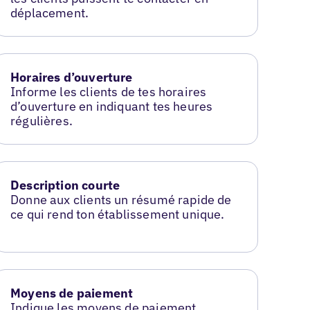
déplacement.
Horaires d’ouverture
Informe les clients de tes horaires
d’ouverture en indiquant tes heures
régulières.
Description courte
Donne aux clients un résumé rapide de
ce qui rend ton établissement unique.
Moyens de paiement
Indique les moyens de paiement