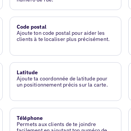
Code postal
Ajoute ton code postal pour aider les
clients à te localiser plus précisément.
Latitude
Ajoute ta coordonnée de latitude pour
un positionnement précis sur la carte.
Téléphone
Permets aux clients de te joindre
facilement en ajoutant ton numéro de