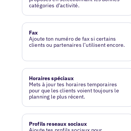
catégories d’activité.
Fax
Ajoute ton numéro de fax si certains
clients ou partenaires l’utilisent encore.
Horaires spéciaux
Mets à jour tes horaires temporaires
pour que les clients voient toujours le
planning le plus récent.
Profils reseaux sociaux
Ajoute tes profils sociaux pour