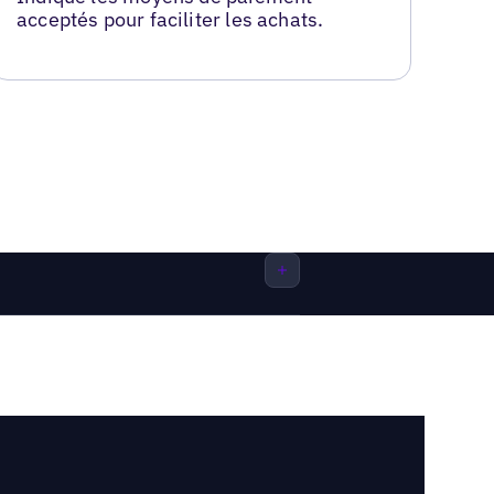
acceptés pour faciliter les achats.