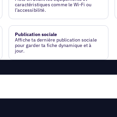
caractéristiques comme le Wi-Fi ou
l’accessibilité.
Publication sociale
Affiche ta dernière publication sociale
pour garder ta fiche dynamique et à
jour.