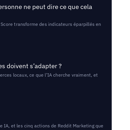
ersonne ne peut dire ce que cela
Score transforme des indicateurs éparpillés en
es doivent s’adapter ?
erces locaux, ce que l’IA cherche vraiment, et
 IA, et les cinq actions de Reddit Marketing que