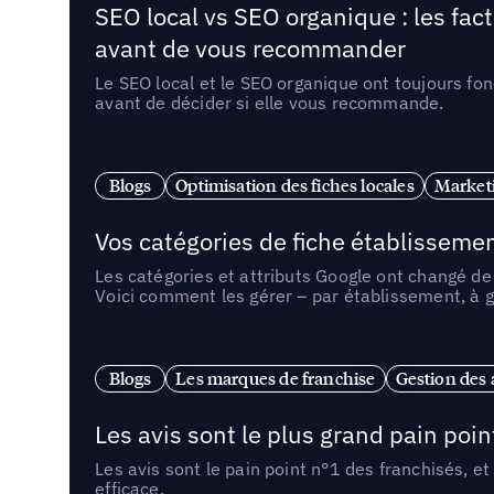
SEO local vs SEO organique : les fac
avant de vous recommander
Le SEO local et le SEO organique ont toujours fon
avant de décider si elle vous recommande.
Blogs
Optimisation des fiches locales
Marketi
Vos catégories de fiche établissemen
Les catégories et attributs Google ont changé de 
Voici comment les gérer – par établissement, à g
Blogs
Les marques de franchise
Gestion des a
Les avis sont le plus grand pain point
Les avis sont le pain point n°1 des franchisés, et
efficace.