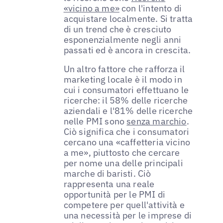
«vicino a me»
con l'intento di
acquistare localmente. Si tratta
di un trend che è cresciuto
esponenzialmente negli anni
passati ed è ancora in crescita.
Un altro fattore che rafforza il
marketing locale è il modo in
cui i consumatori effettuano le
ricerche: il 58% delle ricerche
aziendali e l'81% delle ricerche
nelle PMI sono
senza marchio
.
Ciò significa che i consumatori
cercano una «caffetteria vicino
a me», piuttosto che cercare
per nome una delle principali
marche di baristi. Ciò
rappresenta una reale
opportunità per le PMI di
competere per quell'attività e
una necessità per le imprese di