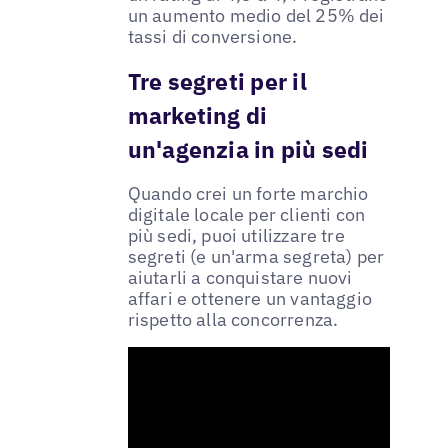
un aumento medio del 25% dei
tassi di conversione.
Tre segreti per il
marketing di
un'agenzia in più sedi
Quando crei un forte marchio
digitale locale per clienti con
più sedi, puoi utilizzare tre
segreti (e un'arma segreta) per
aiutarli a conquistare nuovi
affari e ottenere un vantaggio
rispetto alla concorrenza.