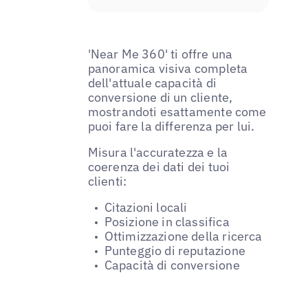
'Near Me 360' ti offre una
panoramica visiva completa
dell'attuale capacità di
conversione di un cliente,
mostrandoti esattamente come
puoi fare la differenza per lui.
Misura l'accuratezza e la
coerenza dei dati dei tuoi
clienti:
Citazioni locali
Posizione in classifica
Ottimizzazione della ricerca
Punteggio di reputazione
Capacità di conversione