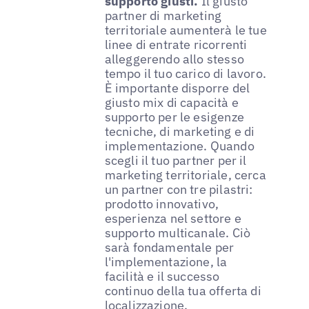
supporto giusti.
Il giusto
partner di marketing
territoriale aumenterà le tue
linee di entrate ricorrenti
alleggerendo allo stesso
tempo il tuo carico di lavoro.
È importante disporre del
giusto mix di capacità e
supporto per le esigenze
tecniche, di marketing e di
implementazione. Quando
scegli il tuo partner per il
marketing territoriale, cerca
un partner con tre pilastri:
prodotto innovativo,
esperienza nel settore e
supporto multicanale. Ciò
sarà fondamentale per
l'implementazione, la
facilità e il successo
continuo della tua offerta di
localizzazione.