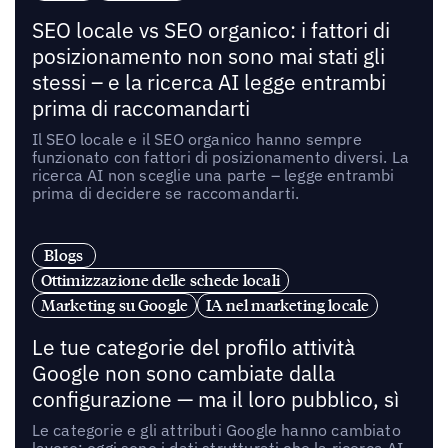
SEO locale vs SEO organico: i fattori di
posizionamento non sono mai stati gli
stessi – e la ricerca AI legge entrambi
prima di raccomandarti
Il SEO locale e il SEO organico hanno sempre
funzionato con fattori di posizionamento diversi. La
ricerca AI non sceglie una parte – legge entrambi
prima di decidere se raccomandarti.
Blogs
Ottimizzazione delle schede locali
Marketing su Google
IA nel marketing locale
Le tue categorie del profilo attività
Google non sono cambiate dalla
configurazione — ma il loro pubblico, sì
Le categorie e gli attributi Google hanno cambiato