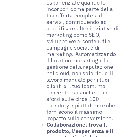
esponenziale quando lo
incorpori come parte della
tua offerta completa di
servizi, contribuendo ad
amplificare altre iniziative di
marketing come SEO,
sviluppo web, contenuti e
campagne social e di
marketing. Automatizzando
il location marketing e la
gestione della reputazione
nel cloud, non solo riduci il
lavoro manuale per i tuoi
clienti e il tuo team, ma
concentrerai anche i tuoi
sforzi sulle circa 100
directory e piattaforme che
forniscono il massimo
impatto sulla conversione.
Collaborazione: trova il
prodotto, l'esperienza e il