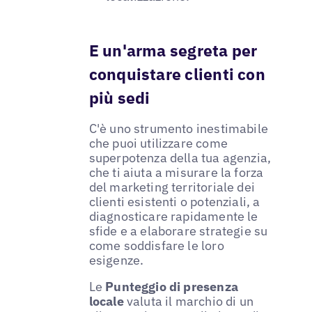
E un'arma segreta per
conquistare clienti con
più sedi
C'è uno strumento inestimabile
che puoi utilizzare come
superpotenza della tua agenzia,
che ti aiuta a misurare la forza
del marketing territoriale dei
clienti esistenti o potenziali, a
diagnosticare rapidamente le
sfide e a elaborare strategie su
come soddisfare le loro
esigenze.
Le
Punteggio di presenza
locale
valuta il marchio di un