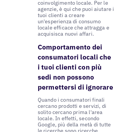
coinvolgimento locale. Per le
agenzie, è qui che puoi aiutare i
tuoi clienti a creare
un'esperienza di consumo
locale efficace che attragga e
acquisisca nuovi affari.
Comportamento dei
consumatori locali che
i tuoi clienti con più
sedi non possono
permettersi di ignorare
Quando i consumatori finali
cercano prodotti e servizi, di
solito cercano prima l'area
locale. In effetti, secondo
Google, più della metà di tutte
le ricerche sono
ricerche