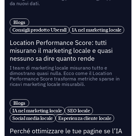
da nuovi dati.
Blogs
Consigli prodotto Uberall
IA nel marketing locale
Location Performance Score: tutti
misurano il marketing locale e quasi
nessuno sa dire quanto rende
I team di marketing locale misurano tutto e
dimostrano quasi nulla. Ecco come il Location
Performance Score trasforma metriche sparse in
ricavi marketing locale misurabili.
Blogs
IA nel marketing locale
SEO locale
Social media locale
Esperienza cliente locale
Perché ottimizzare le tue pagine se l’IA