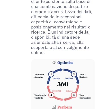
cliente esistente sulla base di
una combinazione di quattro
elementi: accuratezza dei dati,
efficacia delle recensioni,
capacità di conversione e
posizionamento nei risultati di
ricerca. È un indicatore della
disponibilità di una sede
aziendale alla ricerca, alla
scoperta e al coinvolgimento
online.