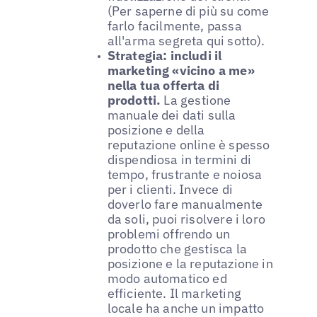
(Per saperne di più su come
farlo facilmente, passa
all'arma segreta qui sotto).
Strategia: includi il
marketing «vicino a me»
nella tua offerta di
prodotti.
La gestione
manuale dei dati sulla
posizione e della
reputazione online è spesso
dispendiosa in termini di
tempo, frustrante e noiosa
per i clienti. Invece di
doverlo fare manualmente
da soli, puoi risolvere i loro
problemi offrendo un
prodotto che gestisca la
posizione e la reputazione in
modo automatico ed
efficiente. Il marketing
locale ha anche un impatto