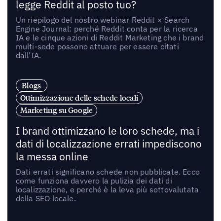
legge Reddit al posto tuo?
Un riepilogo del nostro webinar Reddit × Search
Engine Journal: perché Reddit conta per la ricerca
IA e le cinque azioni di Reddit Marketing che i brand
multi-sede possono attuare per essere citati
dall’IA.
Blogs
Ottimizzazione delle schede locali
Marketing su Google
I brand ottimizzano le loro schede, ma i
dati di localizzazione errati impediscono
la messa online
Dati errati significano schede non pubblicate. Ecco
come funziona davvero la pulizia dei dati di
localizzazione, e perché è la leva più sottovalutata
della SEO locale.