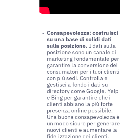
Consapevolezza: costruisci
su una base di solidi dati
sulla posizione.
I dati sulla
posizione sono un canale di
marketing fondamentale per
garantire la conversione dei
consumatori per i tuoi clienti
con più sedi. Controlla e
gestisci a fondo i dati su
directory come Google, Yelp
e Bing per garantire che i
clienti abbiano la più forte
presenza online possibile.
Una buona consapevolezza è
un modo sicuro per generare
nuovi clienti e aumentare la
fidelizzazione dei clienti.