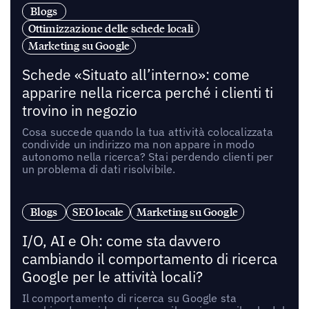
Blogs
Ottimizzazione delle schede locali
Marketing su Google
Schede «Situato all’interno»: come
apparire nella ricerca perché i clienti ti
trovino in negozio
Cosa succede quando la tua attività colocalizzata
condivide un indirizzo ma non appare in modo
autonomo nella ricerca? Stai perdendo clienti per
un problema di dati risolvibile.
Blogs
SEO locale
Marketing su Google
I/O, AI e Oh: come sta davvero
cambiando il comportamento di ricerca
Google per le attività locali?
Il comportamento di ricerca su Google sta